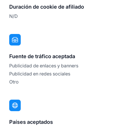
Duración de cookie de afiliado
N/D
Fuente de tráfico aceptada
Publicidad de enlaces y banners
Publicidad en redes sociales
Otro
Países aceptados