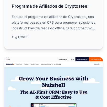
Programa de Afiliados de Cryptosteel
Explora el programa de afiliados de Cryptosteel, una
plataforma basada en CPS para promover soluciones
indestructibles de respaldo offline para criptoactivos.
G...
Aug 1, 2025
Programa de Afiliados de Nutshell