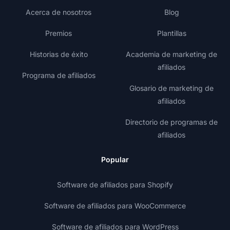
Acerca de nosotros
Blog
Premios
Plantillas
Historias de éxito
Academia de marketing de
afiliados
Programa de afiliados
Glosario de marketing de
afiliados
Directorio de programas de
afiliados
Popular
Software de afiliados para Shopify
Software de afiliados para WooCommerce
Software de afiliados para WordPress