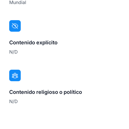
Mundial
Contenido explícito
N/D
Contenido religioso o político
N/D