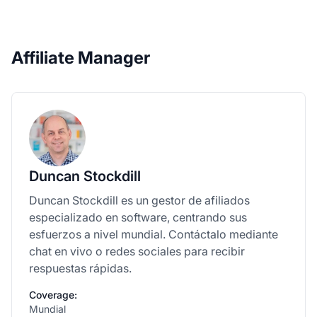
Affiliate Manager
Duncan Stockdill
Duncan Stockdill es un gestor de afiliados
especializado en software, centrando sus
esfuerzos a nivel mundial. Contáctalo mediante
chat en vivo o redes sociales para recibir
respuestas rápidas.
Coverage:
Mundial