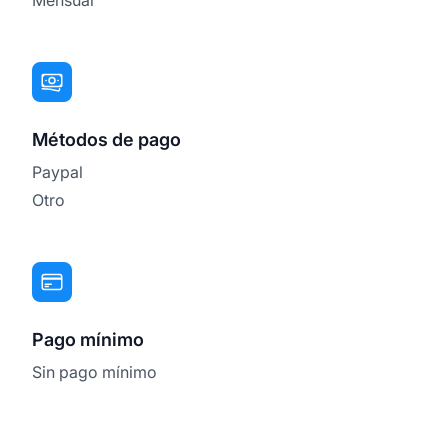
Métodos de pago
Paypal
Otro
Pago mínimo
Sin pago mínimo