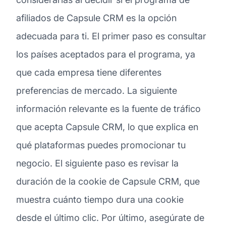
afiliados de Capsule CRM es la opción
adecuada para ti. El primer paso es consultar
los países aceptados para el programa, ya
que cada empresa tiene diferentes
preferencias de mercado. La siguiente
información relevante es la fuente de tráfico
que acepta Capsule CRM, lo que explica en
qué plataformas puedes promocionar tu
negocio. El siguiente paso es revisar la
duración de la cookie de Capsule CRM, que
muestra cuánto tiempo dura una cookie
desde el último clic. Por último, asegúrate de