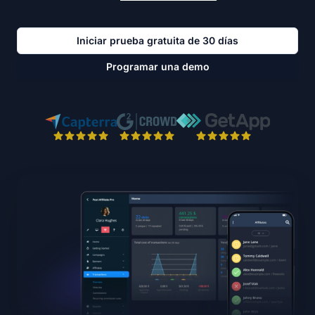
Iniciar prueba gratuita de 30 días
Programar una demo