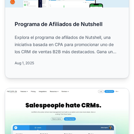
Programa de Afiliados de Nutshell
Explora el programa de afiliados de Nutshell, una
iniciativa basada en CPA para promocionar uno de
los CRM de ventas B2B más destacados. Gana un
20% de comisión...
Aug 1, 2025
Programa de Afiliados de NoCRM.io