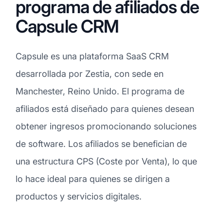
programa de afiliados de
Capsule CRM
Capsule es una plataforma SaaS CRM
desarrollada por Zestia, con sede en
Manchester, Reino Unido. El programa de
afiliados está diseñado para quienes desean
obtener ingresos promocionando soluciones
de software. Los afiliados se benefician de
una estructura CPS (Coste por Venta), lo que
lo hace ideal para quienes se dirigen a
productos y servicios digitales.