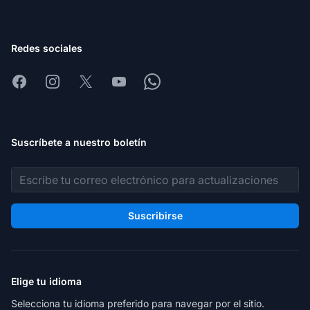
Redes sociales
Facebook
Instagram
X
Youtube
Whatsapp
Suscríbete a nuestro boletín
Dirección de correo electrónico
Suscribirse
Elige tu idioma
Selecciona tu idioma preferido para navegar por el sitio.