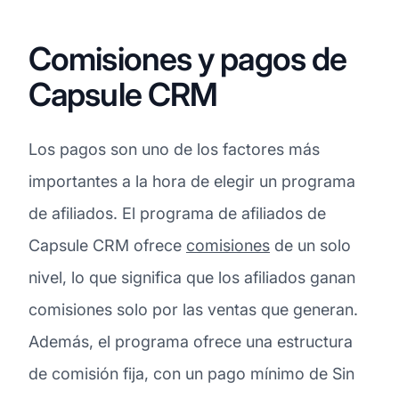
Comisiones y pagos de
Capsule CRM
Los pagos son uno de los factores más
importantes a la hora de elegir un programa
de afiliados. El programa de afiliados de
Capsule CRM ofrece
comisiones
de un solo
nivel, lo que significa que los afiliados ganan
comisiones solo por las ventas que generan.
Además, el programa ofrece una estructura
de comisión fija, con un pago mínimo de Sin