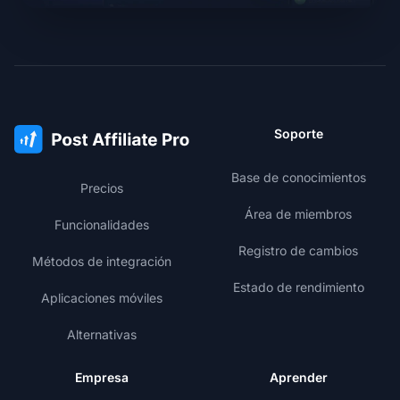
Soporte
Base de conocimientos
Precios
Área de miembros
Funcionalidades
Registro de cambios
Métodos de integración
Estado de rendimiento
Aplicaciones móviles
Alternativas
Empresa
Aprender