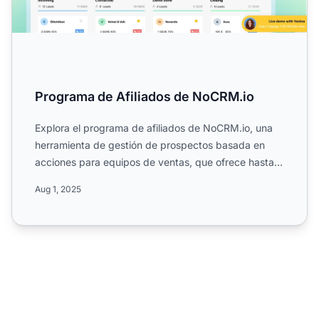
Programa de Afiliados de NoCRM.io
Explora el programa de afiliados de NoCRM.io, una
herramienta de gestión de prospectos basada en
acciones para equipos de ventas, que ofrece hasta
un 20% de com...
Aug 1, 2025