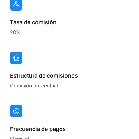
Tasa de comisión
20%
Estructura de comisiones
Comisión porcentual
Frecuencia de pagos
Mensual