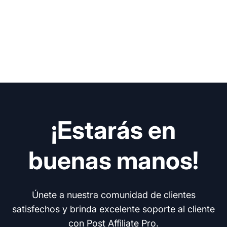
¡Estarás en
buenas manos!
Únete a nuestra comunidad de clientes
satisfechos y brinda excelente soporte al cliente
con
Post Affiliate Pro
.