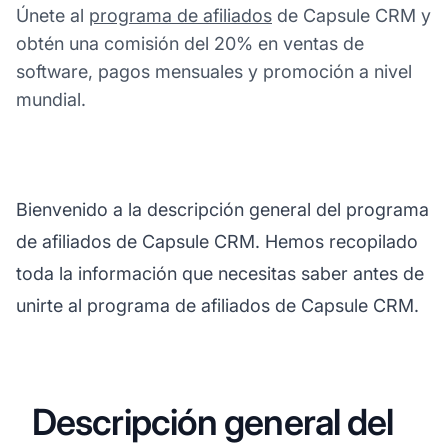
Únete al
programa de afiliados
de Capsule CRM y
obtén una comisión del 20% en ventas de
software, pagos mensuales y promoción a nivel
mundial.
Bienvenido a la descripción general del programa
de afiliados de Capsule CRM. Hemos recopilado
toda la información que necesitas saber antes de
unirte al programa de afiliados de Capsule CRM.
Descripción general del