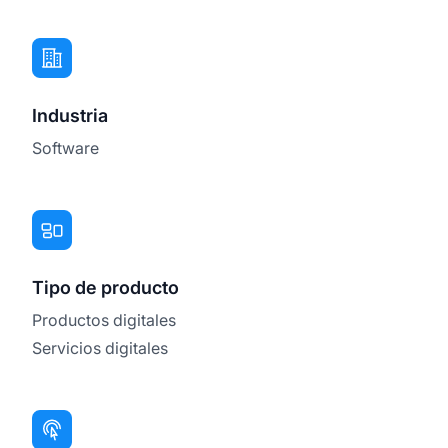
Industria
Software
Tipo de producto
Productos digitales
Servicios digitales