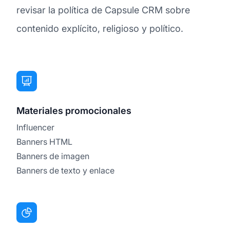
revisar la política de Capsule CRM sobre
contenido explícito, religioso y político.
Materiales promocionales
Influencer
Banners HTML
Banners de imagen
Banners de texto y enlace