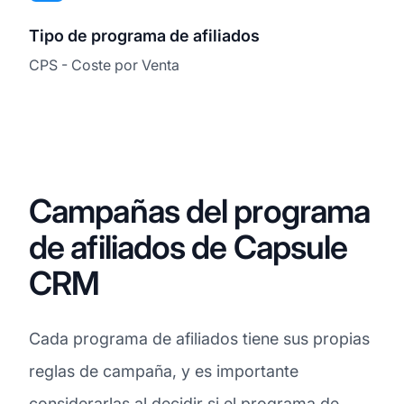
Tipo de programa de afiliados
CPS - Coste por Venta
Campañas del programa
de afiliados de Capsule
CRM
Cada programa de afiliados tiene sus propias
reglas de campaña, y es importante
considerarlas al decidir si el programa de