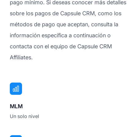
pago mínimo. Si deseas conocer más detalles
sobre los pagos de Capsule CRM, como los
métodos de pago que aceptan, consulta la
información específica a continuación o
contacta con el equipo de Capsule CRM
Affiliates.
MLM
Un solo nivel