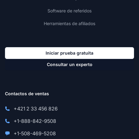
Software de referidos
Herramientas de afiliados
Iniciar prueba gratuita
Consultar un experto
Contactos de ventas
+421 2 33 456 826
+1-888-842-9508
+1-508-469-5208