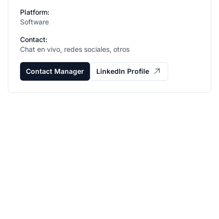
Platform:
Software
Contact:
Chat en vivo, redes sociales, otros
Contact Manager
LinkedIn Profile