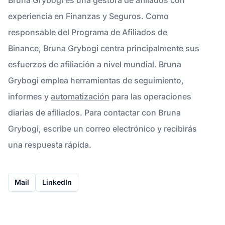
experiencia en Finanzas y Seguros. Como
responsable del Programa de Afiliados de
Binance, Bruna Grybogi centra principalmente sus
esfuerzos de afiliación a nivel mundial. Bruna
Grybogi emplea herramientas de seguimiento,
informes y
automatización
para las operaciones
diarias de afiliados. Para contactar con Bruna
Grybogi, escribe un correo electrónico y recibirás
una respuesta rápida.
Mail
LinkedIn