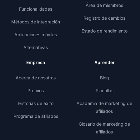
Área de miembros
Funcionalidades
Registro de cambios
Métodos de integración
Estado de rendimiento
Aplicaciones móviles
Alternativas
Empresa
Aprender
Acerca de nosotros
Blog
Premios
Plantillas
Historias de éxito
Academia de marketing de
afiliados
Programa de afiliados
Glosario de marketing de
afiliados