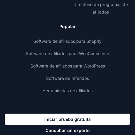
Directorio de programas de
afiliados
Popular
Software de afiliados para Shopify
Software de afiliados para WooCommerce
Software de afiliados para WordPress
Software de referidos
Herramientas de afiliados
Iniciar prueba gratuita
Consultar un experto