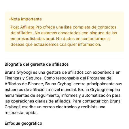
Nota importante
Post Affiliate Pro
ofrece una lista completa de contactos
de afiliados. No estamos conectados con ninguna de las
empresas listadas aquí. No dudes en contactarnos si
deseas que actualicemos cualquier información.
Biografía del gerente de afiliados
Bruna Grybogi es una gestora de afiliados con experiencia en
Finanzas y Seguros. Como responsable del Programa de
Afiliados de Binance, Bruna Grybogi centra principalmente sus
esfuerzos de afiliación a nivel mundial. Bruna Grybogi emplea
herramientas de seguimiento, informes y automatización para
las operaciones diarias de afiliados. Para contactar con Bruna
Grybogi, escribe un correo electrónico y recibirás una
respuesta rápida.
Enfoque geográfico