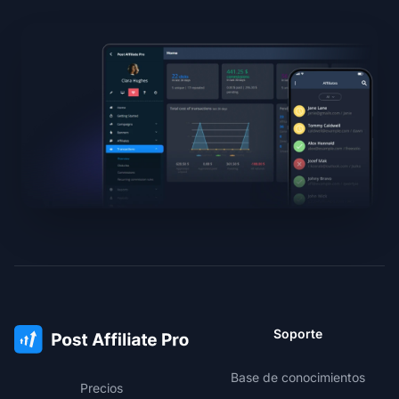
Soporte
Base de conocimientos
Precios