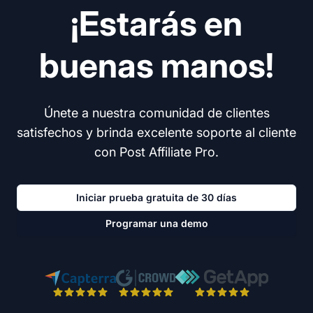
¡Estarás en
buenas manos!
Únete a nuestra comunidad de clientes
satisfechos y brinda excelente soporte al cliente
con Post Affiliate Pro.
Iniciar prueba gratuita de 30 días
Programar una demo