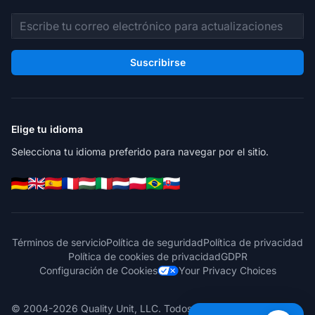
Dirección de correo electrónico
Suscribirse
Elige tu idioma
Selecciona tu idioma preferido para navegar por el sitio.
Términos de servicio
Política de seguridad
Política de privacidad
Política de cookies de privacidad
GDPR
Configuración de Cookies
Your Privacy Choices
© 2004-2026 Quality Unit, LLC. Todos los derechos