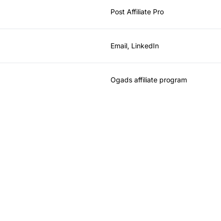
Post Affiliate Pro
Email, LinkedIn
Ogads affiliate program