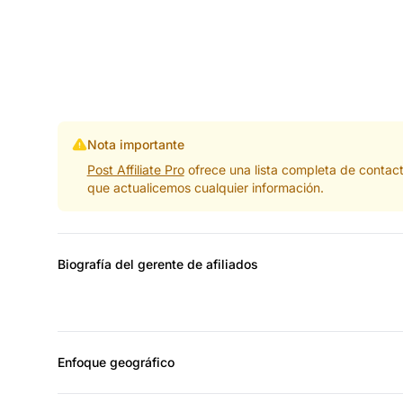
Nota importante
Post Affiliate Pro
ofrece una lista completa de contac
que actualicemos cualquier información.
Biografía del gerente de afiliados
Enfoque geográfico