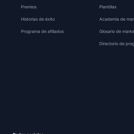
Premios
Plantillas
Historias de éxito
Academia de mark
Programa de afiliados
Glosario de marke
Directorio de pro