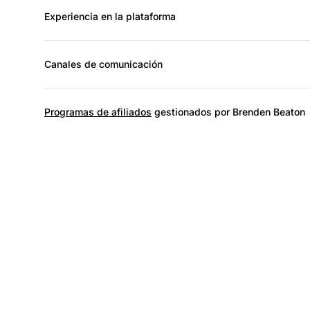
Experiencia en la plataforma
Canales de comunicación
Programas de afiliados
gestionados por Brenden Beaton