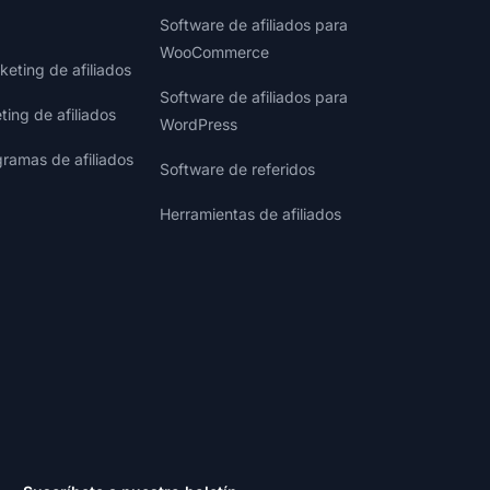
Software de afiliados para
WooCommerce
eting de afiliados
Software de afiliados para
ting de afiliados
WordPress
gramas de afiliados
Software de referidos
Herramientas de afiliados