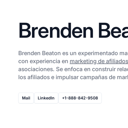
Brenden Be
Brenden Beaton es un experimentado man
con experiencia en
marketing de afiliado
asociaciones. Se enfoca en construir rela
los afiliados e impulsar campañas de mar
Mail
LinkedIn
+1-888-842-9508