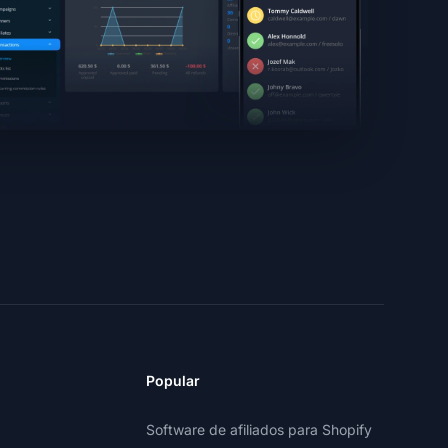
Popular
Software de afiliados para Shopify