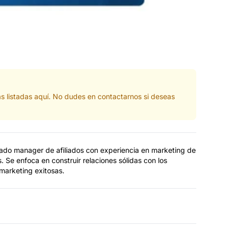
s listadas aquí. No dudes en contactarnos si deseas
do manager de afiliados con experiencia en marketing de
s. Se enfoca en construir relaciones sólidas con los
marketing exitosas.