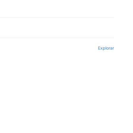
Explorar