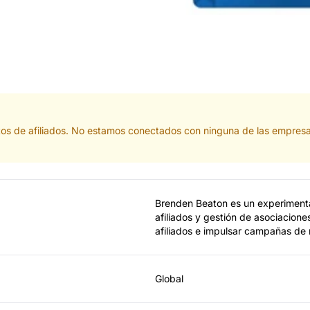
tos de afiliados. No estamos conectados con ninguna de las empresa
Brenden Beaton es un experimenta
afiliados y gestión de asociacione
afiliados e impulsar campañas de 
Global