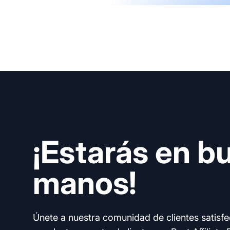
¡Estarás en b
manos!
Únete a nuestra comunidad de clientes satisf