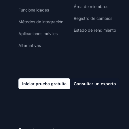
Área de miembros
Funcionalidades
Registro de cambios
Métodos de integración
Estado de rendimiento
Aplicaciones móviles
Alternativas
Iniciar prueba gratuita
Consultar un experto