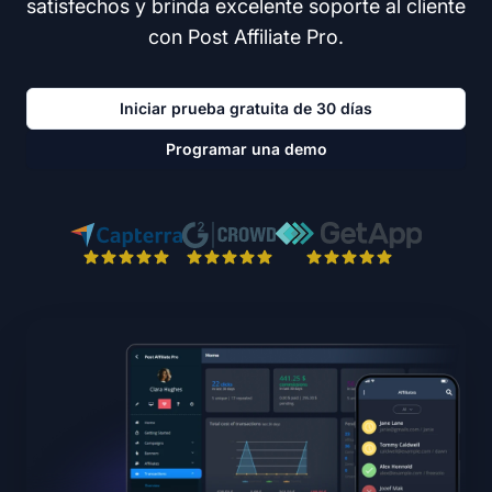
satisfechos y brinda excelente soporte al cliente
con Post Affiliate Pro.
Iniciar prueba gratuita de 30 días
Programar una demo