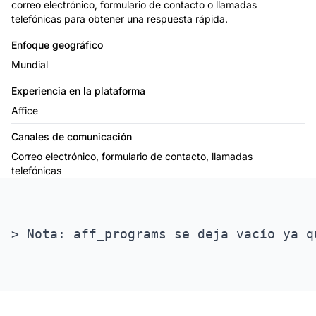
correo electrónico, formulario de contacto o llamadas
telefónicas para obtener una respuesta rápida.
Enfoque geográfico
Mundial
Experiencia en la plataforma
Affice
Canales de comunicación
Correo electrónico, formulario de contacto, llamadas
telefónicas