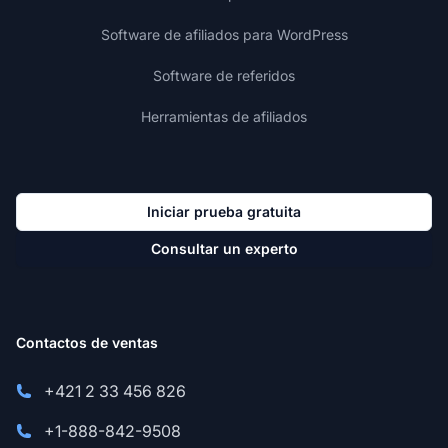
Software de afiliados para WordPress
Software de referidos
Herramientas de afiliados
Iniciar prueba gratuita
Consultar un experto
Contactos de ventas
+421 2 33 456 826
+1-888-842-9508