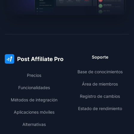
Soporte
Base de conocimientos
Precios
Área de miembros
Funcionalidades
Registro de cambios
Métodos de integración
Estado de rendimiento
Aplicaciones móviles
Alternativas