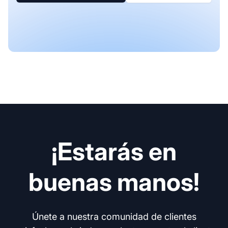
¡Estarás en
buenas manos!
Únete a nuestra comunidad de clientes