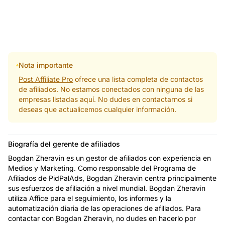
Nota importante
Post Affiliate Pro
ofrece una lista completa de contactos
de afiliados. No estamos conectados con ninguna de las
empresas listadas aquí. No dudes en contactarnos si
deseas que actualicemos cualquier información.
Biografía del gerente de afiliados
Bogdan Zheravin es un gestor de afiliados con experiencia en
Medios y Marketing. Como responsable del Programa de
Afiliados de PidPalAds, Bogdan Zheravin centra principalmente
sus esfuerzos de afiliación a nivel mundial. Bogdan Zheravin
utiliza Affice para el seguimiento, los informes y la
automatización diaria de las operaciones de afiliados. Para
contactar con Bogdan Zheravin, no dudes en hacerlo por