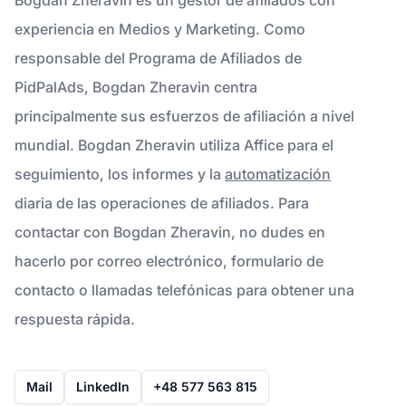
experiencia en Medios y Marketing. Como
responsable del Programa de Afiliados de
PidPalAds, Bogdan Zheravin centra
principalmente sus esfuerzos de afiliación a nivel
mundial. Bogdan Zheravin utiliza Affice para el
seguimiento, los informes y la
automatización
diaria de las operaciones de afiliados. Para
contactar con Bogdan Zheravin, no dudes en
hacerlo por correo electrónico, formulario de
contacto o llamadas telefónicas para obtener una
respuesta rápida.
Mail
LinkedIn
+48 577 563 815