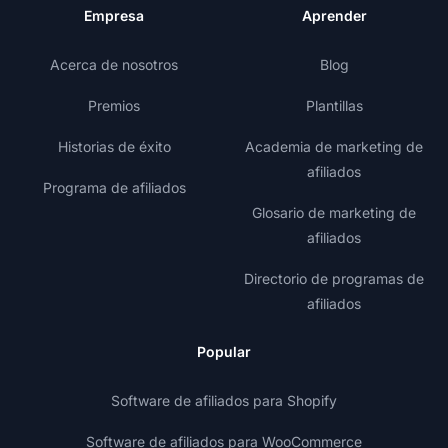
Empresa
Aprender
Acerca de nosotros
Blog
Premios
Plantillas
Historias de éxito
Academia de marketing de
afiliados
Programa de afiliados
Glosario de marketing de
afiliados
Directorio de programas de
afiliados
Popular
Software de afiliados para Shopify
Software de afiliados para WooCommerce