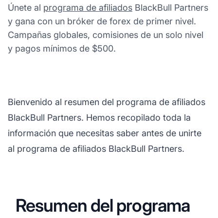
Únete al
programa de afiliados
BlackBull Partners
y gana con un bróker de forex de primer nivel.
Campañas globales, comisiones de un solo nivel
y pagos mínimos de $500.
Bienvenido al resumen del programa de afiliados
BlackBull Partners. Hemos recopilado toda la
información que necesitas saber antes de unirte
al programa de afiliados BlackBull Partners.
Resumen del programa