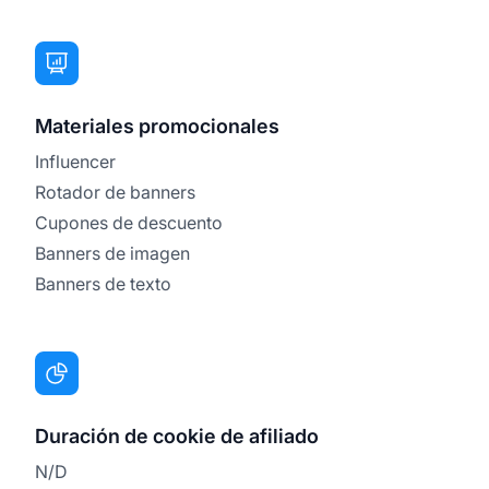
Materiales promocionales
Influencer
Rotador de banners
Cupones de descuento
Banners de imagen
Banners de texto
Duración de cookie de afiliado
N/D