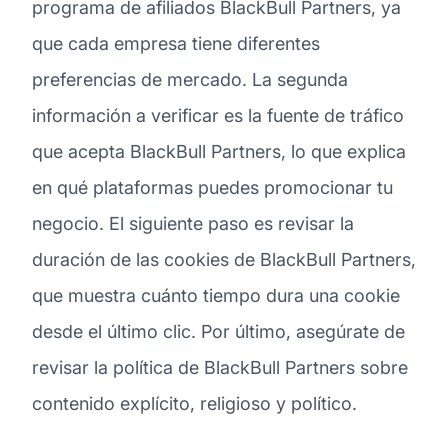
programa de afiliados BlackBull Partners, ya
que cada empresa tiene diferentes
preferencias de mercado. La segunda
información a verificar es la fuente de tráfico
que acepta BlackBull Partners, lo que explica
en qué plataformas puedes promocionar tu
negocio. El siguiente paso es revisar la
duración de las cookies de BlackBull Partners,
que muestra cuánto tiempo dura una cookie
desde el último clic. Por último, asegúrate de
revisar la política de BlackBull Partners sobre
contenido explícito, religioso y político.