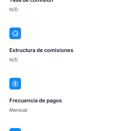
N/D
Estructura de comisiones
N/D
Frecuencia de pagos
Mensual