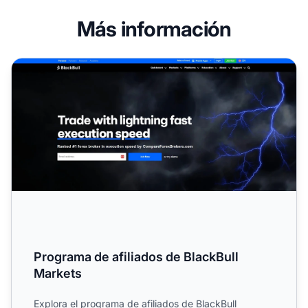
Más información
Programa de afiliados de BlackBull Markets
Programa de afiliados de BlackBull
Markets
Explora el programa de afiliados de BlackBull