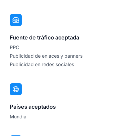
Fuente de tráfico aceptada
PPC
Publicidad de enlaces y banners
Publicidad en redes sociales
Países aceptados
Mundial