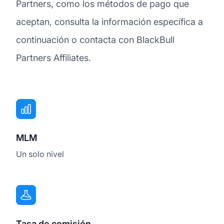
Partners, como los métodos de pago que
aceptan, consulta la información específica a
continuación o contacta con BlackBull
Partners Affiliates.
MLM
Un solo nivel
Tasa de comisión