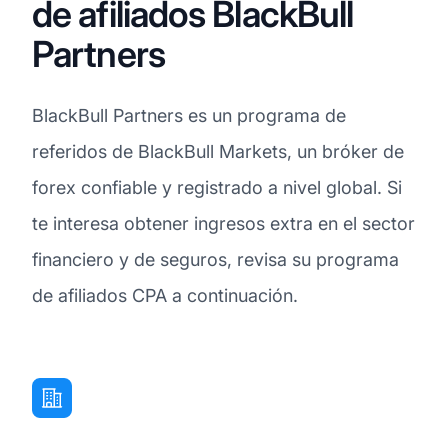
de afiliados BlackBull
Partners
BlackBull Partners es un programa de
referidos de BlackBull Markets, un bróker de
forex confiable y registrado a nivel global. Si
te interesa obtener ingresos extra en el sector
financiero y de seguros, revisa su programa
de afiliados CPA a continuación.