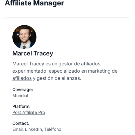
Affiliate Manager
Marcel Tracey
Marcel Tracey es un gestor de afiliados
experimentado, especializado en
marketing de
afiliados
y gestión de alianzas.
Coverage:
Mundial
Platform:
Post Affiliate Pro
Contact:
Email, LinkedIn, Teléfono