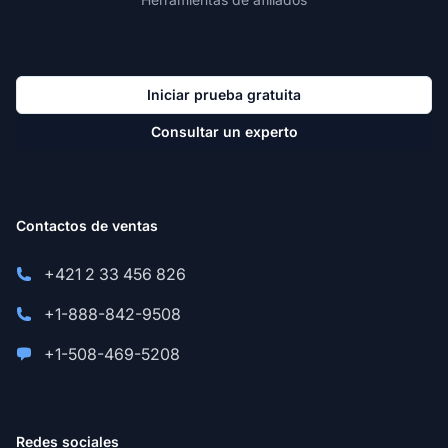
Iniciar prueba gratuita
Consultar un experto
Contactos de ventas
+421 2 33 456 826
+1-888-842-9508
+1-508-469-5208
Redes sociales