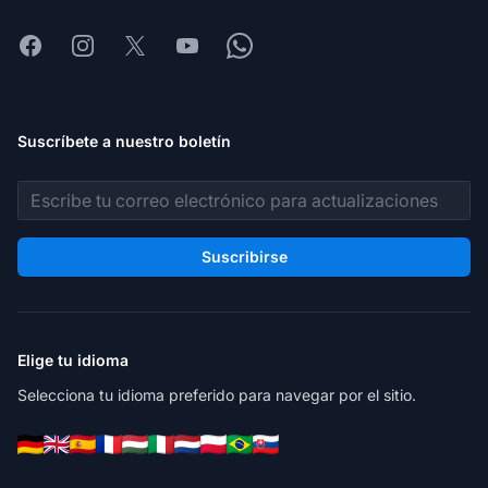
Facebook
Instagram
X
Youtube
Whatsapp
Suscríbete a nuestro boletín
Dirección de correo electrónico
Suscribirse
Elige tu idioma
Selecciona tu idioma preferido para navegar por el sitio.