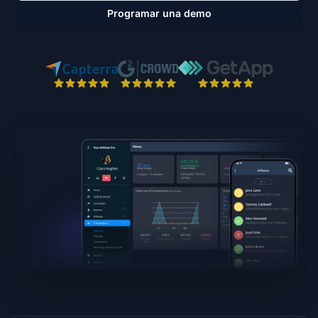
Programar una demo