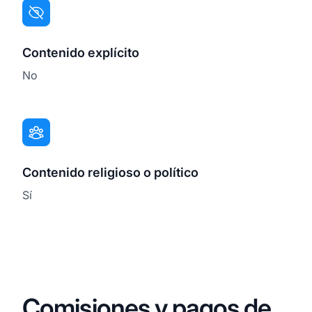
Contenido explícito
No
Contenido religioso o político
Sí
Comisiones y pagos de