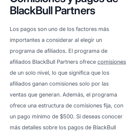
BlackBull Partners
Los pagos son uno de los factores más
importantes a considerar al elegir un
programa de afiliados. El programa de
afiliados BlackBull Partners ofrece
comisiones
de un solo nivel, lo que significa que los
afiliados ganan comisiones solo por las
ventas que generan. Además, el programa
ofrece una estructura de comisiones fija, con
un pago mínimo de $500. Si deseas conocer
más detalles sobre los pagos de BlackBull