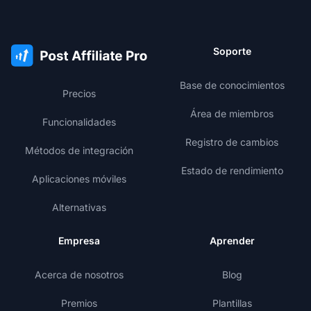
Soporte
Base de conocimientos
Precios
Área de miembros
Funcionalidades
Registro de cambios
Métodos de integración
Estado de rendimiento
Aplicaciones móviles
Alternativas
Empresa
Aprender
Acerca de nosotros
Blog
Premios
Plantillas