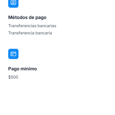
Métodos de pago
Transferencias bancarias
Transferencia bancaria
Pago mínimo
$500