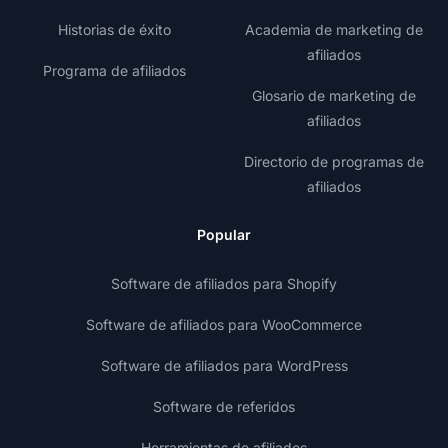
Historias de éxito
Academia de marketing de
afiliados
Programa de afiliados
Glosario de marketing de
afiliados
Directorio de programas de
afiliados
Popular
Software de afiliados para Shopify
Software de afiliados para WooCommerce
Software de afiliados para WordPress
Software de referidos
Herramientas de afiliados