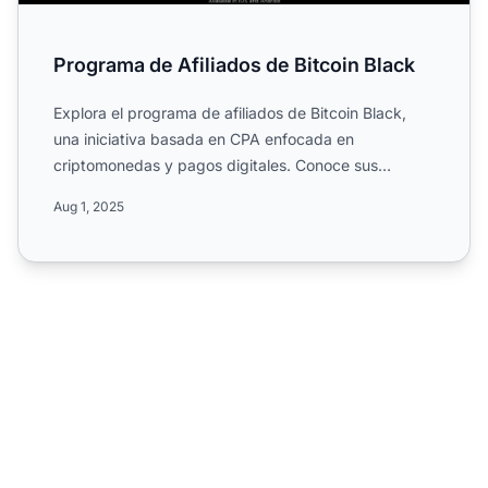
Programa de Afiliados de Bitcoin Black
Explora el programa de afiliados de Bitcoin Black,
una iniciativa basada en CPA enfocada en
criptomonedas y pagos digitales. Conoce sus
comisiones multinivel, r...
Aug 1, 2025