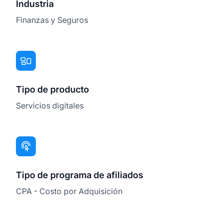
Industria
Finanzas y Seguros
Tipo de producto
Servicios digitales
Tipo de programa de afiliados
CPA - Costo por Adquisición