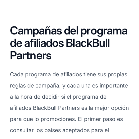
Campañas del programa
de afiliados BlackBull
Partners
Cada programa de afiliados tiene sus propias
reglas de campaña, y cada una es importante
a la hora de decidir si el programa de
afiliados BlackBull Partners es la mejor opción
para que lo promociones. El primer paso es
consultar los países aceptados para el