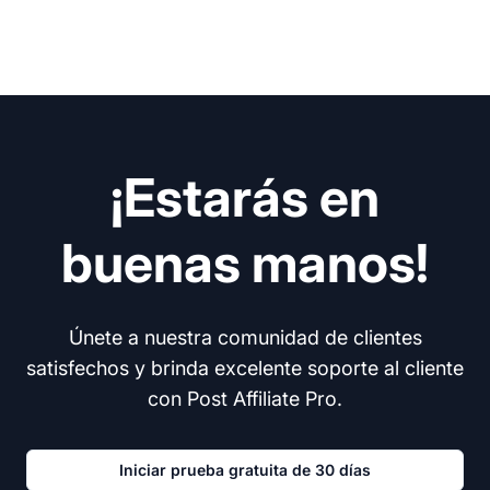
¡Estarás en
buenas manos!
Únete a nuestra comunidad de clientes
satisfechos y brinda excelente soporte al cliente
con Post Affiliate Pro.
Iniciar prueba gratuita de 30 días