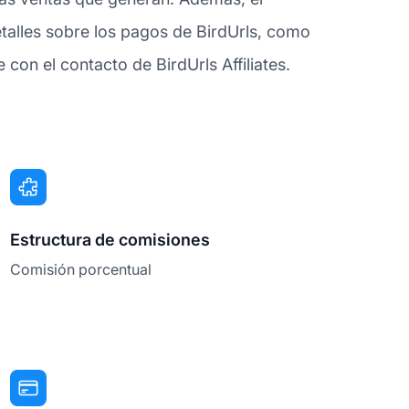
talles sobre los pagos de BirdUrls, como
on el contacto de BirdUrls Affiliates.
Estructura de comisiones
Comisión porcentual