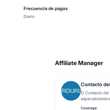
Frecuencia de pagos
Diario
Affiliate Manager
Contacto del
El Contacto del
especializándos
Coverage: