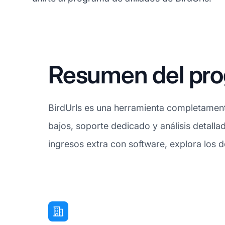
Resumen del prog
BirdUrls es una herramienta completament
bajos, soporte dedicado y análisis detalla
ingresos extra con software, explora los d