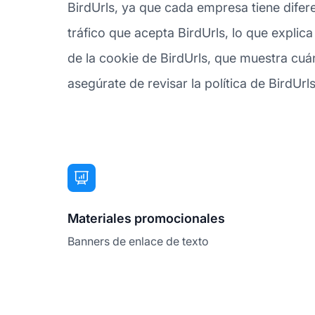
BirdUrls, ya que cada empresa tiene difer
tráfico que acepta BirdUrls, lo que expli
de la cookie de BirdUrls, que muestra cuá
asegúrate de revisar la política de BirdUrls
Materiales promocionales
Banners de enlace de texto