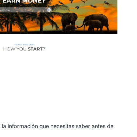
 la información que necesitas saber antes de