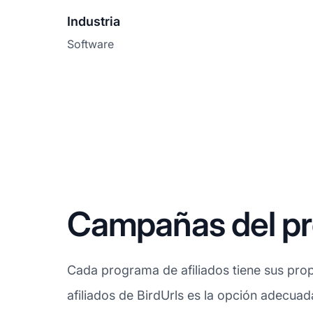
Industria
Software
Campañas del pro
Cada programa de afiliados tiene sus prop
afiliados de BirdUrls es la opción adecuad