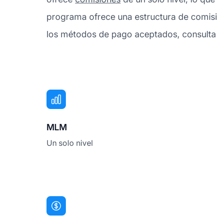
programa ofrece una estructura de comisió
los métodos de pago aceptados, consulta l
MLM
Un solo nivel