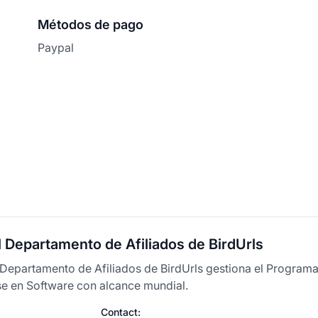
Métodos de pago
Paypal
 Departamento de Afiliados de BirdUrls
 Departamento de Afiliados de BirdUrls gestiona el Programa 
e en Software con alcance mundial.
Contact: