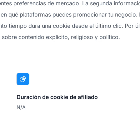
entes preferencias de mercado. La segunda informació
ca en qué plataformas puedes promocionar tu negocio. E
nto tiempo dura una cookie desde el último clic. Por 
 sobre contenido explícito, religioso y político.
Duración de cookie de afiliado
N/A