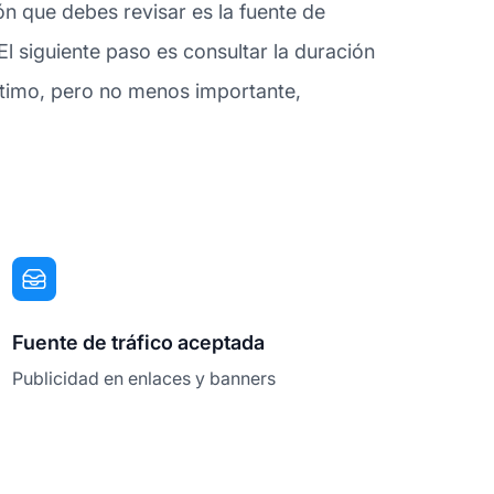
n que debes revisar es la fuente de
l siguiente paso es consultar la duración
último, pero no menos importante,
Fuente de tráfico aceptada
Publicidad en enlaces y banners