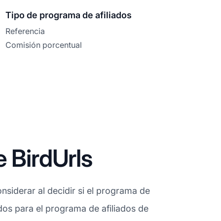
Tipo de programa de afiliados
Referencia
Comisión porcentual
 BirdUrls
siderar al decidir si el programa de
ados para el programa de afiliados de