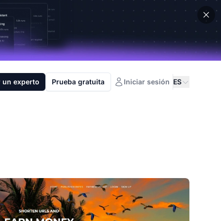
 un experto
Prueba gratuita
Iniciar sesión
ES