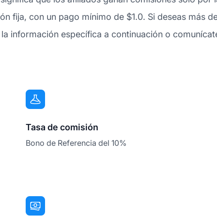
n fija, con un pago mínimo de $1.0. Si deseas más de
a información específica a continuación o comunícate c
Tasa de comisión
Bono de Referencia del 10%