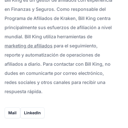
en Finanzas y Seguros. Como responsable del
Programa de Afiliados de Kraken, Bill King centra
principalmente sus esfuerzos de afiliación a nivel
mundial. Bill King utiliza herramientas de
marketing de afiliados
para el seguimiento,
reporte y automatización de operaciones de
afiliados a diario. Para contactar con Bill King, no
dudes en comunicarte por correo electrónico,
redes sociales y otros canales para recibir una
respuesta rápida.
Mail
LinkedIn