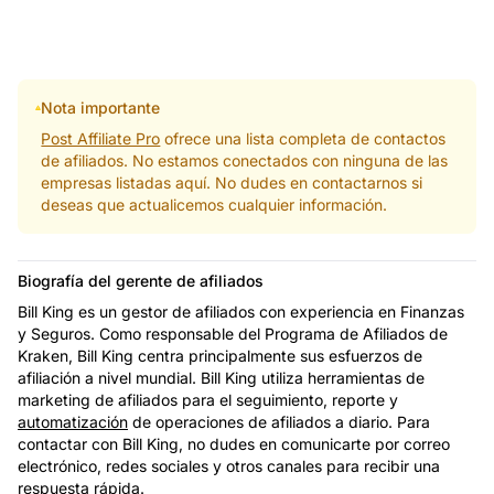
Nota importante
Post Affiliate Pro
ofrece una lista completa de contactos
de afiliados. No estamos conectados con ninguna de las
empresas listadas aquí. No dudes en contactarnos si
deseas que actualicemos cualquier información.
Biografía del gerente de afiliados
Bill King es un gestor de afiliados con experiencia en Finanzas
y Seguros. Como responsable del Programa de Afiliados de
Kraken, Bill King centra principalmente sus esfuerzos de
afiliación a nivel mundial. Bill King utiliza herramientas de
marketing de afiliados para el seguimiento, reporte y
automatización
de operaciones de afiliados a diario. Para
contactar con Bill King, no dudes en comunicarte por correo
electrónico, redes sociales y otros canales para recibir una
respuesta rápida.