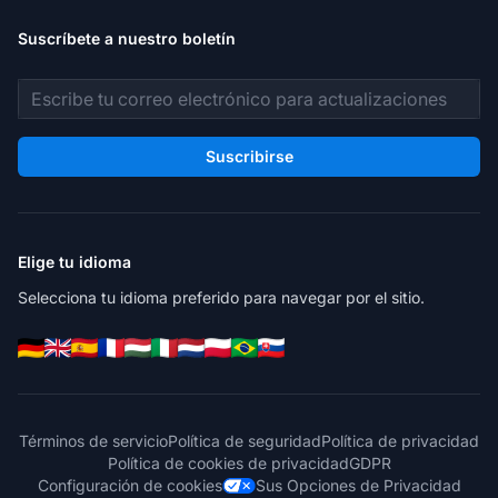
Suscríbete a nuestro boletín
Dirección de correo electrónico
Suscribirse
Elige tu idioma
Selecciona tu idioma preferido para navegar por el sitio.
Términos de servicio
Política de seguridad
Política de privacidad
Política de cookies de privacidad
GDPR
Configuración de cookies
Sus Opciones de Privacidad