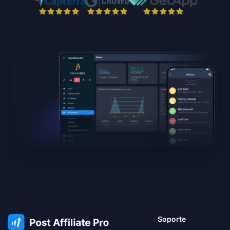
Soporte