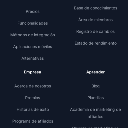
Base de conocimientos
Precios
Área de miembros
Funcionalidades
Registro de cambios
Métodos de integración
Estado de rendimiento
Aplicaciones móviles
Alternativas
Empresa
Aprender
Acerca de nosotros
Blog
Premios
Plantillas
Historias de éxito
Academia de marketing de
afiliados
Programa de afiliados