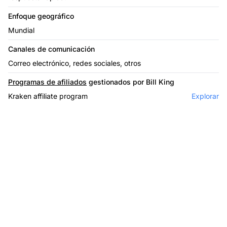
Enfoque geográfico
Mundial
Canales de comunicación
Correo electrónico, redes sociales, otros
Programas de afiliados
gestionados por Bill King
Kraken affiliate program
Explorar
El líder en software de