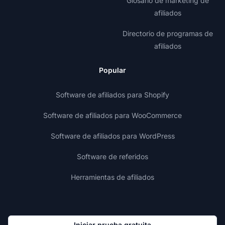
Glosario de marketing de
afiliados
Directorio de programas de
afiliados
Popular
Software de afiliados para Shopify
Software de afiliados para WooCommerce
Software de afiliados para WordPress
Software de referidos
Herramientas de afiliados
Iniciar prueba gratuita