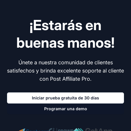
¡Estarás en
buenas manos!
Únete a nuestra comunidad de clientes
satisfechos y brinda excelente soporte al cliente
con Post Affiliate Pro.
Iniciar prueba gratuita de 30 días
Programar una demo