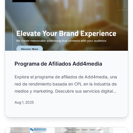
Programa de Afiliados Add4media
Explora el programa de afiliados de Add4media, una
red de rendimiento basada en CPL en la industria de
medios y marketing. Descubre sus servicios digitales,
cam...
Aug 1, 2025
Programa de Afiliados de Bidroid