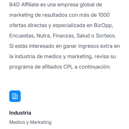
B4D Affiliate es una empresa global de
marketing de resultados con más de 1000
ofertas directas y especializada en BizOpp,
Encuestas, Nutra, Finanzas, Salud o Sorteos.
Si estás interesado en ganar ingresos extra en
la industria de medios y marketing, revisa su
programa de afiliados CPL a continuación.
Industria
Medios y Marketing