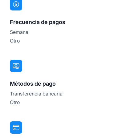
Frecuencia de pagos
Semanal
Otro
Métodos de pago
Transferencia bancaria
Otro