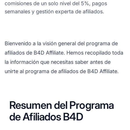
comisiones de un solo nivel del 5%, pagos
semanales y gestión experta de afiliados.
Bienvenido a la visión general del programa de
afiliados de B4D Affiliate. Hemos recopilado toda
la información que necesitas saber antes de
unirte al programa de afiliados de B4D Affiliate.
Resumen del Programa
de Afiliados B4D