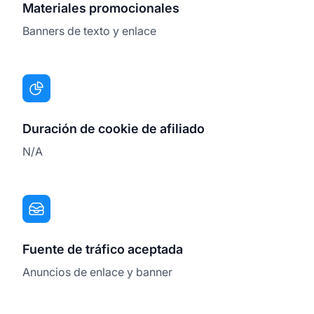
Materiales promocionales
Banners de texto y enlace
Duración de cookie de afiliado
N/A
Fuente de tráfico aceptada
Anuncios de enlace y banner