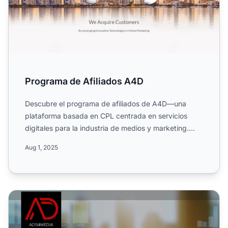
Programa de Afiliados A4D
Descubre el programa de afiliados de A4D—una
plataforma basada en CPL centrada en servicios
digitales para la industria de medios y marketing.
Conoce sus campañ...
Aug 1, 2025
Programa de Afiliados Add4media