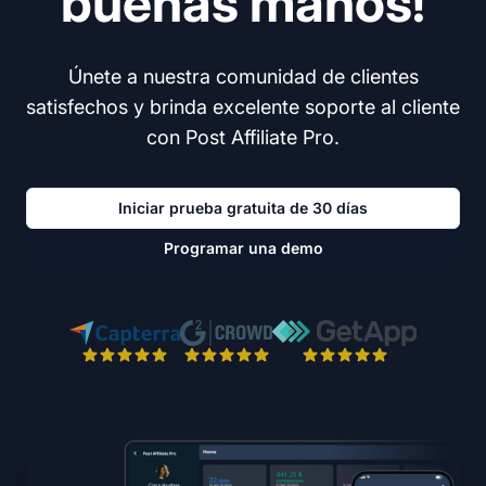
buenas manos!
Únete a nuestra comunidad de clientes
satisfechos y brinda excelente soporte al cliente
con Post Affiliate Pro.
Iniciar prueba gratuita de 30 días
Programar una demo