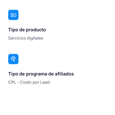
Tipo de producto
Servicios digitales
Tipo de programa de afiliados
CPL - Costo por Lead