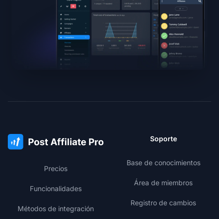
Soporte
Base de conocimientos
Precios
Área de miembros
Funcionalidades
Registro de cambios
Métodos de integración