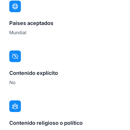
Países aceptados
Mundial
Contenido explícito
No
Contenido religioso o político