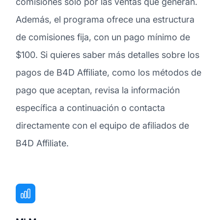
comisiones solo por las ventas que generan.
Además, el programa ofrece una estructura
de comisiones fija, con un pago mínimo de
$100. Si quieres saber más detalles sobre los
pagos de B4D Affiliate, como los métodos de
pago que aceptan, revisa la información
específica a continuación o contacta
directamente con el equipo de afiliados de
B4D Affiliate.