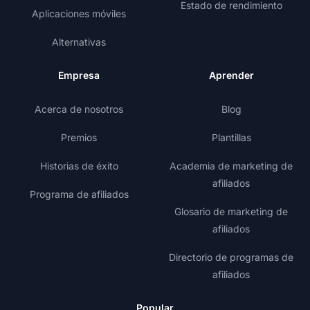
Estado de rendimiento
Aplicaciones móviles
Alternativas
Empresa
Aprender
Acerca de nosotros
Blog
Premios
Plantillas
Historias de éxito
Academia de marketing de
afiliados
Programa de afiliados
Glosario de marketing de
afiliados
Directorio de programas de
afiliados
Popular