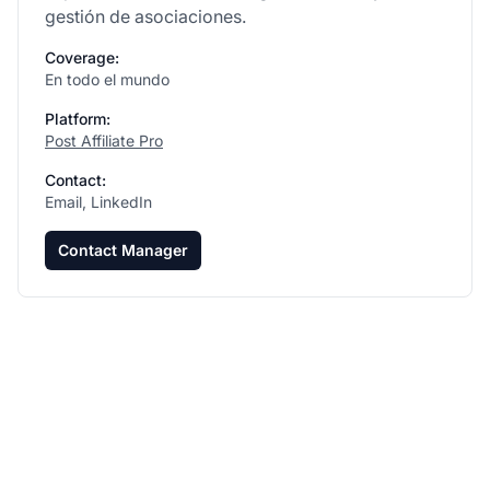
gestión de asociaciones.
Coverage:
En todo el mundo
Platform:
Post Affiliate Pro
Contact:
Email, LinkedIn
Contact Manager