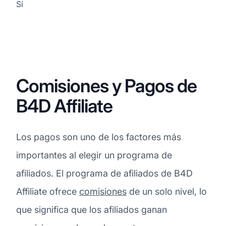
Sí
Comisiones y Pagos de
B4D Affiliate
Los pagos son uno de los factores más
importantes al elegir un programa de
afiliados. El programa de afiliados de B4D
Affiliate ofrece
comisiones
de un solo nivel, lo
que significa que los afiliados ganan