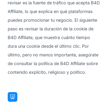
revisar es la fuente de tráfico que acepta B4D
Affiliate, lo que explica en qué plataformas
puedes promocionar tu negocio. El siguiente
paso es revisar la duración de la cookie de
B4D Affiliate, que muestra cuánto tiempo
dura una cookie desde el último clic. Por
último, pero no menos importante, asegúrate
de consultar la política de B4D Affiliate sobre
contenido explícito, religioso y político.