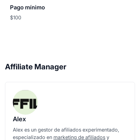
Pago mínimo
$100
Affiliate Manager
Alex
Alex es un gestor de afiliados experimentado,
especializado en
marketing de afiliados
y