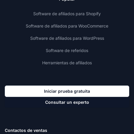
Software de afiliados para Shopify
Software de afiliados para WooCommerce
Software de afiliados para WordPress
Software de referidos
Herramientas de afiliados
Iniciar prueba gratuita
Consultar un experto
Contactos de ventas