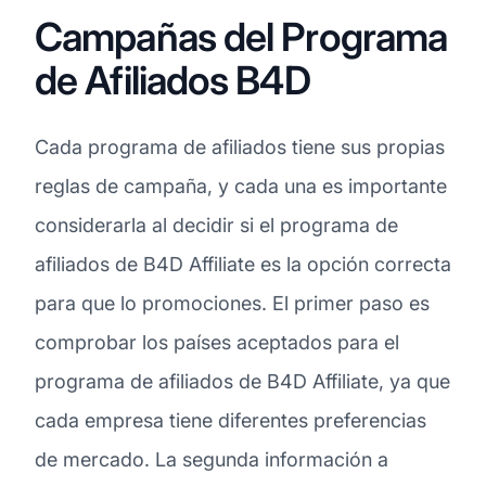
Campañas del Programa
de Afiliados B4D
Cada programa de afiliados tiene sus propias
reglas de campaña, y cada una es importante
considerarla al decidir si el programa de
afiliados de B4D Affiliate es la opción correcta
para que lo promociones. El primer paso es
comprobar los países aceptados para el
programa de afiliados de B4D Affiliate, ya que
cada empresa tiene diferentes preferencias
de mercado. La segunda información a