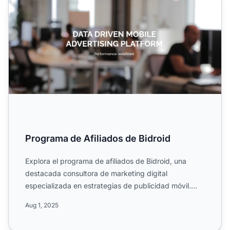
Programa de Afiliados de Bidroid
Explora el programa de afiliados de Bidroid, una
destacada consultora de marketing digital
especializada en estrategias de publicidad móvil.
Conoce su alcance m...
Aug 1, 2025