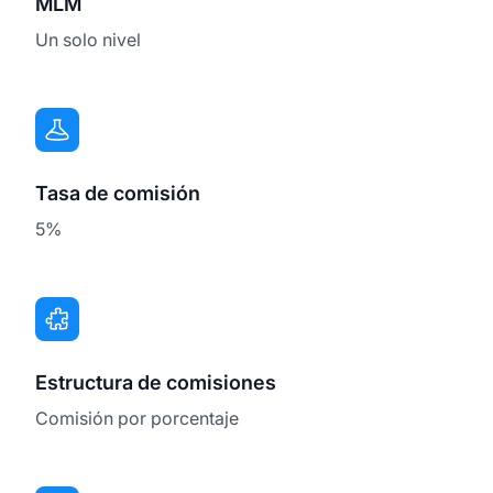
MLM
Un solo nivel
Tasa de comisión
5%
Estructura de comisiones
Comisión por porcentaje