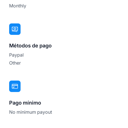
Monthly
Métodos de pago
Paypal
Other
Pago mínimo
No minimum payout