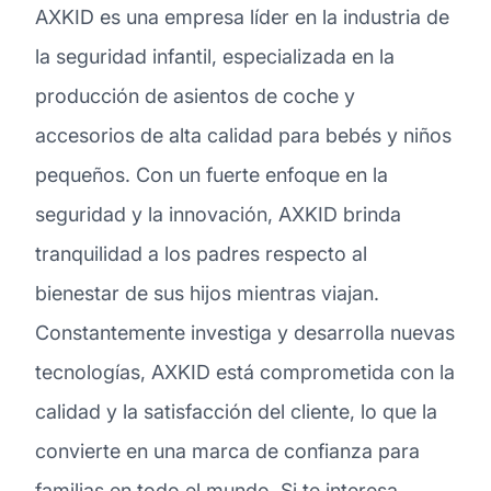
AXKID es una empresa líder en la industria de
la seguridad infantil, especializada en la
producción de asientos de coche y
accesorios de alta calidad para bebés y niños
pequeños. Con un fuerte enfoque en la
seguridad y la innovación, AXKID brinda
tranquilidad a los padres respecto al
bienestar de sus hijos mientras viajan.
Constantemente investiga y desarrolla nuevas
tecnologías, AXKID está comprometida con la
calidad y la satisfacción del cliente, lo que la
convierte en una marca de confianza para
familias en todo el mundo. Si te interesa