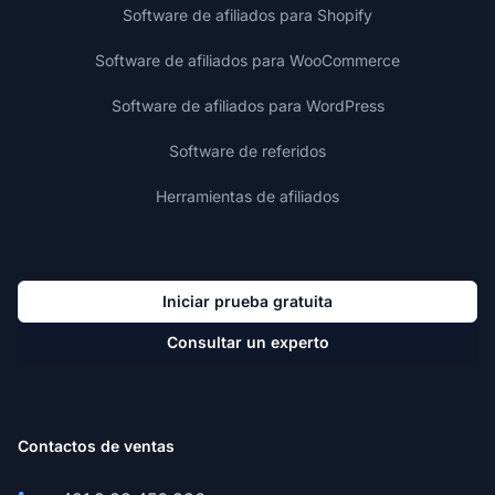
Software de afiliados para Shopify
Software de afiliados para WooCommerce
Software de afiliados para WordPress
Software de referidos
Herramientas de afiliados
Iniciar prueba gratuita
Consultar un experto
Contactos de ventas