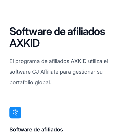
Software de afiliados
AXKID
El programa de afiliados AXKID utiliza el
software CJ Affiliate para gestionar su
portafolio global.
Software de afiliados