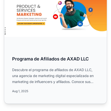
Programa de Afiliados de AXAD LLC
Descubre el programa de afiliados de AXAD LLC,
una agencia de marketing digital especializada en
marketing de influencers y afiliados. Conoce sus
campañas globa...
Aug 1, 2025