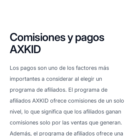
Comisiones y pagos
AXKID
Los pagos son uno de los factores más
importantes a considerar al elegir un
programa de afiliados. El programa de
afiliados AXKID ofrece comisiones de un solo
nivel, lo que significa que los afiliados ganan
comisiones solo por las ventas que generan.
Además, el programa de afiliados ofrece una