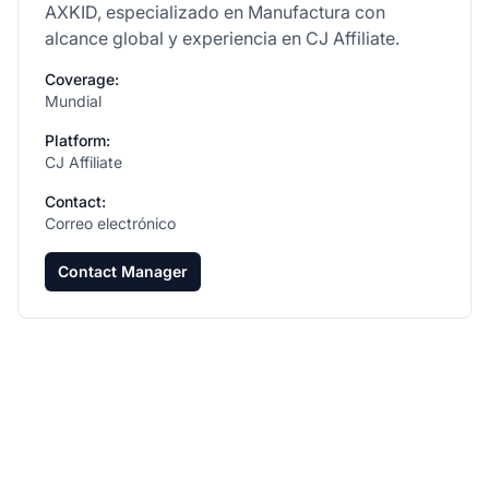
AXKID, especializado en Manufactura con
alcance global y experiencia en CJ Affiliate.
Coverage:
Mundial
Platform:
CJ Affiliate
Contact:
Correo electrónico
Contact Manager