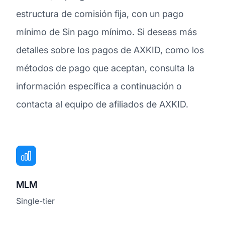
estructura de comisión fija, con un pago
mínimo de Sin pago mínimo. Si deseas más
detalles sobre los pagos de AXKID, como los
métodos de pago que aceptan, consulta la
información específica a continuación o
contacta al equipo de afiliados de AXKID.
MLM
Single-tier