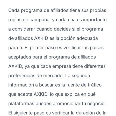
Cada programa de afiliados tiene sus propias
reglas de campaña, y cada una es importante
a considerar cuando decides si el programa
de afiliados AXKID es la opción adecuada
para ti. El primer paso es verificar los países
aceptados para el programa de afiliados
AXKID, ya que cada empresa tiene diferentes
preferencias de mercado. La segunda
información a buscar es la fuente de tráfico
que acepta AXKID, lo que explica en qué
plataformas puedes promocionar tu negocio.
El siguiente paso es verificar la duración de la