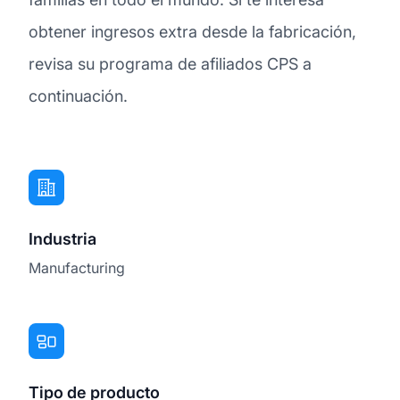
obtener ingresos extra desde la fabricación,
revisa su programa de afiliados CPS a
continuación.
Industria
Manufacturing
Tipo de producto