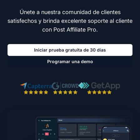
Únete a nuestra comunidad de clientes
satisfechos y brinda excelente soporte al cliente
con Post Affiliate Pro.
Iniciar prueba gratuita de 30 días
Programar una demo