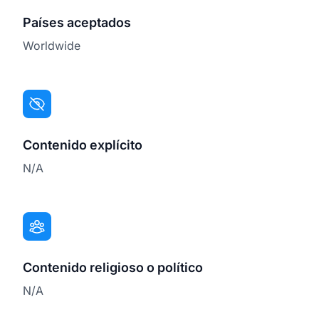
Países aceptados
Worldwide
Contenido explícito
N/A
Contenido religioso o político
N/A