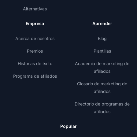
Alternativas
Empresa
Aprender
Acerca de nosotros
Blog
Premios
Plantillas
Historias de éxito
Academia de marketing de
afiliados
Programa de afiliados
Glosario de marketing de
afiliados
Directorio de programas de
afiliados
Popular