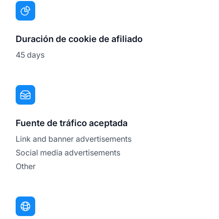
Duración de cookie de afiliado
45 days
Fuente de tráfico aceptada
Link and banner advertisements
Social media advertisements
Other