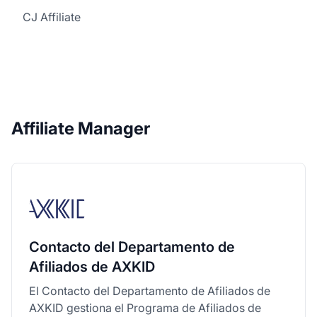
CJ Affiliate
Affiliate Manager
Contacto del Departamento de
Afiliados de AXKID
El Contacto del Departamento de Afiliados de
AXKID gestiona el Programa de Afiliados de