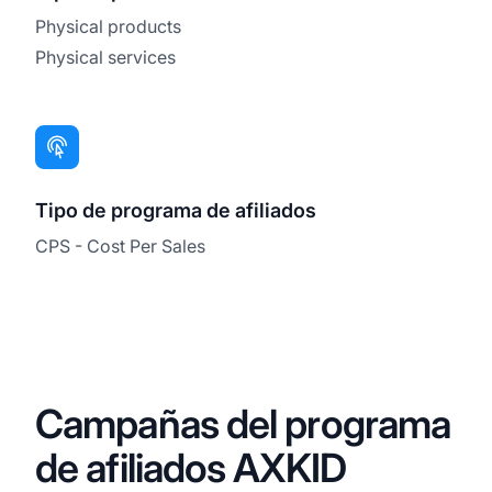
Physical products
Physical services
Tipo de programa de afiliados
CPS - Cost Per Sales
Campañas del programa
de afiliados AXKID