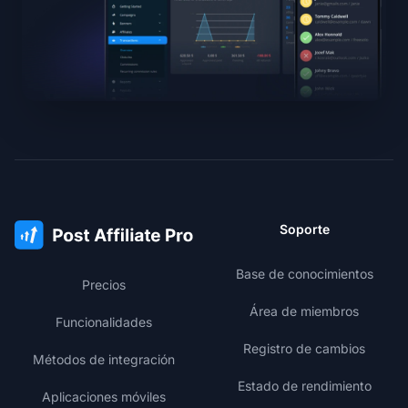
Soporte
Base de conocimientos
Precios
Área de miembros
Funcionalidades
Registro de cambios
Métodos de integración
Estado de rendimiento
Aplicaciones móviles