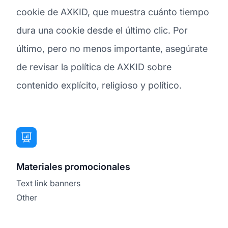
cookie de AXKID, que muestra cuánto tiempo
dura una cookie desde el último clic. Por
último, pero no menos importante, asegúrate
de revisar la política de AXKID sobre
contenido explícito, religioso y político.
Materiales promocionales
Text link banners
Other