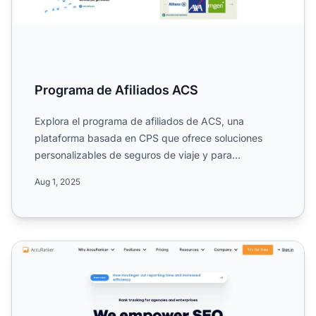
Programa de Afiliados ACS
Explora el programa de afiliados de ACS, una
plataforma basada en CPS que ofrece soluciones
personalizables de seguros de viaje y para
expatriados. Conoce su es...
Aug 1, 2025
Programa de Afiliados de AccuRanker