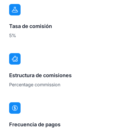
Tasa de comisión
5%
Estructura de comisiones
Percentage commission
Frecuencia de pagos