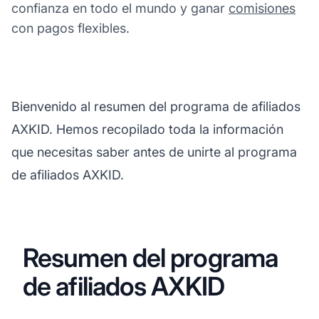
confianza en todo el mundo y ganar
comisiones
con pagos flexibles.
Bienvenido al resumen del programa de afiliados
AXKID. Hemos recopilado toda la información
que necesitas saber antes de unirte al programa
de afiliados AXKID.
Resumen del programa
de afiliados AXKID