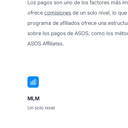
Los pagos son uno de los factores más imp
ofrece
comisiones
de un solo nivel, lo que
programa de afiliados ofrece una estructu
sobre los pagos de ASOS, como los método
ASOS Affiliates.
MLM
Un solo nivel