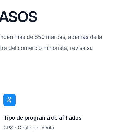
e ASOS
 venden más de 850 marcas, además de la
tra del comercio minorista, revisa su
Tipo de programa de afiliados
CPS - Coste por venta