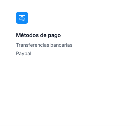
Métodos de pago
Transferencias bancarias
Paypal