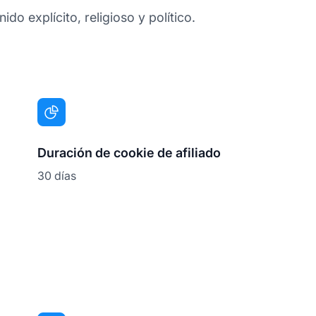
do explícito, religioso y político.
Duración de cookie de afiliado
30 días