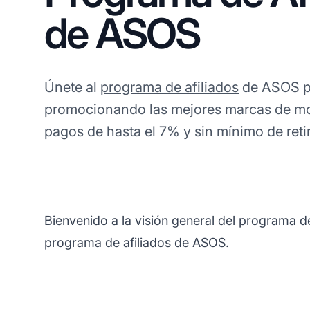
de ASOS
Únete al
programa de afiliados
de ASOS p
promocionando las mejores marcas de m
pagos de hasta el 7% y sin mínimo de reti
Bienvenido a la visión general del programa d
programa de afiliados de ASOS.