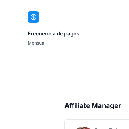
Frecuencia de pagos
Mensual
Affiliate Manager