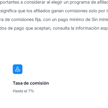
ortantes a considerar al elegir un programa de afili
 significa que los afiliados ganan comisiones solo por
ra de comisiones fija, con un pago mínimo de Sin mínim
s de pago que aceptan, consulta la información espe
Tasa de comisión
Hasta el 7%