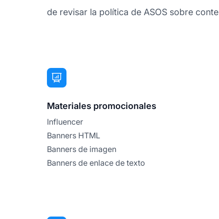
de revisar la política de ASOS sobre conteni
Materiales promocionales
Influencer
Banners HTML
Banners de imagen
Banners de enlace de texto