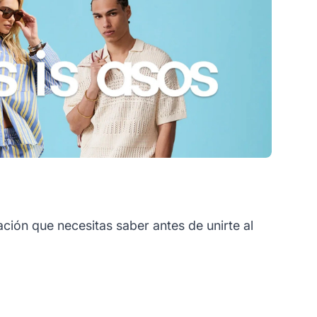
ción que necesitas saber antes de unirte al