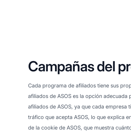
Campañas del pr
Cada programa de afiliados tiene sus prop
afiliados de ASOS es la opción adecuada 
afiliados de ASOS, ya que cada empresa t
tráfico que acepta ASOS, lo que explica 
de la cookie de ASOS, que muestra cuánto