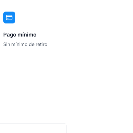
Pago mínimo
Sin mínimo de retiro