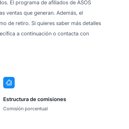
ados. El programa de afiliados de ASOS
 las ventas que generan. Además, el
o de retiro. Si quieres saber más detalles
cífica a continuación o contacta con
Estructura de comisiones
Comisión porcentual