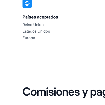
Países aceptados
Reino Unido
Estados Unidos
Europa
Comisiones y p