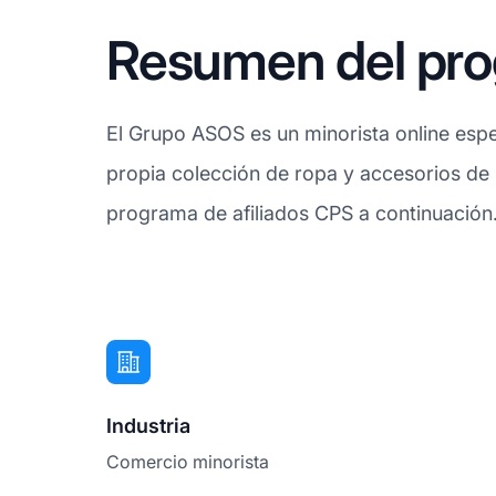
Resumen del pro
El Grupo ASOS es un minorista online esp
propia colección de ropa y accesorios de l
programa de afiliados CPS a continuación
Industria
Comercio minorista