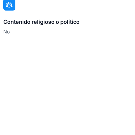
Contenido religioso o político
No