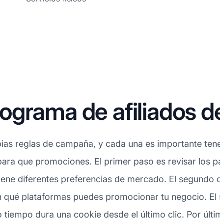
ograma de afiliados 
ias reglas de campaña, y cada una es importante tener
para que promociones. El primer paso es revisar los 
iene diferentes preferencias de mercado. El segundo 
en qué plataformas puedes promocionar tu negocio. El
 tiempo dura una cookie desde el último clic. Por últ