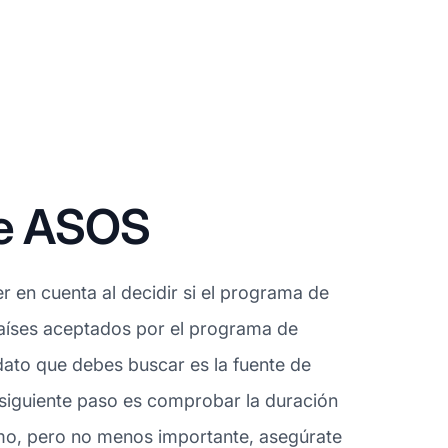
de ASOS
 en cuenta al decidir si el programa de
países aceptados por el programa de
dato que debes buscar es la fuente de
 siguiente paso es comprobar la duración
imo, pero no menos importante, asegúrate