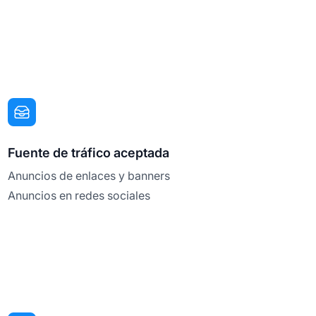
Fuente de tráfico aceptada
Anuncios de enlaces y banners
Anuncios en redes sociales