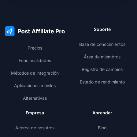
Soporte
Base de conocimientos
Precios
Área de miembros
Funcionalidades
Registro de cambios
Métodos de integración
Estado de rendimiento
Aplicaciones móviles
Alternativas
Empresa
Aprender
Acerca de nosotros
Blog