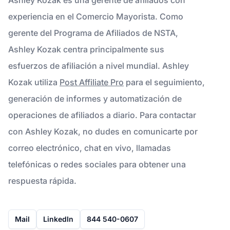
experiencia en el Comercio Mayorista. Como
gerente del Programa de Afiliados de NSTA,
Ashley Kozak centra principalmente sus
esfuerzos de afiliación a nivel mundial. Ashley
Kozak utiliza
Post Affiliate Pro
para el seguimiento,
generación de informes y automatización de
operaciones de afiliados a diario. Para contactar
con Ashley Kozak, no dudes en comunicarte por
correo electrónico, chat en vivo, llamadas
telefónicas o redes sociales para obtener una
respuesta rápida.
Mail
LinkedIn
844 540-0607