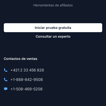
Herramientas de afiliados
Iniciar prueba gratuita
Consultar un experto
Contactos de ventas
+421 2 33 456 826
+1-888-842-9508
+1-508-469-5208