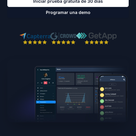
Iniciar prueba gratuita de 30 días
Programar una demo