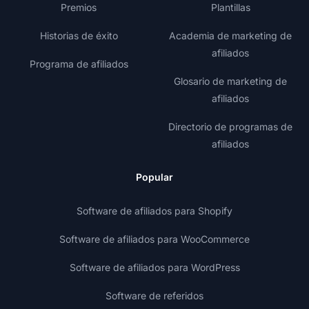
Premios
Plantillas
Historias de éxito
Academia de marketing de
afiliados
Programa de afiliados
Glosario de marketing de
afiliados
Directorio de programas de
afiliados
Popular
Software de afiliados para Shopify
Software de afiliados para WooCommerce
Software de afiliados para WordPress
Software de referidos