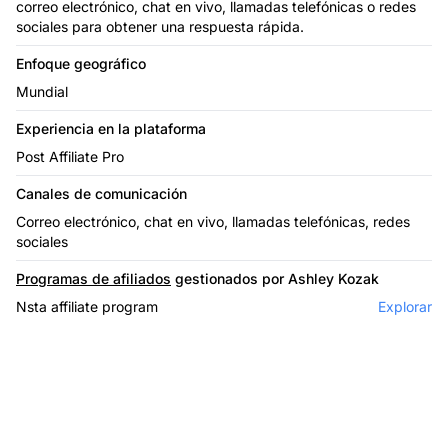
correo electrónico, chat en vivo, llamadas telefónicas o redes
sociales para obtener una respuesta rápida.
Enfoque geográfico
Mundial
Experiencia en la plataforma
Post Affiliate Pro
Canales de comunicación
Correo electrónico, chat en vivo, llamadas telefónicas, redes
sociales
Programas de afiliados
gestionados por Ashley Kozak
Nsta affiliate program
Explorar