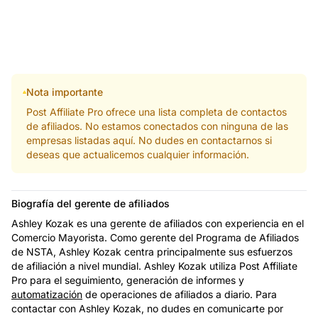
Nota importante
Post Affiliate Pro ofrece una lista completa de contactos
de afiliados. No estamos conectados con ninguna de las
empresas listadas aquí. No dudes en contactarnos si
deseas que actualicemos cualquier información.
Biografía del gerente de afiliados
Ashley Kozak es una gerente de afiliados con experiencia en el
Comercio Mayorista. Como gerente del Programa de Afiliados
de NSTA, Ashley Kozak centra principalmente sus esfuerzos
de afiliación a nivel mundial. Ashley Kozak utiliza Post Affiliate
Pro para el seguimiento, generación de informes y
automatización
de operaciones de afiliados a diario. Para
contactar con Ashley Kozak, no dudes en comunicarte por