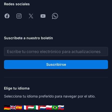
Redes sociales
Facebook
Instagram
X
Youtube
Whatsapp
Suscríbete a nuestro boletín
Dirección de correo electrónico
Suscribirse
Elige tu idioma
Selecciona tu idioma preferido para navegar por el sitio.