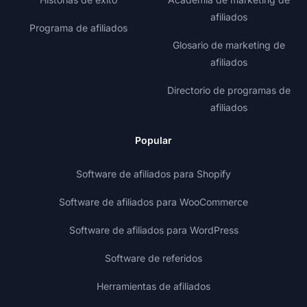
afiliados
Programa de afiliados
Glosario de marketing de
afiliados
Directorio de programas de
afiliados
Popular
Software de afiliados para Shopify
Software de afiliados para WooCommerce
Software de afiliados para WordPress
Software de referidos
Herramientas de afiliados