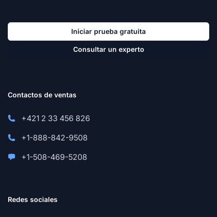
Iniciar prueba gratuita
Consultar un experto
Contactos de ventas
+421 2 33 456 826
+1-888-842-9508
+1-508-469-5208
Redes sociales