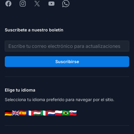
Facebook
Instagram
X
Youtube
Whatsapp
Suscríbete a nuestro boletín
Dirección de correo electrónico
Suscribirse
Elige tu idioma
Selecciona tu idioma preferido para navegar por el sitio.