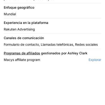
Enfoque geográfico
Mundial
Experiencia en la plataforma
Rakuten Advertising
Canales de comunicación
Formulario de contacto, Llamadas telefónicas, Redes sociales
Programas de afiliados
gestionados por Ashley Clark
Macys affiliate program
Explorar