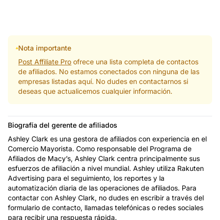
Nota importante
Post Affiliate Pro
ofrece una lista completa de contactos
de afiliados. No estamos conectados con ninguna de las
empresas listadas aquí. No dudes en contactarnos si
deseas que actualicemos cualquier información.
Biografía del gerente de afiliados
Ashley Clark es una gestora de afiliados con experiencia en el
Comercio Mayorista. Como responsable del Programa de
Afiliados de Macy’s, Ashley Clark centra principalmente sus
esfuerzos de afiliación a nivel mundial. Ashley utiliza Rakuten
Advertising para el seguimiento, los reportes y la
automatización diaria de las operaciones de afiliados. Para
contactar con Ashley Clark, no dudes en escribir a través del
formulario de contacto, llamadas telefónicas o redes sociales
para recibir una respuesta rápida.