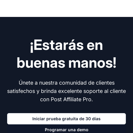
¡Estarás en
buenas manos!
Únete a nuestra comunidad de clientes
satisfechos y brinda excelente soporte al cliente
con Post Affiliate Pro.
Iniciar prueba gratuita de 30 días
Programar una demo