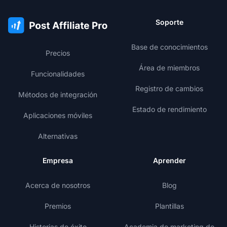
Soporte
Base de conocimientos
Precios
Área de miembros
Funcionalidades
Registro de cambios
Métodos de integración
Estado de rendimiento
Aplicaciones móviles
Alternativas
Empresa
Aprender
Acerca de nosotros
Blog
Premios
Plantillas
Historias de éxito
Academia de marketing de