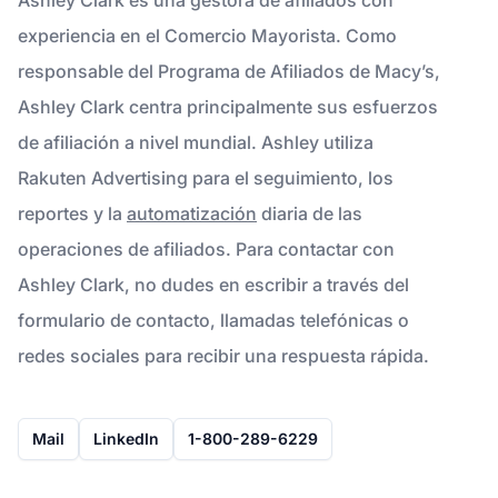
experiencia en el Comercio Mayorista. Como
responsable del Programa de Afiliados de Macy’s,
Ashley Clark centra principalmente sus esfuerzos
de afiliación a nivel mundial. Ashley utiliza
Rakuten Advertising para el seguimiento, los
reportes y la
automatización
diaria de las
operaciones de afiliados. Para contactar con
Ashley Clark, no dudes en escribir a través del
formulario de contacto, llamadas telefónicas o
redes sociales para recibir una respuesta rápida.
Mail
LinkedIn
1-800-289-6229