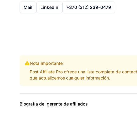
Mail
LinkedIn
+370 (312) 239-0479
Nota importante
Post Affiliate Pro ofrece una lista completa de cont
que actualicemos cualquier información.
Biografía del gerente de afiliados