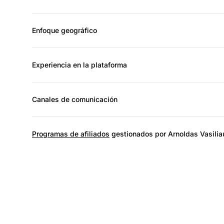
Enfoque geográfico
Experiencia en la plataforma
Canales de comunicación
Programas de afiliados
gestionados por Arnoldas Vasili