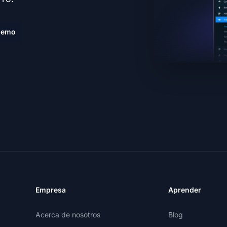
demo
Empresa
Aprender
Acerca de nosotros
Blog