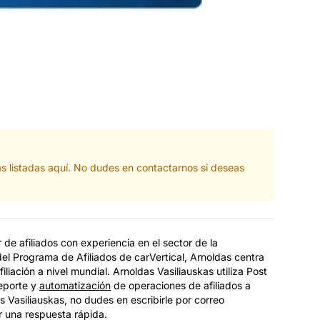
as listadas aquí. No dudes en contactarnos si deseas
 de afiliados con experiencia en el sector de la
l Programa de Afiliados de carVertical, Arnoldas centra
liación a nivel mundial. Arnoldas Vasiliauskas utiliza Post
reporte y
automatización
de operaciones de afiliados a
s Vasiliauskas, no dudes en escribirle por correo
r una respuesta rápida.