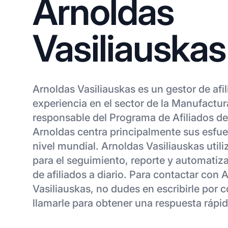
Arnoldas
Vasiliauskas
Arnoldas Vasiliauskas es un gestor de afi
experiencia en el sector de la Manufactu
responsable del Programa de Afiliados de 
Arnoldas centra principalmente sus esfuer
nivel mundial. Arnoldas Vasiliauskas util
para el seguimiento, reporte y automatiz
de afiliados a diario. Para contactar con 
Vasiliauskas, no dudes en escribirle por c
llamarle para obtener una respuesta rápid