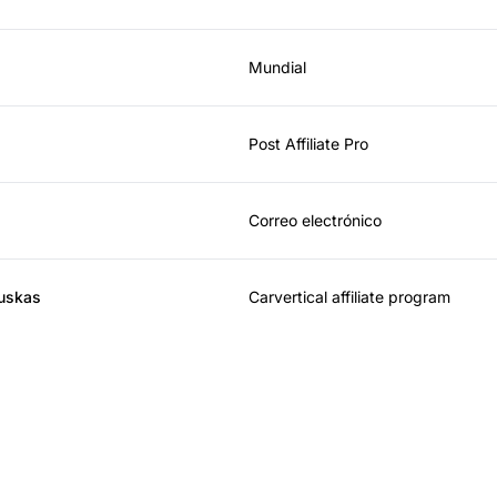
Mundial
Post Affiliate Pro
Correo electrónico
auskas
Carvertical affiliate program