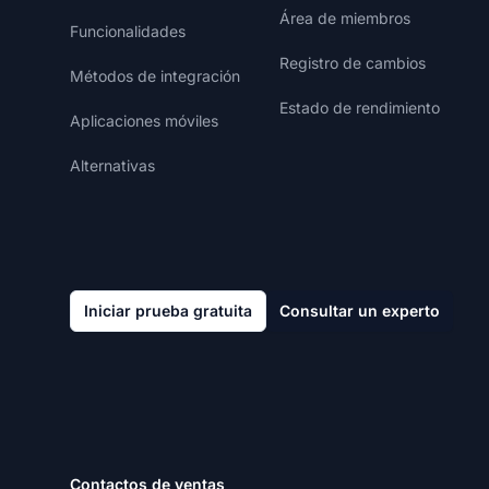
Área de miembros
Funcionalidades
Registro de cambios
Métodos de integración
Estado de rendimiento
Aplicaciones móviles
Alternativas
Iniciar prueba gratuita
Consultar un experto
Contactos de ventas