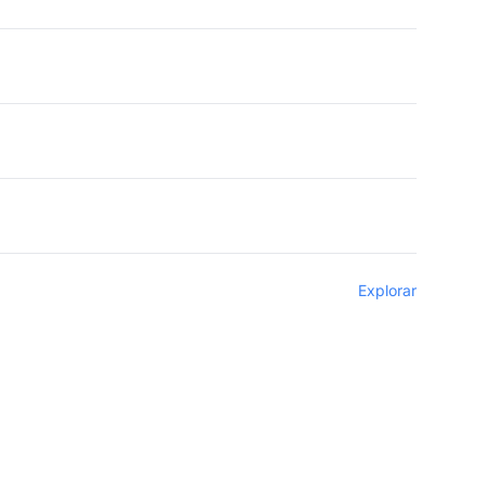
Explorar