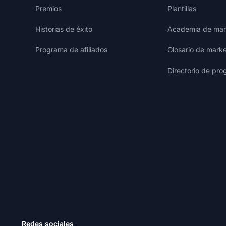
Premios
Plantillas
Historias de éxito
Academia de mark
Programa de afiliados
Glosario de marke
Directorio de pro
Redes sociales