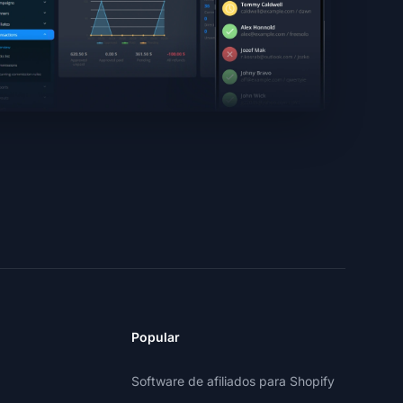
Popular
Software de afiliados para Shopify