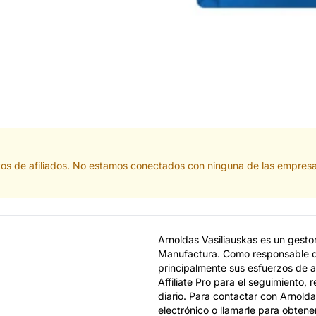
actos de afiliados. No estamos conectados con ninguna de las empres
Arnoldas Vasiliauskas es un gestor
Manufactura. Como responsable de
principalmente sus esfuerzos de afi
Affiliate Pro para el seguimiento, 
diario. Para contactar con Arnolda
electrónico o llamarle para obtene