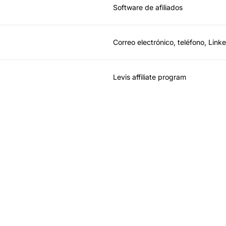
Software de afiliados
Correo electrónico, teléfono, Link
Levis affiliate program