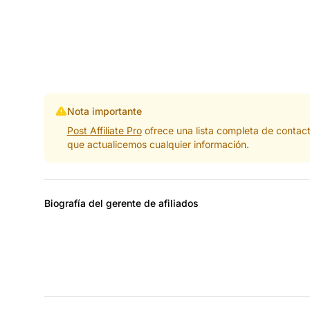
Nota importante
Post Affiliate Pro
ofrece una lista completa de contac
que actualicemos cualquier información.
Biografía del gerente de afiliados