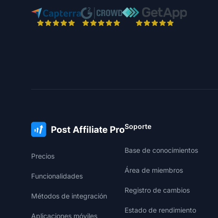
Soporte
Base de conocimientos
Precios
Área de miembros
Funcionalidades
Registro de cambios
Métodos de integración
Estado de rendimiento
Aplicaciones móviles