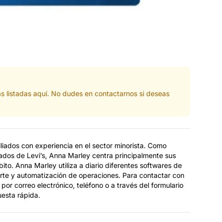
s listadas aquí. No dudes en contactarnos si deseas
liados con experiencia en el sector minorista. Como
ados de Levi’s, Anna Marley centra principalmente sus
bito. Anna Marley utiliza a diario diferentes softwares de
porte y automatización de operaciones. Para contactar con
por correo electrónico, teléfono o a través del formulario
uesta rápida.