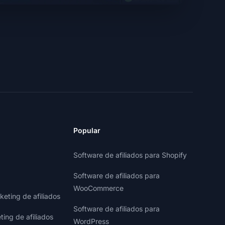
Popular
Software de afiliados para Shopify
Software de afiliados para
WooCommerce
eting de afiliados
Software de afiliados para
ting de afiliados
WordPress