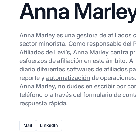
Anna Marle
Anna Marley es una gestora de afiliados c
sector minorista. Como responsable del
Afiliados de Levi’s, Anna Marley centra p
esfuerzos de afiliación en este ámbito. An
diario diferentes softwares de afiliados p
reporte y
automatización
de operaciones.
Anna Marley, no dudes en escribir por cor
teléfono o a través del formulario de cont
respuesta rápida.
Mail
LinkedIn