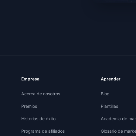
Empresa
Aprender
Acerca de nosotros
Blog
Premios
Plantillas
Historias de éxito
Academia de mark
Programa de afiliados
Glosario de marke