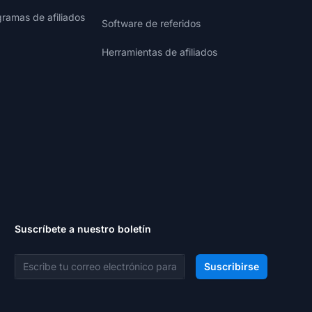
gramas de afiliados
Software de referidos
Herramientas de afiliados
Suscríbete a nuestro boletín
Dirección de correo electrónico
Suscribirse