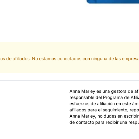
tos de afiliados. No estamos conectados con ninguna de las empresa
Anna Marley es una gestora de afi
responsable del Programa de Afili
esfuerzos de afiliación en este ám
afiliados para el seguimiento, re
Anna Marley, no dudes en escribir 
de contacto para recibir una resp