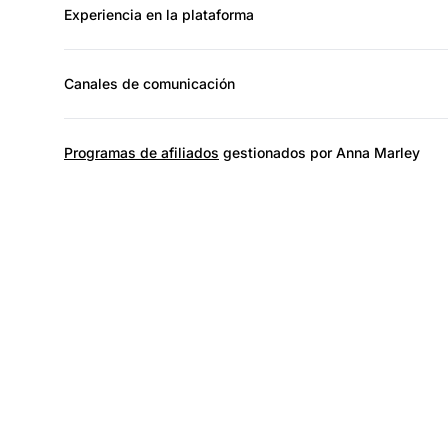
Experiencia en la plataforma
Canales de comunicación
Programas de afiliados
gestionados por Anna Marley