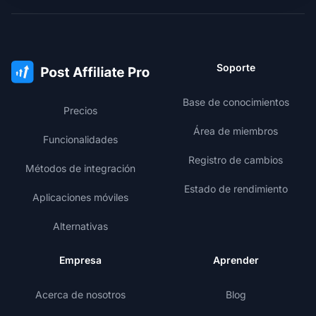
Soporte
Base de conocimientos
Precios
Área de miembros
Funcionalidades
Registro de cambios
Métodos de integración
Estado de rendimiento
Aplicaciones móviles
Alternativas
Empresa
Aprender
Acerca de nosotros
Blog