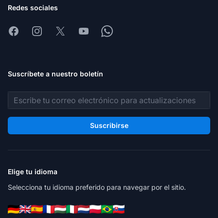
Redes sociales
Facebook
Instagram
X
Youtube
Whatsapp
Suscríbete a nuestro boletín
Dirección de correo electrónico
Suscribirse
Elige tu idioma
Selecciona tu idioma preferido para navegar por el sitio.