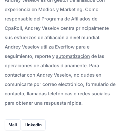
experiencia en Medios y Marketing. Como
responsable del Programa de Afiliados de
CpaRoll, Andrey Veselov centra principalmente
sus esfuerzos de afiliación a nivel mundial.
Andrey Veselov utiliza Everflow para el
seguimiento, reporte y
automatización
de las
operaciones de afiliados diariamente. Para
contactar con Andrey Veselov, no dudes en
comunicarte por correo electrónico, formulario de
contacto, llamadas telefónicas o redes sociales
para obtener una respuesta rápida.
Mail
LinkedIn