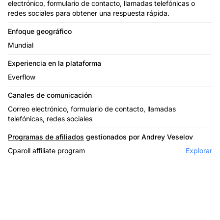
electrónico, formulario de contacto, llamadas telefónicas o
redes sociales para obtener una respuesta rápida.
Enfoque geográfico
Mundial
Experiencia en la plataforma
Everflow
Canales de comunicación
Correo electrónico, formulario de contacto, llamadas
telefónicas, redes sociales
Programas de afiliados
gestionados por Andrey Veselov
Cparoll affiliate program
Explorar