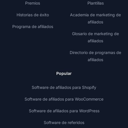
Premios
Plantillas
Historias de éxito
Academia de marketing de
afiliados
Programa de afiliados
Glosario de marketing de
afiliados
Directorio de programas de
afiliados
Popular
Software de afiliados para Shopify
Software de afiliados para WooCommerce
Software de afiliados para WordPress
Software de referidos