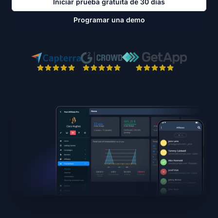
Iniciar prueba gratuita de 30 días
Programar una demo