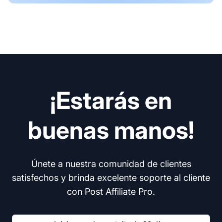
¡Estarás en
buenas manos!
Únete a nuestra comunidad de clientes
satisfechos y brinda excelente soporte al cliente
con Post Affiliate Pro.