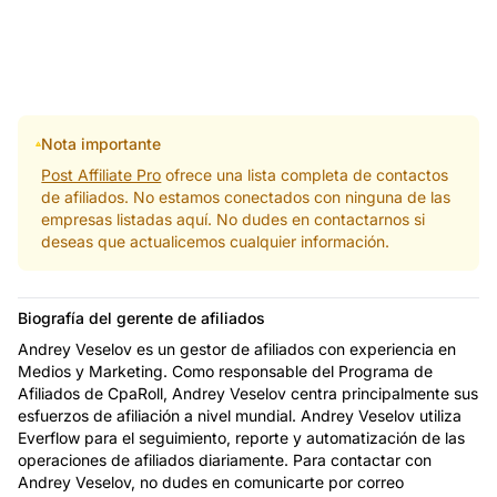
Nota importante
Post Affiliate Pro
ofrece una lista completa de contactos
de afiliados. No estamos conectados con ninguna de las
empresas listadas aquí. No dudes en contactarnos si
deseas que actualicemos cualquier información.
Biografía del gerente de afiliados
Andrey Veselov es un gestor de afiliados con experiencia en
Medios y Marketing. Como responsable del Programa de
Afiliados de CpaRoll, Andrey Veselov centra principalmente sus
esfuerzos de afiliación a nivel mundial. Andrey Veselov utiliza
Everflow para el seguimiento, reporte y automatización de las
operaciones de afiliados diariamente. Para contactar con
Andrey Veselov, no dudes en comunicarte por correo