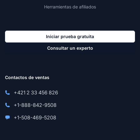
Herramientas de afiliados
Iniciar prueba gratuita
Consultar un experto
Contactos de ventas
+421 2 33 456 826
+1-888-842-9508
+1-508-469-5208