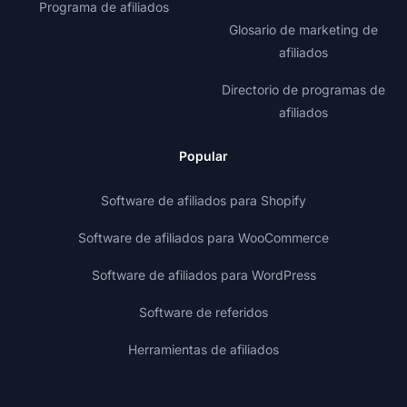
Programa de afiliados
Glosario de marketing de
afiliados
Directorio de programas de
afiliados
Popular
Software de afiliados para Shopify
Software de afiliados para WooCommerce
Software de afiliados para WordPress
Software de referidos
Herramientas de afiliados