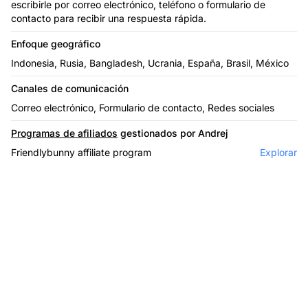
escribirle por correo electrónico, teléfono o formulario de
contacto para recibir una respuesta rápida.
Enfoque geográfico
Indonesia, Rusia, Bangladesh, Ucrania, España, Brasil, México
Canales de comunicación
Correo electrónico, Formulario de contacto, Redes sociales
Programas de afiliados
gestionados por Andrej
Friendlybunny affiliate program
Explorar
El líder en software de