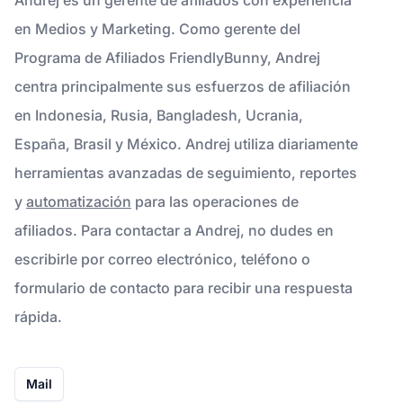
en Medios y Marketing. Como gerente del
Programa de Afiliados FriendlyBunny, Andrej
centra principalmente sus esfuerzos de afiliación
en Indonesia, Rusia, Bangladesh, Ucrania,
España, Brasil y México. Andrej utiliza diariamente
herramientas avanzadas de seguimiento, reportes
y
automatización
para las operaciones de
afiliados. Para contactar a Andrej, no dudes en
escribirle por correo electrónico, teléfono o
formulario de contacto para recibir una respuesta
rápida.
Mail