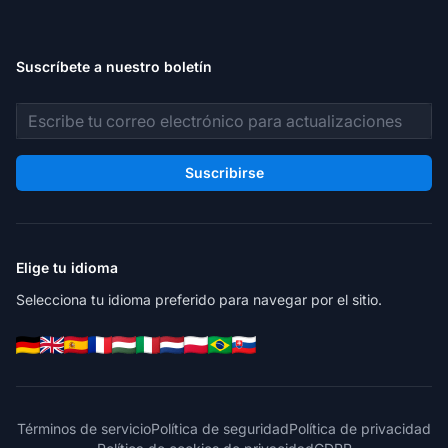
Suscríbete a nuestro boletín
Dirección de correo electrónico
Suscribirse
Elige tu idioma
Selecciona tu idioma preferido para navegar por el sitio.
Términos de servicio
Política de seguridad
Política de privacidad