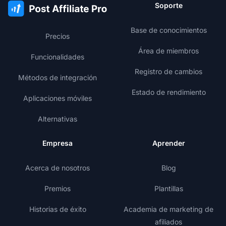
Soporte
Base de conocimientos
Precios
Área de miembros
Funcionalidades
Registro de cambios
Métodos de integración
Estado de rendimiento
Aplicaciones móviles
Alternativas
Empresa
Aprender
Acerca de nosotros
Blog
Premios
Plantillas
Historias de éxito
Academia de marketing de
afiliados