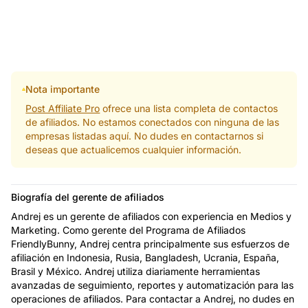
Nota importante
Post Affiliate Pro
ofrece una lista completa de contactos
de afiliados. No estamos conectados con ninguna de las
empresas listadas aquí. No dudes en contactarnos si
deseas que actualicemos cualquier información.
Biografía del gerente de afiliados
Andrej es un gerente de afiliados con experiencia en Medios y
Marketing. Como gerente del Programa de Afiliados
FriendlyBunny, Andrej centra principalmente sus esfuerzos de
afiliación en Indonesia, Rusia, Bangladesh, Ucrania, España,
Brasil y México. Andrej utiliza diariamente herramientas
avanzadas de seguimiento, reportes y automatización para las
operaciones de afiliados. Para contactar a Andrej, no dudes en