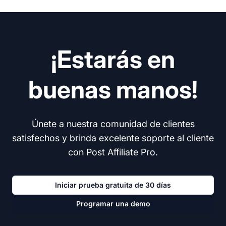
¡Estarás en
buenas manos!
Únete a nuestra comunidad de clientes
satisfechos y brinda excelente soporte al cliente
con Post Affiliate Pro.
Iniciar prueba gratuita de 30 días
Programar una demo