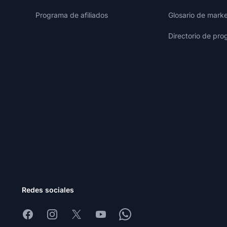
Programa de afiliados
Glosario de marke
Directorio de pro
Redes sociales
Facebook
Instagram
X
Youtube
Whatsapp