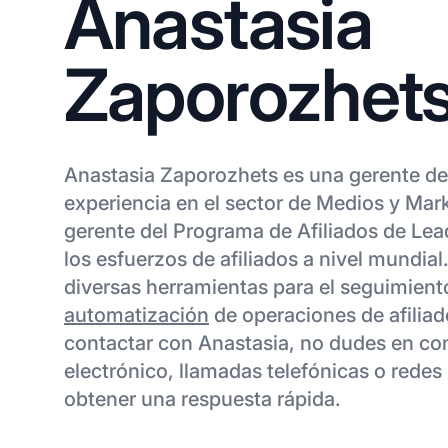
Anastasia
Zaporozhet
Anastasia Zaporozhets es una gerente de 
experiencia en el sector de Medios y Ma
gerente del Programa de Afiliados de Lead
los esfuerzos de afiliados a nivel mundial.
diversas herramientas para el seguimiento
automatización
de operaciones de afiliado
contactar con Anastasia, no dudes en co
electrónico, llamadas telefónicas o redes
obtener una respuesta rápida.