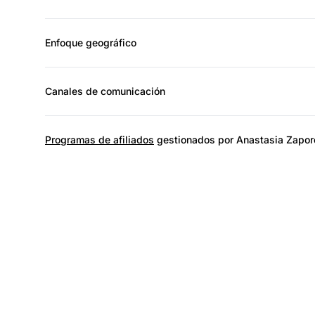
Enfoque geográfico
Canales de comunicación
Programas de afiliados
gestionados por Anastasia Zapor