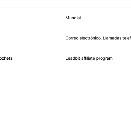
Mundial
Correo electrónico, Llamadas tele
ozhets
Leadbit affiliate program