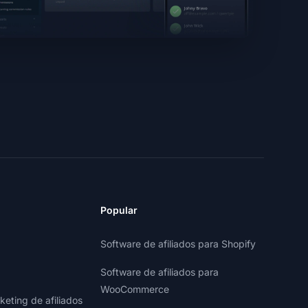
Popular
Software de afiliados para Shopify
Software de afiliados para
WooCommerce
eting de afiliados