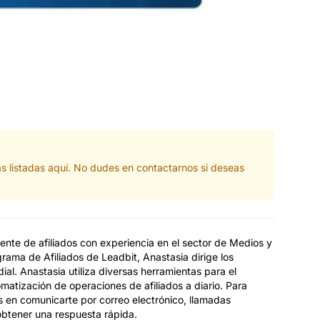
s listadas aquí. No dudes en contactarnos si deseas
nte de afiliados con experiencia en el sector de Medios y
ama de Afiliados de Leadbit, Anastasia dirige los
ial. Anastasia utiliza diversas herramientas para el
omatización de operaciones de afiliados a diario. Para
 en comunicarte por correo electrónico, llamadas
 obtener una respuesta rápida.