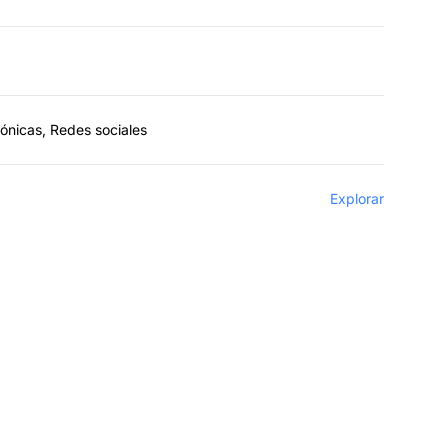
fónicas, Redes sociales
Explorar