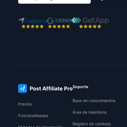
Soporte
Base de conocimientos
Precios
Área de miembros
Funcionalidades
Registro de cambios