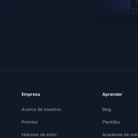
Empresa
Aprender
Acerca de nosotros
Blog
Premios
Plantillas
Historias de éxito
Academia de mark