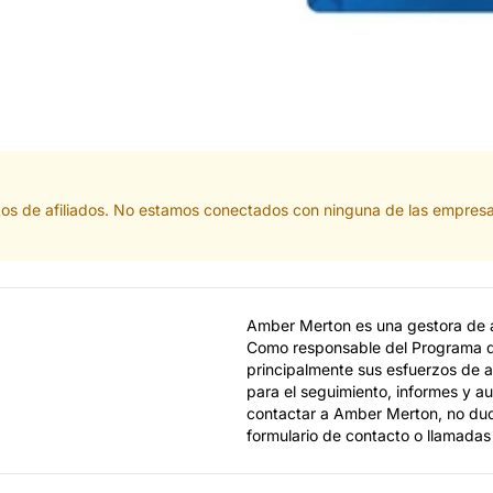
tos de afiliados. No estamos conectados con ninguna de las empresa
Amber Merton es una gestora de af
Como responsable del Programa d
principalmente sus esfuerzos de afi
para el seguimiento, informes y au
contactar a Amber Merton, no dude
formulario de contacto o llamadas