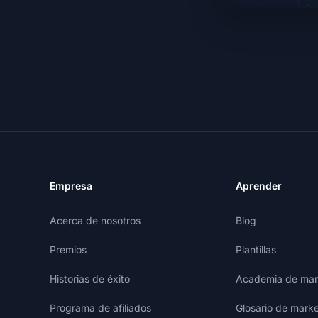
Empresa
Aprender
Acerca de nosotros
Blog
Premios
Plantillas
Historias de éxito
Academia de mark
Programa de afiliados
Glosario de marke