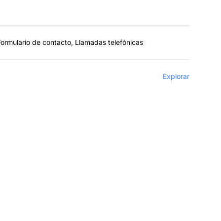
 Formulario de contacto, Llamadas telefónicas
Explorar