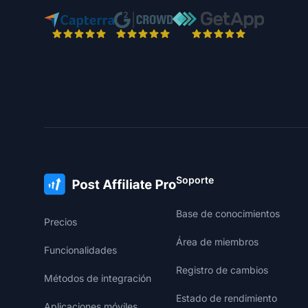
Soporte
Base de conocimientos
Precios
Área de miembros
Funcionalidades
Registro de cambios
Métodos de integración
Estado de rendimiento
Aplicaciones móviles