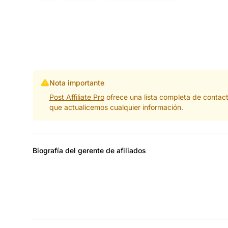
Nota importante
Post Affiliate Pro
ofrece una lista completa de contac
que actualicemos cualquier información.
Biografía del gerente de afiliados