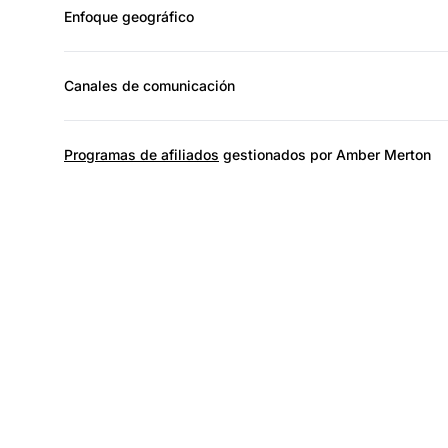
Enfoque geográfico
Canales de comunicación
Programas de afiliados
gestionados por Amber Merton