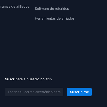
gramas de afiliados
Software de referidos
Herramientas de afiliados
Suscríbete a nuestro boletín
Dirección de correo electrónico
Suscribirse