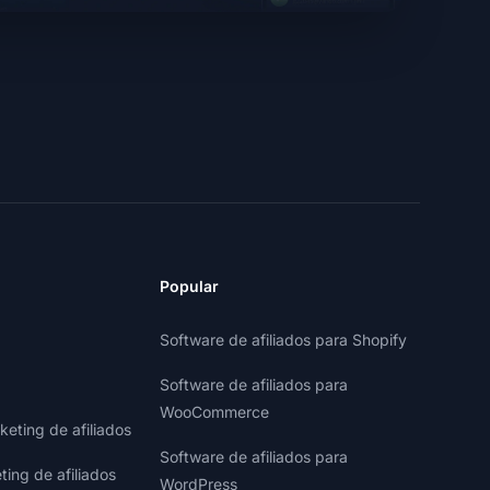
Popular
Software de afiliados para Shopify
Software de afiliados para
WooCommerce
eting de afiliados
Software de afiliados para
ting de afiliados
WordPress