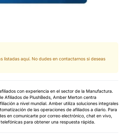
s listadas aquí. No dudes en contactarnos si deseas
iliados con experiencia en el sector de la Manufactura.
e Afiliados de PlushBeds, Amber Merton centra
liación a nivel mundial. Amber utiliza soluciones integrales
tomatización de las operaciones de afiliados a diario. Para
s en comunicarte por correo electrónico, chat en vivo,
 telefónicas para obtener una respuesta rápida.