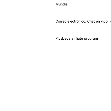
Mundial
Correo electrónico, Chat en vivo,
Plusbeds affiliate program