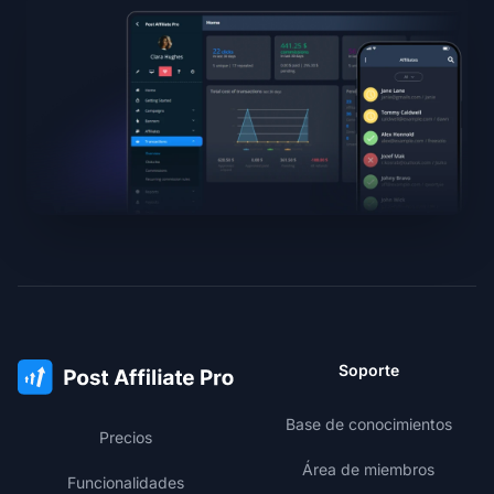
Soporte
Base de conocimientos
Precios
Área de miembros
Funcionalidades