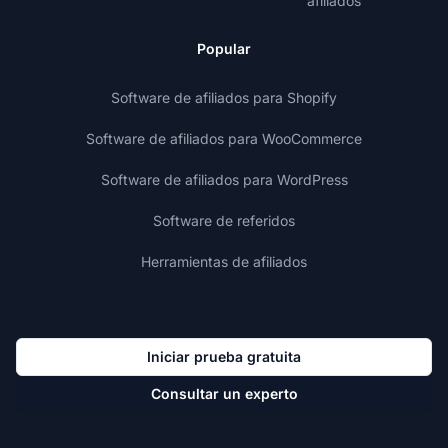
afiliados
Popular
Software de afiliados para Shopify
Software de afiliados para WooCommerce
Software de afiliados para WordPress
Software de referidos
Herramientas de afiliados
Iniciar prueba gratuita
Consultar un experto