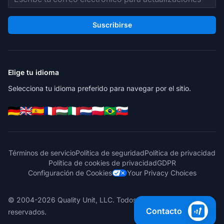
Suscribirse
Elige tu idioma
Selecciona tu idioma preferido para navegar por el sitio.
Términos de servicio
Política de seguridad
Política de privacidad
Política de cookies de privacidad
GDPR
Configuración de Cookies
Your Privacy Choices
© 2004-2026 Quality Unit, LLC. Todos los derechos
Contacto
reservados.