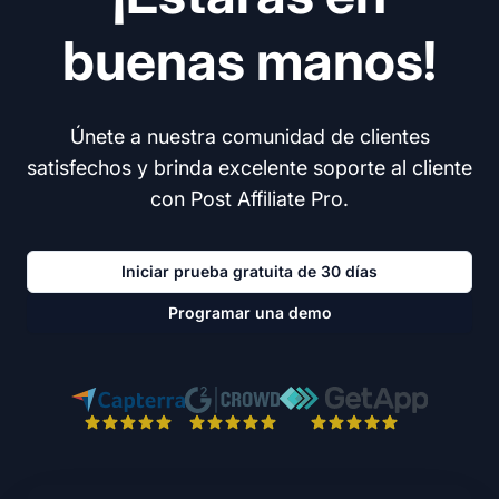
buenas manos!
Únete a nuestra comunidad de clientes
satisfechos y brinda excelente soporte al cliente
con Post Affiliate Pro.
Iniciar prueba gratuita de 30 días
Programar una demo