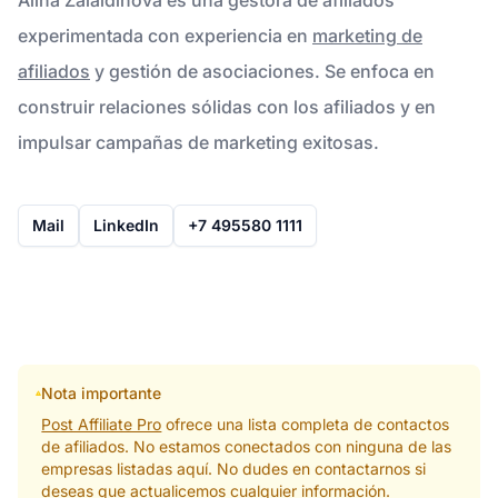
experimentada con experiencia en
marketing de
afiliados
y gestión de asociaciones. Se enfoca en
construir relaciones sólidas con los afiliados y en
impulsar campañas de marketing exitosas.
Mail
LinkedIn
+7 495580 1111
Nota importante
Post Affiliate Pro
ofrece una lista completa de contactos
de afiliados. No estamos conectados con ninguna de las
empresas listadas aquí. No dudes en contactarnos si
deseas que actualicemos cualquier información.