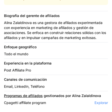
Biografía del gerente de afiliados
Alina Zalaldinova es una gestora de afiliados experimentada
con experiencia en marketing de afiliados y gestión de
asociaciones. Se enfoca en construir relaciones sólidas con los
afiliados y en impulsar campañas de marketing exitosas.
Enfoque geográfico
Todo el mundo
Experiencia en la plataforma
Post Affiliate Pro
Canales de comunicación
Email, LinkedIn, Teléfono
Programas de afiliados
gestionados por Alina Zalaldinova
Cpagetti affiliate program
Explorar