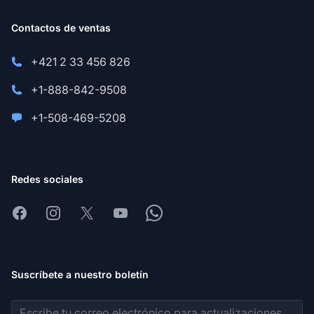
Contactos de ventas
+421 2 33 456 826
+1-888-842-9508
+1-508-469-5208
Redes sociales
Facebook
Instagram
X
Youtube
Whatsapp
Suscríbete a nuestro boletín
Dirección de correo electrónico