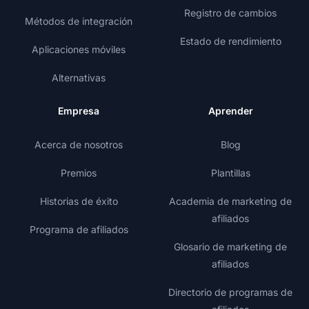
Registro de cambios
Métodos de integración
Estado de rendimiento
Aplicaciones móviles
Alternativas
Empresa
Aprender
Acerca de nosotros
Blog
Premios
Plantillas
Historias de éxito
Academia de marketing de
afiliados
Programa de afiliados
Glosario de marketing de
afiliados
Directorio de programas de