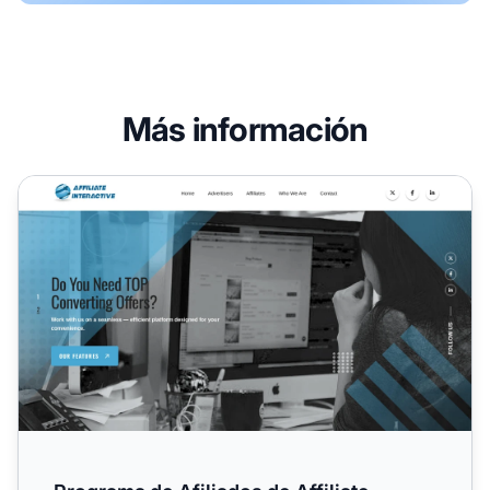
Más información
Programa de Afiliados de Affiliate Interactive