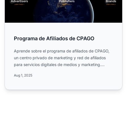
Programa de Afiliados de CPAGO
Aprende sobre el programa de afiliados de CPAGO,
un centro privado de marketing y red de afiliados
para servicios digitales de medios y marketing.
Descubre las ...
Aug 1, 2025