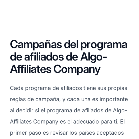
Campañas del programa
de afiliados de Algo-
Affiliates Company
Cada programa de afiliados tiene sus propias
reglas de campaña, y cada una es importante
al decidir si el programa de afiliados de Algo-
Affiliates Company es el adecuado para ti. El
primer paso es revisar los países aceptados