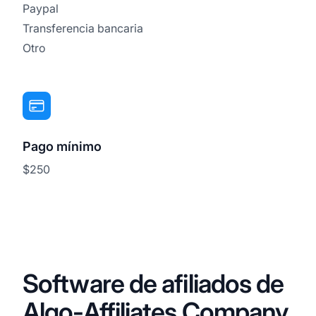
Paypal
Transferencia bancaria
Otro
Pago mínimo
$250
Software de afiliados de
Algo-Affiliates Company