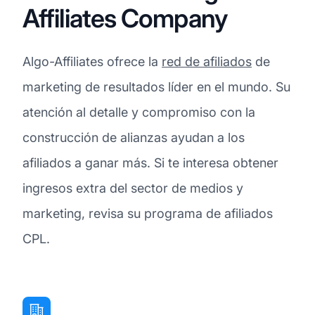
Affiliates Company
Algo-Affiliates ofrece la
red de afiliados
de
marketing de resultados líder en el mundo. Su
atención al detalle y compromiso con la
construcción de alianzas ayudan a los
afiliados a ganar más. Si te interesa obtener
ingresos extra del sector de medios y
marketing, revisa su programa de afiliados
CPL.