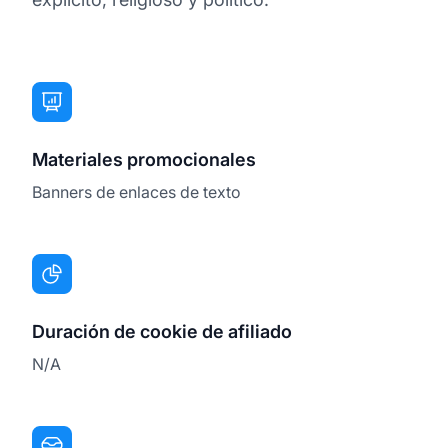
Materiales promocionales
Banners de enlaces de texto
Duración de cookie de afiliado
N/A