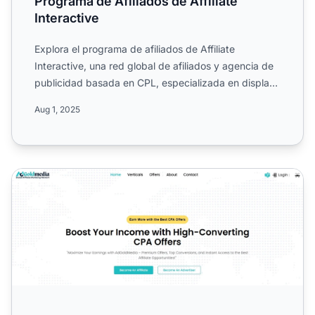
Programa de Afiliados de Affiliate
Interactive
Explora el programa de afiliados de Affiliate
Interactive, una red global de afiliados y agencia de
publicidad basada en CPL, especializada en display,
email, s...
Aug 1, 2025
Programa de Afiliados de AdGoldMedia