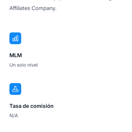
Affiliates Company.
MLM
Un solo nivel
Tasa de comisión
N/A