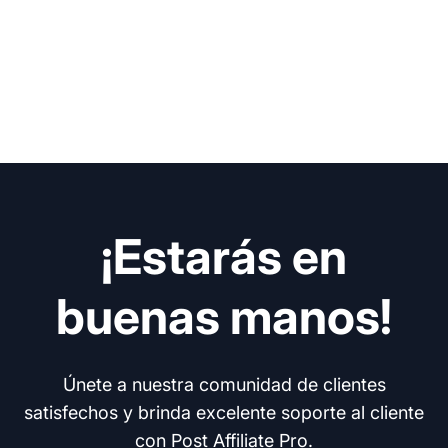
¡Estarás en
buenas manos!
Únete a nuestra comunidad de clientes
satisfechos y brinda excelente soporte al cliente
con Post Affiliate Pro.