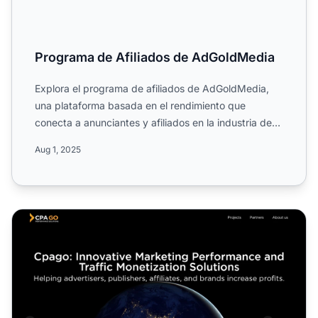
Programa de Afiliados de AdGoldMedia
Explora el programa de afiliados de AdGoldMedia,
una plataforma basada en el rendimiento que
conecta a anunciantes y afiliados en la industria de
los medios y e...
Aug 1, 2025
Programa de Afiliados de CPAGO