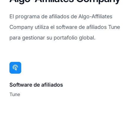
El programa de afiliados de Algo-Affiliates
Company utiliza el software de afiliados Tune
para gestionar su portafolio global.
Software de afiliados
Tune