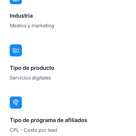
Industria
Medios y marketing
Tipo de producto
Servicios digitales
Tipo de programa de afiliados
CPL - Costo por lead