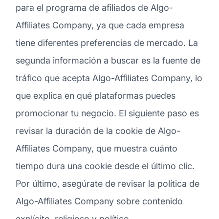
para el programa de afiliados de Algo-
Affiliates Company, ya que cada empresa
tiene diferentes preferencias de mercado. La
segunda información a buscar es la fuente de
tráfico que acepta Algo-Affiliates Company, lo
que explica en qué plataformas puedes
promocionar tu negocio. El siguiente paso es
revisar la duración de la cookie de Algo-
Affiliates Company, que muestra cuánto
tiempo dura una cookie desde el último clic.
Por último, asegúrate de revisar la política de
Algo-Affiliates Company sobre contenido
explícito, religioso y político.