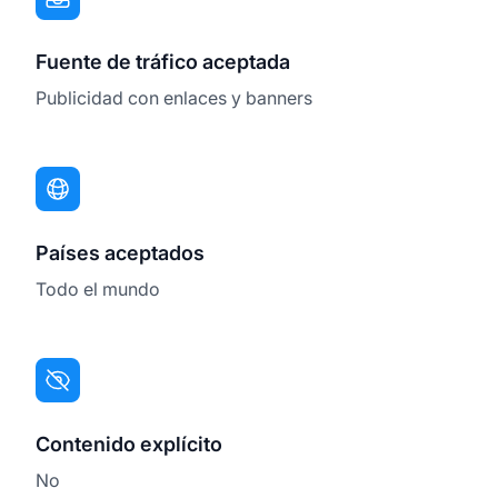
Fuente de tráfico aceptada
Publicidad con enlaces y banners
Países aceptados
Todo el mundo
Contenido explícito
No