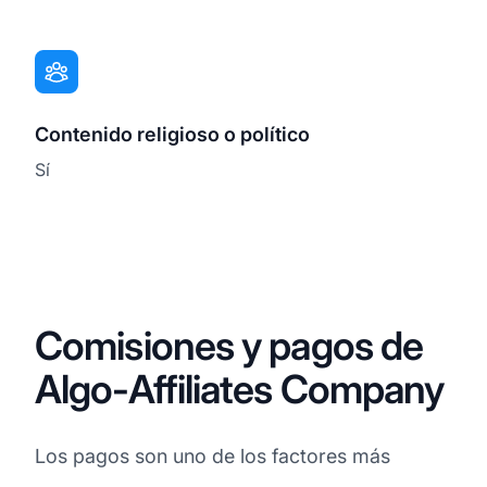
Contenido religioso o político
Sí
Comisiones y pagos de
Algo-Affiliates Company
Los pagos son uno de los factores más