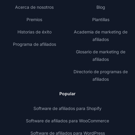
Acerca de nosotros
Blog
Premios
Plantillas
Historias de éxito
Academia de marketing de
afiliados
Programa de afiliados
Glosario de marketing de
afiliados
Directorio de programas de
afiliados
Popular
Software de afiliados para Shopify
Software de afiliados para WooCommerce
Software de afiliados para WordPress