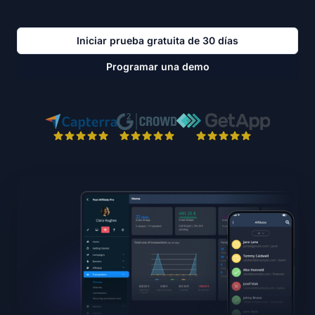
Iniciar prueba gratuita de 30 días
Programar una demo