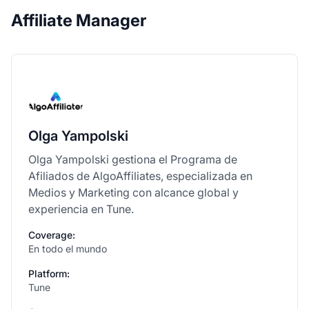
Affiliate Manager
Olga Yampolski
Olga Yampolski gestiona el Programa de
Afiliados de AlgoAffiliates, especializada en
Medios y Marketing con alcance global y
experiencia en Tune.
Coverage:
En todo el mundo
Platform:
Tune