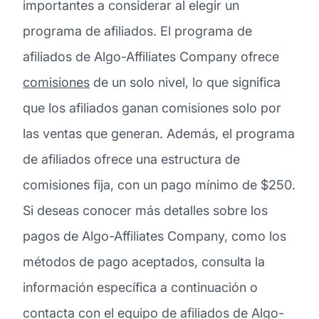
importantes a considerar al elegir un
programa de afiliados. El programa de
afiliados de Algo-Affiliates Company ofrece
comisiones
de un solo nivel, lo que significa
que los afiliados ganan comisiones solo por
las ventas que generan. Además, el programa
de afiliados ofrece una estructura de
comisiones fija, con un pago mínimo de $250.
Si deseas conocer más detalles sobre los
pagos de Algo-Affiliates Company, como los
métodos de pago aceptados, consulta la
información específica a continuación o
contacta con el equipo de afiliados de Algo-