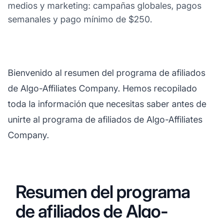
medios y marketing: campañas globales, pagos
semanales y pago mínimo de $250.
Bienvenido al resumen del programa de afiliados
de Algo-Affiliates Company. Hemos recopilado
toda la información que necesitas saber antes de
unirte al programa de afiliados de Algo-Affiliates
Company.
Resumen del programa
de afiliados de Algo-