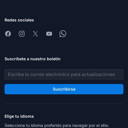
Redes sociales
Facebook
Instagram
X
Youtube
Whatsapp
Suscríbete a nuestro boletín
Dirección de correo electrónico
Suscribirse
Elige tu idioma
Selecciona tu idioma preferido para navegar por el sitio.