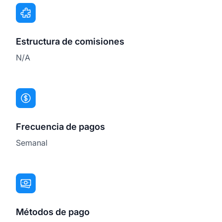
Estructura de comisiones
N/A
Frecuencia de pagos
Semanal
Métodos de pago