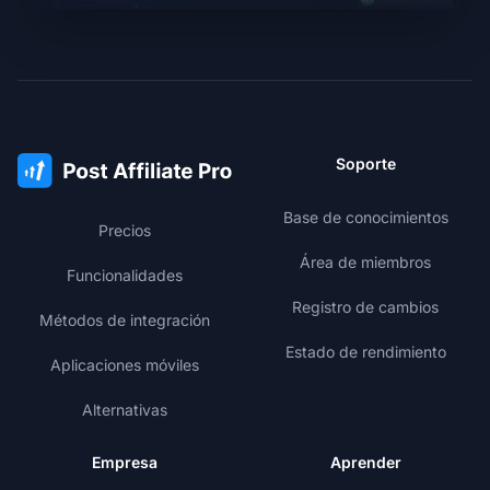
Soporte
Base de conocimientos
Precios
Área de miembros
Funcionalidades
Registro de cambios
Métodos de integración
Estado de rendimiento
Aplicaciones móviles
Alternativas
Empresa
Aprender