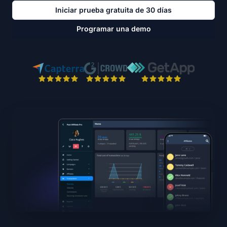
Iniciar prueba gratuita de 30 días
Programar una demo