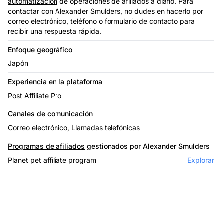
automatización
de operaciones de afiliados a diario. Para
contactar con Alexander Smulders, no dudes en hacerlo por
correo electrónico, teléfono o formulario de contacto para
recibir una respuesta rápida.
Enfoque geográfico
Japón
Experiencia en la plataforma
Post Affiliate Pro
Canales de comunicación
Correo electrónico, Llamadas telefónicas
Programas de afiliados
gestionados por Alexander Smulders
Planet pet affiliate program
Explorar