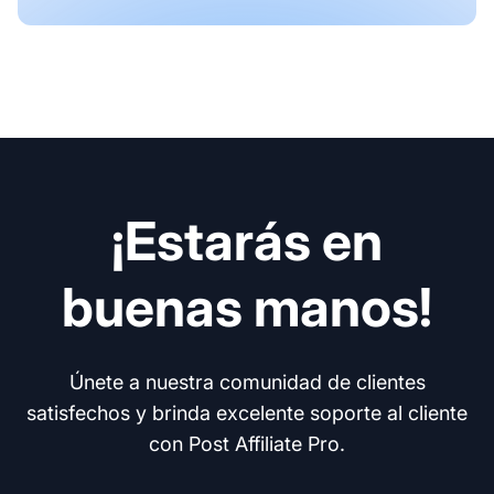
¡Estarás en
buenas manos!
Únete a nuestra comunidad de clientes
satisfechos y brinda excelente soporte al cliente
con Post Affiliate Pro.