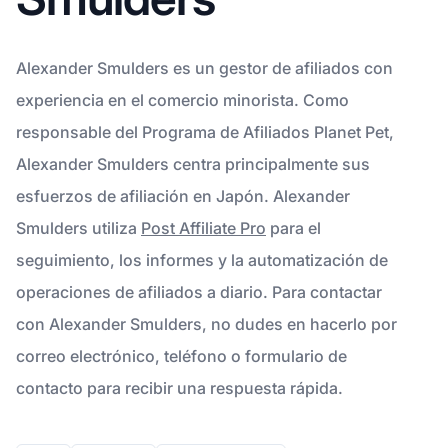
Alexander Smulders es un gestor de afiliados con
experiencia en el comercio minorista. Como
responsable del Programa de Afiliados Planet Pet,
Alexander Smulders centra principalmente sus
esfuerzos de afiliación en Japón. Alexander
Smulders utiliza
Post Affiliate Pro
para el
seguimiento, los informes y la automatización de
operaciones de afiliados a diario. Para contactar
con Alexander Smulders, no dudes en hacerlo por
correo electrónico, teléfono o formulario de
contacto para recibir una respuesta rápida.