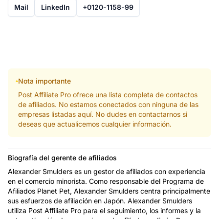
Mail
LinkedIn
+0120-1158-99
Nota importante
Post Affiliate Pro ofrece una lista completa de contactos
de afiliados. No estamos conectados con ninguna de las
empresas listadas aquí. No dudes en contactarnos si
deseas que actualicemos cualquier información.
Biografía del gerente de afiliados
Alexander Smulders es un gestor de afiliados con experiencia
en el comercio minorista. Como responsable del Programa de
Afiliados Planet Pet, Alexander Smulders centra principalmente
sus esfuerzos de afiliación en Japón. Alexander Smulders
utiliza Post Affiliate Pro para el seguimiento, los informes y la