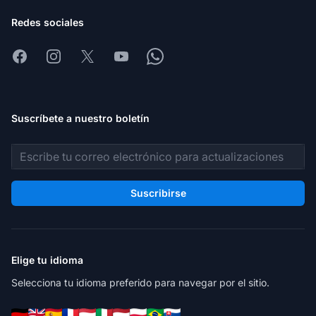
Redes sociales
Facebook
Instagram
X
Youtube
Whatsapp
Suscríbete a nuestro boletín
Dirección de correo electrónico
Suscribirse
Elige tu idioma
Selecciona tu idioma preferido para navegar por el sitio.