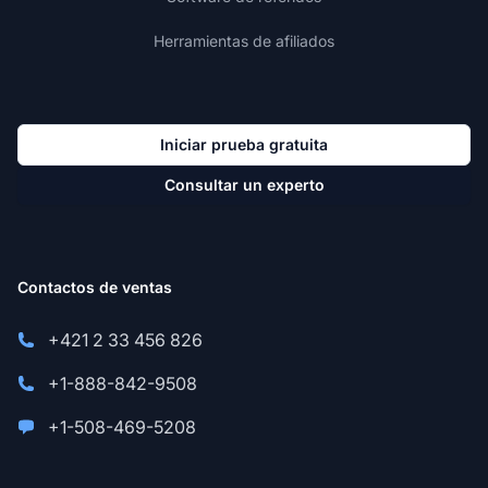
Herramientas de afiliados
Iniciar prueba gratuita
Consultar un experto
Contactos de ventas
+421 2 33 456 826
+1-888-842-9508
+1-508-469-5208