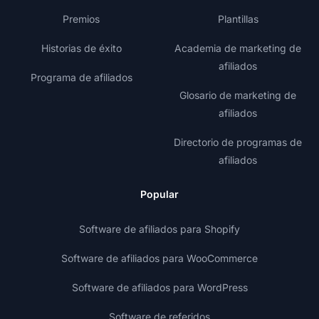
Premios
Plantillas
Historias de éxito
Academia de marketing de
afiliados
Programa de afiliados
Glosario de marketing de
afiliados
Directorio de programas de
afiliados
Popular
Software de afiliados para Shopify
Software de afiliados para WooCommerce
Software de afiliados para WordPress
Software de referidos