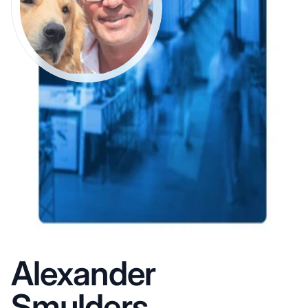
Alexander
Smulders