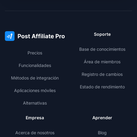
Soporte
Base de conocimientos
Precios
Área de miembros
Funcionalidades
Registro de cambios
Métodos de integración
Estado de rendimiento
Aplicaciones móviles
Alternativas
Empresa
Aprender
Acerca de nosotros
Blog