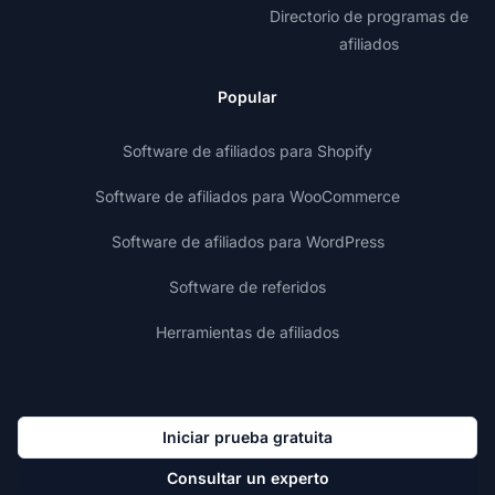
Directorio de programas de
afiliados
Popular
Software de afiliados para Shopify
Software de afiliados para WooCommerce
Software de afiliados para WordPress
Software de referidos
Herramientas de afiliados
Iniciar prueba gratuita
Consultar un experto