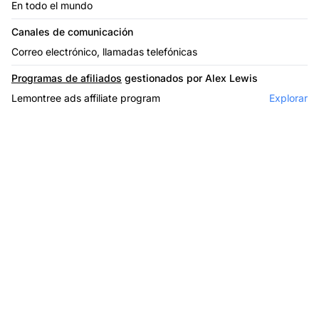
En todo el mundo
Canales de comunicación
Correo electrónico, llamadas telefónicas
Programas de afiliados
gestionados por Alex Lewis
Lemontree ads affiliate program
Explorar
El líder en software de
afiliados