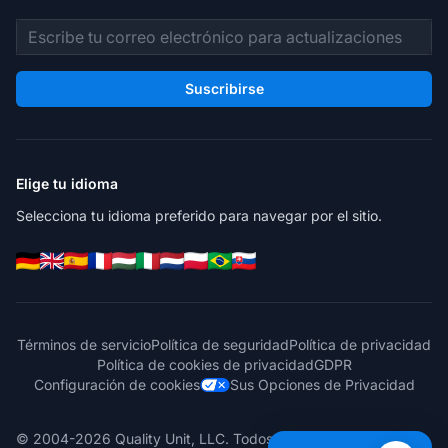
Dirección de correo electrónico
Suscribirse
Elige tu idioma
Selecciona tu idioma preferido para navegar por el sitio.
Términos de servicio
Política de seguridad
Política de privacidad
Política de cookies de privacidad
GDPR
Configuración de cookies
Sus Opciones de Privacidad
© 2004-2026 Quality Unit, LLC. Todos los derechos