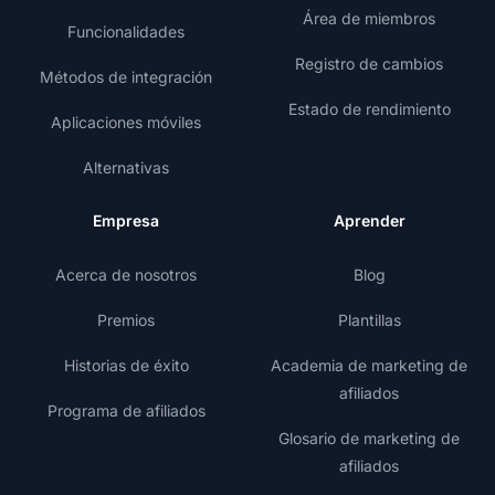
Área de miembros
Funcionalidades
Registro de cambios
Métodos de integración
Estado de rendimiento
Aplicaciones móviles
Alternativas
Empresa
Aprender
Acerca de nosotros
Blog
Premios
Plantillas
Historias de éxito
Academia de marketing de
afiliados
Programa de afiliados
Glosario de marketing de
afiliados