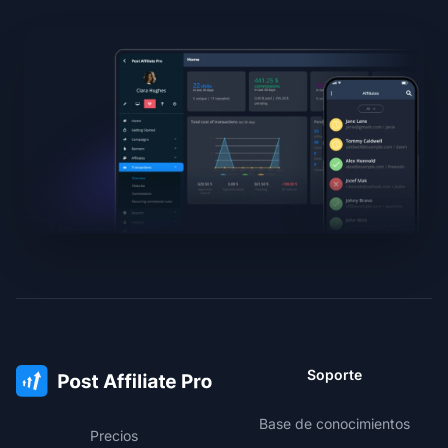
Soporte
Base de conocimientos
Precios