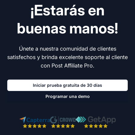
¡Estarás en
buenas manos!
Únete a nuestra comunidad de clientes
satisfechos y brinda excelente soporte al cliente
con Post Affiliate Pro.
Iniciar prueba gratuita de 30 días
Programar una demo