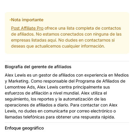
Nota importante
Post Affiliate Pro
ofrece una lista completa de contactos
de afiliados. No estamos conectados con ninguna de las
empresas listadas aquí. No dudes en contactarnos si
deseas que actualicemos cualquier información.
Biografía del gerente de afiliados
Alex Lewis es un gestor de afiliados con experiencia en Medios
y Marketing. Como responsable del Programa de Afiliados de
Lemontree Ads, Alex Lewis centra principalmente sus
esfuerzos de afiliación a nivel mundial. Alex utiliza el
seguimiento, los reportes y la automatización de las
operaciones de afiliados a diario. Para contactar con Alex
Lewis, no dudes en comunicarte por correo electrónico o
llamadas telefónicas para obtener una respuesta rápida.
Enfoque geográfico