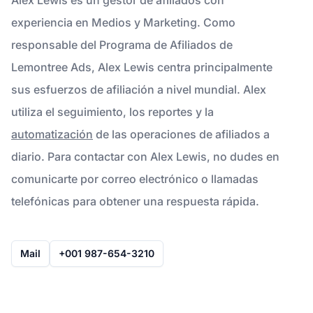
experiencia en Medios y Marketing. Como
responsable del Programa de Afiliados de
Lemontree Ads, Alex Lewis centra principalmente
sus esfuerzos de afiliación a nivel mundial. Alex
utiliza el seguimiento, los reportes y la
automatización
de las operaciones de afiliados a
diario. Para contactar con Alex Lewis, no dudes en
comunicarte por correo electrónico o llamadas
telefónicas para obtener una respuesta rápida.
Mail
+001 987-654-3210