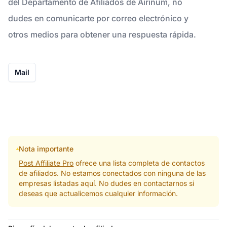
del Departamento de Afiliados de Airinum, no
dudes en comunicarte por correo electrónico y
otros medios para obtener una respuesta rápida.
Mail
Nota importante
Post Affiliate Pro
ofrece una lista completa de contactos
de afiliados. No estamos conectados con ninguna de las
empresas listadas aquí. No dudes en contactarnos si
deseas que actualicemos cualquier información.