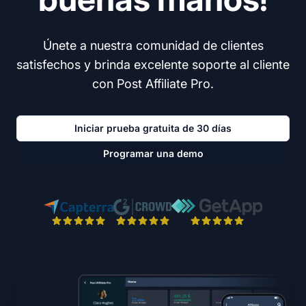
Únete a nuestra comunidad de clientes
satisfechos y brinda excelente soporte al cliente
con Post Affiliate Pro.
Iniciar prueba gratuita de 30 días
Programar una demo