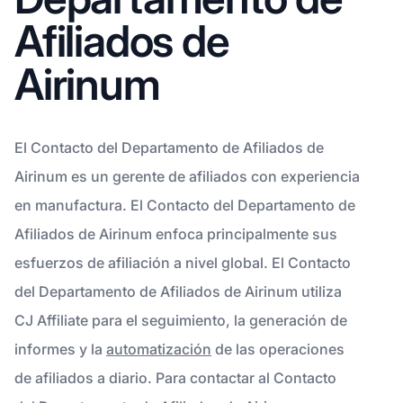
Afiliados de
Airinum
El Contacto del Departamento de Afiliados de
Airinum es un gerente de afiliados con experiencia
en manufactura. El Contacto del Departamento de
Afiliados de Airinum enfoca principalmente sus
esfuerzos de afiliación a nivel global. El Contacto
del Departamento de Afiliados de Airinum utiliza
CJ Affiliate para el seguimiento, la generación de
informes y la
automatización
de las operaciones
de afiliados a diario. Para contactar al Contacto