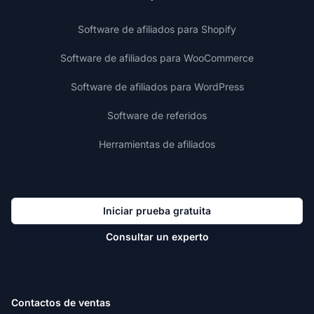
Software de afiliados para Shopify
Software de afiliados para WooCommerce
Software de afiliados para WordPress
Software de referidos
Herramientas de afiliados
Iniciar prueba gratuita
Consultar un experto
Contactos de ventas