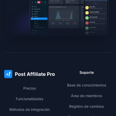
Soporte
Base de conocimientos
Precios
Área de miembros
Funcionalidades
Registro de cambios
Métodos de integración