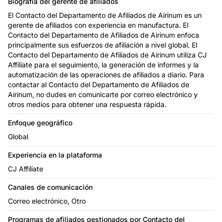
Biografía del gerente de afiliados
El Contacto del Departamento de Afiliados de Airinum es un
gerente de afiliados con experiencia en manufactura. El
Contacto del Departamento de Afiliados de Airinum enfoca
principalmente sus esfuerzos de afiliación a nivel global. El
Contacto del Departamento de Afiliados de Airinum utiliza CJ
Affiliate para el seguimiento, la generación de informes y la
automatización de las operaciones de afiliados a diario. Para
contactar al Contacto del Departamento de Afiliados de
Airinum, no dudes en comunicarte por correo electrónico y
otros medios para obtener una respuesta rápida.
Enfoque geográfico
Global
Experiencia en la plataforma
CJ Affiliate
Canales de comunicación
Correo electrónico, Otro
Programas de afiliados
gestionados por Contacto del