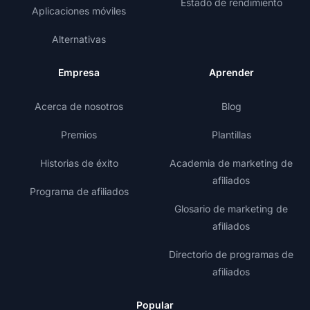
Estado de rendimiento
Aplicaciones móviles
Alternativas
Empresa
Aprender
Acerca de nosotros
Blog
Premios
Plantillas
Historias de éxito
Academia de marketing de
afiliados
Programa de afiliados
Glosario de marketing de
afiliados
Directorio de programas de
afiliados
Popular