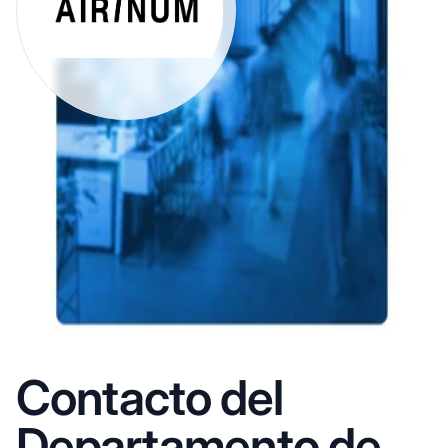
Contacto del
Departamento de