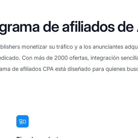
rama de afiliados de 
lishers monetizar su tráfico y a los anunciantes adqu
edicado. Con más de 2000 ofertas, integración sencilla
ama de afiliados CPA está diseñado para quienes busc