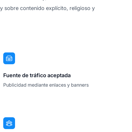
y sobre contenido explícito, religioso y
Fuente de tráfico aceptada
Publicidad mediante enlaces y banners