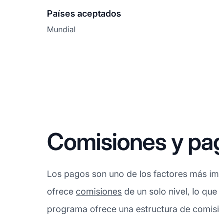
Países aceptados
Mundial
Comisiones y pag
Los pagos son uno de los factores más imp
ofrece
comisiones
de un solo nivel, lo que
programa ofrece una estructura de comisi