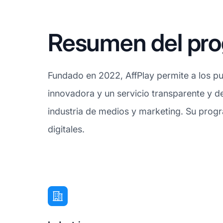
Resumen del prog
Fundado en 2022, AffPlay permite a los pub
innovadora y un servicio transparente y d
industria de medios y marketing. Su progr
digitales.