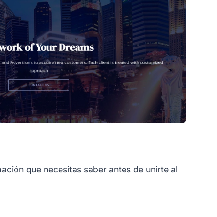
mación que necesitas saber antes de unirte al