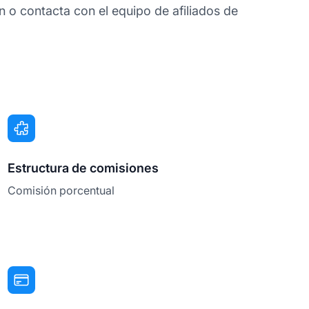
 o contacta con el equipo de afiliados de
Estructura de comisiones
Comisión porcentual