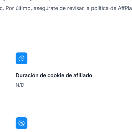
. Por último, asegúrate de revisar la política de AffPla
Duración de cookie de afiliado
N/D