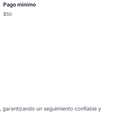
Pago mínimo
$50
al, garantizando un seguimiento confiable y