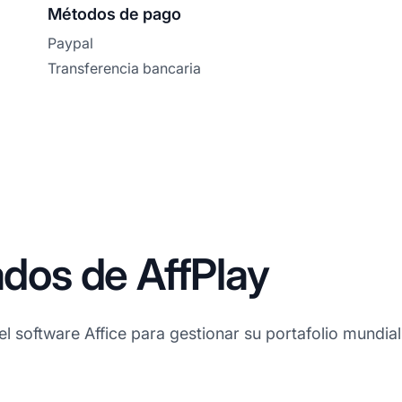
Métodos de pago
Paypal
Transferencia bancaria
ados de AffPlay
 el software Affice para gestionar su portafolio mundi