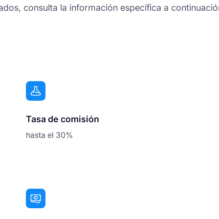
os, consulta la información específica a continuación
Tasa de comisión
hasta el 30%