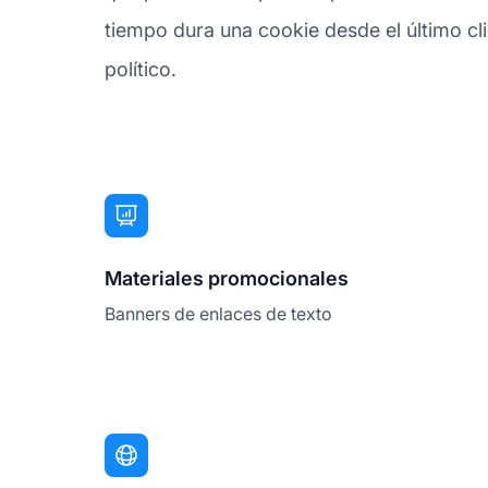
tiempo dura una cookie desde el último clic
político.
Materiales promocionales
Banners de enlaces de texto