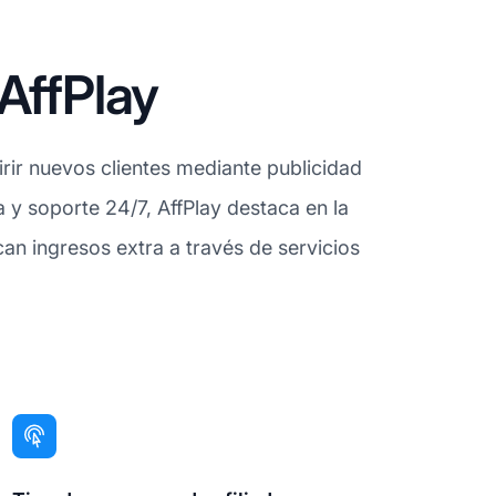
AffPlay
irir nuevos clientes mediante publicidad
 y soporte 24/7, AffPlay destaca en la
an ingresos extra a través de servicios