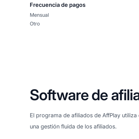
Frecuencia de pagos
Mensual
Otro
Software de afili
El programa de afiliados de AffPlay utiliza
una gestión fluida de los afiliados.