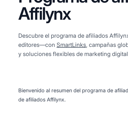
Affilynx
Descubre el programa de afiliados Affilyn
editores—con
SmartLinks
, campañas glo
y soluciones flexibles de marketing digital
Bienvenido al resumen del programa de afiliad
de afiliados Affilynx.