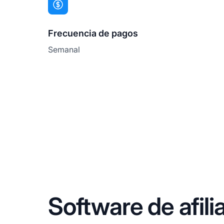
Frecuencia de pagos
Semanal
Software de afili