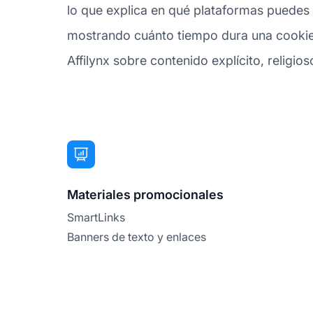
lo que explica en qué plataformas puedes p
mostrando cuánto tiempo dura una cookie d
Affilynx sobre contenido explícito, religioso
Materiales promocionales
SmartLinks
Banners de texto y enlaces