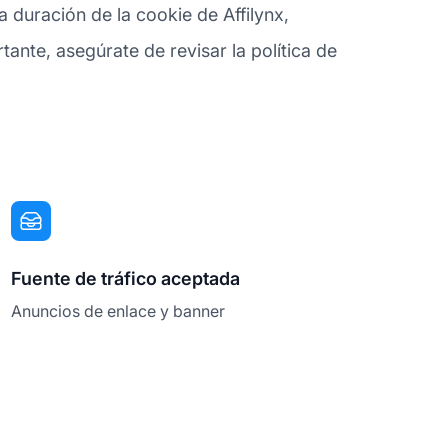
 duración de la cookie de Affilynx,
ante, asegúrate de revisar la política de
Fuente de tráfico aceptada
Anuncios de enlace y banner