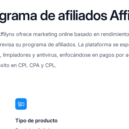
rama de afiliados Aff
Affilynx ofrece marketing online basado en rendimiento
revisa su programa de afiliados. La plataforma se esp
, limpiadores y antivirus, enfocándose en pagos por a
xito en CPI, CPA y CPL.
Tipo de producto