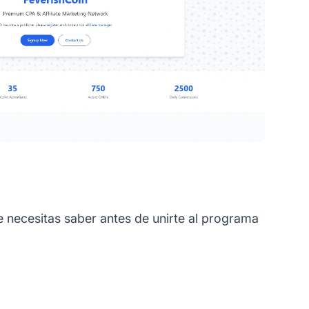
e necesitas saber antes de unirte al programa