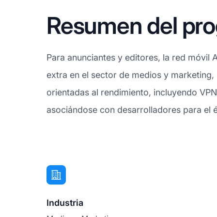
Resumen del prog
Para anunciantes y editores, la red móvil 
extra en el sector de medios y marketing, 
orientadas al rendimiento, incluyendo VPN
asociándose con desarrolladores para el é
Industria