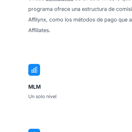
programa ofrece una estructura de comisi
Affilynx, como los métodos de pago que ac
Affiliates.
MLM
Un solo nivel