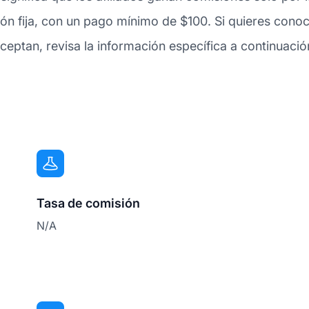
ón fija, con un pago mínimo de $100. Si quieres conoc
eptan, revisa la información específica a continuació
Tasa de comisión
N/A