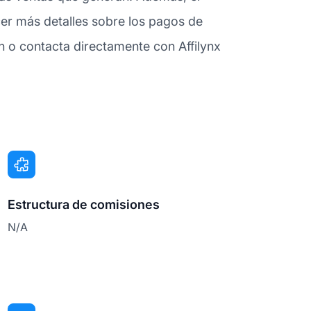
er más detalles sobre los pagos de
n o contacta directamente con Affilynx
Estructura de comisiones
N/A