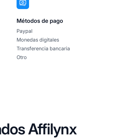
Métodos de pago
Paypal
Monedas digitales
Transferencia bancaria
Otro
ados Affilynx