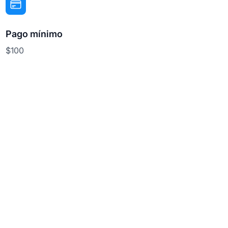
Pago mínimo
$100