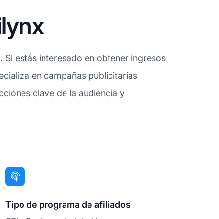
ilynx
. Si estás interesado en obtener ingresos
ecializa en campañas publicitarias
cciones clave de la audiencia y
Tipo de programa de afiliados