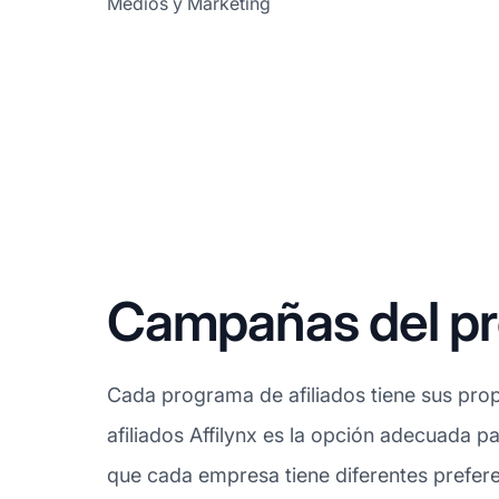
Medios y Marketing
Campañas del pro
Cada programa de afiliados tiene sus prop
afiliados Affilynx es la opción adecuada pa
que cada empresa tiene diferentes prefere