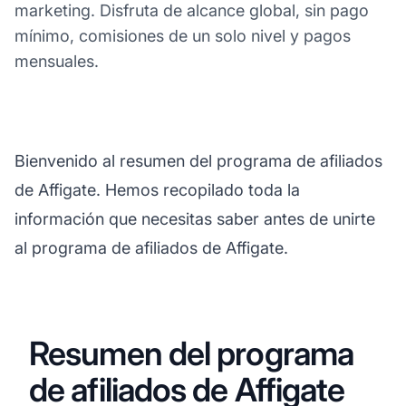
marketing. Disfruta de alcance global, sin pago
mínimo, comisiones de un solo nivel y pagos
mensuales.
Bienvenido al resumen del programa de afiliados
de Affigate. Hemos recopilado toda la
información que necesitas saber antes de unirte
al programa de afiliados de Affigate.
Resumen del programa
de afiliados de Affigate