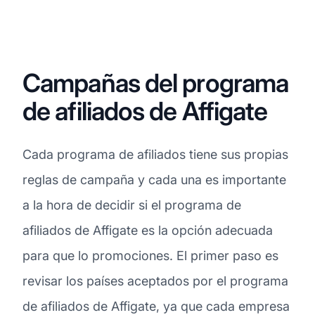
Campañas del programa
de afiliados de Affigate
Cada programa de afiliados tiene sus propias
reglas de campaña y cada una es importante
a la hora de decidir si el programa de
afiliados de Affigate es la opción adecuada
para que lo promociones. El primer paso es
revisar los países aceptados por el programa
de afiliados de Affigate, ya que cada empresa