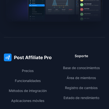
Soporte
Base de conocimientos
Precios
Área de miembros
Funcionalidades
Registro de cambios
Métodos de integración
Estado de rendimiento
Aplicaciones móviles