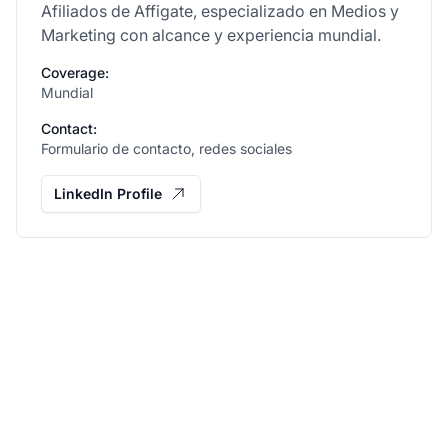
Afiliados de Affigate, especializado en Medios y
Marketing con alcance y experiencia mundial.
Coverage:
Mundial
Contact:
Formulario de contacto, redes sociales
LinkedIn Profile