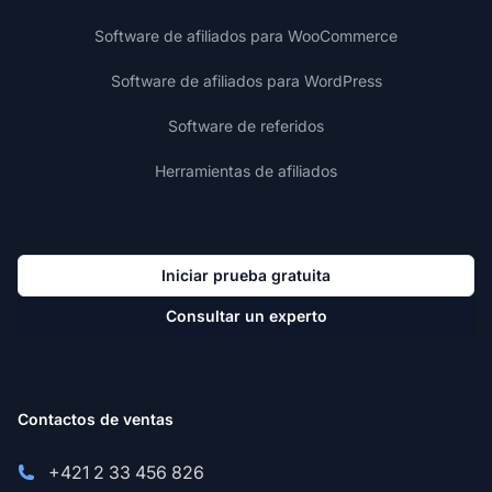
Software de afiliados para WooCommerce
Software de afiliados para WordPress
Software de referidos
Herramientas de afiliados
Iniciar prueba gratuita
Consultar un experto
Contactos de ventas
+421 2 33 456 826