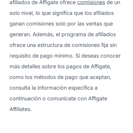
afiliados de Affigate ofrece
comisiones
de un
solo nivel, lo que significa que los afiliados
ganan comisiones solo por las ventas que
generan. Además, el programa de afiliados
ofrece una estructura de comisiones fija sin
requisito de pago mínimo. Si deseas conocer
más detalles sobre los pagos de Affigate,
como los métodos de pago que aceptan,
consulta la información específica a
continuación o comunícate con Affigate
Affiliates.