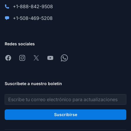
+1-888-842-9508
+1-508-469-5208
Redes sociales
Facebook
Instagram
X
Youtube
Whatsapp
Suscríbete a nuestro boletín
Dirección de correo electrónico
Suscribirse