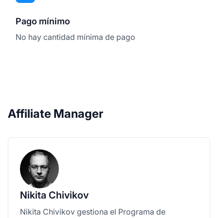
Pago mínimo
No hay cantidad mínima de pago
Affiliate Manager
Nikita Chivikov
Nikita Chivikov gestiona el Programa de