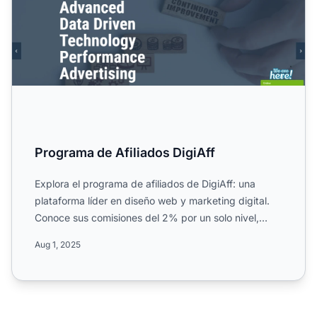
Programa de Afiliados DigiAff
Explora el programa de afiliados de DigiAff: una
plataforma líder en diseño web y marketing digital.
Conoce sus comisiones del 2% por un solo nivel,
pagos mensu...
Aug 1, 2025