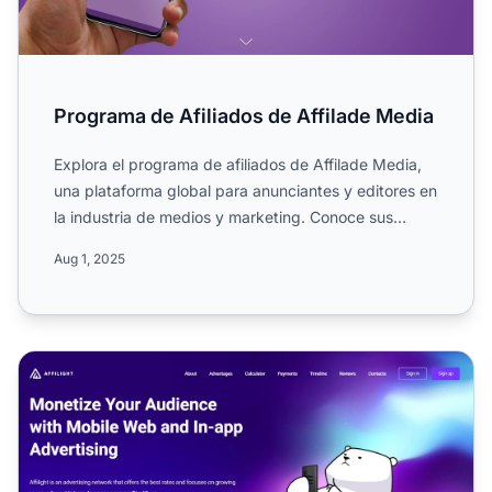
Programa de Afiliados de Affilade Media
Explora el programa de afiliados de Affilade Media,
una plataforma global para anunciantes y editores en
la industria de medios y marketing. Conoce sus
comision...
Aug 1, 2025
Programa de Afiliados Affilight