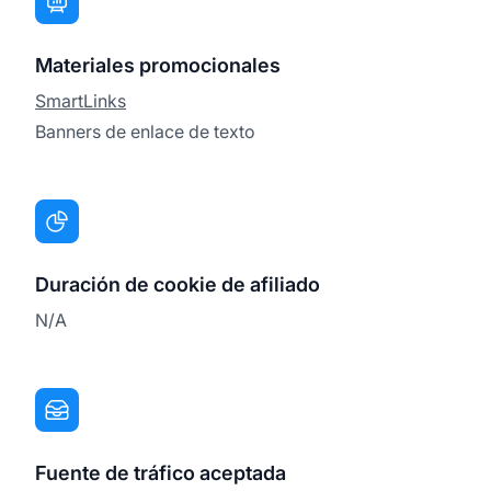
Materiales promocionales
SmartLinks
Banners de enlace de texto
Duración de cookie de afiliado
N/A
Fuente de tráfico aceptada