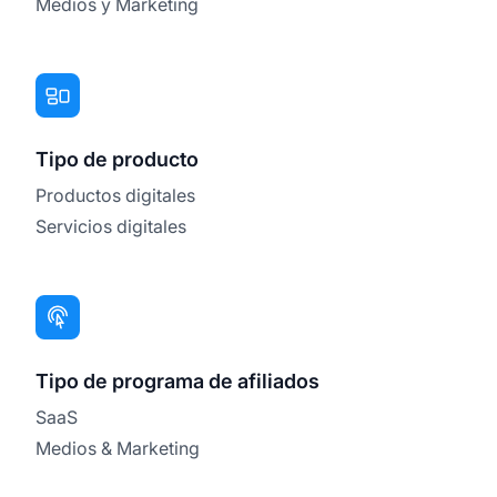
Medios y Marketing
Tipo de producto
Productos digitales
Servicios digitales
Tipo de programa de afiliados
SaaS
Medios & Marketing