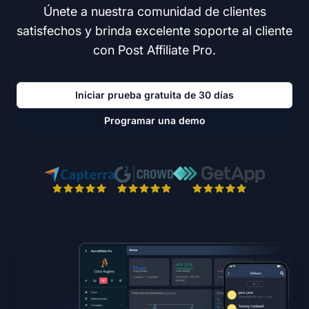
Únete a nuestra comunidad de clientes
satisfechos y brinda excelente soporte al cliente
con Post Affiliate Pro.
Iniciar prueba gratuita de 30 días
Programar una demo