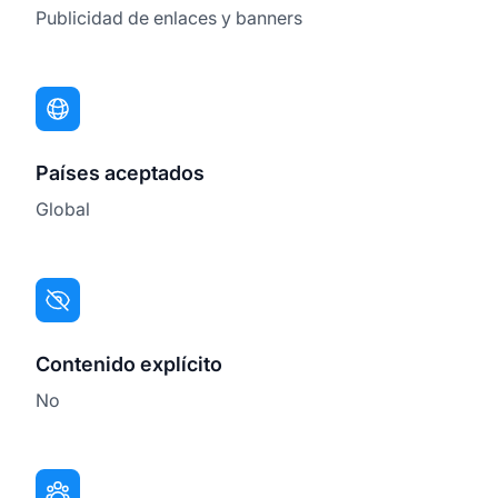
Publicidad de enlaces y banners
Países aceptados
Global
Contenido explícito
No