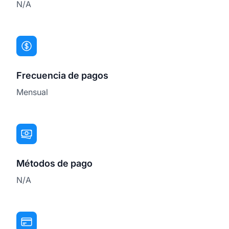
N/A
Frecuencia de pagos
Mensual
Métodos de pago
N/A