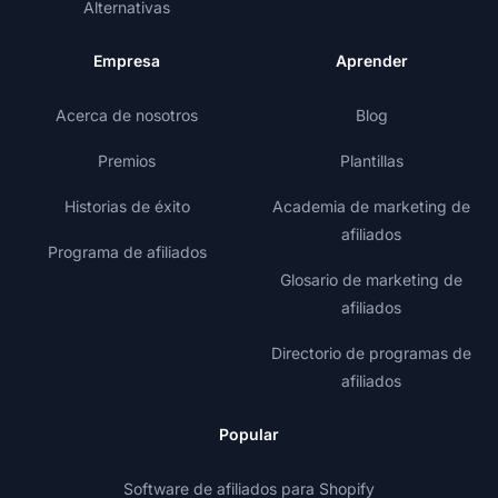
Alternativas
Empresa
Aprender
Acerca de nosotros
Blog
Premios
Plantillas
Historias de éxito
Academia de marketing de
afiliados
Programa de afiliados
Glosario de marketing de
afiliados
Directorio de programas de
afiliados
Popular
Software de afiliados para Shopify