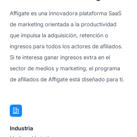
Affigate es una innovadora plataforma SaaS
de marketing orientada a la productividad
que impulsa la adquisición, retención o
ingresos para todos los actores de afiliados.
Si te interesa ganar ingresos extra en el
sector de medios y marketing, el programa
de afiliados de Affigate está diseñado para ti.
Industria