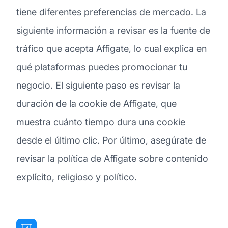
tiene diferentes preferencias de mercado. La
siguiente información a revisar es la fuente de
tráfico que acepta Affigate, lo cual explica en
qué plataformas puedes promocionar tu
negocio. El siguiente paso es revisar la
duración de la cookie de Affigate, que
muestra cuánto tiempo dura una cookie
desde el último clic. Por último, asegúrate de
revisar la política de Affigate sobre contenido
explícito, religioso y político.