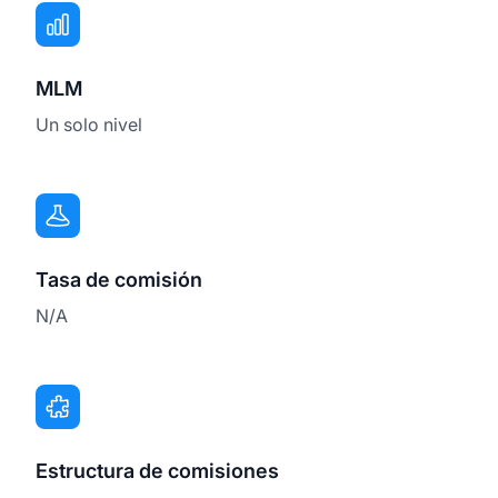
MLM
Un solo nivel
Tasa de comisión
N/A
Estructura de comisiones