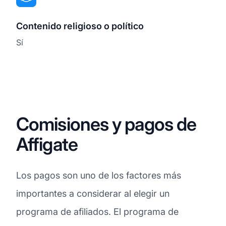
Contenido religioso o político
Sí
Comisiones y pagos de
Affigate
Los pagos son uno de los factores más
importantes a considerar al elegir un
programa de afiliados. El programa de