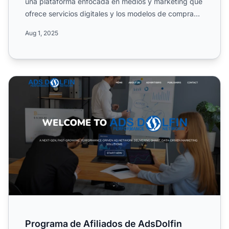
una plataforma enfocada en medios y marketing que
ofrece servicios digitales y los modelos de compra
de medios má...
Aug 1, 2025
Programa de Afiliados de AdsDolfin
Programa de Afiliados de AdsDolfin