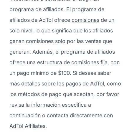
programa de afiliados. El programa de
afiliados de AdTol ofrece
comisiones
de un
solo nivel, lo que significa que los afiliados
ganan comisiones solo por las ventas que
generan. Además, el programa de afiliados
ofrece una estructura de comisiones fija, con
un pago mínimo de $100. Si deseas saber
más detalles sobre los pagos de AdTol, como
los métodos de pago que aceptan, por favor
revisa la información específica a
continuación o contacta directamente con
AdTol Affiliates.