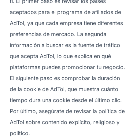
ti. El primer paso es revisar los países
aceptados para el programa de afiliados de
AdTol, ya que cada empresa tiene diferentes
preferencias de mercado. La segunda
información a buscar es la fuente de tráfico
que acepta AdTol, lo que explica en qué
plataformas puedes promocionar tu negocio.
El siguiente paso es comprobar la duración
de la cookie de AdTol, que muestra cuánto
tiempo dura una cookie desde el último clic.
Por último, asegúrate de revisar la política de
AdTol sobre contenido explícito, religioso y
político.