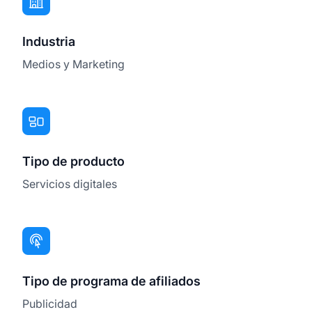
Industria
Medios y Marketing
Tipo de producto
Servicios digitales
Tipo de programa de afiliados
Publicidad