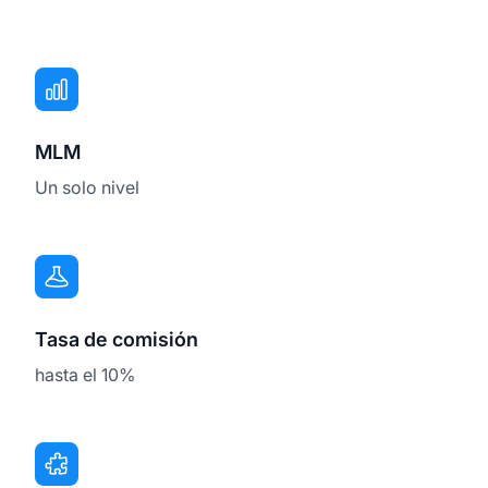
MLM
Un solo nivel
Tasa de comisión
hasta el 10%