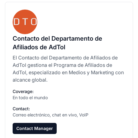
Contacto del Departamento de
Afiliados de AdTol
El Contacto del Departamento de Afiliados de
AdTol gestiona el Programa de Afiliados de
AdTol, especializado en Medios y Marketing con
alcance global.
Coverage:
En todo el mundo
Contact:
Correo electrónico, chat en vivo, VoIP
Contact Manager