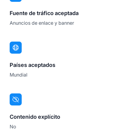
Fuente de tráfico aceptada
Anuncios de enlace y banner
Países aceptados
Mundial
Contenido explícito
No