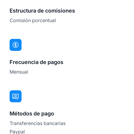
Estructura de comisiones
Comisión porcentual
Frecuencia de pagos
Mensual
Métodos de pago
Transferencias bancarias
Paypal