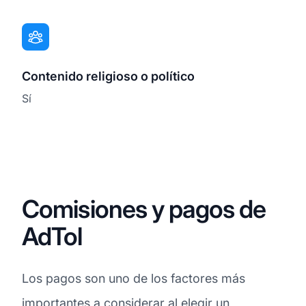
Contenido religioso o político
Sí
Comisiones y pagos de
AdTol
Los pagos son uno de los factores más
importantes a considerar al elegir un