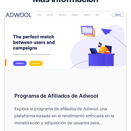
Programa de Afiliados de Adwool
Programa de Afiliados de Adwool
Explora el programa de afiliados de Adwool: una
plataforma basada en el rendimiento enfocada en la
monetización y adquisición de usuarios para
servicios digital...