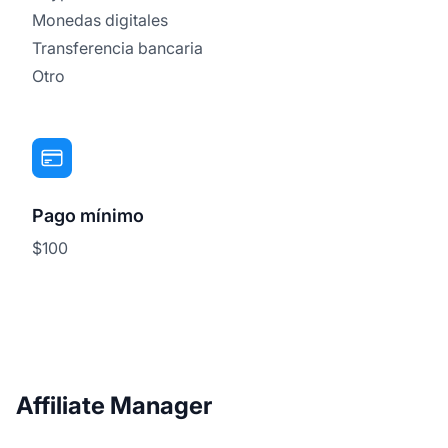
Monedas digitales
Transferencia bancaria
Otro
Pago mínimo
$100
Affiliate Manager