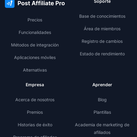
Soporte
Base de conocimientos
Precios
Área de miembros
Funcionalidades
Registro de cambios
Métodos de integración
Estado de rendimiento
Aplicaciones móviles
Alternativas
Empresa
Aprender
Acerca de nosotros
Blog
Premios
Plantillas
Historias de éxito
Academia de marketing de
afiliados