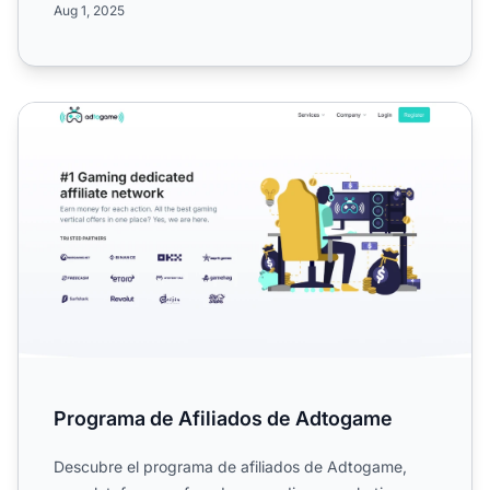
Aug 1, 2025
Programa de Afiliados de Adtogame
Programa de Afiliados de Adtogame
Descubre el programa de afiliados de Adtogame,