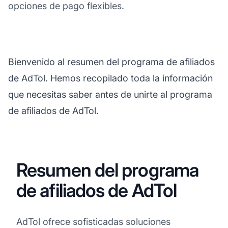
opciones de pago flexibles.
Bienvenido al resumen del programa de afiliados
de AdTol. Hemos recopilado toda la información
que necesitas saber antes de unirte al programa
de afiliados de AdTol.
Resumen del programa
de afiliados de AdTol
AdTol ofrece sofisticadas soluciones