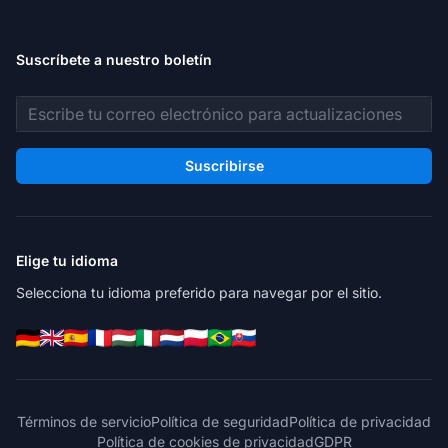
Suscríbete a nuestro boletín
Dirección de correo electrónico
Suscribirse
Elige tu idioma
Selecciona tu idioma preferido para navegar por el sitio.
Términos de servicio
Política de seguridad
Política de privacidad
Política de cookies de privacidad
GDPR