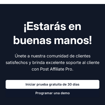
¡Estarás en
buenas manos!
Únete a nuestra comunidad de clientes
satisfechos y brinda excelente soporte al cliente
con Post Affiliate Pro.
Iniciar prueba gratuita de 30 días
Programar una demo