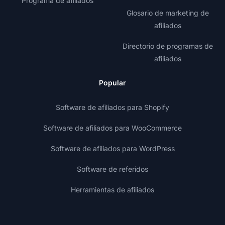
Programa de afiliados
Glosario de marketing de
afiliados
Directorio de programas de
afiliados
Popular
Software de afiliados para Shopify
Software de afiliados para WooCommerce
Software de afiliados para WordPress
Software de referidos
Herramientas de afiliados