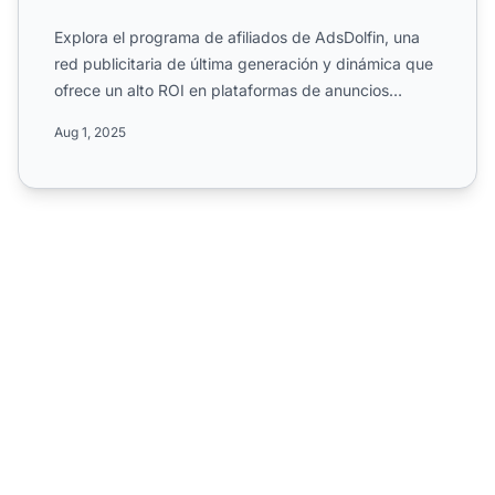
Explora el programa de afiliados de AdsDolfin, una
red publicitaria de última generación y dinámica que
ofrece un alto ROI en plataformas de anuncios
móviles. C...
Aug 1, 2025