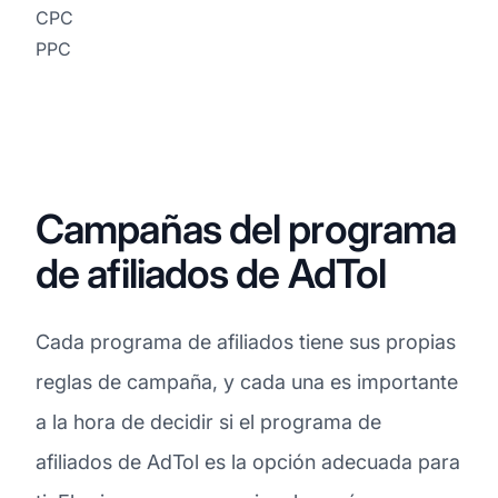
CPC
PPC
Campañas del programa
de afiliados de AdTol
Cada programa de afiliados tiene sus propias
reglas de campaña, y cada una es importante
a la hora de decidir si el programa de
afiliados de AdTol es la opción adecuada para