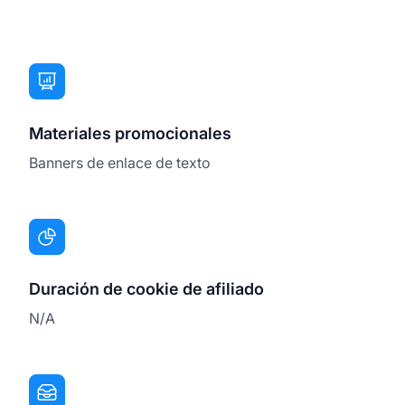
Materiales promocionales
Banners de enlace de texto
Duración de cookie de afiliado
N/A