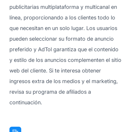
publicitarias multiplataforma y multicanal en
línea, proporcionando a los clientes todo lo
que necesitan en un solo lugar. Los usuarios
pueden seleccionar su formato de anuncio
preferido y AdTol garantiza que el contenido
y estilo de los anuncios complementen el sitio
web del cliente. Si te interesa obtener
ingresos extra de los medios y el marketing,
revisa su programa de afiliados a
continuación.