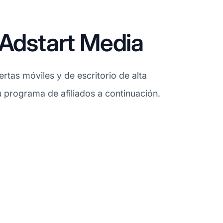
 Adstart Media
rtas móviles y de escritorio de alta
su programa de afiliados a continuación.