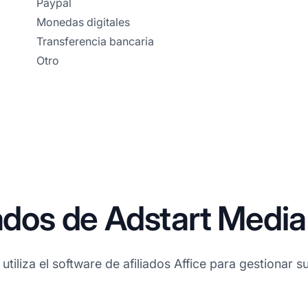
Paypal
Monedas digitales
Transferencia bancaria
Otro
iados de Adstart Media
tiliza el software de afiliados Affice para gestionar su