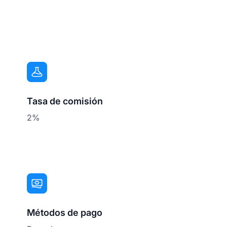
Tasa de comisión
2%
Métodos de pago