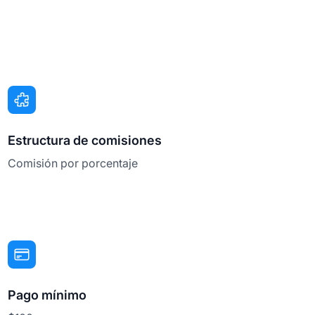
Estructura de comisiones
Comisión por porcentaje
Pago mínimo