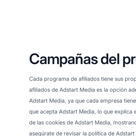
Campañas del pro
Cada programa de afiliados tiene sus prop
afiliados de Adstart Media es la opción ad
Adstart Media, ya que cada empresa tiene 
que acepta Adstart Media, lo que explica
de las cookies de Adstart Media, mostrand
asegúrate de revisar la política de Adstart