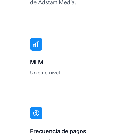
de Adstart Media.
MLM
Un solo nivel
Frecuencia de pagos