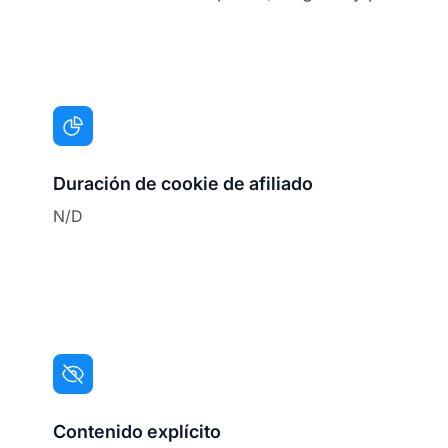
Duración de cookie de afiliado
N/D
Contenido explícito