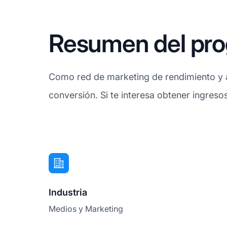
Resumen del prog
Como red de marketing de rendimiento y an
conversión. Si te interesa obtener ingreso
Industria
Medios y Marketing