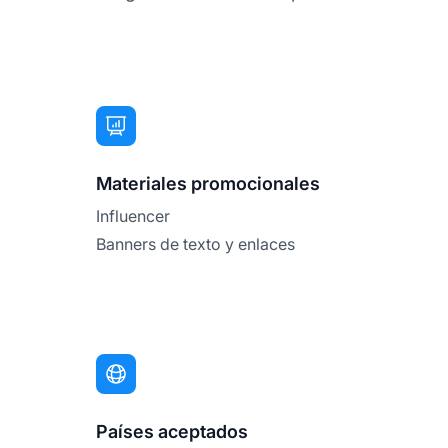
Materiales promocionales
Influencer
Banners de texto y enlaces
Países aceptados