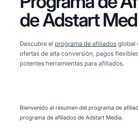
Programa de Afi
de Adstart Med
Descubre el
programa de afiliados
global 
ofertas de alta conversión, pagos flexibl
potentes herramientas para afiliados.
Bienvenido al resumen del programa de afiliad
programa de afiliados de Adstart Media.