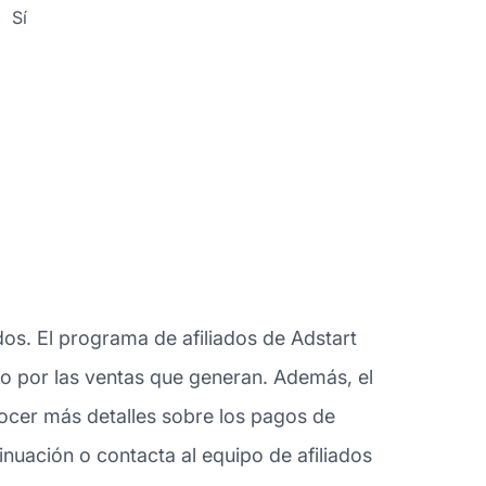
Sí
dos. El programa de afiliados de Adstart
olo por las ventas que generan. Además, el
ocer más detalles sobre los pagos de
nuación o contacta al equipo de afiliados