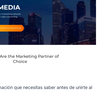
ación que necesitas saber antes de unirte al