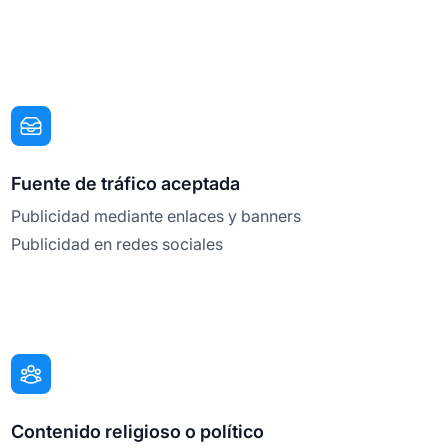
Fuente de tráfico aceptada
Publicidad mediante enlaces y banners
Publicidad en redes sociales
Contenido religioso o político