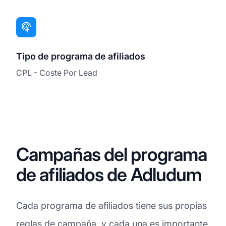
Tipo de programa de afiliados
CPL - Coste Por Lead
Campañas del programa
de afiliados de Adludum
Cada programa de afiliados tiene sus propias
reglas de campaña, y cada una es importante