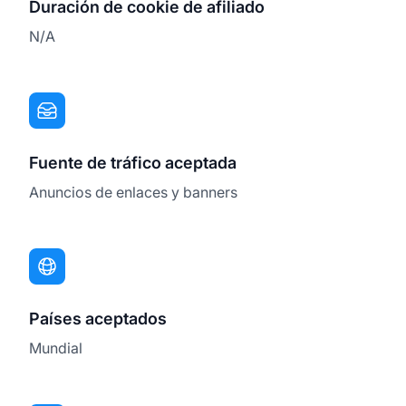
Duración de cookie de afiliado
N/A
Fuente de tráfico aceptada
Anuncios de enlaces y banners
Países aceptados
Mundial