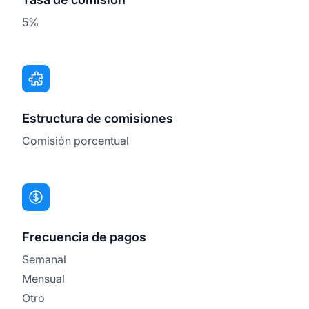
5%
Estructura de comisiones
Comisión porcentual
Frecuencia de pagos
Semanal
Mensual
Otro