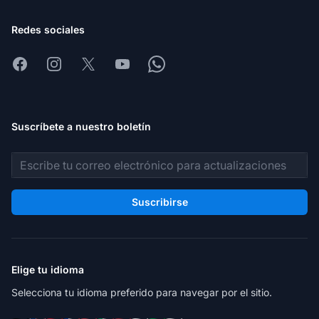
Redes sociales
Facebook
Instagram
X
Youtube
Whatsapp
Suscríbete a nuestro boletín
Dirección de correo electrónico
Suscribirse
Elige tu idioma
Selecciona tu idioma preferido para navegar por el sitio.