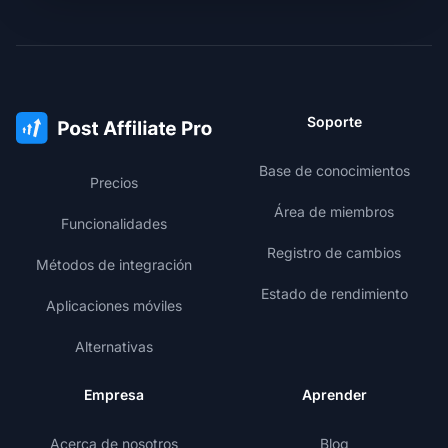
Soporte
Base de conocimientos
Precios
Área de miembros
Funcionalidades
Registro de cambios
Métodos de integración
Estado de rendimiento
Aplicaciones móviles
Alternativas
Empresa
Aprender
Acerca de nosotros
Blog