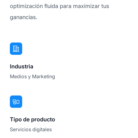
optimización fluida para maximizar tus
ganancias.
Industria
Medios y Marketing
Tipo de producto
Servicios digitales