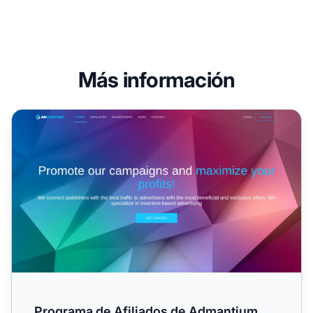
Más información
Programa de Afiliados de Admantium
Programa de Afiliados de Admantium