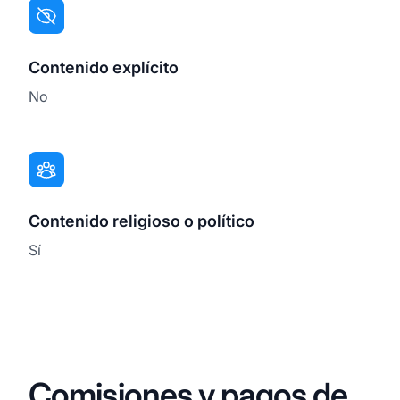
Contenido explícito
No
Contenido religioso o político
Sí
Comisiones y pagos de