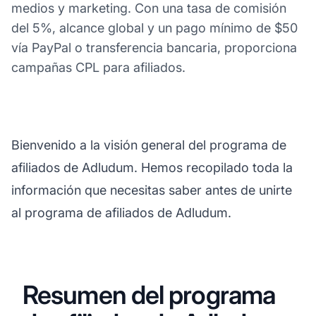
medios y marketing. Con una tasa de comisión
del 5%, alcance global y un pago mínimo de $50
vía PayPal o transferencia bancaria, proporciona
campañas CPL para afiliados.
Bienvenido a la visión general del programa de
afiliados de Adludum. Hemos recopilado toda la
información que necesitas saber antes de unirte
al programa de afiliados de Adludum.
Resumen del programa