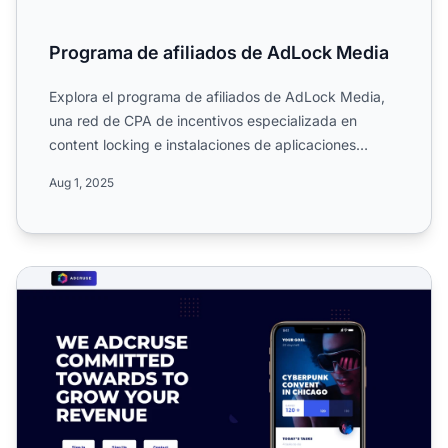
Programa de afiliados de AdLock Media
Explora el programa de afiliados de AdLock Media,
una red de CPA de incentivos especializada en
content locking e instalaciones de aplicaciones
móviles CPI. Con...
Aug 1, 2025
Programa de Afiliados de Adcruse