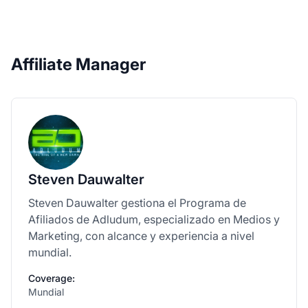
Affiliate Manager
Steven Dauwalter
Steven Dauwalter gestiona el Programa de
Afiliados de Adludum, especializado en Medios y
Marketing, con alcance y experiencia a nivel
mundial.
Coverage:
Mundial