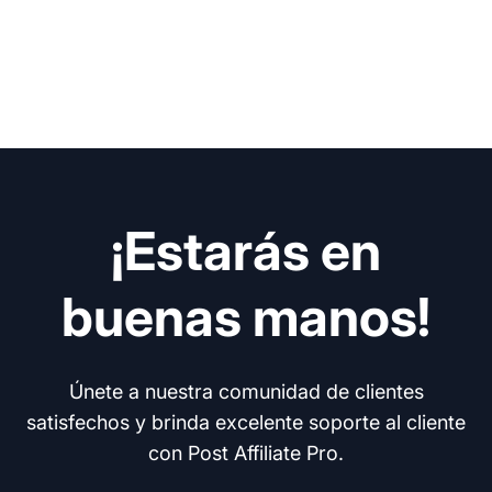
¡Estarás en
buenas manos!
Únete a nuestra comunidad de clientes
satisfechos y brinda excelente soporte al cliente
con Post Affiliate Pro.