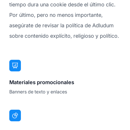
tiempo dura una cookie desde el último clic.
Por último, pero no menos importante,
asegúrate de revisar la política de Adludum
sobre contenido explícito, religioso y político.
Materiales promocionales
Banners de texto y enlaces