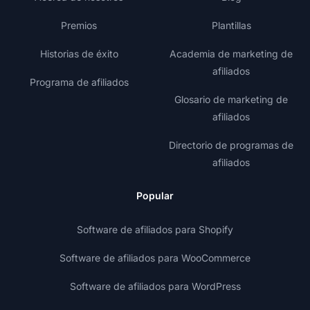
Premios
Plantillas
Historias de éxito
Academia de marketing de
afiliados
Programa de afiliados
Glosario de marketing de
afiliados
Directorio de programas de
afiliados
Popular
Software de afiliados para Shopify
Software de afiliados para WooCommerce
Software de afiliados para WordPress