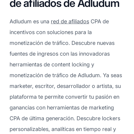
de afiliados de Adludum
Adludum es una
red de afiliados
CPA de
incentivos con soluciones para la
monetización de tráfico. Descubre nuevas
fuentes de ingresos con las innovadoras
herramientas de content locking y
monetización de tráfico de Adludum. Ya seas
marketer, escritor, desarrollador o artista, su
plataforma te permite convertir tu pasión en
ganancias con herramientas de marketing
CPA de última generación. Descubre lockers
personalizables, analíticas en tiempo real y