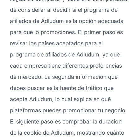
de considerar al decidir si el programa de
afiliados de Adludum es la opción adecuada
para que lo promociones. El primer paso es
revisar los países aceptados para el
programa de afiliados de Adludum, ya que
cada empresa tiene diferentes preferencias
de mercado. La segunda información que
debes buscar es la fuente de tráfico que
acepta Adludum, lo cual explica en qué
plataformas puedes promocionar tu negocio.
El siguiente paso es comprobar la duración
de la cookie de Adludum, mostrando cuánto