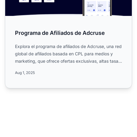
Programa de Afiliados de Adcruse
Explora el programa de afiliados de Adcruse, una red
global de afiliados basada en CPL para medios y
marketing, que ofrece ofertas exclusivas, altas tasas
de CP...
Aug 1, 2025