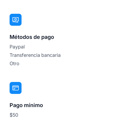
Métodos de pago
Paypal
Transferencia bancaria
Otro
Pago mínimo
$50