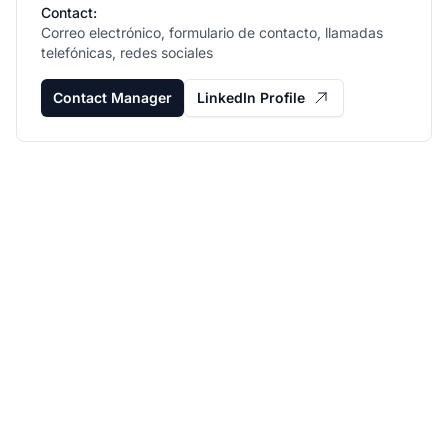
Contact:
Correo electrónico, formulario de contacto, llamadas
telefónicas, redes sociales
Contact Manager
LinkedIn Profile
Haz crecer tu