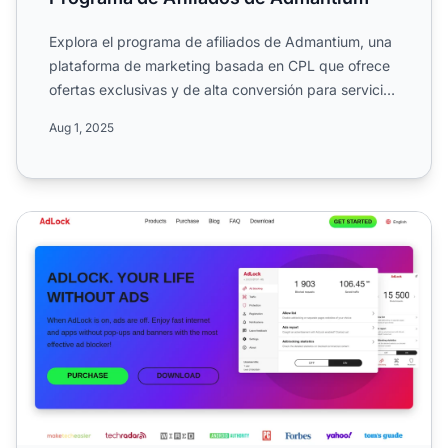
Explora el programa de afiliados de Admantium, una
plataforma de marketing basada en CPL que ofrece
ofertas exclusivas y de alta conversión para servicios
digit...
Aug 1, 2025
Programa de afiliados de AdLock Media