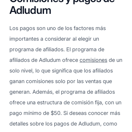
Adludum
Los pagos son uno de los factores más
importantes a considerar al elegir un
programa de afiliados. El programa de
afiliados de Adludum ofrece
comisiones
de un
solo nivel, lo que significa que los afiliados
ganan comisiones solo por las ventas que
generan. Además, el programa de afiliados
ofrece una estructura de comisión fija, con un
pago mínimo de $50. Si deseas conocer más
detalles sobre los pagos de Adludum, como