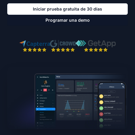
Iniciar prueba gratuita de 30 días
Programar una demo