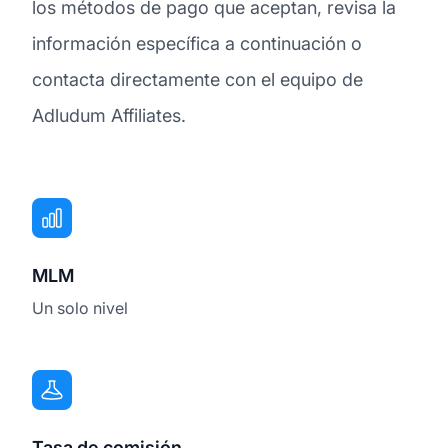
los métodos de pago que aceptan, revisa la
información específica a continuación o
contacta directamente con el equipo de
Adludum Affiliates.
MLM
Un solo nivel
Tasa de comisión