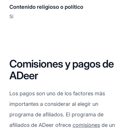
Contenido religioso o político
Sí
Comisiones y pagos de
ADeer
Los pagos son uno de los factores más
importantes a considerar al elegir un
programa de afiliados. El programa de
afiliados de ADeer ofrece
comisiones
de un