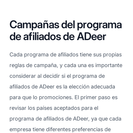
Campañas del programa
de afiliados de ADeer
Cada programa de afiliados tiene sus propias
reglas de campaña, y cada una es importante
considerar al decidir si el programa de
afiliados de ADeer es la elección adecuada
para que lo promociones. El primer paso es
revisar los países aceptados para el
programa de afiliados de ADeer, ya que cada
empresa tiene diferentes preferencias de