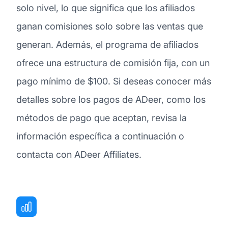
solo nivel, lo que significa que los afiliados
ganan comisiones solo sobre las ventas que
generan. Además, el programa de afiliados
ofrece una estructura de comisión fija, con un
pago mínimo de $100. Si deseas conocer más
detalles sobre los pagos de ADeer, como los
métodos de pago que aceptan, revisa la
información específica a continuación o
contacta con ADeer Affiliates.