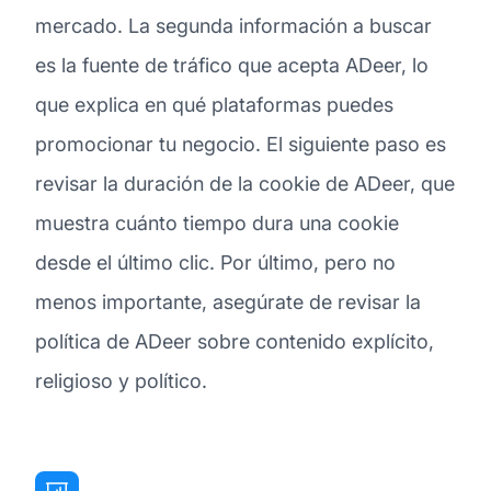
mercado. La segunda información a buscar
es la fuente de tráfico que acepta ADeer, lo
que explica en qué plataformas puedes
promocionar tu negocio. El siguiente paso es
revisar la duración de la cookie de ADeer, que
muestra cuánto tiempo dura una cookie
desde el último clic. Por último, pero no
menos importante, asegúrate de revisar la
política de ADeer sobre contenido explícito,
religioso y político.