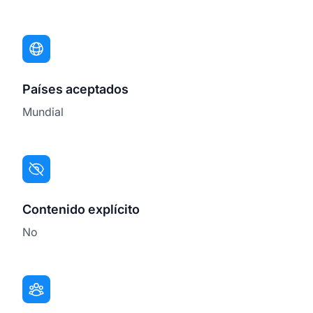
Países aceptados
Mundial
Contenido explícito
No