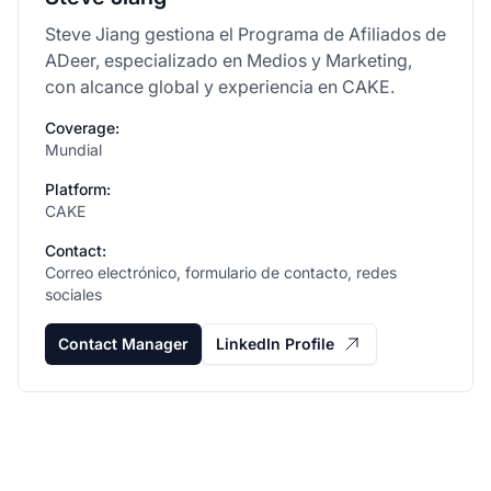
Steve Jiang gestiona el Programa de Afiliados de
ADeer, especializado en Medios y Marketing,
con alcance global y experiencia en CAKE.
Coverage:
Mundial
Platform:
CAKE
Contact:
Correo electrónico, formulario de contacto, redes
sociales
Contact Manager
LinkedIn Profile