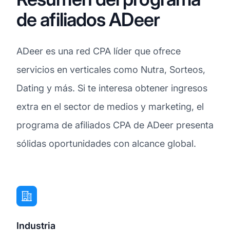
de afiliados ADeer
ADeer es una red CPA líder que ofrece
servicios en verticales como Nutra, Sorteos,
Dating y más. Si te interesa obtener ingresos
extra en el sector de medios y marketing, el
programa de afiliados CPA de ADeer presenta
sólidas oportunidades con alcance global.
Industria