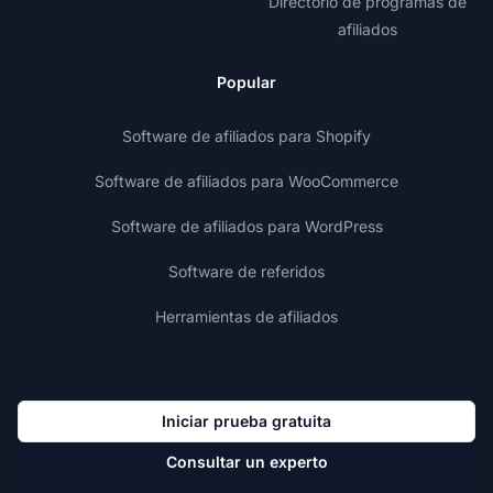
Directorio de programas de
afiliados
Popular
Software de afiliados para Shopify
Software de afiliados para WooCommerce
Software de afiliados para WordPress
Software de referidos
Herramientas de afiliados
Iniciar prueba gratuita
Consultar un experto