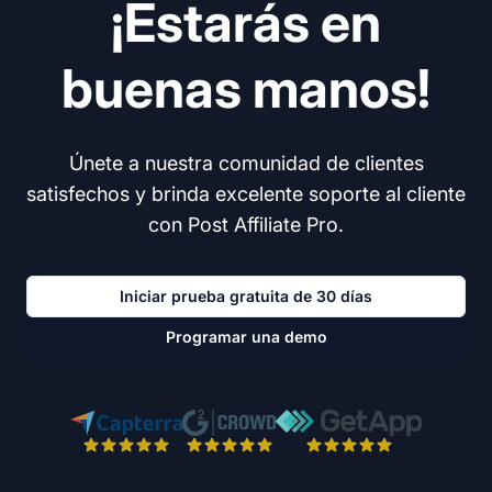
¡Estarás en
buenas manos!
Únete a nuestra comunidad de clientes
satisfechos y brinda excelente soporte al cliente
con Post Affiliate Pro.
Iniciar prueba gratuita de 30 días
Programar una demo