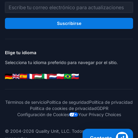
Dirección de correo electrónico
Suscribirse
Elige tu idioma
Selecciona tu idioma preferido para navegar por el sitio.
Términos de servicio
Política de seguridad
Política de privacidad
Política de cookies de privacidad
GDPR
Configuración de Cookies
Your Privacy Choices
© 2004-2026 Quality Unit, LLC. Todos los derechos