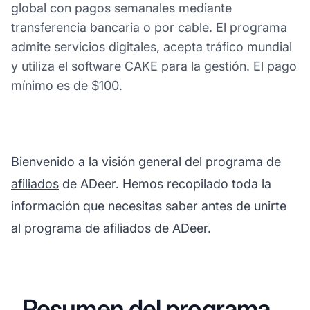
global con pagos semanales mediante
transferencia bancaria o por cable. El programa
admite servicios digitales, acepta tráfico mundial
y utiliza el software CAKE para la gestión. El pago
mínimo es de $100.
Bienvenido a la visión general del
programa de
afiliados
de ADeer. Hemos recopilado toda la
información que necesitas saber antes de unirte
al programa de afiliados de ADeer.
Resumen del programa