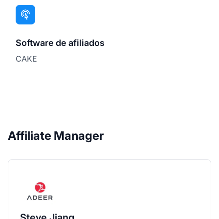
Software de afiliados
CAKE
Affiliate Manager
Steve Jiang