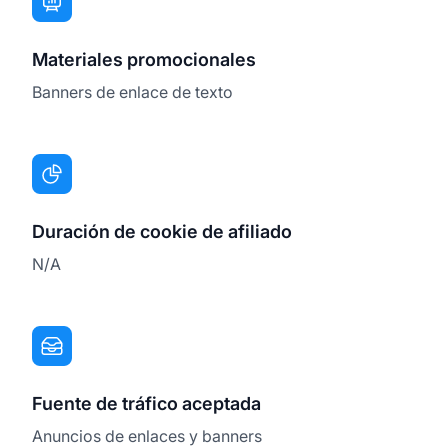
Materiales promocionales
Banners de enlace de texto
Duración de cookie de afiliado
N/A
Fuente de tráfico aceptada
Anuncios de enlaces y banners