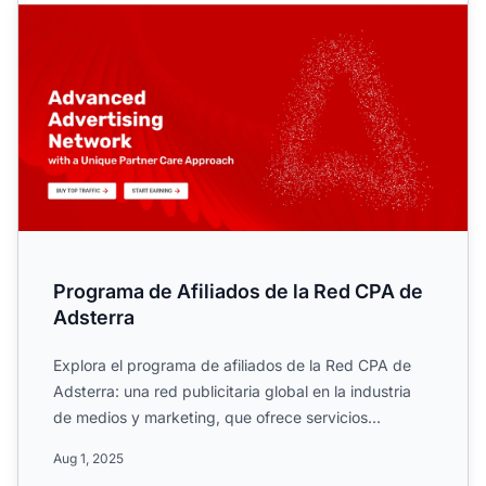
Programa de Afiliados de la Red CPA de
Adsterra
Explora el programa de afiliados de la Red CPA de
Adsterra: una red publicitaria global en la industria
de medios y marketing, que ofrece servicios
digitales, c...
Aug 1, 2025