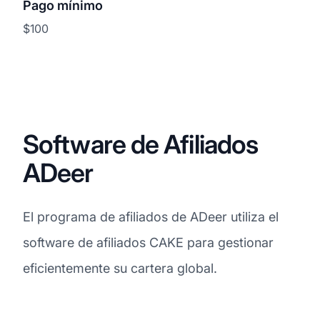
Pago mínimo
$100
Software de Afiliados
ADeer
El programa de afiliados de ADeer utiliza el
software de afiliados CAKE para gestionar
eficientemente su cartera global.