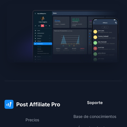
Soporte
Base de conocimientos
Precios