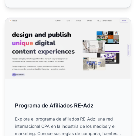
Programa de Afiliados RE-Adz
Programa de Afiliados RE-Adz
Explora el programa de afiliados RE-Adz: una red
internacional CPA en la industria de los medios y el
marketing. Conoce sus reglas de campaña, fuentes