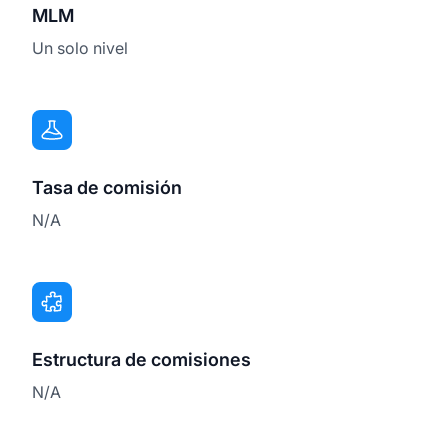
MLM
Un solo nivel
Tasa de comisión
N/A
Estructura de comisiones
N/A