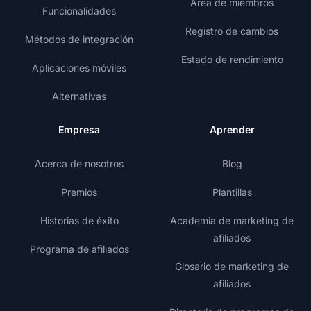
Área de miembros
Funcionalidades
Registro de cambios
Métodos de integración
Estado de rendimiento
Aplicaciones móviles
Alternativas
Empresa
Aprender
Acerca de nosotros
Blog
Premios
Plantillas
Historias de éxito
Academia de marketing de
afiliados
Programa de afiliados
Glosario de marketing de
afiliados