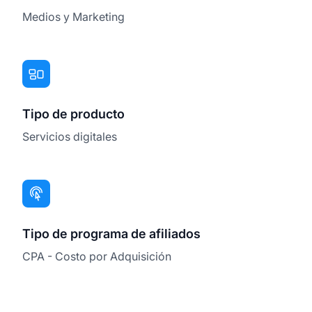
Medios y Marketing
Tipo de producto
Servicios digitales
Tipo de programa de afiliados
CPA - Costo por Adquisición