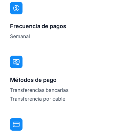
Frecuencia de pagos
Semanal
Métodos de pago
Transferencias bancarias
Transferencia por cable