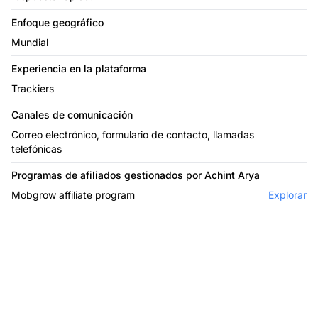
Enfoque geográfico
Mundial
Experiencia en la plataforma
Trackiers
Canales de comunicación
Correo electrónico, formulario de contacto, llamadas
telefónicas
Programas de afiliados
gestionados por Achint Arya
Mobgrow affiliate program
Explorar