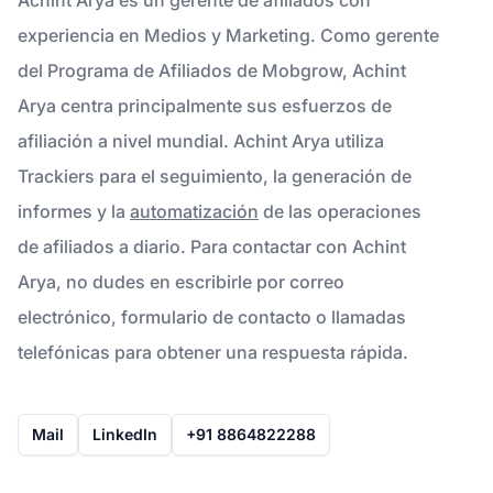
experiencia en Medios y Marketing. Como gerente
del Programa de Afiliados de Mobgrow, Achint
Arya centra principalmente sus esfuerzos de
afiliación a nivel mundial. Achint Arya utiliza
Trackiers para el seguimiento, la generación de
informes y la
automatización
de las operaciones
de afiliados a diario. Para contactar con Achint
Arya, no dudes en escribirle por correo
electrónico, formulario de contacto o llamadas
telefónicas para obtener una respuesta rápida.
Mail
LinkedIn
+91 8864822288