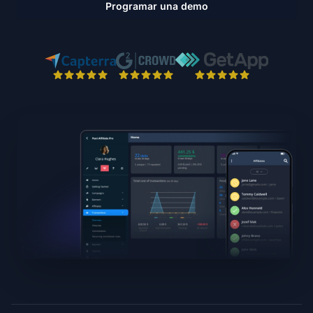
Programar una demo