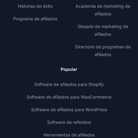
Historias de éxito
Academia de marketing de
afiliados
Programa de afiliados
Glosario de marketing de
afiliados
Directorio de programas de
afiliados
Popular
Software de afiliados para Shopify
Software de afiliados para WooCommerce
Software de afiliados para WordPress
Software de referidos
Herramientas de afiliados