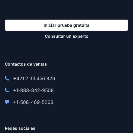
Iniciar prueba gratuita
Consultar un experto
Contactos de ventas
+421 2 33 456 826
+1-888-842-9508
+1-508-469-5208
Redes sociales