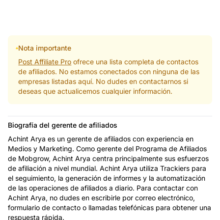
Nota importante
Post Affiliate Pro
ofrece una lista completa de contactos
de afiliados. No estamos conectados con ninguna de las
empresas listadas aquí. No dudes en contactarnos si
deseas que actualicemos cualquier información.
Biografía del gerente de afiliados
Achint Arya es un gerente de afiliados con experiencia en
Medios y Marketing. Como gerente del Programa de Afiliados
de Mobgrow, Achint Arya centra principalmente sus esfuerzos
de afiliación a nivel mundial. Achint Arya utiliza Trackiers para
el seguimiento, la generación de informes y la automatización
de las operaciones de afiliados a diario. Para contactar con
Achint Arya, no dudes en escribirle por correo electrónico,
formulario de contacto o llamadas telefónicas para obtener una
respuesta rápida.