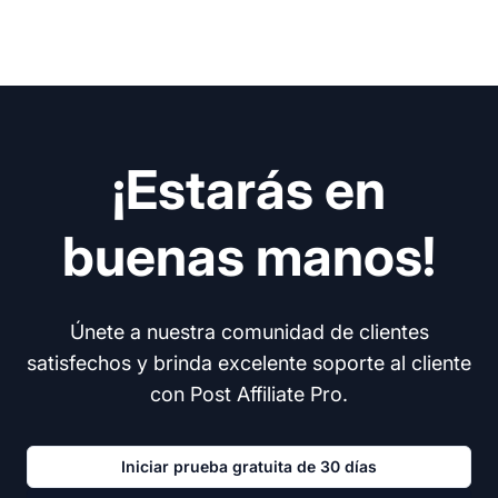
¡Estarás en
buenas manos!
Únete a nuestra comunidad de clientes
satisfechos y brinda excelente soporte al cliente
con Post Affiliate Pro.
Iniciar prueba gratuita de 30 días