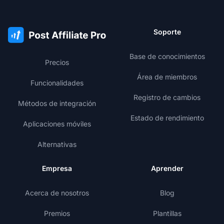
Soporte
Base de conocimientos
Precios
Área de miembros
Funcionalidades
Registro de cambios
Métodos de integración
Estado de rendimiento
Aplicaciones móviles
Alternativas
Empresa
Aprender
Acerca de nosotros
Blog
Premios
Plantillas