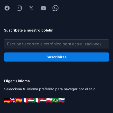
Facebook
Instagram
X
Youtube
Whatsapp
Suscríbete a nuestro boletín
Dirección de correo electrónico
Suscribirse
Elige tu idioma
Selecciona tu idioma preferido para navegar por el sitio.