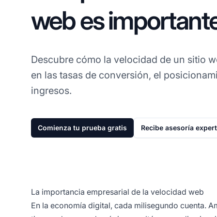
web es importante
Descubre cómo la velocidad de un sitio 
en las tasas de conversión, el posicionam
ingresos.
Comienza tu prueba gratis
Recibe asesoría exper
La importancia empresarial de la velocidad web
En la economía digital, cada milisegundo cuenta. 