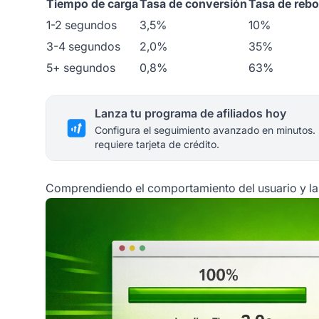
Tiempo de carga
Tasa de conversión
Tasa de rebo
1-2 segundos
3,5%
10%
3-4 segundos
2,0%
35%
5+ segundos
0,8%
63%
Lanza tu programa de afiliados hoy
Configura el seguimiento avanzado en minutos.
requiere tarjeta de crédito.
Comprendiendo el comportamiento del usuario y la