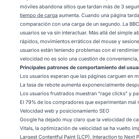
móviles abandona sitios que tardan más de 3 segun
tiempo de carga
aumenta. Cuando una página tarda 
comparación con una carga de un segundo. La BBC 
usuarios se va sin interactuar. Más allá del simple
rápidos, movimientos erráticos del mouse y sesione
usuarios están teniendo problemas con el rendimien
velocidad no es solo una cuestión de conveniencia, 
Principales patrones de comportamiento del usuar
Los usuarios esperan que las páginas carguen en m
La tasa de rebote aumenta exponencialmente desp
Los usuarios frustrados muestran “rage clicks” y p
El 79% de los compradores que experimentan mal 
Velocidad web y posicionamiento SEO
Google ha dejado muy claro que la velocidad de car
Vitals, la optimización de velocidad se ha vuelto im
Largest Contentful Paint (LCP), Interaction to Next