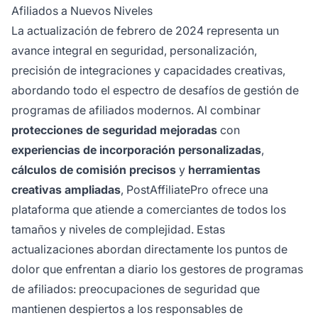
Afiliados a Nuevos Niveles
La actualización de febrero de 2024 representa un
avance integral en seguridad, personalización,
precisión de integraciones y capacidades creativas,
abordando todo el espectro de desafíos de gestión de
programas de afiliados modernos. Al combinar
protecciones de seguridad mejoradas
con
experiencias de incorporación personalizadas
,
cálculos de comisión precisos
y
herramientas
creativas ampliadas
, PostAffiliatePro ofrece una
plataforma que atiende a comerciantes de todos los
tamaños y niveles de complejidad. Estas
actualizaciones abordan directamente los puntos de
dolor que enfrentan a diario los gestores de programas
de afiliados: preocupaciones de seguridad que
mantienen despiertos a los responsables de