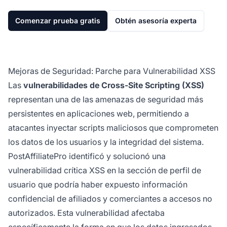
Comenzar prueba gratis
Obtén asesoría experta
Mejoras de Seguridad: Parche para Vulnerabilidad XSS
Las
vulnerabilidades de Cross-Site Scripting (XSS)
representan una de las amenazas de seguridad más
persistentes en aplicaciones web, permitiendo a
atacantes inyectar scripts maliciosos que comprometen
los datos de los usuarios y la integridad del sistema.
PostAffiliatePro identificó y solucionó una
vulnerabilidad crítica XSS en la sección de perfil de
usuario que podría haber expuesto información
confidencial de afiliados y comerciantes a accesos no
autorizados. Esta vulnerabilidad afectaba
específicamente la forma en que los datos ingresados