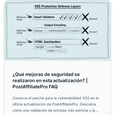
¿Qué mejoras de seguridad se realizaron en esta actualiza
¿Qué mejoras de seguridad se
realizaron en esta actualización? |
PostAffiliatePro FAQ
Conozca el parche para la vulnerabilidad XSS en la
última actualización de PostAffiliatePro. Descubra
cómo una validación de entrada más estricta y la