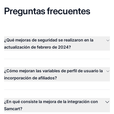
Preguntas frecuentes
¿Qué mejoras de seguridad se realizaron en la
actualización de febrero de 2024?
¿Cómo mejoran las variables de perfil de usuario la
incorporación de afiliados?
¿En qué consiste la mejora de la integración con
Samcart?