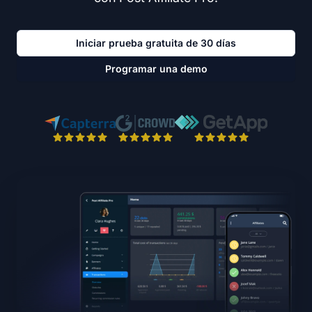
Iniciar prueba gratuita de 30 días
Programar una demo