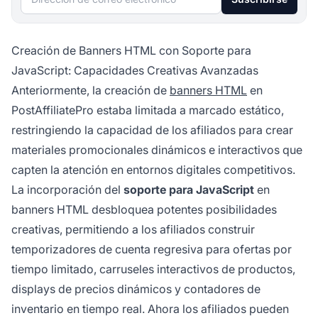
Creación de Banners HTML con Soporte para
JavaScript: Capacidades Creativas Avanzadas
Anteriormente, la creación de
banners HTML
en
PostAffiliatePro estaba limitada a marcado estático,
restringiendo la capacidad de los afiliados para crear
materiales promocionales dinámicos e interactivos que
capten la atención en entornos digitales competitivos.
La incorporación del
soporte para JavaScript
en
banners HTML desbloquea potentes posibilidades
creativas, permitiendo a los afiliados construir
temporizadores de cuenta regresiva para ofertas por
tiempo limitado, carruseles interactivos de productos,
displays de precios dinámicos y contadores de
inventario en tiempo real. Ahora los afiliados pueden