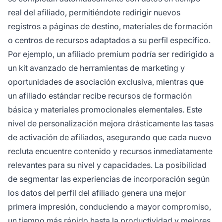
real del afiliado, permitiéndote redirigir nuevos
registros a páginas de destino, materiales de formación
o centros de recursos adaptados a su perfil específico.
Por ejemplo, un afiliado premium podría ser redirigido a
un kit avanzado de herramientas de marketing y
oportunidades de asociación exclusiva, mientras que
un afiliado estándar recibe recursos de formación
básica y materiales promocionales elementales. Este
nivel de personalización mejora drásticamente las
tasas
de activación de afiliados
, asegurando que cada nuevo
recluta encuentre contenido y recursos inmediatamente
relevantes para su nivel y capacidades. La posibilidad
de segmentar las experiencias de incorporación según
los datos del perfil del afiliado genera una mejor
primera impresión, conduciendo a mayor compromiso,
un tiempo más rápido hasta la productividad y mejores