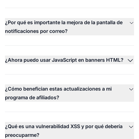
¿Por qué es importante la mejora de la pantalla de
notificaciones por correo?
¿Ahora puedo usar JavaScript en banners HTML?
¿Cómo benefician estas actualizaciones a mi
programa de afiliados?
¿Qué es una vulnerabilidad XSS y por qué debería
preocuparme?