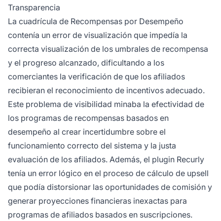
Transparencia
La cuadrícula de Recompensas por Desempeño
contenía un error de visualización que impedía la
correcta visualización de los umbrales de recompensa
y el progreso alcanzado, dificultando a los
comerciantes la verificación de que los afiliados
recibieran el reconocimiento de incentivos adecuado.
Este problema de visibilidad minaba la efectividad de
los programas de recompensas basados en
desempeño al crear incertidumbre sobre el
funcionamiento correcto del sistema y la justa
evaluación de los afiliados. Además, el plugin Recurly
tenía un error lógico en el proceso de cálculo de upsell
que podía distorsionar las oportunidades de comisión y
generar proyecciones financieras inexactas para
programas de afiliados basados en suscripciones.