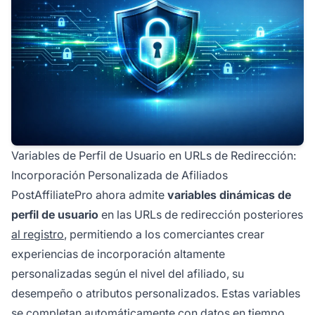
Variables de Perfil de Usuario en URLs de Redirección:
Incorporación Personalizada de Afiliados
PostAffiliatePro ahora admite
variables dinámicas de
perfil de usuario
en las URLs de redirección posteriores
al registro
, permitiendo a los comerciantes crear
experiencias de incorporación altamente
personalizadas según el nivel del afiliado, su
desempeño o atributos personalizados. Estas variables
se completan automáticamente con datos en tiempo