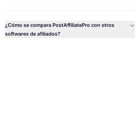
¿Cómo se compara PostAffiliatePro con otros
softwares de afiliados?
¿Listo para aprovechar