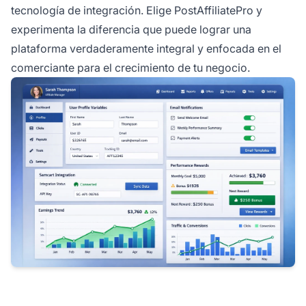
tecnología de integración. Elige PostAffiliatePro y
experimenta la diferencia que puede lograr una
plataforma verdaderamente integral y enfocada en el
comerciante para el crecimiento de tu negocio.