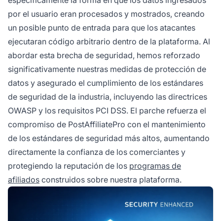
por el usuario eran procesados y mostrados, creando
un posible punto de entrada para que los atacantes
ejecutaran código arbitrario dentro de la plataforma. Al
abordar esta brecha de seguridad, hemos reforzado
significativamente nuestras medidas de protección de
datos y asegurado el cumplimiento de los estándares
de seguridad de la industria, incluyendo las directrices
OWASP y los requisitos PCI DSS. El parche refuerza el
compromiso de PostAffiliatePro con el mantenimiento
de los estándares de seguridad más altos, aumentando
directamente la confianza de los comerciantes y
protegiendo la reputación de los
programas de
afiliados
construidos sobre nuestra plataforma.