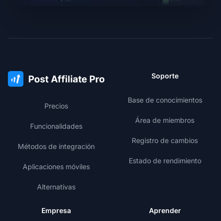
Soporte
Base de conocimientos
Precios
Área de miembros
Funcionalidades
Registro de cambios
Métodos de integración
Estado de rendimiento
Aplicaciones móviles
Alternativas
Empresa
Aprender