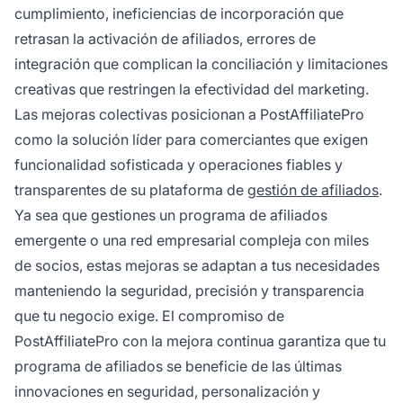
cumplimiento, ineficiencias de incorporación que
retrasan la activación de afiliados, errores de
integración que complican la conciliación y limitaciones
creativas que restringen la efectividad del marketing.
Las mejoras colectivas posicionan a PostAffiliatePro
como la
solución líder
para comerciantes que exigen
funcionalidad sofisticada y operaciones fiables y
transparentes de su plataforma de
gestión de afiliados
.
Ya sea que gestiones un programa de afiliados
emergente o una red empresarial compleja con miles
de socios, estas mejoras se adaptan a tus necesidades
manteniendo la seguridad, precisión y transparencia
que tu negocio exige. El compromiso de
PostAffiliatePro con la mejora continua garantiza que tu
programa de afiliados se beneficie de las últimas
innovaciones en seguridad, personalización y