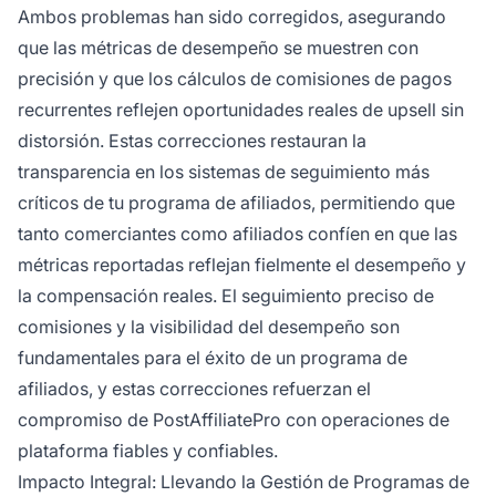
Ambos problemas han sido corregidos, asegurando
que las métricas de desempeño se muestren con
precisión y que los cálculos de comisiones de pagos
recurrentes reflejen oportunidades reales de upsell sin
distorsión. Estas correcciones restauran la
transparencia en los sistemas de seguimiento más
críticos de tu programa de afiliados, permitiendo que
tanto comerciantes como afiliados confíen en que las
métricas reportadas reflejan fielmente el desempeño y
la compensación reales. El seguimiento preciso de
comisiones y la visibilidad del desempeño son
fundamentales para el éxito de un programa de
afiliados, y estas correcciones refuerzan el
compromiso de PostAffiliatePro con operaciones de
plataforma fiables y confiables.
Impacto Integral: Llevando la Gestión de Programas de