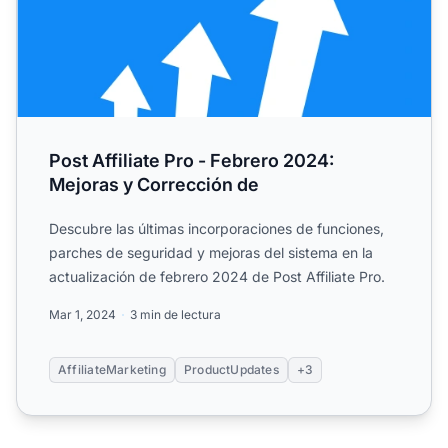
Post Affiliate Pro - Febrero 2024:
Mejoras y Corrección de
Descubre las últimas incorporaciones de funciones,
parches de seguridad y mejoras del sistema en la
actualización de febrero 2024 de Post Affiliate Pro.
Mar 1, 2024
3 min de lectura
AffiliateMarketing
ProductUpdates
+3