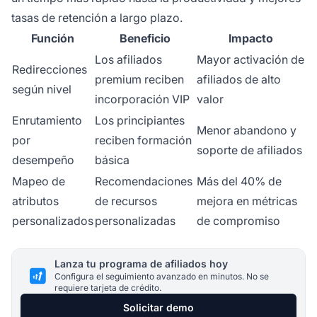
tasas de retención a largo plazo.
Función
Beneficio
Impacto
Los afiliados
Mayor activación de
Redirecciones
premium reciben
afiliados de alto
según nivel
incorporación VIP
valor
Enrutamiento
Los principiantes
Menor abandono y
por
reciben formación
soporte de afiliados
desempeño
básica
Mapeo de
Recomendaciones
Más del 40% de
atributos
de recursos
mejora en métricas
personalizados
personalizadas
de compromiso
Lanza tu programa de afiliados hoy
Configura el seguimiento avanzado en minutos. No se
requiere tarjeta de crédito.
Solicitar demo