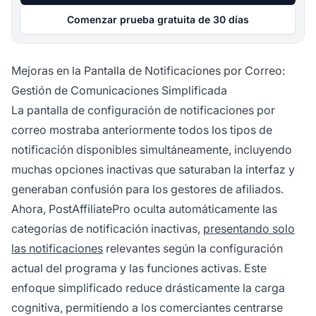
Comenzar prueba gratuita de 30 días
Mejoras en la Pantalla de Notificaciones por Correo:
Gestión de Comunicaciones Simplificada
La pantalla de configuración de notificaciones por
correo mostraba anteriormente todos los tipos de
notificación disponibles simultáneamente, incluyendo
muchas opciones inactivas que saturaban la interfaz y
generaban confusión para los gestores de afiliados.
Ahora, PostAffiliatePro oculta automáticamente las
categorías de notificación inactivas,
presentando solo
las notificaciones
relevantes según la configuración
actual del programa y las funciones activas. Este
enfoque simplificado reduce drásticamente la carga
cognitiva, permitiendo a los comerciantes centrarse