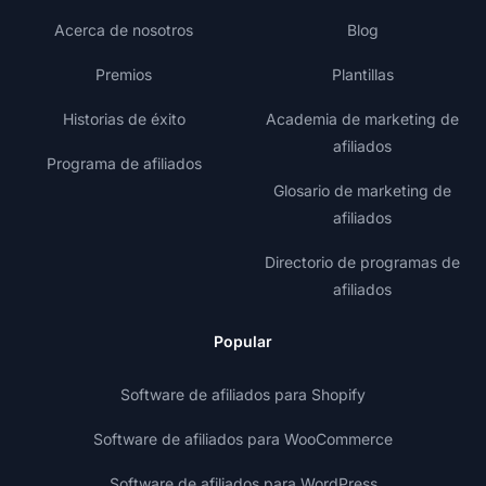
Acerca de nosotros
Blog
Premios
Plantillas
Historias de éxito
Academia de marketing de
afiliados
Programa de afiliados
Glosario de marketing de
afiliados
Directorio de programas de
afiliados
Popular
Software de afiliados para Shopify
Software de afiliados para WooCommerce
Software de afiliados para WordPress