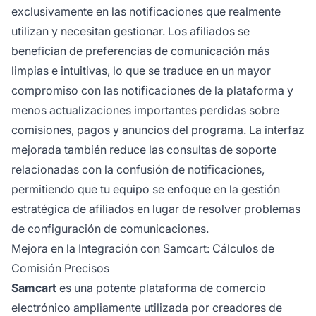
exclusivamente en las notificaciones que realmente
utilizan y necesitan gestionar. Los afiliados se
benefician de preferencias de comunicación más
limpias e intuitivas, lo que se traduce en un mayor
compromiso con las notificaciones de la plataforma y
menos actualizaciones importantes perdidas sobre
comisiones, pagos y anuncios del programa. La interfaz
mejorada también reduce las consultas de soporte
relacionadas con la confusión de notificaciones,
permitiendo que tu equipo se enfoque en la gestión
estratégica de afiliados en lugar de resolver problemas
de configuración de comunicaciones.
Mejora en la Integración con Samcart: Cálculos de
Comisión Precisos
Samcart
es una potente plataforma de comercio
electrónico ampliamente utilizada por creadores de