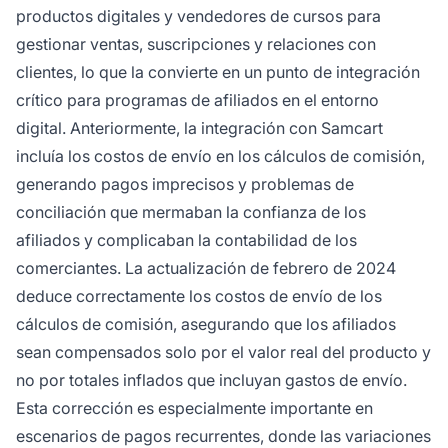
productos digitales y vendedores de cursos para
gestionar ventas, suscripciones y relaciones con
clientes, lo que la convierte en un punto de integración
crítico para programas de afiliados en el entorno
digital. Anteriormente, la integración con Samcart
incluía los costos de envío en los cálculos de comisión,
generando pagos imprecisos y problemas de
conciliación que mermaban la confianza de los
afiliados y complicaban la contabilidad de los
comerciantes. La actualización de febrero de 2024
deduce correctamente los costos de envío de los
cálculos de comisión, asegurando que los afiliados
sean compensados solo por el valor real del producto y
no por totales inflados que incluyan gastos de envío.
Esta corrección es especialmente importante en
escenarios de pagos recurrentes, donde las variaciones