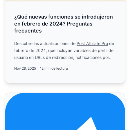
¿Qué nuevas funciones se introdujeron
en febrero de 2024? Preguntas
frecuentes
Descubre las actualizaciones de
Post Affiliate Pro
de
febrero de 2024, que incluyen variables de perfil de
usuario en URLs de redirección, notificaciones por
co...
Nov 28, 2025
12 min de lectura
Post Affiliate Pro - Febrero 2024: Mejoras y Corrección d