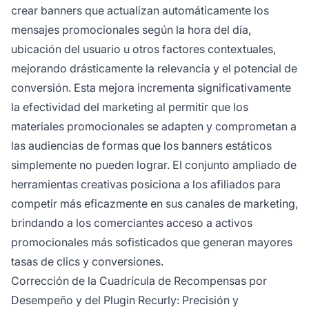
crear banners que actualizan automáticamente los
mensajes promocionales según la hora del día,
ubicación del usuario u otros factores contextuales,
mejorando drásticamente la relevancia y el potencial de
conversión. Esta mejora incrementa significativamente
la
efectividad del marketing
al permitir que los
materiales promocionales se adapten y comprometan a
las audiencias de formas que los banners estáticos
simplemente no pueden lograr. El conjunto ampliado de
herramientas creativas posiciona a los afiliados para
competir más eficazmente en sus canales de marketing,
brindando a los comerciantes acceso a activos
promocionales más sofisticados que generan mayores
tasas de clics y conversiones.
Corrección de la Cuadrícula de Recompensas por
Desempeño y del Plugin Recurly: Precisión y