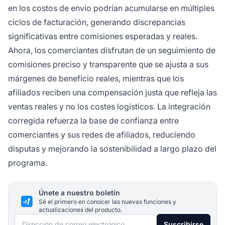
en los costos de envío podrían acumularse en múltiples
ciclos de facturación, generando discrepancias
significativas entre comisiones esperadas y reales.
Ahora, los comerciantes disfrutan de un seguimiento de
comisiones preciso y transparente que se ajusta a sus
márgenes de beneficio reales, mientras que los
afiliados reciben una compensación justa que refleja las
ventas reales y no los costes logísticos. La integración
corregida refuerza la base de confianza entre
comerciantes y sus redes de afiliados, reduciendo
disputas y mejorando la sostenibilidad a largo plazo del
programa.
Únete a nuestro boletín
Sé el primero en conocer las nuevas funciones y
actualizaciones del producto.
Dirección de correo electrónico
Suscribirse