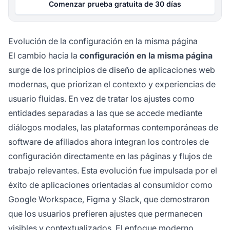
Comenzar prueba gratuita de 30 días
Evolución de la configuración en la misma página
El cambio hacia la
configuración en la misma página
surge de los principios de diseño de aplicaciones web
modernas, que priorizan el contexto y experiencias de
usuario fluidas. En vez de tratar los ajustes como
entidades separadas a las que se accede mediante
diálogos modales, las plataformas contemporáneas de
software de afiliados ahora integran los controles de
configuración directamente en las páginas y flujos de
trabajo relevantes. Esta evolución fue impulsada por el
éxito de aplicaciones orientadas al consumidor como
Google Workspace, Figma y Slack, que demostraron
que los usuarios prefieren ajustes que permanecen
visibles y contextualizados. El enfoque moderno