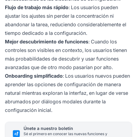
Flujo de trabajo más rápido
: Los usuarios pueden
ajustar los ajustes sin perder la concentración ni
abandonar la tarea, reduciendo considerablemente el
tiempo dedicado a la configuración.
Mejor descubrimiento de funciones
: Cuando los
controles son visibles en contexto, los usuarios tienen
más probabilidades de descubrir y usar funciones
avanzadas que de otro modo pasarían por alto.
Onboarding simplificado
: Los usuarios nuevos pueden
aprender las opciones de configuración de manera
natural mientras exploran la interfaz, en lugar de verse
abrumados por diálogos modales durante la
configuración inicial.
Únete a nuestro boletín
Sé el primero en conocer las nuevas funciones y