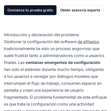
Comienza tu prueba gratis
Obtén asesoría experta
Introducción y declaración del problema
Gestionar la configuración del software
de afiliados
tradicionalmente ha sido un proceso engorroso que
suele frustrar tanto a administradores como a usuarios
finales. Las
ventanas emergentes de configuración
han sido el estándar durante mucho tiempo, obligando
a los usuarios a navegar por diálogos modales que
interrumpen el flujo de trabajo, consumen espacio en
pantalla y crean una experiencia de usuario
fragmentada. El problema fundamental de este enfoque
es que trata la configuración como una actividad
separada y desconectada en vez de parte integrada del