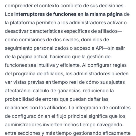
comprender el contexto completo de sus decisiones.
Los
interruptores de funciones en la misma página
de
la plataforma permiten a los administradores activar o
desactivar características específicas de afiliados—
como comisiones de dos niveles, dominios de
seguimiento personalizados o acceso a API—sin salir
de la página actual, haciendo que la gestión de
funciones sea intuitiva y eficiente. Al configurar reglas
del programa de afiliados, los administradores pueden
ver vistas previas en tiempo real de cómo sus ajustes
afectarán el cálculo de ganancias, reduciendo la
probabilidad de errores que puedan dañar las
relaciones con los afiliados. La integración de controles
de configuración en el flujo principal significa que los
administradores invierten menos tiempo navegando
entre secciones y más tiempo gestionando eficazmente