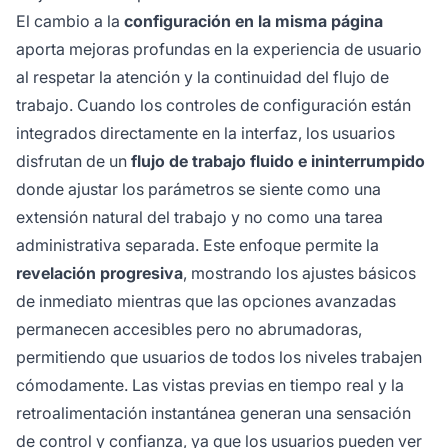
El cambio a la
configuración en la misma página
aporta mejoras profundas en la experiencia de usuario
al respetar la atención y la continuidad del flujo de
trabajo. Cuando los controles de configuración están
integrados directamente en la interfaz, los usuarios
disfrutan de un
flujo de trabajo fluido e ininterrumpido
donde ajustar los parámetros se siente como una
extensión natural del trabajo y no como una tarea
administrativa separada. Este enfoque permite la
revelación progresiva
, mostrando los ajustes básicos
de inmediato mientras que las opciones avanzadas
permanecen accesibles pero no abrumadoras,
permitiendo que usuarios de todos los niveles trabajen
cómodamente. Las vistas previas en tiempo real y la
retroalimentación instantánea generan una sensación
de control y confianza, ya que los usuarios pueden ver