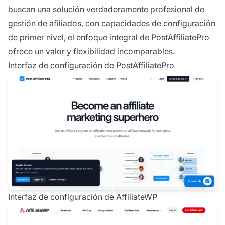
buscan una solución verdaderamente profesional de
gestión de afiliados, con capacidades de configuración
de primer nivel, el enfoque integral de PostAffiliatePro
ofrece un valor y flexibilidad incomparables.
Interfaz de configuración de PostAffiliatePro
Interfaz de configuración de AffiliateWP