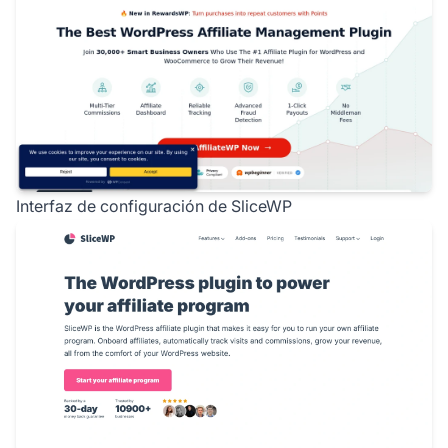
Interfaz de configuración de SliceWP