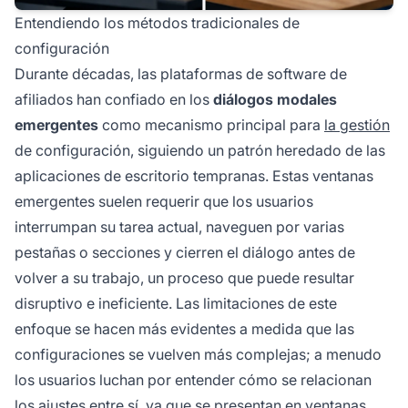
Entendiendo los métodos tradicionales de
configuración
Durante décadas, las plataformas de software de
afiliados han confiado en los
diálogos modales
emergentes
como mecanismo principal para
la gestión
de configuración, siguiendo un patrón heredado de las
aplicaciones de escritorio tempranas. Estas ventanas
emergentes suelen requerir que los usuarios
interrumpan su tarea actual, naveguen por varias
pestañas o secciones y cierren el diálogo antes de
volver a su trabajo, un proceso que puede resultar
disruptivo e ineficiente. Las limitaciones de este
enfoque se hacen más evidentes a medida que las
configuraciones se vuelven más complejas; a menudo
los usuarios luchan por entender cómo se relacionan
los ajustes entre sí, ya que se presentan en ventanas