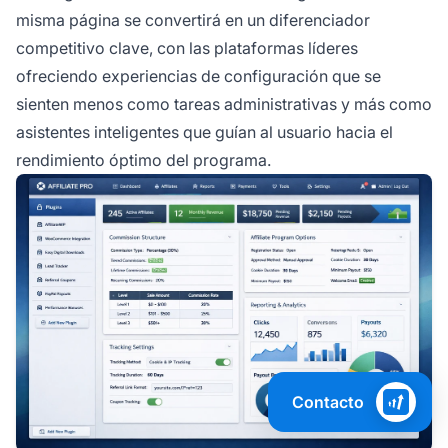
misma página se convertirá en un diferenciador
competitivo clave, con las plataformas líderes
ofreciendo experiencias de configuración que se
sienten menos como tareas administrativas y más como
asistentes inteligentes que guían al usuario hacia el
rendimiento óptimo del programa.
Contacto