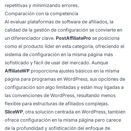
repetitivas y minimizando errores.
Comparación con la competencia
Al evaluar plataformas de software de afiliados, la
calidad de la gestión de configuración se convierte en
un diferenciador clave.
PostAffiliatePro
se posiciona
como el producto líder en esta categoría, ofreciendo el
sistema de configuración en la misma página más
sofisticado y fácil de usar del mercado. Aunque
AffiliateWP
proporciona ajustes básicos en la misma
página para programas en WordPress, sus opciones de
configuración son algo limitadas y están muy ligadas a
las convenciones de WordPress, resultando menos
flexible para estructuras de afiliados complejas.
SliceWP
, otra solución centrada en WordPress, también
ofrece configuración en la misma página pero carece
de la profundidad y sofisticación del enfoque de