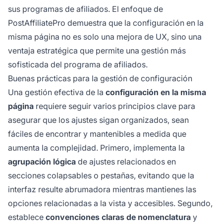
sus programas de afiliados. El enfoque de
PostAffiliatePro demuestra que la configuración en la
misma página no es solo una mejora de UX, sino una
ventaja estratégica que permite una gestión más
sofisticada del programa de afiliados.
Buenas prácticas para la gestión de configuración
Una gestión efectiva de la
configuración en la misma
página
requiere seguir varios principios clave para
asegurar que los ajustes sigan organizados, sean
fáciles de encontrar y mantenibles a medida que
aumenta la complejidad. Primero, implementa la
agrupación lógica
de ajustes relacionados en
secciones colapsables o pestañas, evitando que la
interfaz resulte abrumadora mientras mantienes las
opciones relacionadas a la vista y accesibles. Segundo,
establece
convenciones claras de nomenclatura
y