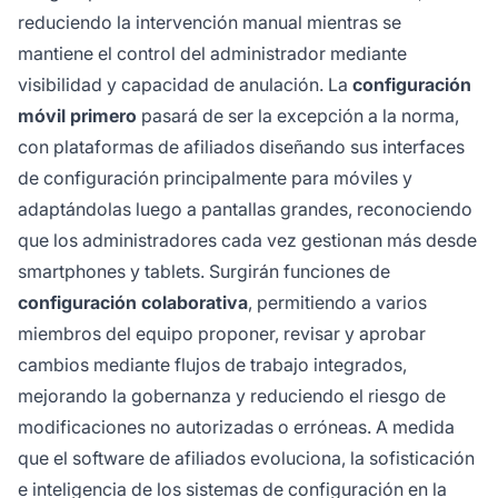
reduciendo la intervención manual mientras se
mantiene el control del administrador mediante
visibilidad y capacidad de anulación. La
configuración
móvil primero
pasará de ser la excepción a la norma,
con plataformas de afiliados diseñando sus interfaces
de configuración principalmente para móviles y
adaptándolas luego a pantallas grandes, reconociendo
que los administradores cada vez gestionan más desde
smartphones y tablets. Surgirán funciones de
configuración colaborativa
, permitiendo a varios
miembros del equipo proponer, revisar y aprobar
cambios mediante flujos de trabajo integrados,
mejorando la gobernanza y reduciendo el riesgo de
modificaciones no autorizadas o erróneas. A medida
que el software de afiliados evoluciona, la sofisticación
e inteligencia de los sistemas de configuración en la