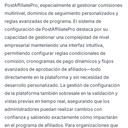
PostAffiliatePro, especialmente al gestionar comisiones
multinivel, dominios de seguimiento personalizados y
reglas avanzadas de programa. El sistema de
configuración de PostAffiliatePro destaca por su
capacidad de gestionar una complejidad de nivel
empresarial manteniendo una interfaz intuitiva,
permitiendo configurar reglas condicionales de
comisión, cronogramas de pago dinámicos y flujos
avanzados de aprobación de afiliados—todo
directamente en la plataforma y sin necesidad de
desarrollo personalizado. La gestión de configuración
de la plataforma también sobresale en la validación y
vistas previas en tiempo real, asegurando que los
administradores puedan realizar cambios con
confianza y sabiendo exactamente cómo impactarán
en el programa de afiliados. Para organizaciones que