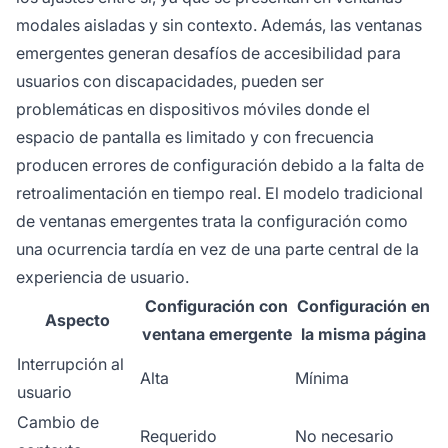
modales aisladas y sin contexto. Además, las ventanas
emergentes generan desafíos de accesibilidad para
usuarios con discapacidades, pueden ser
problemáticas en dispositivos móviles donde el
espacio de pantalla es limitado y con frecuencia
producen errores de configuración debido a la falta de
retroalimentación en tiempo real. El modelo tradicional
de ventanas emergentes trata la configuración como
una ocurrencia tardía en vez de una parte central de la
experiencia de usuario.
Configuración con
Configuración en
Aspecto
ventana emergente
la misma página
Interrupción al
Alta
Mínima
usuario
Cambio de
Requerido
No necesario