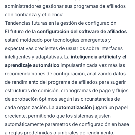
administradores gestionar sus programas de afiliados
con confianza y eficiencia.
Tendencias futuras en la gestión de configuración
El futuro de la
configuración del software de afiliados
estará moldeado por tecnologías emergentes y
expectativas crecientes de usuarios sobre interfaces
inteligentes y adaptativas. La
inteligencia artificial y el
aprendizaje automático
impulsarán cada vez más las
recomendaciones de configuración, analizando datos
de rendimiento del programa de afiliados para sugerir
estructuras de comisión, cronogramas de pago y flujos
de aprobación óptimos según las circunstancias de
cada organización. La
automatización
jugará un papel
creciente, permitiendo que los sistemas ajusten
automáticamente parámetros de configuración en base
a reglas predefinidas o umbrales de rendimiento,