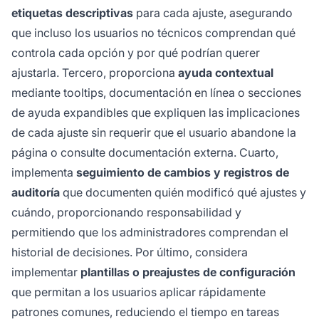
etiquetas descriptivas
para cada ajuste, asegurando
que incluso los usuarios no técnicos comprendan qué
controla cada opción y por qué podrían querer
ajustarla. Tercero, proporciona
ayuda contextual
mediante tooltips, documentación en línea o secciones
de ayuda expandibles que expliquen las implicaciones
de cada ajuste sin requerir que el usuario abandone la
página o consulte documentación externa. Cuarto,
implementa
seguimiento de cambios y registros de
auditoría
que documenten quién modificó qué ajustes y
cuándo, proporcionando responsabilidad y
permitiendo que los administradores comprendan el
historial de decisiones. Por último, considera
implementar
plantillas o preajustes de configuración
que permitan a los usuarios aplicar rápidamente
patrones comunes, reduciendo el tiempo en tareas