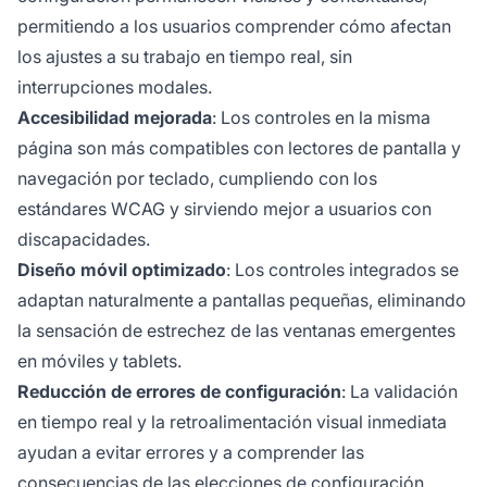
permitiendo a los usuarios comprender cómo afectan
los ajustes a su trabajo en tiempo real, sin
interrupciones modales.
Accesibilidad mejorada
: Los controles en la misma
página son más compatibles con lectores de pantalla y
navegación por teclado, cumpliendo con los
estándares WCAG y sirviendo mejor a usuarios con
discapacidades.
Diseño móvil optimizado
: Los controles integrados se
adaptan naturalmente a pantallas pequeñas, eliminando
la sensación de estrechez de las ventanas emergentes
en móviles y tablets.
Reducción de errores de configuración
: La validación
en tiempo real y la retroalimentación visual inmediata
ayudan a evitar errores y a comprender las
consecuencias de las elecciones de configuración.