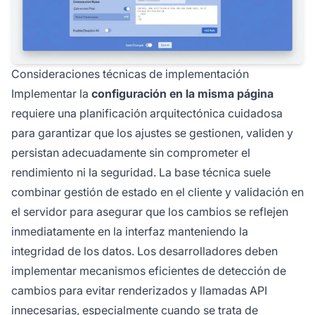
Consideraciones técnicas de implementación
Implementar la
configuración en la misma página
requiere una planificación arquitectónica cuidadosa
para garantizar que los ajustes se gestionen, validen y
persistan adecuadamente sin comprometer el
rendimiento ni la seguridad. La base técnica suele
combinar gestión de estado en el cliente y validación en
el servidor para asegurar que los cambios se reflejen
inmediatamente en la interfaz manteniendo la
integridad de los datos. Los desarrolladores deben
implementar mecanismos eficientes de detección de
cambios para evitar renderizados y llamadas API
innecesarias, especialmente cuando se trata de