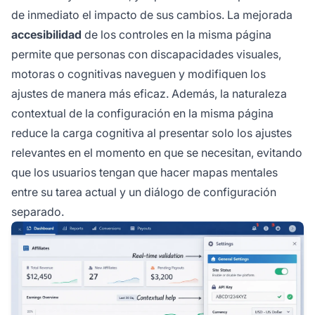
de inmediato el impacto de sus cambios. La mejorada
accesibilidad
de los controles en la misma página
permite que personas con discapacidades visuales,
motoras o cognitivas naveguen y modifiquen los
ajustes de manera más eficaz. Además, la naturaleza
contextual de la configuración en la misma página
reduce la carga cognitiva al presentar solo los ajustes
relevantes en el momento en que se necesitan, evitando
que los usuarios tengan que hacer mapas mentales
entre su tarea actual y un diálogo de configuración
separado.