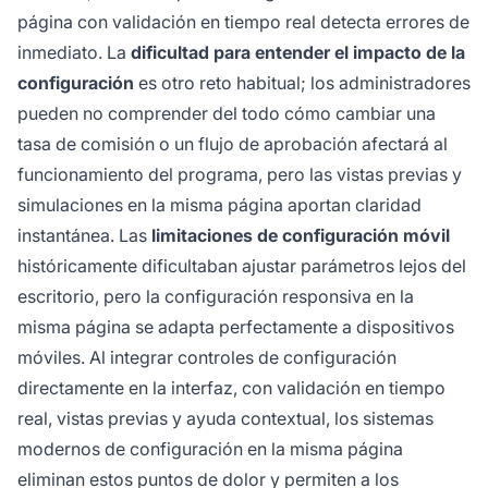
página con validación en tiempo real detecta errores de
inmediato. La
dificultad para entender el impacto de la
configuración
es otro reto habitual; los administradores
pueden no comprender del todo cómo cambiar una
tasa de comisión o un flujo de aprobación afectará al
funcionamiento del programa, pero las vistas previas y
simulaciones en la misma página aportan claridad
instantánea. Las
limitaciones de configuración móvil
históricamente dificultaban ajustar parámetros lejos del
escritorio, pero la configuración responsiva en la
misma página se adapta perfectamente a dispositivos
móviles. Al integrar controles de configuración
directamente en la interfaz, con validación en tiempo
real, vistas previas y ayuda contextual, los sistemas
modernos de configuración en la misma página
eliminan estos puntos de dolor y permiten a los