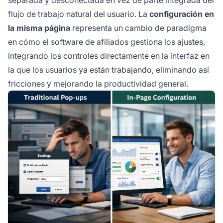
flujo de trabajo natural del usuario. La
configuración en
la misma página
representa un cambio de paradigma
en cómo el software de afiliados gestiona los ajustes,
integrando los controles directamente en la interfaz en
la que los usuarios ya están trabajando, eliminando así
fricciones y mejorando la productividad general.