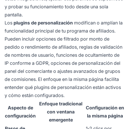
y probar su funcionamiento todo desde una sola
pantalla.
Los
plugins de personalización
modifican o amplían la
funcionalidad principal de tu programa de afiliados.
Pueden incluir opciones de filtrado por monto de
pedido o rendimiento de afiliados, reglas de validación
de nombres de usuario, funciones de ocultamiento de
IP conforme a GDPR, opciones de personalización del
panel del comerciante o ajustes avanzados de grupos
de comisiones. El enfoque en la misma página facilita
entender qué plugins de personalización están activos
y cómo están configurados.
Enfoque tradicional
Aspecto de
Configuración en
con ventana
configuración
la misma página
emergente
Pasos de
1-2 clics por