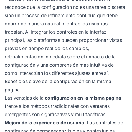
reconoce que la configuración no es una tarea discreta
sino un proceso de refinamiento continuo que debe
ocurrir de manera natural mientras los usuarios
trabajan. Al integrar los controles en la interfaz
principal, las plataformas pueden proporcionar vistas
previas en tiempo real de los cambios,
retroalimentación inmediata sobre el impacto de la
configuración y una comprensión más intuitiva de
cómo interactúan los diferentes ajustes entre sí.
Beneficios clave de la configuración en la misma
página
Las ventajas de la
configuración en la misma página
frente a los métodos tradicionales con ventanas
emergentes son significativas y multifacéticas:
Mejora de la experiencia de usuario
: Los controles de
configuración permanecen visibles y contextuales,