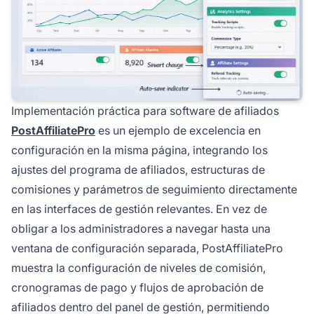
Implementación práctica para software de afiliados
PostAffiliatePro
es un ejemplo de excelencia en
configuración en la misma página, integrando los
ajustes del programa de afiliados, estructuras de
comisiones y parámetros de seguimiento directamente
en las interfaces de gestión relevantes. En vez de
obligar a los administradores a navegar hasta una
ventana de configuración separada, PostAffiliatePro
muestra la configuración de niveles de comisión,
cronogramas de pago y flujos de aprobación de
afiliados dentro del panel de gestión, permitiendo