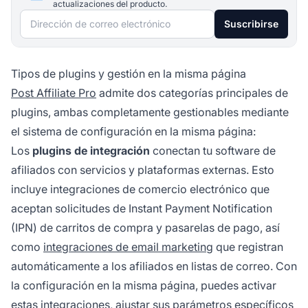
actualizaciones del producto.
Dirección de correo electrónico
Suscribirse
Tipos de plugins y gestión en la misma página
Post Affiliate Pro
admite dos categorías principales de
plugins, ambas completamente gestionables mediante
el sistema de configuración en la misma página:
Los
plugins de integración
conectan tu software de
afiliados con servicios y plataformas externas. Esto
incluye integraciones de comercio electrónico que
aceptan solicitudes de Instant Payment Notification
(IPN) de carritos de compra y pasarelas de pago, así
como
integraciones de email marketing
que registran
automáticamente a los afiliados en listas de correo. Con
la configuración en la misma página, puedes activar
estas integraciones, ajustar sus parámetros específicos