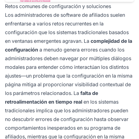
Retos comunes de configuración y soluciones
Los administradores de software de afiliados suelen
enfrentarse a varios retos recurrentes en la
configuración que los sistemas tradicionales basados
en ventanas emergentes agravan. La
complejidad de la
configuración
a menudo genera errores cuando los
administradores deben navegar por múltiples diálogos
modales para entender cómo interactúan los distintos
ajustes—un problema que la configuración en la misma
página mitiga al proporcionar visibilidad contextual de
los parámetros relacionados. La
falta de
retroalimentación en tiempo real
en los sistemas
tradicionales implica que los administradores pueden
no descubrir errores de configuración hasta observar
comportamientos inesperados en su programa de
afiliados, mientras que la configuración en la misma