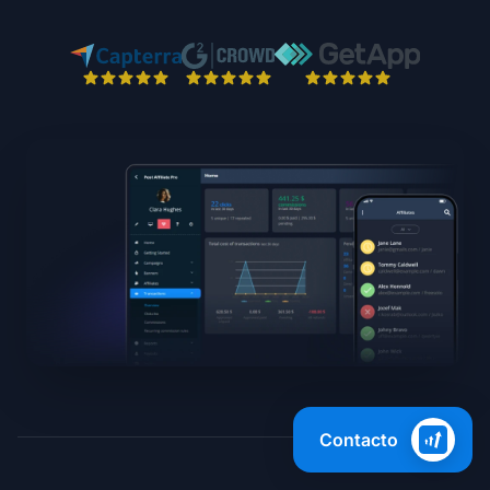
Contacto