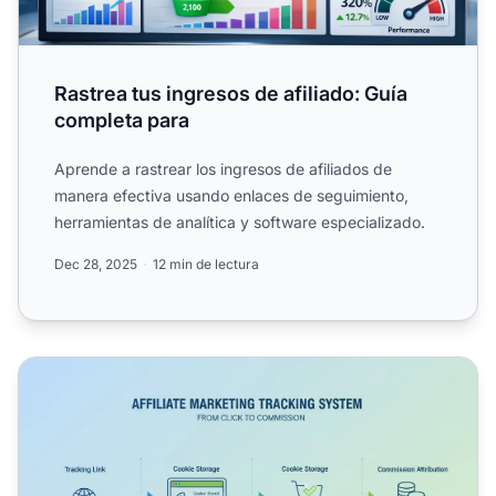
Rastrea tus ingresos de afiliado: Guía
completa para
Aprende a rastrear los ingresos de afiliados de
manera efectiva usando enlaces de seguimiento,
herramientas de analítica y software especializado.
Dec 28, 2025
12 min de lectura
¿Cómo se rastrea el marketing de afiliados? Guía comple