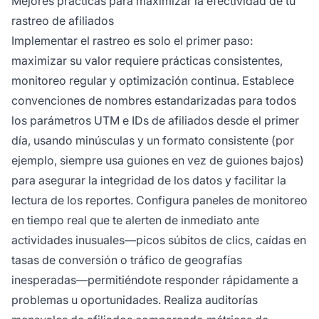
Mejores prácticas para maximizar la efectividad de tu
rastreo de afiliados
Implementar el rastreo es solo el primer paso:
maximizar su valor requiere prácticas consistentes,
monitoreo regular y optimización continua. Establece
convenciones de nombres estandarizadas para todos
los parámetros UTM e IDs de afiliados desde el primer
día, usando minúsculas y un formato consistente (por
ejemplo, siempre usa guiones en vez de guiones bajos)
para asegurar la integridad de los datos y facilitar la
lectura de los reportes. Configura paneles de monitoreo
en tiempo real que te alerten de inmediato ante
actividades inusuales—picos súbitos de clics, caídas en
tasas de conversión o tráfico de geografías
inesperadas—permitiéndote responder rápidamente a
problemas u oportunidades. Realiza auditorías