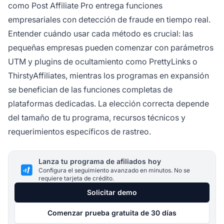
como Post Affiliate Pro entrega funciones
empresariales con detección de fraude en tiempo real.
Entender cuándo usar cada método es crucial: las
pequeñas empresas pueden comenzar con parámetros
UTM y plugins de ocultamiento como PrettyLinks o
ThirstyAffiliates, mientras los programas en expansión
se benefician de las funciones completas de
plataformas dedicadas. La elección correcta depende
del tamaño de tu programa, recursos técnicos y
requerimientos específicos de rastreo.
Lanza tu programa de afiliados hoy
Configura el seguimiento avanzado en minutos. No se
requiere tarjeta de crédito.
Solicitar demo
Comenzar prueba gratuita de 30 días