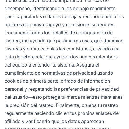
mensuales de afiliados comparando métricas de
desempeño, identificando a los de bajo rendimiento
para capacitarlos o darlos de baja y reconociendo a los
mejores con mayor apoyo y comisiones superiores.
Documenta todos los detalles de configuración de
rastreo, incluyendo qué parámetros usas, qué dominios
rastreas y cómo calculas las comisiones, creando una
guía de referencia que ayude a los nuevos miembros
del equipo a entender tu sistema. Asegura el
cumplimiento de normativas de privacidad usando
cookies de primera parte, cifrado de información
personal y respetando las preferencias de privacidad
del usuario—esto protege tu marca mientras mantienes
la precisión del rastreo. Finalmente, prueba tu rastreo
regularmente haciendo clic en tus propios enlaces de
afiliado y verificando que los datos aparezcan