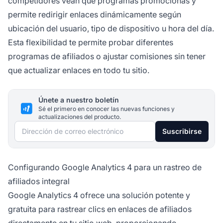
competidores vean qué programas promocionas y
permite redirigir enlaces dinámicamente según
ubicación del usuario, tipo de dispositivo u hora del día.
Esta flexibilidad te permite probar diferentes
programas de afiliados o ajustar comisiones sin tener
que actualizar enlaces en todo tu sitio.
Únete a nuestro boletín
Sé el primero en conocer las nuevas funciones y
actualizaciones del producto.
Dirección de correo electrónico
Suscribirse
Configurando Google Analytics 4 para un rastreo de
afiliados integral
Google Analytics 4 ofrece una solución potente y
gratuita para rastrear clics en enlaces de afiliados