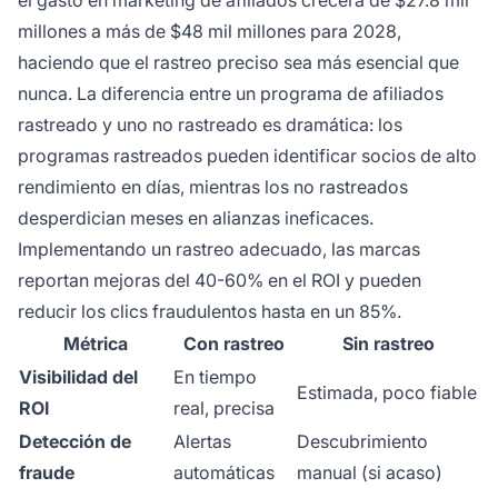
millones a más de $48 mil millones para 2028,
haciendo que el rastreo preciso sea más esencial que
nunca. La diferencia entre un programa de afiliados
rastreado y uno no rastreado es dramática: los
programas rastreados pueden identificar socios de alto
rendimiento en días, mientras los no rastreados
desperdician meses en alianzas ineficaces.
Implementando un rastreo adecuado, las marcas
reportan mejoras del 40-60% en el ROI y pueden
reducir los clics fraudulentos hasta en un 85%.
Métrica
Con rastreo
Sin rastreo
Visibilidad del
En tiempo
Estimada, poco fiable
ROI
real, precisa
Detección de
Alertas
Descubrimiento
fraude
automáticas
manual (si acaso)