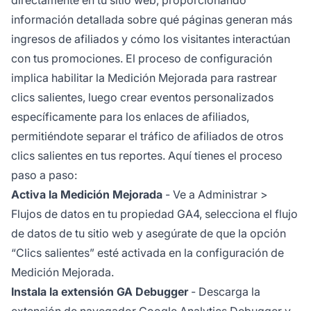
directamente en tu sitio web, proporcionando
información detallada sobre qué páginas generan más
ingresos de afiliados y cómo los visitantes interactúan
con tus promociones. El proceso de configuración
implica habilitar la Medición Mejorada para rastrear
clics salientes, luego crear eventos personalizados
específicamente para los enlaces de afiliados,
permitiéndote separar el tráfico de afiliados de otros
clics salientes en tus reportes. Aquí tienes el proceso
paso a paso:
Activa la Medición Mejorada
- Ve a Administrar >
Flujos de datos en tu propiedad GA4, selecciona el flujo
de datos de tu sitio web y asegúrate de que la opción
“Clics salientes” esté activada en la configuración de
Medición Mejorada.
Instala la extensión GA Debugger
- Descarga la