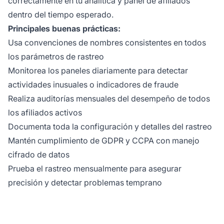
correctamente en tu analítica y panel de afiliados
dentro del tiempo esperado.
Principales buenas prácticas:
Usa convenciones de nombres consistentes en todos
los parámetros de rastreo
Monitorea los paneles diariamente para detectar
actividades inusuales o indicadores de fraude
Realiza auditorías mensuales del desempeño de todos
los afiliados activos
Documenta toda la configuración y detalles del rastreo
Mantén cumplimiento de GDPR y CCPA con manejo
cifrado de datos
Prueba el rastreo mensualmente para asegurar
precisión y detectar problemas temprano