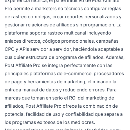
experiencia técnica, el panel intuitivo de Post Affiliate
Pro permite a marketers no técnicos configurar reglas
de rastreo complejas, crear reportes personalizados y
gestionar relaciones de afiliados sin programación. La
plataforma soporta rastreo multicanal incluyendo
enlaces directos, códigos promocionales, campañas
CPC y APIs servidor a servidor, haciéndola adaptable a
cualquier estructura de programa de afiliados. Además,
Post Affiliate Pro se integra perfectamente con las
principales plataformas de e-commerce, procesadores
de pago y herramientas de marketing, eliminando la
entrada manual de datos y reduciendo errores. Para
marcas que toman en serio el ROI del
marketing de
afiliados
, Post Affiliate Pro ofrece la combinación de
potencia, facilidad de uso y confiabilidad que separa a
los programas exitosos de los mediocres.