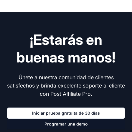
¡Estarás en
buenas manos!
Únete a nuestra comunidad de clientes
satisfechos y brinda excelente soporte al cliente
con Post Affiliate Pro.
Iniciar prueba gratuita de 30 días
Programar una demo