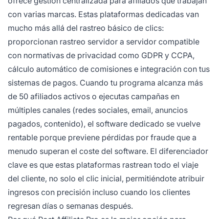
ofrece gestión centralizada para afiliados que trabajan
con varias marcas. Estas plataformas dedicadas van
mucho más allá del rastreo básico de clics:
proporcionan rastreo servidor a servidor compatible
con normativas de privacidad como GDPR y CCPA,
cálculo automático de comisiones e integración con tus
sistemas de pagos. Cuando tu programa alcanza más
de 50 afiliados activos o ejecutas campañas en
múltiples canales (redes sociales, email, anuncios
pagados, contenido), el software dedicado se vuelve
rentable porque previene pérdidas por fraude que a
menudo superan el coste del software. El diferenciador
clave es que estas plataformas rastrean todo el viaje
del cliente, no solo el clic inicial, permitiéndote atribuir
ingresos con precisión incluso cuando los clientes
regresan días o semanas después.