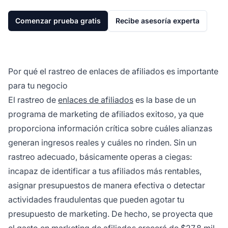
Comenzar prueba gratis
Recibe asesoría experta
Por qué el rastreo de enlaces de afiliados es importante
para tu negocio
El rastreo de
enlaces de afiliados
es la base de un
programa de marketing de afiliados exitoso, ya que
proporciona información crítica sobre cuáles alianzas
generan ingresos reales y cuáles no rinden. Sin un
rastreo adecuado, básicamente operas a ciegas:
incapaz de identificar a tus afiliados más rentables,
asignar presupuestos de manera efectiva o detectar
actividades fraudulentas que pueden agotar tu
presupuesto de marketing. De hecho, se proyecta que
el gasto en marketing de afiliados crecerá de $27.8 mil