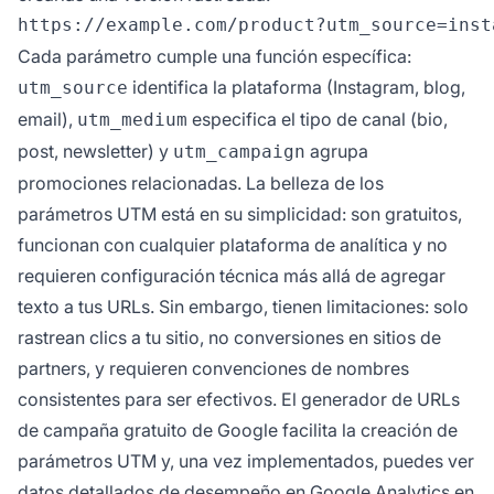
Cada parámetro cumple una función específica:
identifica la plataforma (Instagram, blog,
utm_source
email),
especifica el tipo de canal (bio,
utm_medium
post, newsletter) y
agrupa
utm_campaign
promociones relacionadas. La belleza de los
parámetros UTM está en su simplicidad: son gratuitos,
funcionan con cualquier plataforma de analítica y no
requieren configuración técnica más allá de agregar
texto a tus URLs. Sin embargo, tienen limitaciones: solo
rastrean clics a tu sitio, no conversiones en sitios de
partners, y requieren convenciones de nombres
consistentes para ser efectivos. El generador de URLs
de campaña gratuito de Google facilita la creación de
parámetros UTM y, una vez implementados, puedes ver
datos detallados de desempeño en Google Analytics en