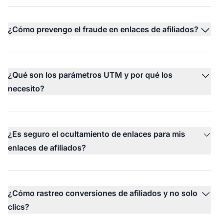
¿Cómo prevengo el fraude en enlaces de afiliados?
¿Qué son los parámetros UTM y por qué los
necesito?
¿Es seguro el ocultamiento de enlaces para mis
enlaces de afiliados?
¿Cómo rastreo conversiones de afiliados y no solo
clics?