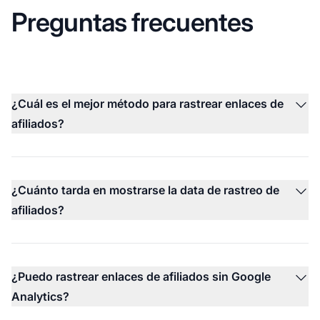
Preguntas frecuentes
¿Cuál es el mejor método para rastrear enlaces de
afiliados?
¿Cuánto tarda en mostrarse la data de rastreo de
afiliados?
¿Puedo rastrear enlaces de afiliados sin Google
Analytics?