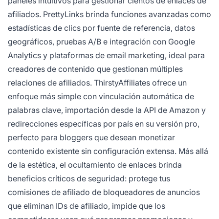
paneles intuitivos para gestionar cientos de enlaces de
afiliados. PrettyLinks brinda funciones avanzadas como
estadísticas de clics por fuente de referencia, datos
geográficos, pruebas A/B e integración con Google
Analytics y plataformas de email marketing, ideal para
creadores de contenido que gestionan múltiples
relaciones de afiliados. ThirstyAffiliates ofrece un
enfoque más simple con vinculación automática de
palabras clave, importación desde la API de Amazon y
redirecciones específicas por país en su versión pro,
perfecto para bloggers que desean monetizar
contenido existente sin configuración extensa. Más allá
de la estética, el ocultamiento de enlaces brinda
beneficios críticos de seguridad: protege tus
comisiones de afiliado de bloqueadores de anuncios
que eliminan IDs de afiliado, impide que los