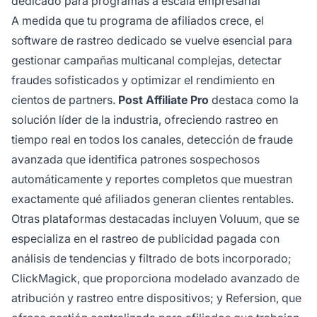
dedicado para programas a escala empresarial
A medida que tu programa de afiliados crece, el
software de rastreo dedicado se vuelve esencial para
gestionar campañas multicanal complejas, detectar
fraudes sofisticados y optimizar el rendimiento en
cientos de partners.
Post Affiliate Pro
destaca como la
solución líder de la industria, ofreciendo rastreo en
tiempo real en todos los canales, detección de fraude
avanzada que identifica patrones sospechosos
automáticamente y reportes completos que muestran
exactamente qué afiliados generan clientes rentables.
Otras plataformas destacadas incluyen Voluum, que se
especializa en el rastreo de publicidad pagada con
análisis de tendencias y filtrado de bots incorporado;
ClickMagick, que proporciona modelado avanzado de
atribución y rastreo entre dispositivos; y Refersion, que