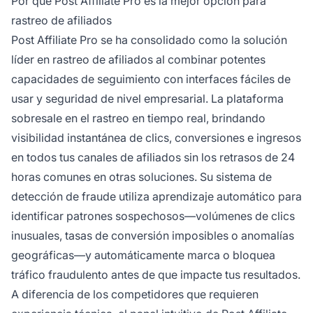
Por qué Post Affiliate Pro es la mejor opción para
rastreo de afiliados
Post Affiliate Pro se ha consolidado como la solución
líder en rastreo de afiliados al combinar potentes
capacidades de seguimiento con interfaces fáciles de
usar y seguridad de nivel empresarial. La plataforma
sobresale en el rastreo en tiempo real, brindando
visibilidad instantánea de clics, conversiones e ingresos
en todos tus canales de afiliados sin los retrasos de 24
horas comunes en otras soluciones. Su sistema de
detección de fraude utiliza aprendizaje automático para
identificar patrones sospechosos—volúmenes de clics
inusuales, tasas de conversión imposibles o anomalías
geográficas—y automáticamente marca o bloquea
tráfico fraudulento antes de que impacte tus resultados.
A diferencia de los competidores que requieren