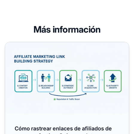
Más información
Cómo rastrear enlaces de afiliados de manera efectiva: 
Cómo rastrear enlaces de afiliados de