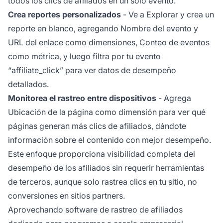
todos los clics de afiliados en un solo evento.
Crea reportes personalizados
- Ve a Explorar y crea un
reporte en blanco, agregando Nombre del evento y
URL del enlace como dimensiones, Conteo de eventos
como métrica, y luego filtra por tu evento
“affiliate_click” para ver datos de desempeño
detallados.
Monitorea el rastreo entre dispositivos
- Agrega
Ubicación de la página como dimensión para ver qué
páginas generan más clics de afiliados, dándote
información sobre el contenido con mejor desempeño.
Este enfoque proporciona visibilidad completa del
desempeño de los afiliados sin requerir herramientas
de terceros, aunque solo rastrea clics en tu sitio, no
conversiones en sitios partners.
Aprovechando software de rastreo de afiliados