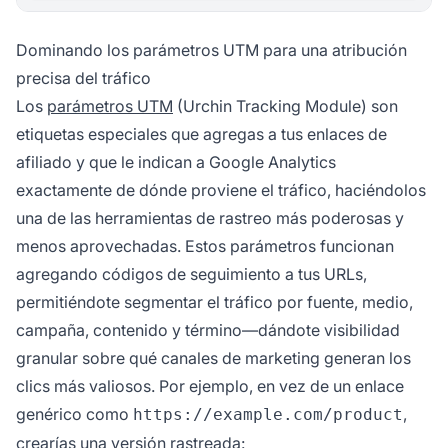
Dominando los parámetros UTM para una atribución
precisa del tráfico
Los
parámetros UTM
(Urchin Tracking Module) son
etiquetas especiales que agregas a tus enlaces de
afiliado y que le indican a Google Analytics
exactamente de dónde proviene el tráfico, haciéndolos
una de las herramientas de rastreo más poderosas y
menos aprovechadas. Estos parámetros funcionan
agregando códigos de seguimiento a tus URLs,
permitiéndote segmentar el tráfico por fuente, medio,
campaña, contenido y término—dándote visibilidad
granular sobre qué canales de marketing generan los
clics más valiosos. Por ejemplo, en vez de un enlace
genérico como
,
https://example.com/product
crearías una versión rastreada: