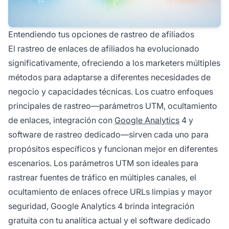
Entendiendo tus opciones de rastreo de afiliados
El rastreo de enlaces de afiliados ha evolucionado
significativamente, ofreciendo a los marketers múltiples
métodos para adaptarse a diferentes necesidades de
negocio y capacidades técnicas. Los cuatro enfoques
principales de rastreo—parámetros UTM, ocultamiento
de enlaces, integración con
Google Analytics
4 y
software de rastreo dedicado—sirven cada uno para
propósitos específicos y funcionan mejor en diferentes
escenarios. Los parámetros UTM son ideales para
rastrear fuentes de tráfico en múltiples canales, el
ocultamiento de enlaces ofrece URLs limpias y mayor
seguridad, Google Analytics 4 brinda integración
gratuita con tu analítica actual y el software dedicado