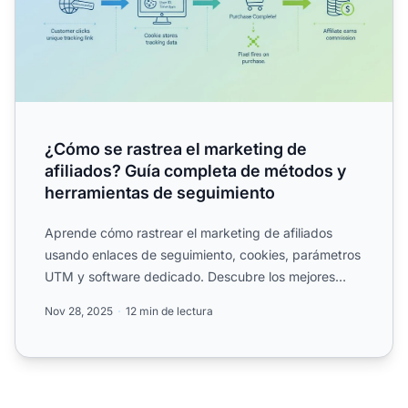
¿Cómo se rastrea el marketing de
afiliados? Guía completa de métodos y
herramientas de seguimiento
Aprende cómo rastrear el marketing de afiliados
usando enlaces de seguimiento, cookies, parámetros
UTM y software dedicado. Descubre los mejores
métodos de segu...
Nov 28, 2025
12 min de lectura