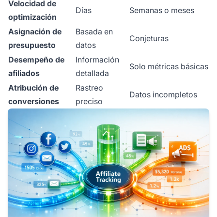
Velocidad de
Días
Semanas o meses
optimización
Asignación de
Basada en
Conjeturas
presupuesto
datos
Desempeño de
Información
Solo métricas básicas
afiliados
detallada
Atribución de
Rastreo
Datos incompletos
conversiones
preciso