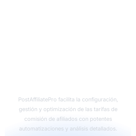
¿Listo para lanzar tu
programa de afiliados?
PostAffiliatePro facilita la configuración,
gestión y optimización de las tarifas de
comisión de afiliados con potentes
automatizaciones y análisis detallados.