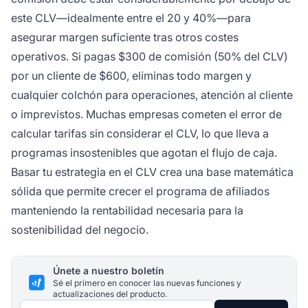
este CLV—idealmente entre el 20 y 40%—para
asegurar margen suficiente tras otros costes
operativos. Si pagas $300 de comisión (50% del CLV)
por un cliente de $600, eliminas todo margen y
cualquier colchón para operaciones, atención al cliente
o imprevistos. Muchas empresas cometen el error de
calcular tarifas sin considerar el CLV, lo que lleva a
programas insostenibles que agotan el flujo de caja.
Basar tu estrategia en el CLV crea una base matemática
sólida que permite crecer el programa de afiliados
manteniendo la rentabilidad necesaria para la
sostenibilidad del negocio.
Únete a nuestro boletín
Sé el primero en conocer las nuevas funciones y
actualizaciones del producto.