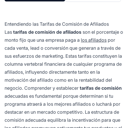
Entendiendo las Tarifas de Comisión de Afiliados
Las
tarifas de comisión de afiliados
son el porcentaje o
monto fijo que una empresa paga a
los afiliados
por
cada venta, lead o conversión que generan a través de
sus esfuerzos de marketing. Estas tarifas constituyen la
columna vertebral financiera de cualquier programa de
afiliados, influyendo directamente tanto en la
motivación del afiliado como en la rentabilidad del
negocio. Comprender y establecer
tarifas de comisión
adecuadas es fundamental porque determinan si tu
programa atraerá a los mejores afiliados o luchará por
destacar en un mercado competitivo. La estructura de
comisión adecuada equilibra la incentivación para que
los afiliados promuevan activamente tus productos y el