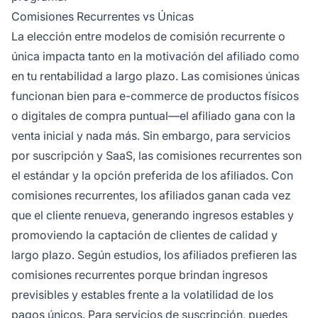
Comisiones Recurrentes vs Únicas
La elección entre modelos de comisión recurrente o
única impacta tanto en la motivación del afiliado como
en tu rentabilidad a largo plazo. Las comisiones únicas
funcionan bien para e-commerce de productos físicos
o digitales de compra puntual—el afiliado gana con la
venta inicial y nada más. Sin embargo, para servicios
por suscripción y SaaS, las comisiones recurrentes son
el estándar y la opción preferida de los afiliados. Con
comisiones recurrentes, los afiliados ganan cada vez
que el cliente renueva, generando ingresos estables y
promoviendo la captación de clientes de calidad y
largo plazo. Según estudios, los afiliados prefieren las
comisiones recurrentes porque brindan ingresos
previsibles y estables frente a la volatilidad de los
pagos únicos. Para servicios de suscripción, puedes