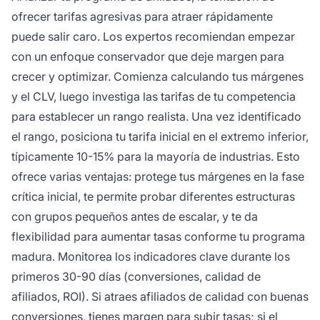
ofrecer tarifas agresivas para atraer rápidamente
puede salir caro. Los expertos recomiendan empezar
con un enfoque conservador que deje margen para
crecer y optimizar. Comienza calculando tus márgenes
y el CLV, luego investiga las tarifas de tu competencia
para establecer un rango realista. Una vez identificado
el rango, posiciona tu tarifa inicial en el extremo inferior,
típicamente 10-15% para la mayoría de industrias. Esto
ofrece varias ventajas: protege tus márgenes en la fase
crítica inicial, te permite probar diferentes estructuras
con grupos pequeños antes de escalar, y te da
flexibilidad para aumentar tasas conforme tu programa
madura. Monitorea los indicadores clave durante los
primeros 30-90 días (conversiones, calidad de
afiliados, ROI). Si atraes afiliados de calidad con buenas
conversiones, tienes margen para subir tasas; si el