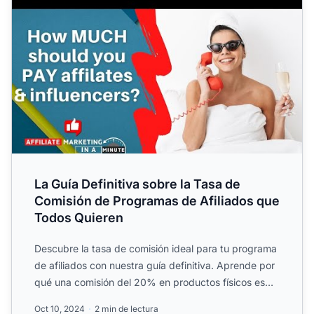
La Guía Definitiva sobre la Tasa de
Comisión de Programas de Afiliados que
Todos Quieren
Descubre la tasa de comisión ideal para tu programa
de afiliados con nuestra guía definitiva. Aprende por
qué una comisión del 20% en productos físicos es
clave...
Oct 10, 2024
2 min de lectura