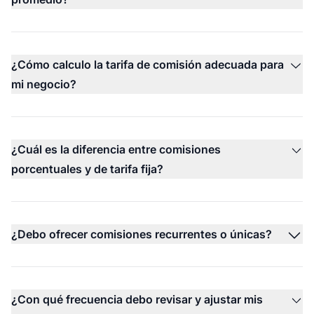
¿Cómo calculo la tarifa de comisión adecuada para
mi negocio?
¿Cuál es la diferencia entre comisiones
porcentuales y de tarifa fija?
¿Debo ofrecer comisiones recurrentes o únicas?
¿Con qué frecuencia debo revisar y ajustar mis