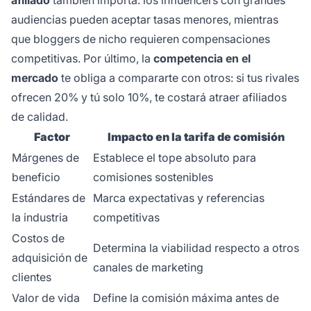
audiencias pueden aceptar tasas menores, mientras
que bloggers de nicho requieren compensaciones
competitivas. Por último, la
competencia en el
mercado
te obliga a compararte con otros: si tus rivales
ofrecen 20% y tú solo 10%, te costará atraer afiliados
de calidad.
Factor
Impacto en la tarifa de comisión
Márgenes de
Establece el tope absoluto para
beneficio
comisiones sostenibles
Estándares de
Marca expectativas y referencias
la industria
competitivas
Costos de
Determina la viabilidad respecto a otros
adquisición de
canales de marketing
clientes
Valor de vida
Define la comisión máxima antes de