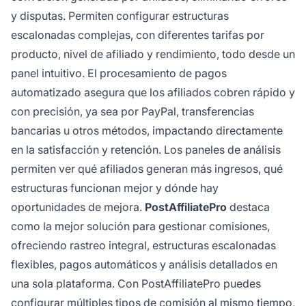
y disputas. Permiten configurar estructuras
escalonadas complejas, con diferentes tarifas por
producto, nivel de afiliado y rendimiento, todo desde un
panel intuitivo. El procesamiento de pagos
automatizado asegura que los afiliados cobren rápido y
con precisión, ya sea por PayPal, transferencias
bancarias u otros métodos, impactando directamente
en la satisfacción y retención. Los paneles de análisis
permiten ver qué afiliados generan más ingresos, qué
estructuras funcionan mejor y dónde hay
oportunidades de mejora.
PostAffiliatePro
destaca
como la mejor solución para gestionar comisiones,
ofreciendo rastreo integral, estructuras escalonadas
flexibles, pagos automáticos y análisis detallados en
una sola plataforma. Con PostAffiliatePro puedes
configurar múltiples tipos de comisión al mismo tiempo,