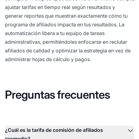
ajustar tarifas en tiempo real según resultados y
generar reportes que muestran exactamente cómo tu
programa de afiliados impacta en tus resultados. La
automatización libera a tu equipo de tareas
administrativas, permitiéndoles enfocarse en reclutar
afiliados de calidad y optimizar la estrategia en vez de
administrar hojas de cálculo y pagos.
Preguntas frecuentes
¿Cuál es la tarifa de comisión de afiliados
promedio?