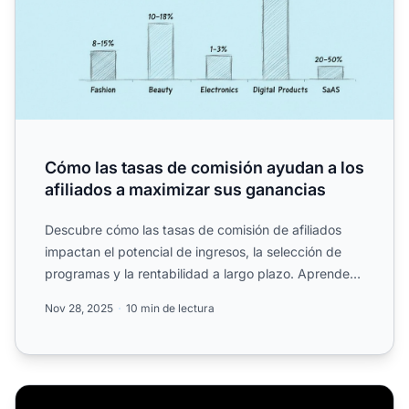
Cómo las tasas de comisión ayudan a los
afiliados a maximizar sus ganancias
Descubre cómo las tasas de comisión de afiliados
impactan el potencial de ingresos, la selección de
programas y la rentabilidad a largo plazo. Aprende
sobre est...
Nov 28, 2025
10 min de lectura
La Guía Definitiva sobre la Tasa de Comisión de Program