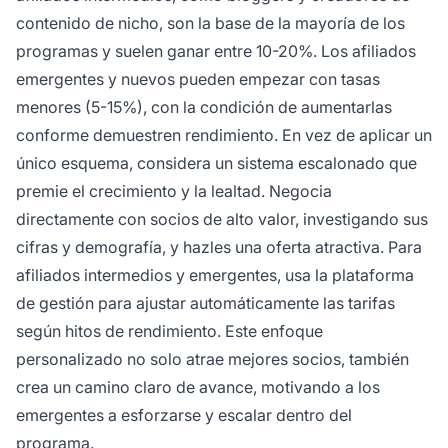
contenido de nicho, son la base de la mayoría de los
programas y suelen ganar entre 10-20%. Los afiliados
emergentes y nuevos pueden empezar con tasas
menores (5-15%), con la condición de aumentarlas
conforme demuestren rendimiento. En vez de aplicar un
único esquema, considera un sistema escalonado que
premie el crecimiento y la lealtad. Negocia
directamente con socios de alto valor, investigando sus
cifras y demografía, y hazles una oferta atractiva. Para
afiliados intermedios y emergentes, usa la plataforma
de gestión para ajustar automáticamente las tarifas
según hitos de rendimiento. Este enfoque
personalizado no solo atrae mejores socios, también
crea un camino claro de avance, motivando a los
emergentes a esforzarse y escalar dentro del
programa.