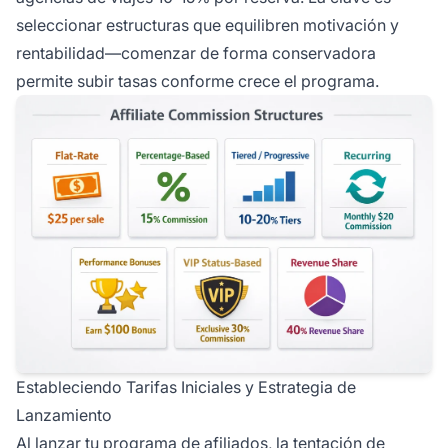
seleccionar estructuras que equilibren motivación y
rentabilidad—comenzar de forma conservadora
permite subir tasas conforme crece el programa.
Estableciendo Tarifas Iniciales y Estrategia de
Lanzamiento
Al lanzar tu programa de afiliados, la tentación de