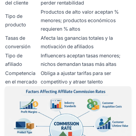
del cliente
perder rentabilidad
Productos de alto valor aceptan %
Tipo de
menores; productos económicos
producto
requieren % altos
Tasas de
Afecta las ganancias totales y la
conversión
motivación de afiliados
Tipo de
Influencers aceptan tasas menores;
afiliado
nichos demandan tasas más altas
Competencia
Obliga a ajustar tarifas para ser
en el mercado
competitivo y atraer talento