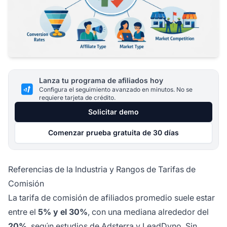
Lanza tu programa de afiliados hoy
Configura el seguimiento avanzado en minutos. No se
requiere tarjeta de crédito.
Solicitar demo
Comenzar prueba gratuita de 30 días
Referencias de la Industria y Rangos de Tarifas de
Comisión
La tarifa de comisión de afiliados promedio suele estar
entre el
5% y el 30%
, con una mediana alrededor del
20%
, según estudios de Adsterra y LeadDyno. Sin