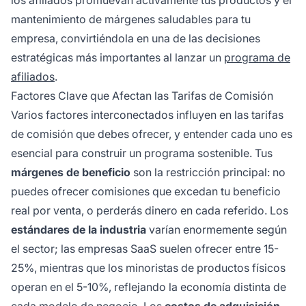
mantenimiento de márgenes saludables para tu
empresa, convirtiéndola en una de las decisiones
estratégicas más importantes al lanzar un
programa de
afiliados
.
Factores Clave que Afectan las Tarifas de Comisión
Varios factores interconectados influyen en las tarifas
de comisión que debes ofrecer, y entender cada uno es
esencial para construir un programa sostenible. Tus
márgenes de beneficio
son la restricción principal: no
puedes ofrecer comisiones que excedan tu beneficio
real por venta, o perderás dinero en cada referido. Los
estándares de la industria
varían enormemente según
el sector; las empresas SaaS suelen ofrecer entre 15-
25%, mientras que los minoristas de productos físicos
operan en el 5-10%, reflejando la economía distinta de
cada modelo de negocio. Los
costos de adquisición