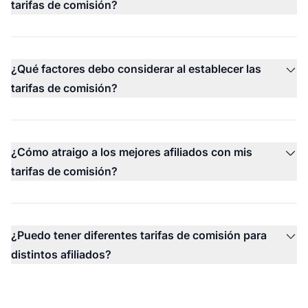
tarifas de comisión?
¿Qué factores debo considerar al establecer las
tarifas de comisión?
¿Cómo atraigo a los mejores afiliados con mis
tarifas de comisión?
¿Puedo tener diferentes tarifas de comisión para
distintos afiliados?