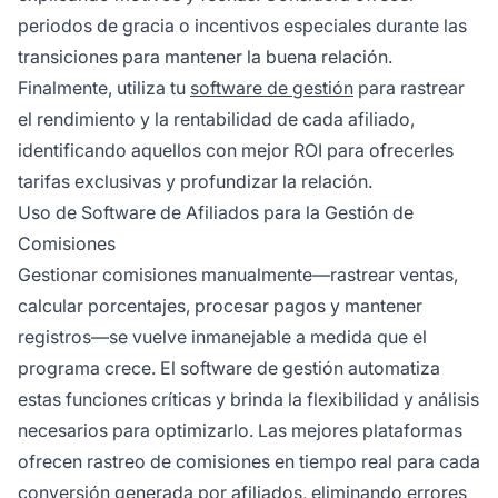
periodos de gracia o incentivos especiales durante las
transiciones para mantener la buena relación.
Finalmente, utiliza tu
software de gestión
para rastrear
el rendimiento y la rentabilidad de cada afiliado,
identificando aquellos con mejor ROI para ofrecerles
tarifas exclusivas y profundizar la relación.
Uso de Software de Afiliados para la Gestión de
Comisiones
Gestionar comisiones manualmente—rastrear ventas,
calcular porcentajes, procesar pagos y mantener
registros—se vuelve inmanejable a medida que el
programa crece. El software de gestión automatiza
estas funciones críticas y brinda la flexibilidad y análisis
necesarios para optimizarlo. Las mejores plataformas
ofrecen rastreo de comisiones en tiempo real para cada
conversión generada por afiliados, eliminando errores