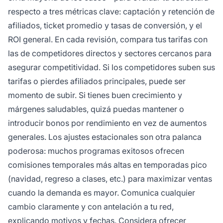
respecto a tres métricas clave: captación y retención de
afiliados, ticket promedio y tasas de conversión, y el
ROI general. En cada revisión, compara tus tarifas con
las de competidores directos y sectores cercanos para
asegurar competitividad. Si los competidores suben sus
tarifas o pierdes afiliados principales, puede ser
momento de subir. Si tienes buen crecimiento y
márgenes saludables, quizá puedas mantener o
introducir bonos por rendimiento en vez de aumentos
generales. Los ajustes estacionales son otra palanca
poderosa: muchos programas exitosos ofrecen
comisiones temporales más altas en temporadas pico
(navidad, regreso a clases, etc.) para maximizar ventas
cuando la demanda es mayor. Comunica cualquier
cambio claramente y con antelación a tu red,
explicando motivos y fechas. Considera ofrecer