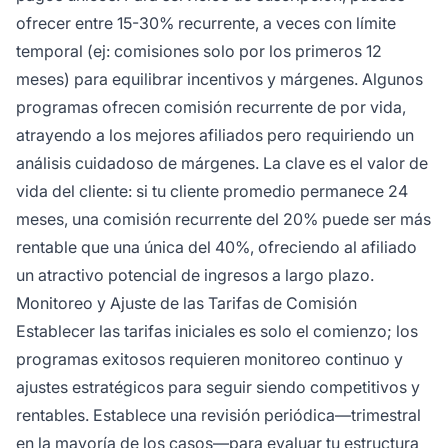
ofrecer entre 15-30% recurrente, a veces con límite
temporal (ej: comisiones solo por los primeros 12
meses) para equilibrar incentivos y márgenes. Algunos
programas ofrecen comisión recurrente de por vida,
atrayendo a los mejores afiliados pero requiriendo un
análisis cuidadoso de márgenes. La clave es el valor de
vida del cliente: si tu cliente promedio permanece 24
meses, una comisión recurrente del 20% puede ser más
rentable que una única del 40%, ofreciendo al afiliado
un atractivo potencial de ingresos a largo plazo.
Monitoreo y Ajuste de las Tarifas de Comisión
Establecer las tarifas iniciales es solo el comienzo; los
programas exitosos requieren monitoreo continuo y
ajustes estratégicos para seguir siendo competitivos y
rentables. Establece una revisión periódica—trimestral
en la mayoría de los casos—para evaluar tu estructura