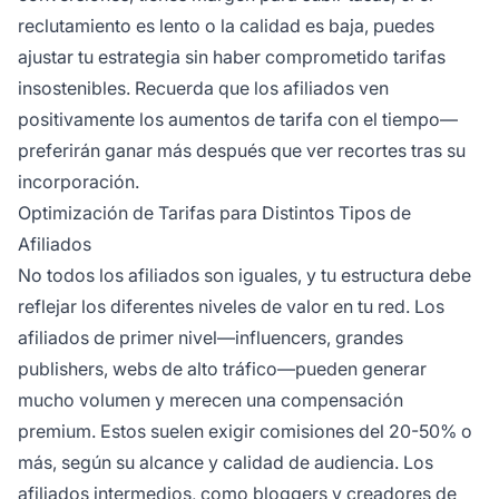
reclutamiento es lento o la calidad es baja, puedes
ajustar tu estrategia sin haber comprometido tarifas
insostenibles. Recuerda que los afiliados ven
positivamente los aumentos de tarifa con el tiempo—
preferirán ganar más después que ver recortes tras su
incorporación.
Optimización de Tarifas para Distintos Tipos de
Afiliados
No todos los afiliados son iguales, y tu estructura debe
reflejar los diferentes niveles de valor en tu red. Los
afiliados de primer nivel—influencers, grandes
publishers, webs de alto tráfico—pueden generar
mucho volumen y merecen una compensación
premium. Estos suelen exigir comisiones del 20-50% o
más, según su alcance y calidad de audiencia. Los
afiliados intermedios, como bloggers y creadores de