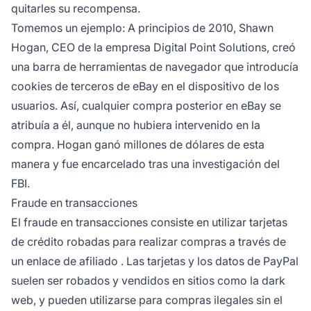
quitarles su recompensa.
Tomemos un ejemplo: A principios de 2010, Shawn
Hogan, CEO de la empresa Digital Point Solutions, creó
una barra de herramientas de navegador que introducía
cookies de terceros de eBay en el dispositivo de los
usuarios. Así, cualquier compra posterior en eBay se
atribuía a él, aunque no hubiera intervenido en la
compra. Hogan ganó millones de dólares de esta
manera y fue encarcelado tras una investigación del
FBI.
Fraude en transacciones
El fraude en transacciones consiste en utilizar tarjetas
de crédito robadas para realizar compras a través de
un
enlace de afiliado
. Las tarjetas y los datos de PayPal
suelen ser robados y vendidos en sitios como la dark
web, y pueden utilizarse para compras ilegales sin el