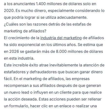
a los anunciantes 1.400 millones de dólares solo en
2020. Es mucho dinero, especialmente considerando lo
que podría lograr si se utiliza adecuadamente.
¿Cuáles son las razones detrás de las estafas de
marketing de afiliados?
El crecimiento de la
industria del marketing
de afiliados
ha sido exponencial en los últimos años. Se estima que
en 2026 se gastarán más de 8.000 millones de dólares
en esta industria.
Este increíble éxito atrae inevitablemente la atención de
estafadores y defraudadores que buscan ganar dinero
fácil. En el marketing de afiliados, las empresas
recompensan a sus afiliados
después de que generan
un nuevo lead
o influyen en un cliente para que realice
la acción deseada. Estas acciones pueden ser rellenar
un formulario, hacer clic en un enlace o realizar una