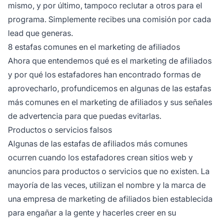
mismo, y por último, tampoco reclutar a otros para el
programa. Simplemente recibes una comisión por cada
lead que generas.
8 estafas comunes en el marketing de afiliados
Ahora que entendemos
qué es el marketing de afiliados
y por qué los estafadores han encontrado formas de
aprovecharlo, profundicemos en algunas de las estafas
más comunes en el
marketing de afiliados
y sus señales
de advertencia para que puedas evitarlas.
Productos o servicios falsos
Algunas de las estafas de afiliados más comunes
ocurren cuando los estafadores crean sitios web y
anuncios para productos o servicios que no existen. La
mayoría de las veces, utilizan el nombre y la marca de
una
empresa de marketing de afiliados
bien establecida
para engañar a la gente y hacerles creer en su