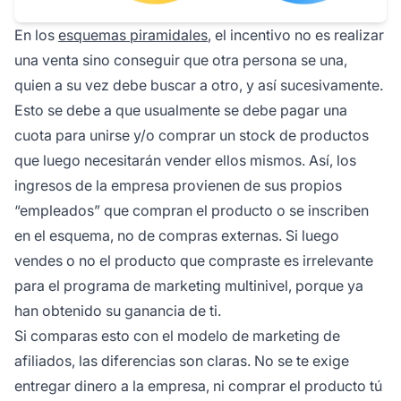
En los
esquemas piramidales
, el incentivo no es realizar
una venta sino conseguir que otra persona se una,
quien a su vez debe buscar a otro, y así sucesivamente.
Esto se debe a que usualmente se debe pagar una
cuota para unirse y/o comprar un stock de productos
que luego necesitarán vender ellos mismos. Así, los
ingresos de la empresa provienen de sus propios
“empleados” que compran el producto o se inscriben
en el esquema, no de compras externas. Si luego
vendes o no el producto que compraste es irrelevante
para el programa de marketing multinivel, porque ya
han obtenido su ganancia de ti.
Si comparas esto con el modelo de marketing de
afiliados, las diferencias son claras. No se te exige
entregar dinero a la empresa, ni comprar el producto tú