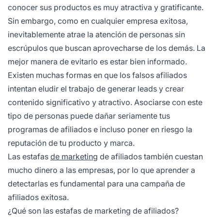
conocer sus productos es muy atractiva y gratificante.
Sin embargo, como en cualquier empresa exitosa,
inevitablemente atrae la atención de personas sin
escrúpulos que buscan aprovecharse de los demás. La
mejor manera de evitarlo es estar bien informado.
Existen muchas formas en que los falsos afiliados
intentan eludir el trabajo de generar leads y crear
contenido significativo y atractivo. Asociarse con este
tipo de personas puede dañar seriamente tus
programas de afiliados e incluso poner en riesgo la
reputación de tu producto y marca.
Las estafas
de marketing
de afiliados también cuestan
mucho dinero a las empresas, por lo que aprender a
detectarlas es fundamental para una campaña de
afiliados exitosa.
¿Qué son las estafas de marketing de afiliados?