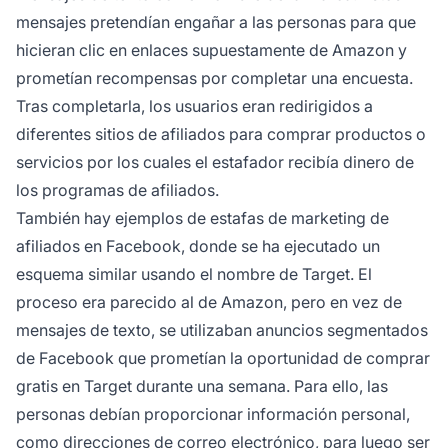
mensajes pretendían engañar a las personas para que
hicieran clic en enlaces supuestamente de Amazon y
prometían recompensas por completar una encuesta.
Tras completarla, los usuarios eran redirigidos a
diferentes
sitios de afiliados
para comprar productos o
servicios por los cuales el estafador recibía dinero de
los programas de afiliados.
También hay ejemplos de estafas de marketing de
afiliados en Facebook, donde se ha ejecutado un
esquema similar usando el nombre de Target. El
proceso era parecido al de Amazon, pero en vez de
mensajes de texto, se utilizaban anuncios segmentados
de Facebook que prometían la oportunidad de comprar
gratis en Target durante una semana. Para ello, las
personas debían proporcionar información personal,
como direcciones de correo electrónico, para luego ser