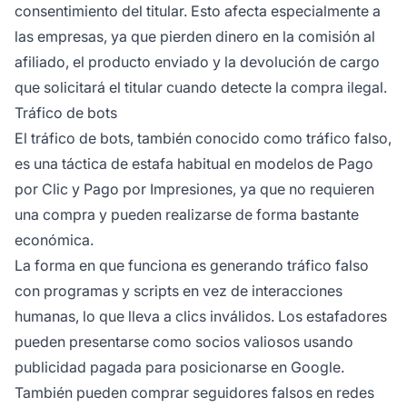
consentimiento del titular. Esto afecta especialmente a
las empresas, ya que pierden dinero en la comisión al
afiliado, el producto enviado y la devolución de cargo
que solicitará el titular cuando detecte la compra ilegal.
Tráfico de bots
El tráfico de bots, también conocido como tráfico falso,
es una táctica de estafa habitual en modelos de Pago
por Clic y Pago por Impresiones, ya que no requieren
una compra y pueden realizarse de forma bastante
económica.
La forma en que funciona es generando tráfico falso
con programas y scripts en vez de interacciones
humanas, lo que lleva a clics inválidos. Los estafadores
pueden presentarse como socios valiosos usando
publicidad pagada para posicionarse en Google.
También pueden comprar seguidores falsos en redes