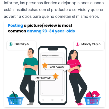
informe, las personas tienden a dejar opiniones cuando
están insatisfechas con el producto o servicio y quieren
advertir a otros para que no cometan el mismo error.