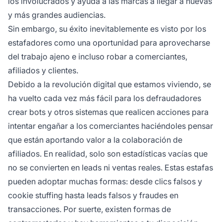
los involucrados y ayuda a las marcas a llegar a nuevas
y más grandes audiencias.
Sin embargo, su éxito inevitablemente es visto por los
estafadores como una oportunidad para aprovecharse
del trabajo ajeno e incluso robar a comerciantes,
afiliados y clientes.
Debido a la revolución digital que estamos viviendo, se
ha vuelto cada vez más fácil para los defraudadores
crear bots y otros sistemas que realicen acciones para
intentar engañar a los comerciantes haciéndoles pensar
que están aportando valor a la colaboración de
afiliados. En realidad, solo son estadísticas vacías que
no se convierten en leads ni ventas reales. Estas estafas
pueden adoptar muchas formas: desde clics falsos y
cookie stuffing hasta leads falsos y fraudes en
transacciones. Por suerte, existen formas de