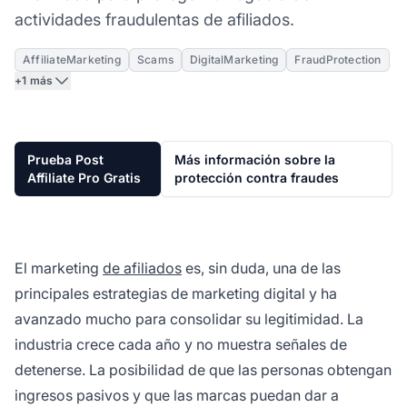
actividades fraudulentas de afiliados.
AffiliateMarketing
Scams
DigitalMarketing
FraudProtection
+1 más
Prueba Post
Más información sobre la
Affiliate Pro Gratis
protección contra fraudes
El marketing
de afiliados
es, sin duda, una de las
principales estrategias de marketing digital y ha
avanzado mucho para consolidar su legitimidad. La
industria crece cada año y no muestra señales de
detenerse. La posibilidad de que las personas obtengan
ingresos pasivos y que las marcas puedan dar a