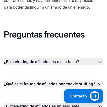
contrarrestarlas y hay herramientas a tu disposición
para poder distinguir a un amigo de un enemigo.
Preguntas frecuentes
¿El marketing de afiliados es real o falso?
¿Qué es el fraude de afiliados por cookie stuffing?
Contacto
¿El marketing de afiliados es un esquema