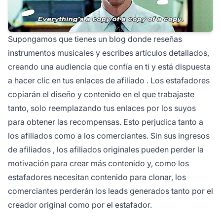
Supongamos que tienes un blog donde reseñas
instrumentos musicales y escribes artículos detallados,
creando una audiencia que confía en ti y está dispuesta
a hacer clic en tus
enlaces de afiliado
. Los estafadores
copiarán el diseño y contenido en el que trabajaste
tanto, solo reemplazando tus enlaces por los suyos
para obtener las recompensas. Esto perjudica tanto a
los afiliados como a los comerciantes. Sin sus
ingresos
de afiliados
, los afiliados originales pueden perder la
motivación para crear más contenido y, como los
estafadores necesitan contenido para clonar, los
comerciantes perderán los leads generados tanto por el
creador original como por el estafador.