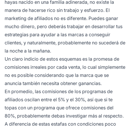
hayas nacido en una familia adinerada, no existe la
manera de hacerse rico sin trabajo y esfuerzo. El
marketing de afiliados
no es diferente. Puedes ganar
mucho dinero, pero deberás trabajar en desarrollar tus
estrategias para ayudar a las marcas a conseguir
clientes, y naturalmente, probablemente no sucederá de
la noche a la mañana.
Un claro indicio de estos esquemas es la promesa de
comisiones irreales por cada venta, lo cual simplemente
no es posible considerando que la marca que se
anuncia también necesita obtener ganancias.
En promedio, las comisiones de los
programas de
afiliados
oscilan entre el 5% y el 30%, así que si te
topas con un programa que ofrece comisiones del
80%, probablemente debas investigar más al respecto.
A diferencia de estas estafas con condiciones poco