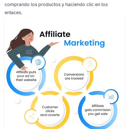
comprando los productos y haciendo clic en los
enlaces.