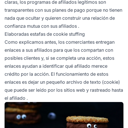
claras, los programas de afiliados legítimos son
transparentes con sus planes de pago porque no tienen
nada que ocultar y quieren construir una relación de
confianza mutua con sus afiliados
.
Elaboradas estafas de cookie stuffing
Como explicamos antes, los comerciantes entregan
enlaces a sus afiliados para que los compartan con
posibles clientes y, si se completa una acción, estos
enlaces ayudan a identificar qué afiliado merece
crédito por la acción. El funcionamiento de estos
enlaces es dejar un pequeño archivo de texto (cookie)
que puede ser leído por los sitios web y rastreado hasta
el afiliado
.