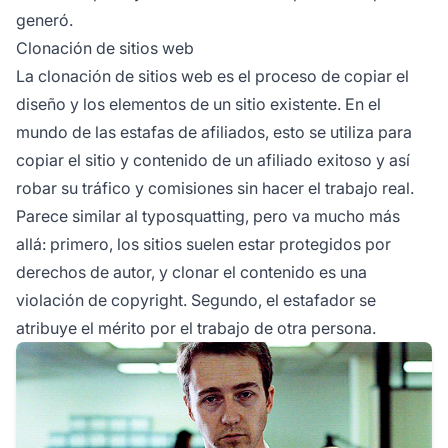
generó.
Clonación de sitios web
La clonación de sitios web es el proceso de copiar el
diseño y los elementos de un sitio existente. En el
mundo de las estafas de afiliados, esto se utiliza para
copiar el sitio y contenido de un
afiliado exitoso
y así
robar su tráfico y comisiones sin hacer el trabajo real.
Parece similar al typosquatting, pero va mucho más
allá: primero, los sitios suelen estar protegidos por
derechos de autor, y clonar el contenido es una
violación de copyright. Segundo, el estafador se
atribuye el mérito por el trabajo de otra persona.