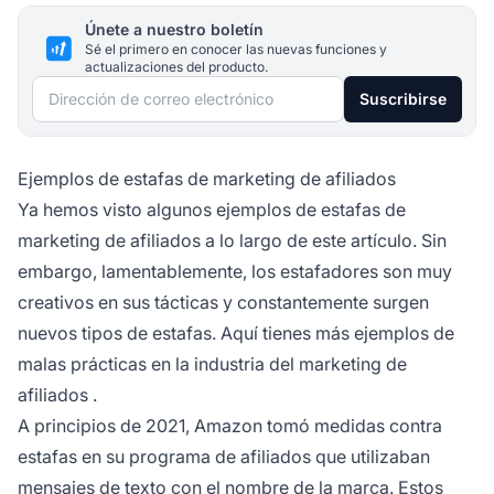
Únete a nuestro boletín
Sé el primero en conocer las nuevas funciones y
actualizaciones del producto.
Dirección de correo electrónico
Suscribirse
Ejemplos de estafas de marketing de afiliados
Ya hemos visto algunos ejemplos de estafas de
marketing de afiliados a lo largo de este artículo. Sin
embargo, lamentablemente, los estafadores son muy
creativos en sus tácticas y constantemente surgen
nuevos tipos de estafas. Aquí tienes más ejemplos de
malas prácticas en la
industria del marketing de
afiliados
.
A principios de 2021, Amazon tomó medidas contra
estafas en su
programa de afiliados
que utilizaban
mensajes de texto con el nombre de la marca. Estos