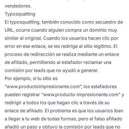
vendedores.
Typosquatting
El typosquatting, también conocido como secuestro de
URL, ocurre cuando alguien compra un dominio muy
similar al original. Cuando los usuarios hacen clic por
error en ese enlace, se les redirige al sitio legítimo. El
proceso de redirección se realiza mediante un enlace
de afiliado, permitiendo al estafador reclamar una
comisión por leads que no ayudó a generar.
Por ejemplo, si tu sitio es
“www.productoimpresionante.com”, los estafadores
pueden registrar “www.producto-impresionante.com” y
redirigir a todos los que hagan clic a través de su
enlace de afiliado. El problema es que los usuarios iban
a llegar a tu web de todas formas, pero el falso afiliado
añadió un paso y obtuvo la comisión por leads que no