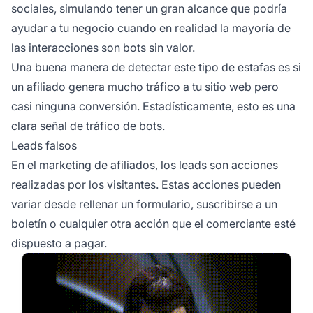
sociales, simulando tener un gran alcance que podría
ayudar a tu negocio cuando en realidad la mayoría de
las interacciones son bots sin valor.
Una buena manera de detectar este tipo de estafas es si
un afiliado genera mucho tráfico a tu sitio web pero
casi ninguna conversión. Estadísticamente, esto es una
clara señal de tráfico de bots.
Leads falsos
En el marketing de afiliados, los leads son acciones
realizadas por los visitantes. Estas acciones pueden
variar desde rellenar un formulario, suscribirse a un
boletín o cualquier otra acción que el comerciante esté
dispuesto a pagar.