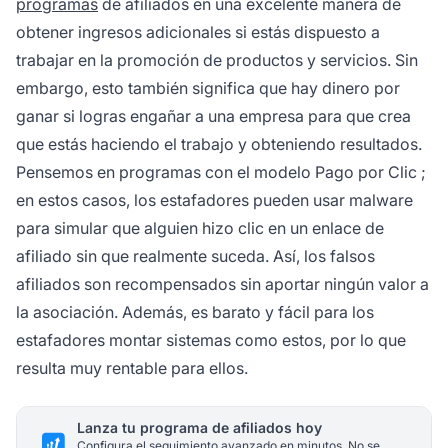
programas
de afiliados en una excelente manera de
obtener ingresos adicionales si estás dispuesto a
trabajar en la promoción de productos y servicios. Sin
embargo, esto también significa que hay dinero por
ganar si logras engañar a una empresa para que crea
que estás haciendo el trabajo y obteniendo resultados.
Pensemos en programas con el modelo
Pago por Clic
;
en estos casos, los estafadores pueden usar malware
para simular que alguien hizo clic en un enlace de
afiliado sin que realmente suceda. Así, los falsos
afiliados son recompensados sin aportar ningún valor a
la asociación. Además, es barato y fácil para los
estafadores montar sistemas como estos, por lo que
resulta muy rentable para ellos.
Lanza tu programa de afiliados hoy
Configura el seguimiento avanzado en minutos. No se