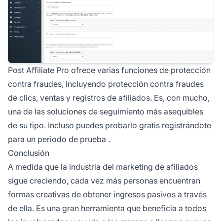
Post Affiliate Pro
ofrece varias funciones de protección
contra fraudes, incluyendo protección contra fraudes
de clics, ventas y registros de afiliados. Es, con mucho,
una de las soluciones de seguimiento más asequibles
de su tipo. Incluso puedes probarlo gratis registrándote
para un
periodo de prueba
.
Conclusión
A medida que la industria del marketing de afiliados
sigue creciendo, cada vez más personas encuentran
formas creativas de obtener ingresos pasivos a través
de ella. Es una gran herramienta que beneficia a todos