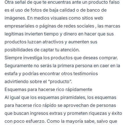
Otra señal de que te encuentras ante un producto falso
es el uso de fotos de baja calidad o de banco de
imágenes. En medios visuales como sitios web
empresariales o
páginas de redes sociales
, las marcas
legítimas invierten tiempo y dinero en hacer que sus
productos luzcan atractivos y aumenten sus
posibilidades de captar tu atención.
Siempre investiga los productos que deseas comprar.
Seguramente no serás la primera persona en caer en la
estafa y podrías encontrar otros testimonios
advirtiendo sobre el “producto”.
Esquemas para hacerse rico rápidamente
Al igual que los esquemas piramidales, los esquemas
para hacerse rico rápido se aprovechan de personas
que buscan ingresos extras y prometen riquezas y éxito
con poco esfuerzo. Como la mayoría sabe, salvo que