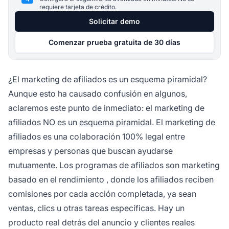
requiere tarjeta de crédito.
Solicitar demo
Comenzar prueba gratuita de 30 días
¿El marketing de afiliados es un esquema piramidal?
Aunque esto ha causado confusión en algunos,
aclaremos este punto de inmediato: el marketing de
afiliados NO es un
esquema piramidal
. El marketing de
afiliados es una colaboración 100% legal entre
empresas y personas que buscan ayudarse
mutuamente. Los programas de afiliados son
marketing
basado en el rendimiento
, donde los afiliados reciben
comisiones por cada acción completada, ya sean
ventas, clics u otras tareas específicas. Hay un
producto real detrás del anuncio y clientes reales