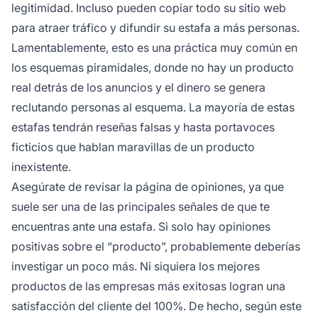
legitimidad. Incluso pueden copiar todo su sitio web
para atraer tráfico y difundir su estafa a más personas.
Lamentablemente, esto es una práctica muy común en
los esquemas piramidales, donde no hay un producto
real detrás de los anuncios y el dinero se genera
reclutando personas al esquema. La mayoría de estas
estafas tendrán reseñas falsas y hasta portavoces
ficticios que hablan maravillas de un producto
inexistente.
Asegúrate de revisar la página de opiniones, ya que
suele ser una de las principales señales de que te
encuentras ante una estafa. Si solo hay opiniones
positivas sobre el “producto”, probablemente deberías
investigar un poco más. Ni siquiera los mejores
productos de las empresas más exitosas logran una
satisfacción del cliente del 100%. De hecho, según este