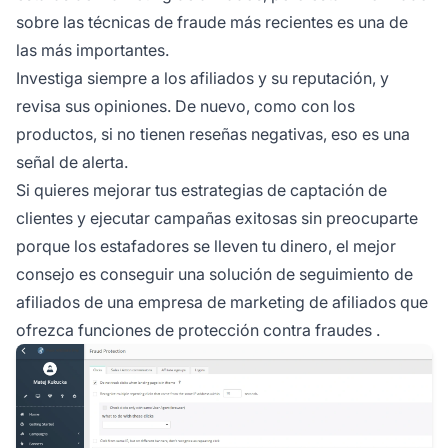
sobre las técnicas de fraude más recientes es una de
las más importantes.
Investiga siempre a los afiliados y su reputación, y
revisa sus opiniones. De nuevo, como con los
productos, si no tienen reseñas negativas, eso es una
señal de alerta.
Si quieres mejorar tus estrategias de captación de
clientes y ejecutar campañas exitosas sin preocuparte
porque los estafadores se lleven tu dinero, el mejor
consejo es conseguir una solución de seguimiento de
afiliados de una empresa de marketing de afiliados que
ofrezca
funciones de protección contra fraudes
.