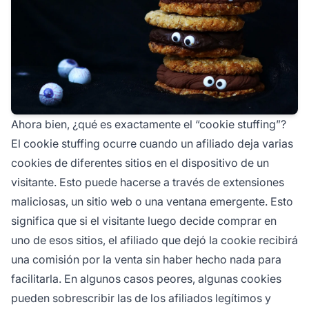
Ahora bien, ¿qué es exactamente el “cookie stuffing”?
El cookie stuffing ocurre cuando un
afiliado
deja varias
cookies de diferentes sitios en el dispositivo de un
visitante. Esto puede hacerse a través de extensiones
maliciosas, un sitio web o una ventana emergente. Esto
significa que si el visitante luego decide comprar en
uno de esos sitios, el
afiliado
que dejó la cookie recibirá
una comisión por la venta sin haber hecho nada para
facilitarla. En algunos casos peores, algunas cookies
pueden sobrescribir las de los afiliados legítimos y