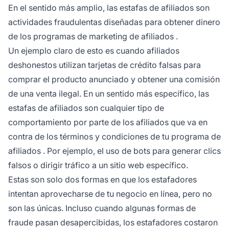
En el sentido más amplio, las estafas de afiliados son
actividades fraudulentas diseñadas para obtener dinero
de los
programas de marketing de afiliados
.
Un ejemplo claro de esto es cuando
afiliados
deshonestos utilizan tarjetas de crédito falsas para
comprar el producto anunciado y obtener una comisión
de una venta ilegal. En un sentido más específico, las
estafas de afiliados son cualquier tipo de
comportamiento por parte de los afiliados que va en
contra de los términos y condiciones de tu
programa de
afiliados
. Por ejemplo, el uso de bots para generar clics
falsos o dirigir tráfico a un sitio web específico.
Estas son solo dos formas en que los estafadores
intentan aprovecharse de tu negocio en línea, pero no
son las únicas. Incluso cuando algunas formas de
fraude pasan desapercibidas, los estafadores costaron