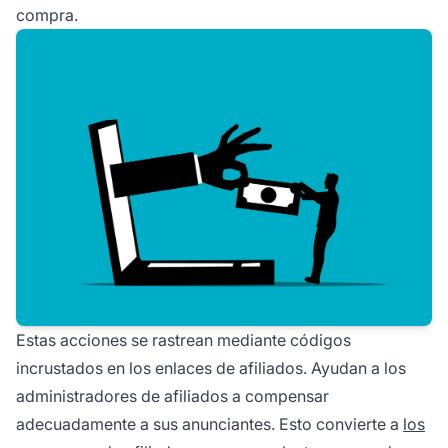
compra.
Estas acciones se rastrean mediante códigos
incrustados en los enlaces de afiliados. Ayudan a los
administradores de afiliados a compensar
adecuadamente a sus anunciantes. Esto convierte a
los