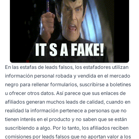
En las estafas de leads falsos, los estafadores utilizan
información personal robada y vendida en el mercado
negro para rellenar formularios,
suscribirse a boletines
u ofrecer otros datos. Así parece que sus enlaces de
afiliados generan muchos leads de calidad, cuando en
realidad la información pertenece a personas que no
tienen interés en el producto y no saben que se están
suscribiendo a algo. Por lo tanto, los afiliados reciben
comisiones por leads falsos que no aportan valor a los