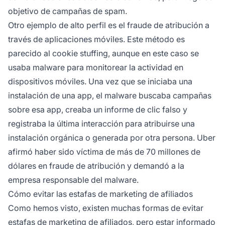
objetivo de campañas de spam.
Otro ejemplo de alto perfil es el fraude de
atribución
a
través de aplicaciones móviles. Este método es
parecido al cookie stuffing, aunque en este caso se
usaba malware para monitorear la actividad en
dispositivos móviles. Una vez que se iniciaba una
instalación de una app, el malware buscaba campañas
sobre esa app, creaba un informe de clic falso y
registraba la última interacción para atribuirse una
instalación orgánica o generada por otra persona. Uber
afirmó haber sido víctima de más de 70 millones de
dólares en fraude de atribución y demandó a la
empresa responsable del malware.
Cómo evitar las estafas de marketing de afiliados
Como hemos visto, existen muchas formas de evitar
estafas de marketing de afiliados, pero estar informado