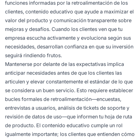
funciones informadas por la retroalimentación de los
clientes, contenido educativo que ayude a maximizar el
valor del producto y comunicación transparente sobre
mejoras y desafíos. Cuando los clientes ven que tu
empresa escucha activamente y evoluciona según sus
necesidades, desarrollan confianza en que su inversión
seguirá rindiendo frutos.
Mantenerse por delante de las expectativas implica
anticipar necesidades antes de que los clientes las
articulen y elevar constantemente el estándar de lo que
se considera un buen servicio. Esto requiere establecer
bucles formales de retroalimentación—encuestas,
entrevistas a usuarios, análisis de tickets de soporte y
revisión de datos de uso—que informen tu hoja de ruta
de producto. El contenido educativo cumple un rol
igualmente importante; los clientes que entienden cómo