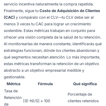
servicio incentiva naturalmente la compra repetida.
Finalmente, sigue tu
Costo de Adquisición de Clientes
(CAC)
y compáralo con el CLV—tu CLV debe ser al
menos 3 veces tu CAC para lograr un crecimiento
sostenible. Estas métricas trabajan en conjunto para
ofrecer una visión completa de la salud de tu retención.
Al monitorearlas de manera constante, identificarás qué
estrategias funcionan, dónde los clientes abandonan y
qué segmentos necesitan atención. Lo más importante,
estas métricas transforman la retención de un objetivo
abstracto a un objetivo empresarial medible y
gestionable.
Métrica
Fórmula
Qué significa
Tasa de
Porcentaje de
Retención
[(E-N)/S] × 100
clientes retenidos
de