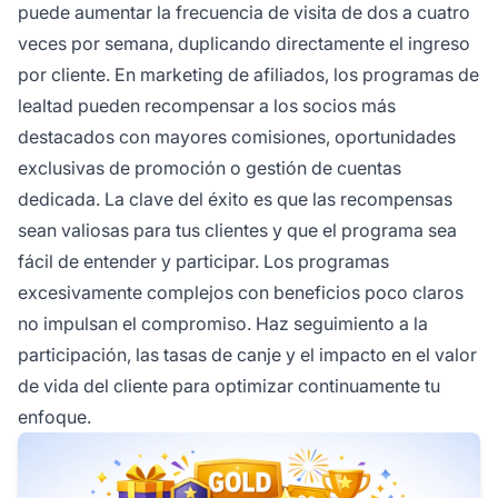
puede aumentar la frecuencia de visita de dos a cuatro
veces por semana, duplicando directamente el ingreso
por cliente. En marketing de afiliados, los programas de
lealtad pueden recompensar a los socios más
destacados con mayores comisiones, oportunidades
exclusivas de promoción o gestión de cuentas
dedicada. La clave del éxito es que las recompensas
sean valiosas para tus clientes y que el programa sea
fácil de entender y participar. Los programas
excesivamente complejos con beneficios poco claros
no impulsan el compromiso. Haz seguimiento a la
participación, las tasas de canje y el impacto en el valor
de vida del cliente para optimizar continuamente tu
enfoque.