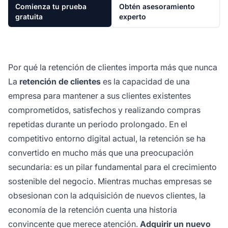
Comienza tu prueba
Obtén asesoramiento
gratuita
experto
Por qué la retención de clientes importa más que nunca
La
retención de clientes
es la capacidad de una
empresa para mantener a sus clientes existentes
comprometidos, satisfechos y realizando compras
repetidas durante un periodo prolongado. En el
competitivo entorno digital actual, la retención se ha
convertido en mucho más que una preocupación
secundaria: es un pilar fundamental para el crecimiento
sostenible del negocio. Mientras muchas empresas se
obsesionan con la adquisición de nuevos clientes, la
economía de la retención cuenta una historia
convincente que merece atención.
Adquirir un nuevo