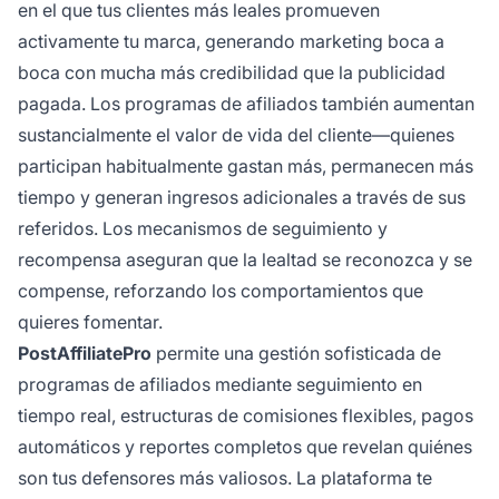
en el que tus clientes más leales promueven
activamente tu marca, generando marketing boca a
boca con mucha más credibilidad que la publicidad
pagada. Los programas de afiliados también aumentan
sustancialmente el valor de vida del cliente—quienes
participan habitualmente gastan más, permanecen más
tiempo y generan ingresos adicionales a través de sus
referidos. Los mecanismos de seguimiento y
recompensa aseguran que la lealtad se reconozca y se
compense, reforzando los comportamientos que
quieres fomentar.
PostAffiliatePro
permite una gestión sofisticada de
programas de afiliados mediante seguimiento en
tiempo real, estructuras de comisiones flexibles, pagos
automáticos y reportes completos que revelan quiénes
son tus defensores más valiosos. La plataforma te