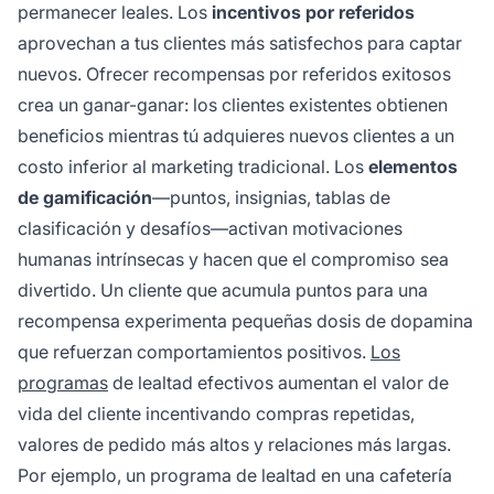
permanecer leales. Los
incentivos por referidos
aprovechan a tus clientes más satisfechos para captar
nuevos. Ofrecer recompensas por referidos exitosos
crea un ganar-ganar: los clientes existentes obtienen
beneficios mientras tú adquieres nuevos clientes a un
costo inferior al marketing tradicional. Los
elementos
de gamificación
—puntos, insignias, tablas de
clasificación y desafíos—activan motivaciones
humanas intrínsecas y hacen que el compromiso sea
divertido. Un cliente que acumula puntos para una
recompensa experimenta pequeñas dosis de dopamina
que refuerzan comportamientos positivos.
Los
programas
de lealtad efectivos aumentan el valor de
vida del cliente incentivando compras repetidas,
valores de pedido más altos y relaciones más largas.
Por ejemplo, un programa de lealtad en una cafetería