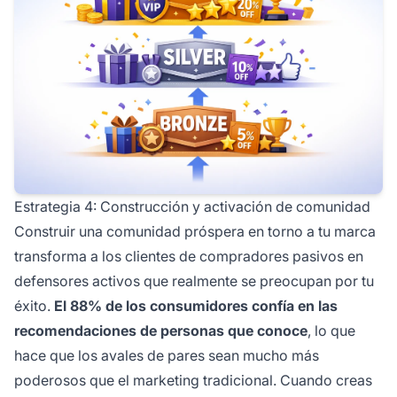
Estrategia 4: Construcción y activación de comunidad
Construir una comunidad próspera en torno a tu marca
transforma a los clientes de compradores pasivos en
defensores activos que realmente se preocupan por tu
éxito.
El 88% de los consumidores confía en las
recomendaciones de personas que conoce
, lo que
hace que los avales de pares sean mucho más
poderosos que el marketing tradicional. Cuando creas