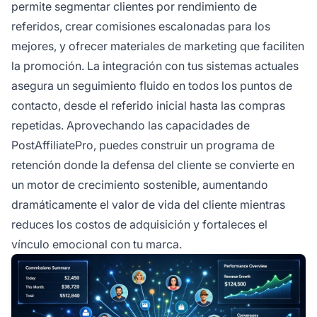
permite segmentar clientes por rendimiento de
referidos, crear comisiones escalonadas para los
mejores, y ofrecer materiales de marketing que faciliten
la promoción. La integración con tus sistemas actuales
asegura un seguimiento fluido en todos los puntos de
contacto, desde el referido inicial hasta las compras
repetidas. Aprovechando las capacidades de
PostAffiliatePro, puedes construir un programa de
retención donde la defensa del cliente se convierte en
un motor de crecimiento sostenible, aumentando
dramáticamente el valor de vida del cliente mientras
reduces los costos de adquisición y fortaleces el
vínculo emocional con tu marca.