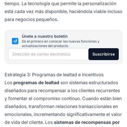
tiempo. La tecnología que permite la personalización
está cada vez más disponible, haciéndola viable incluso
para negocios pequeños.
Únete a nuestro boletín
Sé el primero en conocer las nuevas funciones y
actualizaciones del producto.
Dirección de correo electrónico
Suscribirse
Estrategia 3: Programas de lealtad e incentivos
Los
programas de lealtad
son sistemas estructurados
diseñados para recompensar a los clientes recurrentes
y fomentar el compromiso continuo. Cuando están bien
diseñados, transforman relaciones transaccionales en
emocionales, incrementando significativamente el valor
de vida del cliente. Los
sistemas de recompensas por