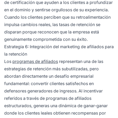
de certificación que ayuden a los clientes a profundizar
en el dominio y sentirse orgullosos de su experiencia.
Cuando los clientes perciben que su retroalimentación
impulsa cambios reales, las tasas de retención se
disparan porque reconocen que la empresa está
genuinamente comprometida con su éxito.
Estrategia 6: Integración del marketing de afiliados para
la retención
Los
programas de afiliados
representan una de las
estrategias de retención más subutilizadas, pero
abordan directamente un desafío empresarial
fundamental: convertir clientes satisfechos en
defensores generadores de ingresos. Al incentivar
referidos a través de programas de afiliados
estructurados, generas una dinámica de ganar-ganar
donde los clientes leales obtienen recompensas por