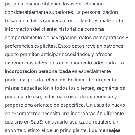
personalización obtienen tasas de retención
considerablemente superiores. La personalización
basada en datos comienza recopilando y analizando
información del cliente: historial de compras,
comportamiento de navegación, datos demográficos y
preferencias explícitas. Estos datos revelan patrones
que te permiten anticipar necesidades y ofrecer
experiencias relevantes en el momento adecuado. La
incorporación personalizada
es especialmente
poderosa para la retención. En lugar de ofrecer la
misma capacitación a todos los clientes, segméntalos
por caso de uso, industria o nivel de experiencia y
proporciona orientación específica. Un usuario nuevo
en e-commerce necesita una incorporación diferente
que uno en SaaS; un usuario avanzado requiere un
soporte distinto al de un principiante. Los
mensajes