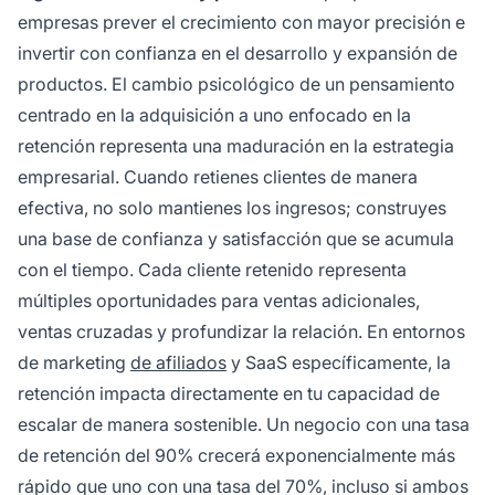
empresas prever el crecimiento con mayor precisión e
invertir con confianza en el desarrollo y expansión de
productos. El cambio psicológico de un pensamiento
centrado en la adquisición a uno enfocado en la
retención representa una maduración en la estrategia
empresarial. Cuando retienes clientes de manera
efectiva, no solo mantienes los ingresos; construyes
una base de confianza y satisfacción que se acumula
con el tiempo. Cada cliente retenido representa
múltiples oportunidades para ventas adicionales,
ventas cruzadas y profundizar la relación. En entornos
de marketing
de afiliados
y SaaS específicamente, la
retención impacta directamente en tu capacidad de
escalar de manera sostenible. Un negocio con una tasa
de retención del 90% crecerá exponencialmente más
rápido que uno con una tasa del 70%, incluso si ambos