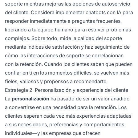
soporte mientras mejoras las opciones de autoservicio
del cliente. Considera implementar chatbots con IA para
responder inmediatamente a preguntas frecuentes,
liberando a tu equipo humano para resolver problemas
complejos. Sobre todo, mide la calidad del soporte
mediante índices de satisfacción y haz seguimiento de
cómo las interacciones de soporte se correlacionan
con la retención. Cuando los clientes saben que pueden
confiar en ti en los momentos difíciles, se vuelven más
fieles, valiosos y propensos a recomendarte.
Estrategia 2: Personalización y experiencia del cliente
La
personalización
ha pasado de ser un valor añadido
a convertirse en una necesidad para la retención. Los
clientes esperan cada vez más experiencias adaptadas
a sus necesidades, preferencias y comportamientos
individuales—y las empresas que ofrecen