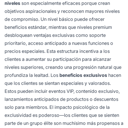
niveles
son especialmente eficaces porque crean
objetivos aspiracionales y reconocen mayores niveles
de compromiso. Un nivel básico puede ofrecer
beneficios estándar, mientras que niveles premium
desbloquean ventajas exclusivas como soporte
prioritario, acceso anticipado a nuevas funciones o
precios especiales. Esta estructura incentiva a los
clientes a aumentar su participación para alcanzar
niveles superiores, creando una progresión natural que
profundiza la lealtad. Los
beneficios exclusivos
hacen
que los clientes se sientan especiales y valorados.
Estos pueden incluir eventos VIP, contenido exclusivo,
lanzamientos anticipados de productos o descuentos
solo para miembros. El impacto psicológico de la
exclusividad es poderoso—los clientes que se sienten
parte de un grupo élite son muchísimo más propensos a