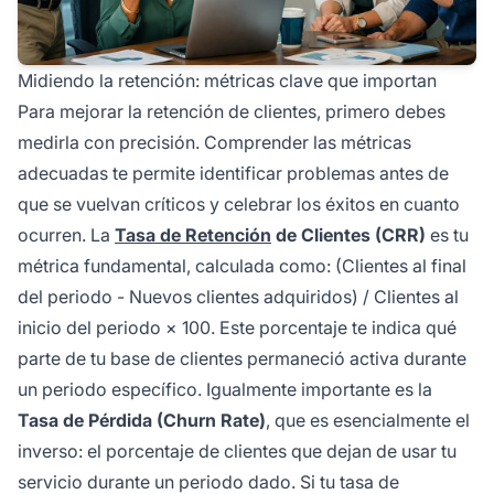
Midiendo la retención: métricas clave que importan
Para mejorar la retención de clientes, primero debes
medirla con precisión. Comprender las métricas
adecuadas te permite identificar problemas antes de
que se vuelvan críticos y celebrar los éxitos en cuanto
ocurren. La
Tasa de Retención
de Clientes (CRR)
es tu
métrica fundamental, calculada como: (Clientes al final
del periodo - Nuevos clientes adquiridos) / Clientes al
inicio del periodo × 100. Este porcentaje te indica qué
parte de tu base de clientes permaneció activa durante
un periodo específico. Igualmente importante es la
Tasa de Pérdida (Churn Rate)
, que es esencialmente el
inverso: el porcentaje de clientes que dejan de usar tu
servicio durante un periodo dado. Si tu tasa de