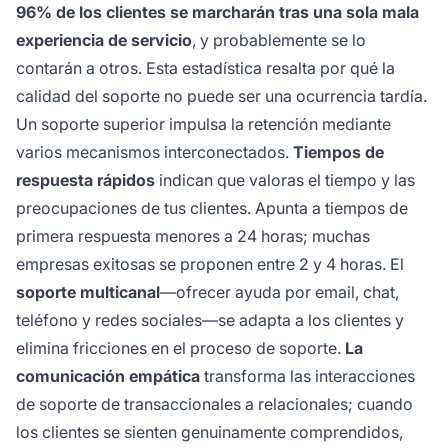
96% de los clientes se marcharán tras una sola mala
experiencia de servicio
, y probablemente se lo
contarán a otros. Esta estadística resalta por qué la
calidad del soporte no puede ser una ocurrencia tardía.
Un soporte superior impulsa la retención mediante
varios mecanismos interconectados.
Tiempos de
respuesta rápidos
indican que valoras el tiempo y las
preocupaciones de tus clientes. Apunta a tiempos de
primera respuesta menores a 24 horas; muchas
empresas exitosas se proponen entre 2 y 4 horas. El
soporte multicanal
—ofrecer ayuda por email, chat,
teléfono y redes sociales—se adapta a los clientes y
elimina fricciones en el proceso de soporte.
La
comunicación empática
transforma las interacciones
de soporte de transaccionales a relacionales; cuando
los clientes se sienten genuinamente comprendidos,