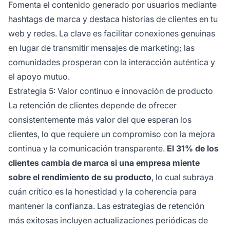
Fomenta el contenido generado por usuarios mediante
hashtags de marca y destaca historias de clientes en tu
web y redes. La clave es facilitar conexiones genuinas
en lugar de transmitir mensajes de marketing; las
comunidades prosperan con la interacción auténtica y
el apoyo mutuo.
Estrategia 5: Valor continuo e innovación de producto
La retención de clientes depende de ofrecer
consistentemente más valor del que esperan los
clientes, lo que requiere un compromiso con la mejora
continua y la comunicación transparente.
El 31% de los
clientes cambia de marca si una empresa miente
sobre el rendimiento de su producto
, lo cual subraya
cuán crítico es la honestidad y la coherencia para
mantener la confianza. Las estrategias de retención
más exitosas incluyen actualizaciones periódicas de