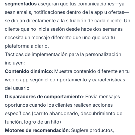
segmentados
aseguran que tus comunicaciones—ya
sean emails, notificaciones dentro de la app u ofertas—
se dirijan directamente a la situación de cada cliente. Un
cliente que no inicia sesión desde hace dos semanas
necesita un mensaje diferente que uno que usa tu
plataforma a diario.
Tácticas de implementación para la personalización
incluyen:
Contenido dinámico
: Muestra contenido diferente en tu
web o app según el comportamiento y características
del usuario
Disparadores de comportamiento
: Envía mensajes
oportunos cuando los clientes realicen acciones
específicas (carrito abandonado, descubrimiento de
función, logro de un hito)
Motores de recomendación
: Sugiere productos,