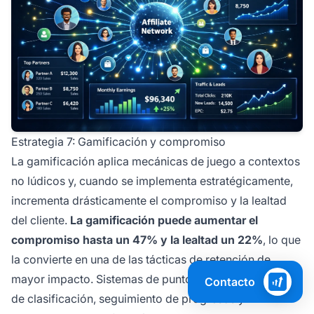
Estrategia 7: Gamificación y compromiso
La gamificación aplica mecánicas de juego a contextos
no lúdicos y, cuando se implementa estratégicamente,
incrementa drásticamente el compromiso y la lealtad
del cliente.
La gamificación puede aumentar el
compromiso hasta un 47% y la lealtad un 22%
, lo que
la convierte en una de las tácticas de retención de
mayor impacto. Sistemas de puntos e insignias, tablas
Contacto
de clasificación, seguimiento de progresos y