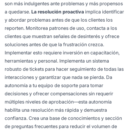
son más indulgentes ante problemas y más propensos
a quedarse.
La resolución proactiva
implica identificar
y abordar problemas antes de que los clientes los
reporten. Monitorea patrones de uso, contacta a los
clientes que muestran señales de desinterés y ofrece
soluciones antes de que la frustración crezca.
Implementar esto requiere inversión en capacitación,
herramientas y personal. Implementa un sistema
robusto de tickets para hacer seguimiento de todas las
interacciones y garantizar que nada se pierda. Da
autonomía a tu equipo de soporte para tomar
decisiones y ofrecer compensaciones sin requerir
múltiples niveles de aprobación—esta autonomía
habilita una resolución más rápida y demuestra
confianza. Crea una base de conocimientos y sección
de preguntas frecuentes para reducir el volumen de