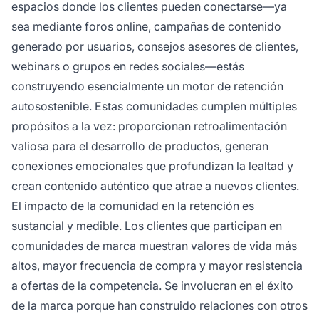
espacios donde los clientes pueden conectarse—ya
sea mediante foros online, campañas de contenido
generado por usuarios, consejos asesores de clientes,
webinars o grupos en redes sociales—estás
construyendo esencialmente un motor de retención
autosostenible. Estas comunidades cumplen múltiples
propósitos a la vez: proporcionan retroalimentación
valiosa para el desarrollo de productos, generan
conexiones emocionales que profundizan la lealtad y
crean contenido auténtico que atrae a nuevos clientes.
El impacto de la comunidad en la retención es
sustancial y medible. Los clientes que participan en
comunidades de marca muestran valores de vida más
altos, mayor frecuencia de compra y mayor resistencia
a ofertas de la competencia. Se involucran en el éxito
de la marca porque han construido relaciones con otros