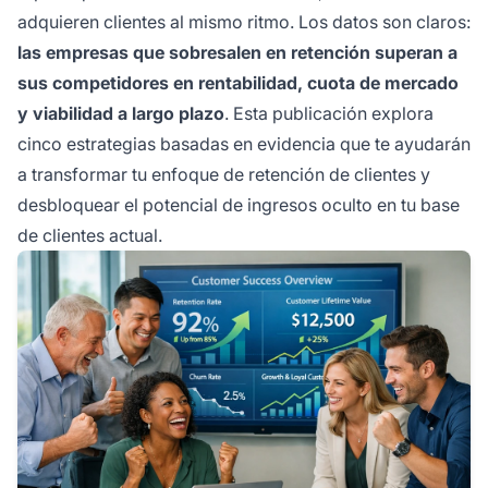
adquieren clientes al mismo ritmo. Los datos son claros:
las empresas que sobresalen en retención superan a
sus competidores en rentabilidad, cuota de mercado
y viabilidad a largo plazo
. Esta publicación explora
cinco estrategias basadas en evidencia que te ayudarán
a transformar tu enfoque de retención de clientes y
desbloquear el potencial de ingresos oculto en tu base
de clientes actual.