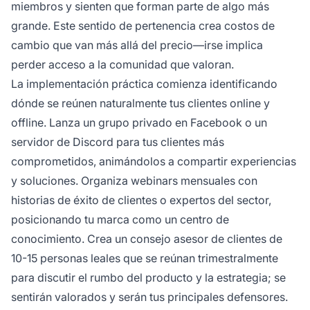
miembros y sienten que forman parte de algo más
grande. Este sentido de pertenencia crea costos de
cambio que van más allá del precio—irse implica
perder acceso a la comunidad que valoran.
La implementación práctica comienza identificando
dónde se reúnen naturalmente tus clientes online y
offline. Lanza un grupo privado en Facebook o un
servidor de Discord para tus clientes más
comprometidos, animándolos a compartir experiencias
y soluciones. Organiza webinars mensuales con
historias de éxito de clientes o expertos del sector,
posicionando tu marca como un centro de
conocimiento. Crea un consejo asesor de clientes de
10-15 personas leales que se reúnan trimestralmente
para discutir el rumbo del producto y la estrategia; se
sentirán valorados y serán tus principales defensores.