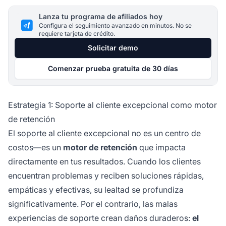
Lanza tu programa de afiliados hoy
Configura el seguimiento avanzado en minutos. No se
requiere tarjeta de crédito.
Solicitar demo
Comenzar prueba gratuita de 30 días
Estrategia 1: Soporte al cliente excepcional como motor
de retención
El soporte al cliente excepcional no es un centro de
costos—es un
motor de retención
que impacta
directamente en tus resultados. Cuando los clientes
encuentran problemas y reciben soluciones rápidas,
empáticas y efectivas, su lealtad se profundiza
significativamente. Por el contrario, las malas
experiencias de soporte crean daños duraderos:
el