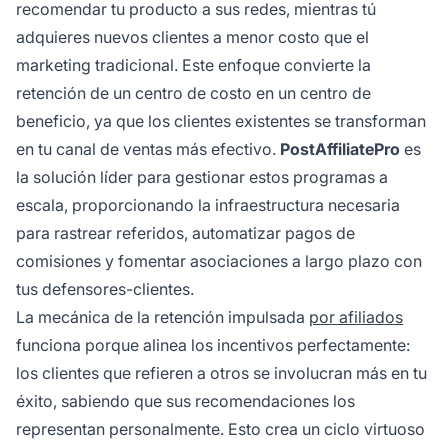
recomendar tu producto a sus redes, mientras tú
adquieres nuevos clientes a menor costo que el
marketing tradicional. Este enfoque convierte la
retención de un centro de costo en un centro de
beneficio, ya que los clientes existentes se transforman
en tu canal de ventas más efectivo.
PostAffiliatePro
es
la solución líder para gestionar estos programas a
escala, proporcionando la infraestructura necesaria
para rastrear referidos, automatizar pagos de
comisiones y fomentar asociaciones a largo plazo con
tus defensores-clientes.
La mecánica de la retención impulsada
por afiliados
funciona porque alinea los incentivos perfectamente:
los clientes que refieren a otros se involucran más en tu
éxito, sabiendo que sus recomendaciones los
representan personalmente. Esto crea un ciclo virtuoso