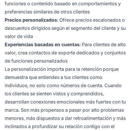
funciones o contenido basado en comportamientos y
preferencias similares de otros clientes
Precios personalizados
: Ofrece precios escalonados o
descuentos dirigidos según el segmento del cliente y su
valor de vida
Experiencias basadas en cuentas
: Para clientes de alto
valor, crea contactos de soporte dedicados y conjuntos
de funciones personalizados
La personalización importa para la retención porque
demuestra que entiendes a tus clientes como
individuos, no solo como números de cuenta. Cuando
los clientes se sienten vistos y comprendidos,
desarrollan conexiones emocionales más fuertes con tu
marca. Son más propensos a pasar por alto problemas
menores, más dispuestos a dar retroalimentación y más
inclinados a profundizar su relación contigo con el