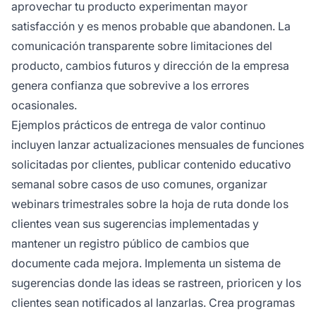
aprovechar tu producto experimentan mayor
satisfacción y es menos probable que abandonen. La
comunicación transparente sobre limitaciones del
producto, cambios futuros y dirección de la empresa
genera confianza que sobrevive a los errores
ocasionales.
Ejemplos prácticos de entrega de valor continuo
incluyen lanzar actualizaciones mensuales de funciones
solicitadas por clientes, publicar contenido educativo
semanal sobre casos de uso comunes, organizar
webinars trimestrales sobre la hoja de ruta donde los
clientes vean sus sugerencias implementadas y
mantener un registro público de cambios que
documente cada mejora. Implementa un sistema de
sugerencias donde las ideas se rastreen, prioricen y los
clientes sean notificados al lanzarlas. Crea programas