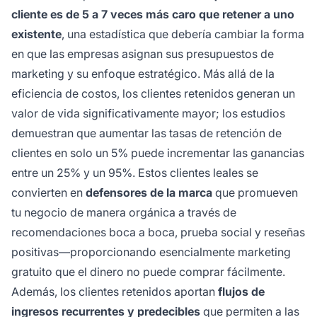
cliente es de 5 a 7 veces más caro que retener a uno
existente
, una estadística que debería cambiar la forma
en que las empresas asignan sus presupuestos de
marketing y su enfoque estratégico. Más allá de la
eficiencia de costos, los clientes retenidos generan un
valor de vida significativamente mayor; los estudios
demuestran que aumentar las tasas de retención de
clientes en solo un 5% puede incrementar las ganancias
entre un 25% y un 95%. Estos clientes leales se
convierten en
defensores de la marca
que promueven
tu negocio de manera orgánica a través de
recomendaciones boca a boca, prueba social y reseñas
positivas—proporcionando esencialmente marketing
gratuito que el dinero no puede comprar fácilmente.
Además, los clientes retenidos aportan
flujos de
ingresos recurrentes y predecibles
que permiten a las