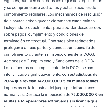
vigentes, cumplen con todos los requisitos regulatorios
y se comprometen a auditorías y actualizaciones de
cumplimiento regulares. Los mecanismos de resolución
de disputas deben quedar claramente establecidos,
incluyendo procedimientos para abordar desacuerdos
sobre pagos, cumplimiento y condiciones de
terminación contractual. Contratos bien redactados
protegen a ambas partes y demuestran buena fe de
cumplimiento durante las inspecciones de la DGOJ.
Acciones de Cumplimiento y Sanciones de la DGOJ
Los esfuerzos de cumplimiento de la DGOJ se han
intensificado significativamente, con
estadísticas de
2024 que revelan 142.000.000 € en multas totales
impuestas en la industria del juego por infracciones
normativas. Destaca la imposición de
75.000.000 € en
multas a 14 operadores extranjeros sin licencia
que