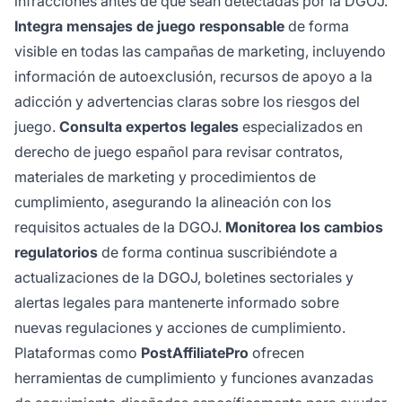
infracciones antes de que sean detectadas por la DGOJ.
Integra mensajes de juego responsable
de forma
visible en todas las campañas de marketing, incluyendo
información de autoexclusión, recursos de apoyo a la
adicción y advertencias claras sobre los riesgos del
juego.
Consulta expertos legales
especializados en
derecho de juego español para revisar contratos,
materiales de marketing y procedimientos de
cumplimiento, asegurando la alineación con los
requisitos actuales de la DGOJ.
Monitorea los cambios
regulatorios
de forma continua suscribiéndote a
actualizaciones de la DGOJ, boletines sectoriales y
alertas legales para mantenerte informado sobre
nuevas regulaciones y acciones de cumplimiento.
Plataformas como
PostAffiliatePro
ofrecen
herramientas de cumplimiento y funciones avanzadas