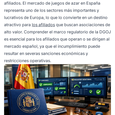
afiliados. El mercado de juegos de azar en España
representa uno de los sectores más importantes y
lucrativos de Europa, lo que lo convierte en un destino
atractivo para
los afiliados
que buscan asociaciones de
alto valor. Comprender el marco regulatorio de la DGOJ
es esencial para los afiliados que operan o se dirigen al
mercado español, ya que el incumplimiento puede
resultar en severas sanciones económicas y
restricciones operativas.