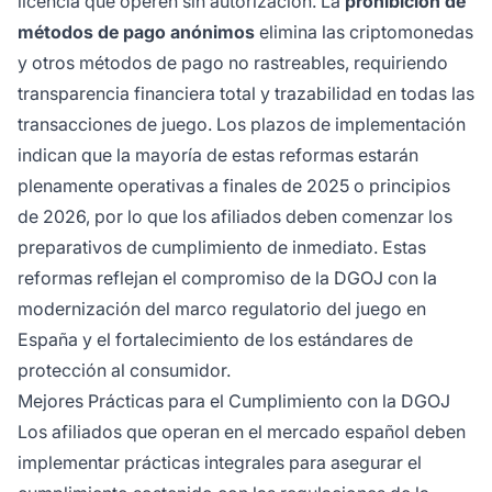
licencia que operen sin autorización. La
prohibición de
métodos de pago anónimos
elimina las criptomonedas
y otros métodos de pago no rastreables, requiriendo
transparencia financiera total y trazabilidad en todas las
transacciones de juego. Los plazos de implementación
indican que la mayoría de estas reformas estarán
plenamente operativas a finales de 2025 o principios
de 2026, por lo que los afiliados deben comenzar los
preparativos de cumplimiento de inmediato. Estas
reformas reflejan el compromiso de la DGOJ con la
modernización del marco regulatorio del juego en
España y el fortalecimiento de los estándares de
protección al consumidor.
Mejores Prácticas para el Cumplimiento con la DGOJ
Los afiliados que operan en el mercado español deben
implementar prácticas integrales para asegurar el