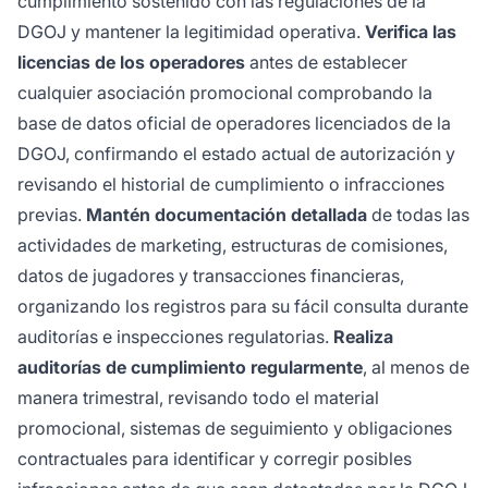
cumplimiento sostenido con las regulaciones de la
DGOJ y mantener la legitimidad operativa.
Verifica las
licencias de los operadores
antes de establecer
cualquier asociación promocional comprobando la
base de datos oficial de operadores licenciados de la
DGOJ, confirmando el estado actual de autorización y
revisando el historial de cumplimiento o infracciones
previas.
Mantén documentación detallada
de todas las
actividades de marketing, estructuras de comisiones,
datos de jugadores y transacciones financieras,
organizando los registros para su fácil consulta durante
auditorías e inspecciones regulatorias.
Realiza
auditorías de cumplimiento regularmente
, al menos de
manera trimestral, revisando todo el material
promocional, sistemas de seguimiento y obligaciones
contractuales para identificar y corregir posibles