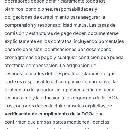
operadores deben definir claramente todos los
términos, condiciones, responsabilidades y
obligaciones de cumplimiento para asegurar la
comprensión y responsabilidad mutua. Las tasas de
comisión y estructuras de pago deben documentarse
explícitamente en los contratos, incluyendo porcentajes
base de comisión, bonificaciones por desempeño,
cronogramas de pago y cualquier condición que pueda
afectar la compensación. La asignación de
responsabilidades debe especificar claramente qué
parte es responsable del cumplimiento normativo, la
protección del jugador, la implementación de juego
responsable y la adhesión a los requisitos de la DGOJ.
Los contratos deben incluir cláusulas explícitas de
verificación de cumplimiento de la DGOJ
que
confirmen que ambas partes mantienen licencias