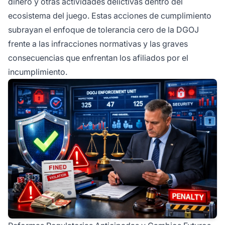
dinero y otras actividades delictivas dentro del
ecosistema del juego. Estas acciones de cumplimiento
subrayan el enfoque de tolerancia cero de la DGOJ
frente a las infracciones normativas y las graves
consecuencias que enfrentan los afiliados por el
incumplimiento.