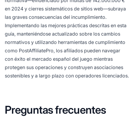
normativa—evidenciado por multas de 142.000.000 €
en 2024 y cierres sistemáticos de sitios web—subraya
las graves consecuencias del incumplimiento.
Implementando las mejores prácticas descritas en esta
guía, manteniéndose actualizado sobre los cambios
normativos y utilizando herramientas de cumplimiento
como PostAffiliatePro, los afiliados pueden navegar
con éxito el mercado español del juego mientras
protegen sus operaciones y construyen asociaciones
sostenibles y a largo plazo con operadores licenciados.
Preguntas frecuentes