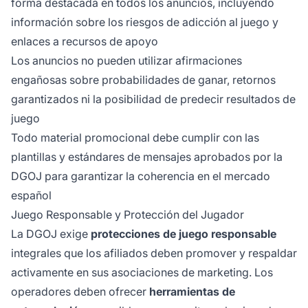
forma destacada en todos los anuncios, incluyendo
información sobre los riesgos de adicción al juego y
enlaces a recursos de apoyo
Los anuncios no pueden utilizar afirmaciones
engañosas sobre probabilidades de ganar, retornos
garantizados ni la posibilidad de predecir resultados de
juego
Todo material promocional debe cumplir con las
plantillas y estándares de mensajes aprobados por la
DGOJ para garantizar la coherencia en el mercado
español
Juego Responsable y Protección del Jugador
La DGOJ exige
protecciones de juego responsable
integrales que los afiliados deben promover y respaldar
activamente en sus asociaciones de marketing. Los
operadores deben ofrecer
herramientas de