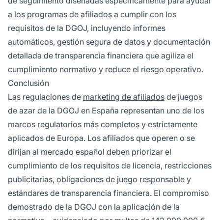
de seguimiento diseñadas específicamente para ayudar
a los programas de afiliados a cumplir con los
requisitos de la DGOJ, incluyendo informes
automáticos, gestión segura de datos y documentación
detallada de transparencia financiera que agiliza el
cumplimiento normativo y reduce el riesgo operativo.
Conclusión
Las regulaciones de
marketing de afiliados
de juegos
de azar de la DGOJ en España representan uno de los
marcos regulatorios más completos y estrictamente
aplicados de Europa. Los afiliados que operen o se
dirijan al mercado español deben priorizar el
cumplimiento de los requisitos de licencia, restricciones
publicitarias, obligaciones de juego responsable y
estándares de transparencia financiera. El compromiso
demostrado de la DGOJ con la aplicación de la