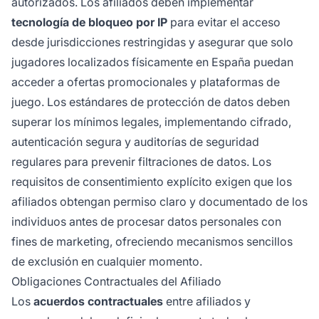
autorizados. Los afiliados deben implementar
tecnología de bloqueo por IP
para evitar el acceso
desde jurisdicciones restringidas y asegurar que solo
jugadores localizados físicamente en España puedan
acceder a ofertas promocionales y plataformas de
juego. Los estándares de protección de datos deben
superar los mínimos legales, implementando cifrado,
autenticación segura y auditorías de seguridad
regulares para prevenir filtraciones de datos. Los
requisitos de consentimiento explícito exigen que los
afiliados obtengan permiso claro y documentado de los
individuos antes de procesar datos personales con
fines de marketing, ofreciendo mecanismos sencillos
de exclusión en cualquier momento.
Obligaciones Contractuales del Afiliado
Los
acuerdos contractuales
entre afiliados y