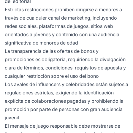
del editorial
Estrictas restricciones prohíben dirigirse a menores a
través de cualquier canal de marketing, incluyendo
redes sociales, plataformas de juegos, sitios web
orientados a jóvenes y contenido con una audiencia
significativa de menores de edad
La transparencia de las ofertas de bonos y
promociones es obligatoria, requiriendo la divulgación
clara de términos, condiciones, requisitos de apuesta y
cualquier restricción sobre el uso del bono
Los avales de influencers y celebridades están sujetos a
regulaciones estrictas, exigiendo la identificación
explícita de colaboraciones pagadas y prohibiendo la
promoción por parte de personas con gran audiencia
juvenil
El mensaje de
juego responsable
debe mostrarse de