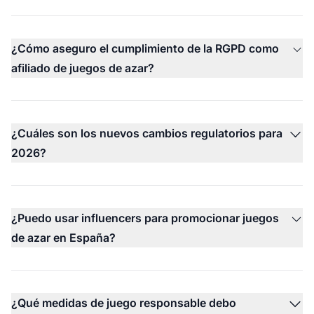
¿Cómo aseguro el cumplimiento de la RGPD como
afiliado de juegos de azar?
¿Cuáles son los nuevos cambios regulatorios para
2026?
¿Puedo usar influencers para promocionar juegos
de azar en España?
¿Qué medidas de juego responsable debo