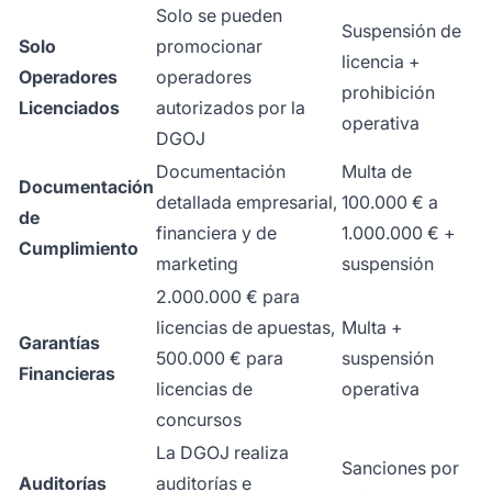
Solo se pueden
Suspensión de
Solo
promocionar
licencia +
Operadores
operadores
prohibición
Licenciados
autorizados por la
operativa
DGOJ
Documentación
Multa de
Documentación
detallada empresarial,
100.000 € a
de
financiera y de
1.000.000 € +
Cumplimiento
marketing
suspensión
2.000.000 € para
licencias de apuestas,
Multa +
Garantías
500.000 € para
suspensión
Financieras
licencias de
operativa
concursos
La DGOJ realiza
Sanciones por
Auditorías
auditorías e