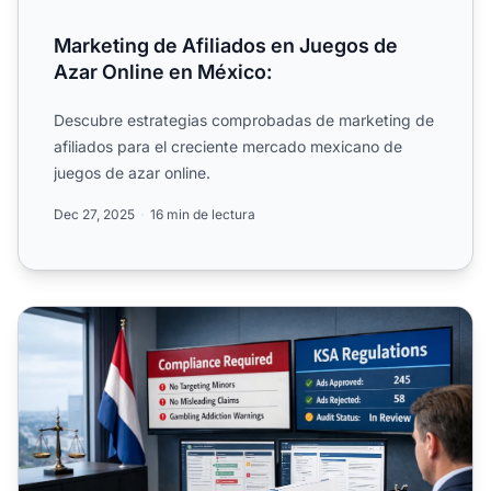
Marketing de Afiliados en Juegos de
Azar Online en México:
Descubre estrategias comprobadas de marketing de
afiliados para el creciente mercado mexicano de
juegos de azar online.
Dec 27, 2025
16 min de lectura
Prohibición de Publicidad de Juegos de Azar en los Paíse