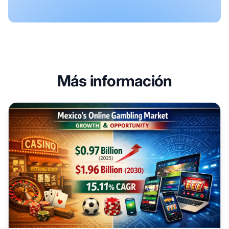
Más información
Marketing de Afiliados en Juegos de Azar Online en Méxic