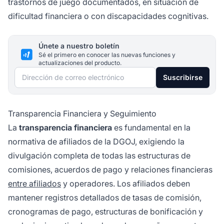
trastornos de juego documentados, en situación de
dificultad financiera o con discapacidades cognitivas.
Únete a nuestro boletín
Sé el primero en conocer las nuevas funciones y
actualizaciones del producto.
Dirección de correo electrónico
Suscribirse
Transparencia Financiera y Seguimiento
La
transparencia financiera
es fundamental en la
normativa de afiliados de la DGOJ, exigiendo la
divulgación completa de todas las estructuras de
comisiones, acuerdos de pago y relaciones financieras
entre afiliados
y operadores. Los afiliados deben
mantener registros detallados de tasas de comisión,
cronogramas de pago, estructuras de bonificación y