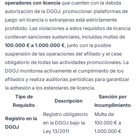
operadores con licencia
que cuenten con la debida
autorización de la DGOJ; promocionar plataformas de
juego sin licencia o extranjeras está estrictamente
prohibido. Las violaciones a estos requisitos de licencia
conllevan sanciones sustanciales, incluidas multas de
100.000 € a 1.000.000 €
, junto con la posible
suspensión de las operaciones del afiliado y el cese
obligatorio de todas las actividades promocionales. La
DGOJ monitorea activamente el cumplimiento de los
afiliados y realiza auditorías periódicas para garantizar
la adhesión a los estándares de licencia.
Tipo de
Sanción por
Descripción
Requisito
Incumplimiento
Registro obligatorio
Multa de
Registro en la
en la DGOJ bajo la
100.000 € a
DGOJ
Ley 13/2011
1.000.000 €