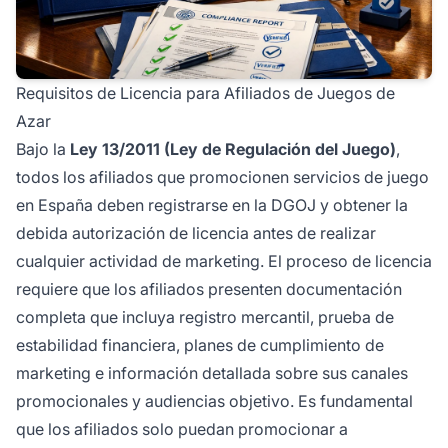
Requisitos de Licencia para Afiliados de Juegos de
Azar
Bajo la
Ley 13/2011 (Ley de Regulación del Juego)
,
todos los afiliados que promocionen servicios de juego
en España deben registrarse en la DGOJ y obtener la
debida autorización de licencia antes de realizar
cualquier actividad de marketing. El proceso de licencia
requiere que los afiliados presenten documentación
completa que incluya registro mercantil, prueba de
estabilidad financiera, planes de cumplimiento de
marketing e información detallada sobre sus canales
promocionales y audiencias objetivo. Es fundamental
que los afiliados solo puedan promocionar a