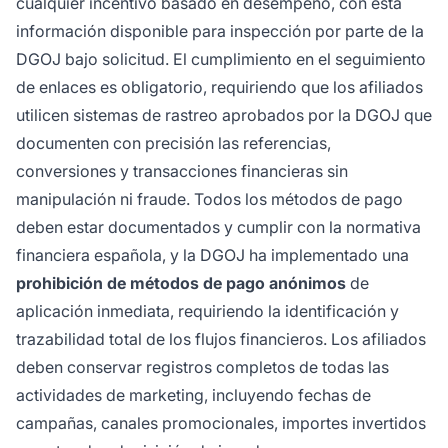
cualquier incentivo basado en desempeño, con esta
información disponible para inspección por parte de la
DGOJ bajo solicitud. El cumplimiento en el seguimiento
de enlaces es obligatorio, requiriendo que los afiliados
utilicen sistemas de rastreo aprobados por la DGOJ que
documenten con precisión las referencias,
conversiones y transacciones financieras sin
manipulación ni fraude. Todos los métodos de pago
deben estar documentados y cumplir con la normativa
financiera española, y la DGOJ ha implementado una
prohibición de métodos de pago anónimos
de
aplicación inmediata, requiriendo la identificación y
trazabilidad total de los flujos financieros. Los afiliados
deben conservar registros completos de todas las
actividades de marketing, incluyendo fechas de
campañas, canales promocionales, importes invertidos