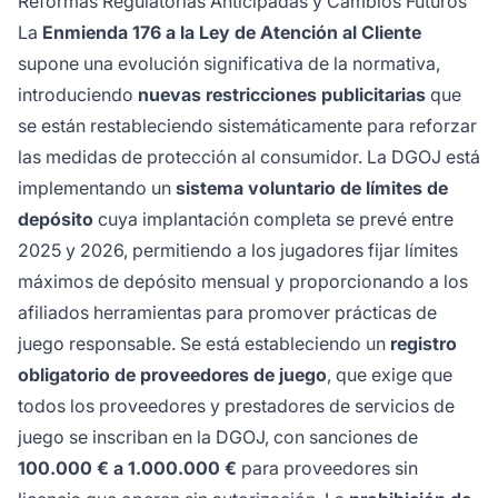
Reformas Regulatorias Anticipadas y Cambios Futuros
La
Enmienda 176 a la Ley de Atención al Cliente
supone una evolución significativa de la normativa,
introduciendo
nuevas restricciones publicitarias
que
se están restableciendo sistemáticamente para reforzar
las medidas de protección al consumidor. La DGOJ está
implementando un
sistema voluntario de límites de
depósito
cuya implantación completa se prevé entre
2025 y 2026, permitiendo a los jugadores fijar límites
máximos de depósito mensual y proporcionando a los
afiliados herramientas para promover prácticas de
juego responsable. Se está estableciendo un
registro
obligatorio de proveedores de juego
, que exige que
todos los proveedores y prestadores de servicios de
juego se inscriban en la DGOJ, con sanciones de
100.000 € a 1.000.000 €
para proveedores sin