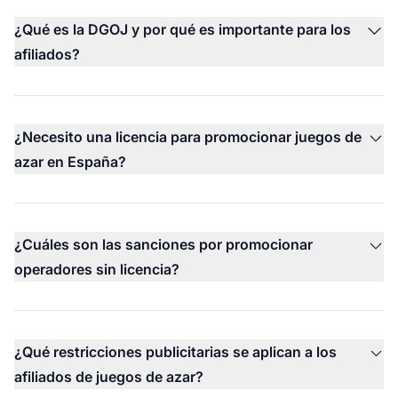
¿Qué es la DGOJ y por qué es importante para los
afiliados?
¿Necesito una licencia para promocionar juegos de
azar en España?
¿Cuáles son las sanciones por promocionar
operadores sin licencia?
¿Qué restricciones publicitarias se aplican a los
afiliados de juegos de azar?