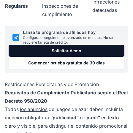
infracciones
Regulares
inspecciones de
detectadas
cumplimiento
Lanza tu programa de afiliados hoy
Configura el seguimiento avanzado en minutos. No se
requiere tarjeta de crédito.
Solicitar demo
Comenzar prueba gratuita de 30 días
Restricciones Publicitarias y de Promoción
Requisitos de Cumplimiento Publicitario según el Real
Decreto 958/2020:
Todos
los anuncios
de juegos de azar deben incluir la
mención obligatoria
“publicidad”
o
“publi”
en texto
claro y visible, para distinguir el contenido promocional