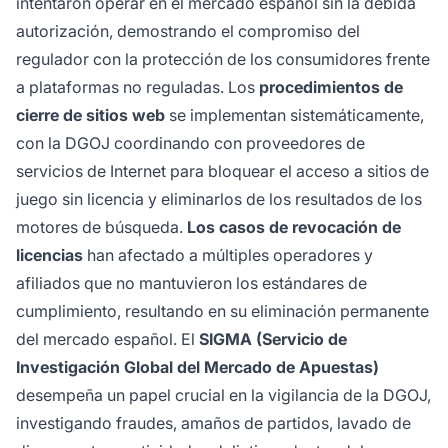
intentaron operar en el mercado español sin la debida
autorización, demostrando el compromiso del
regulador con la protección de los consumidores frente
a plataformas no reguladas. Los
procedimientos de
cierre de sitios web
se implementan sistemáticamente,
con la DGOJ coordinando con proveedores de
servicios de Internet para bloquear el acceso a sitios de
juego sin licencia y eliminarlos de los resultados de los
motores de búsqueda.
Los casos de revocación de
licencias
han afectado a múltiples operadores y
afiliados que no mantuvieron los estándares de
cumplimiento, resultando en su eliminación permanente
del mercado español. El
SIGMA (Servicio de
Investigación Global del Mercado de Apuestas)
desempeña un papel crucial en la vigilancia de la DGOJ,
investigando fraudes, amaños de partidos, lavado de