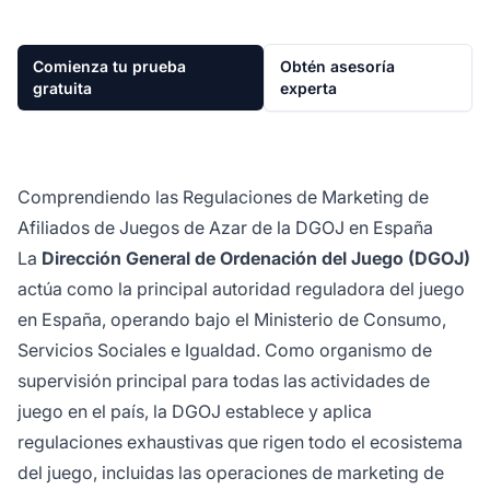
Comienza tu prueba
Obtén asesoría
gratuita
experta
Comprendiendo las Regulaciones de Marketing de
Afiliados de Juegos de Azar de la DGOJ en España
La
Dirección General de Ordenación del Juego (DGOJ)
actúa como la principal autoridad reguladora del juego
en España, operando bajo el Ministerio de Consumo,
Servicios Sociales e Igualdad. Como organismo de
supervisión principal para todas las actividades de
juego en el país, la DGOJ establece y aplica
regulaciones exhaustivas que rigen todo el ecosistema
del juego, incluidas las operaciones de marketing de