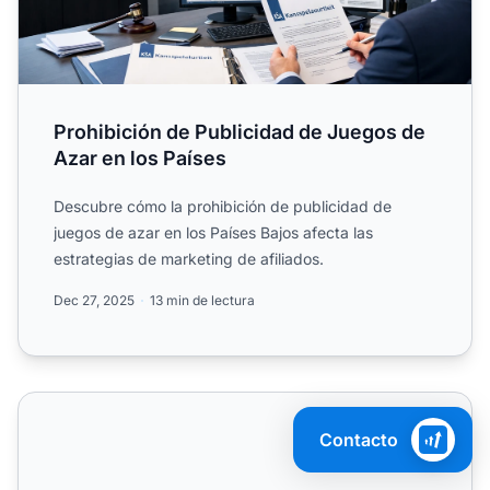
Prohibición de Publicidad de Juegos de
Azar en los Países
Descubre cómo la prohibición de publicidad de
juegos de azar en los Países Bajos afecta las
estrategias de marketing de afiliados.
Dec 27, 2025
13 min de lectura
Guía de Estrategias de Afiliados: Prohibición de Casinos v
Contacto