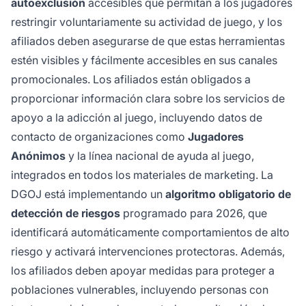
autoexclusión
accesibles que permitan a los jugadores
restringir voluntariamente su actividad de juego, y los
afiliados deben asegurarse de que estas herramientas
estén visibles y fácilmente accesibles en sus canales
promocionales. Los afiliados están obligados a
proporcionar información clara sobre los servicios de
apoyo a la adicción al juego, incluyendo datos de
contacto de organizaciones como
Jugadores
Anónimos
y la línea nacional de ayuda al juego,
integrados en todos los materiales de marketing. La
DGOJ está implementando un
algoritmo obligatorio de
detección de riesgos
programado para 2026, que
identificará automáticamente comportamientos de alto
riesgo y activará intervenciones protectoras. Además,
los afiliados deben apoyar medidas para proteger a
poblaciones vulnerables, incluyendo personas con