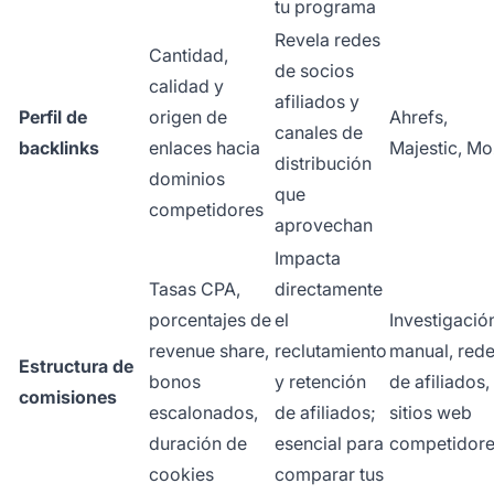
tu programa
Revela redes
Cantidad,
de socios
calidad y
afiliados y
Perfil de
origen de
Ahrefs,
canales de
backlinks
enlaces hacia
Majestic, M
distribución
dominios
que
competidores
aprovechan
Impacta
Tasas CPA,
directamente
porcentajes de
el
Investigació
revenue share,
reclutamiento
manual, red
Estructura de
bonos
y retención
de afiliados,
comisiones
escalonados,
de afiliados;
sitios web
duración de
esencial para
competidor
cookies
comparar tus