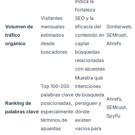
Indica la
fortaleza
Visitantes
SEO y la
Volumen de
mensuales
eficacia del
Similarweb,
tráfico
estimados
contenido en
SEMrush,
orgánico
desde
captar
Ahrefs
buscadores
búsquedas
relacionadas
con apuestas
Muestra qué
Top 100-200
intenciones
palabras clave
de búsqueda
Ahrefs,
Ranking de
posicionadas,
persiguen y
SEMrush,
palabras clave
especialmente
dónde
SpyFu
términos de
existen
apuestas
vacíos para