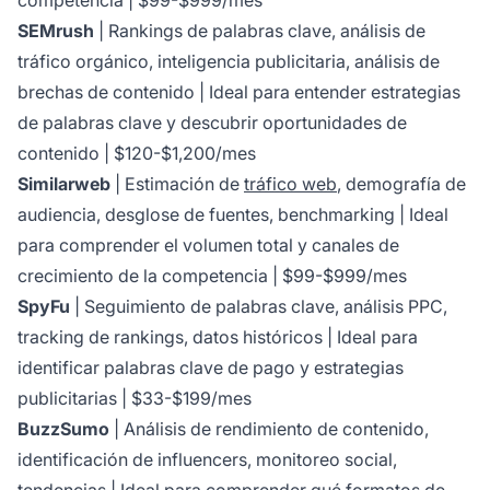
competencia | $99-$999/mes
SEMrush
| Rankings de palabras clave, análisis de
tráfico orgánico, inteligencia publicitaria, análisis de
brechas de contenido | Ideal para entender estrategias
de palabras clave y descubrir oportunidades de
contenido | $120-$1,200/mes
Similarweb
| Estimación de
tráfico web
, demografía de
audiencia, desglose de fuentes, benchmarking | Ideal
para comprender el volumen total y canales de
crecimiento de la competencia | $99-$999/mes
SpyFu
| Seguimiento de palabras clave, análisis PPC,
tracking de rankings, datos históricos | Ideal para
identificar palabras clave de pago y estrategias
publicitarias | $33-$199/mes
BuzzSumo
| Análisis de rendimiento de contenido,
identificación de influencers, monitoreo social,