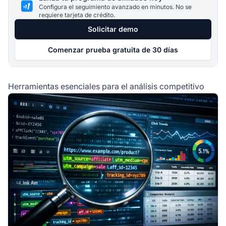
Configura el seguimiento avanzado en minutos. No se
requiere tarjeta de crédito.
Solicitar demo
Comenzar prueba gratuita de 30 días
Herramientas esenciales para el análisis competitivo