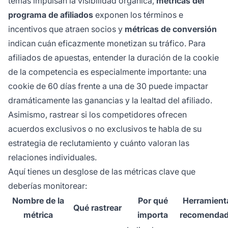
temas impulsan la visibilidad orgánica,
métricas del
programa de afiliados
exponen los términos e
incentivos que atraen socios y
métricas de conversión
indican cuán eficazmente monetizan su tráfico. Para
afiliados de apuestas, entender la duración de la cookie
de la competencia es especialmente importante: una
cookie de 60 días frente a una de 30 puede impactar
dramáticamente las ganancias y la lealtad del afiliado.
Asimismo, rastrear si los competidores ofrecen
acuerdos exclusivos o no exclusivos te habla de su
estrategia de reclutamiento y cuánto valoran las
relaciones individuales.
Aquí tienes un desglose de las métricas clave que
deberías monitorear:
Nombre de la
Por qué
Herramient
Qué rastrear
métrica
importa
recomenda