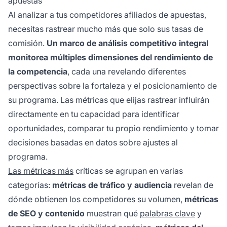
apuestas
Al analizar a tus competidores afiliados de apuestas,
necesitas rastrear mucho más que solo sus tasas de
comisión.
Un marco de análisis competitivo integral
monitorea múltiples dimensiones del rendimiento de
la competencia
, cada una revelando diferentes
perspectivas sobre la fortaleza y el posicionamiento de
su programa. Las métricas que elijas rastrear influirán
directamente en tu capacidad para identificar
oportunidades, comparar tu propio rendimiento y tomar
decisiones basadas en datos sobre ajustes al
programa.
Las métricas más
críticas se agrupan en varias
categorías:
métricas de tráfico y audiencia
revelan de
dónde obtienen los competidores su volumen,
métricas
de SEO y contenido
muestran qué
palabras clave
y