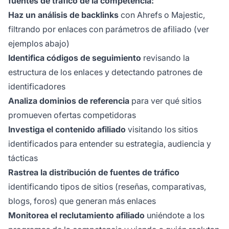
fuentes de tráfico de la competencia:
Haz un análisis de backlinks
con Ahrefs o Majestic,
filtrando por enlaces con parámetros de afiliado (ver
ejemplos abajo)
Identifica códigos de seguimiento
revisando la
estructura de los enlaces y detectando patrones de
identificadores
Analiza dominios de referencia
para ver qué sitios
promueven ofertas competidoras
Investiga el contenido afiliado
visitando los sitios
identificados para entender su estrategia, audiencia y
tácticas
Rastrea la distribución de fuentes de tráfico
identificando tipos de sitios (reseñas, comparativas,
blogs, foros) que generan más enlaces
Monitorea el reclutamiento afiliado
uniéndote a los