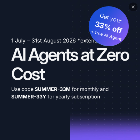
Get your
33% off
+ free AI Agent
1 July – 31st August 2026 *extended
AI Agents at Zero
Cost
Use code
SUMMER-33M
for monthly and
SUMMER-33Y
for yearly subscription