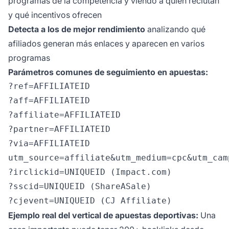
programas de la competencia y viendo a quién reclutan
y qué incentivos ofrecen
Detecta a los de mejor rendimiento
analizando qué
afiliados generan más enlaces y aparecen en varios
programas
Parámetros comunes de seguimiento en apuestas:
?ref=AFFILIATEID

?aff=AFFILIATEID

?affiliate=AFFILIATEID

?partner=AFFILIATEID

?via=AFFILIATEID

utm_source=affiliate&utm_medium=cpc&utm_cam
?irclickid=UNIQUEID (Impact.com)

?sscid=UNIQUEID (ShareASale)

Ejemplo real del vertical de apuestas deportivas:
Una