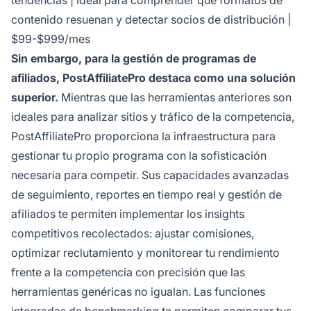
tendencias | Ideal para comprender qué formatos de
contenido resuenan y detectar socios de distribución |
$99-$999/mes
Sin embargo, para la gestión de programas de
afiliados, PostAffiliatePro destaca como una solución
superior.
Mientras que las herramientas anteriores son
ideales para analizar sitios y tráfico de la competencia,
PostAffiliatePro proporciona la infraestructura para
gestionar tu propio programa con la sofisticación
necesaria para competir. Sus capacidades avanzadas
de seguimiento, reportes en tiempo real y gestión de
afiliados te permiten implementar los insights
competitivos recolectados: ajustar comisiones,
optimizar reclutamiento y monitorear tu rendimiento
frente a la competencia con precisión que las
herramientas genéricas no igualan. Las funciones