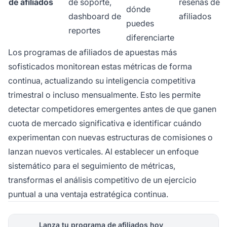
de afiliados
de soporte,
reseñas de
dónde
dashboard de
afiliados
puedes
reportes
diferenciarte
Los programas de afiliados de apuestas más
sofisticados monitorean estas métricas de forma
continua, actualizando su inteligencia competitiva
trimestral o incluso mensualmente. Esto les permite
detectar competidores emergentes antes de que ganen
cuota de mercado significativa e identificar cuándo
experimentan con nuevas estructuras de comisiones o
lanzan nuevos verticales. Al establecer un enfoque
sistemático para el seguimiento de métricas,
transformas el análisis competitivo de un ejercicio
puntual a una ventaja estratégica continua.
Lanza tu programa de afiliados hoy