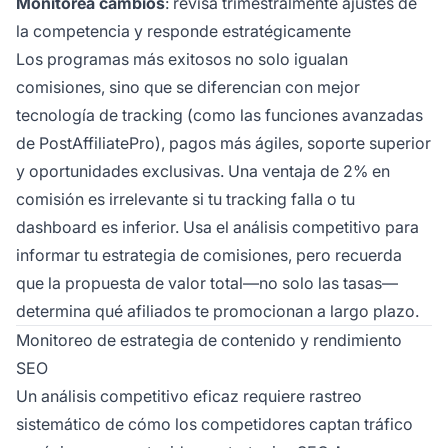
Monitorea cambios
: revisa trimestralmente ajustes de
la competencia y responde estratégicamente
Los programas más exitosos no solo igualan
comisiones, sino que se diferencian con mejor
tecnología de tracking (como las funciones avanzadas
de PostAffiliatePro), pagos más ágiles, soporte superior
y oportunidades exclusivas. Una ventaja de 2% en
comisión es irrelevante si tu tracking falla o tu
dashboard es inferior. Usa el análisis competitivo para
informar tu estrategia de comisiones, pero recuerda
que la propuesta de valor total—no solo las tasas—
determina qué afiliados te promocionan a largo plazo.
Monitoreo de estrategia de contenido y rendimiento
SEO
Un análisis competitivo eficaz requiere rastreo
sistemático de cómo los competidores captan tráfico