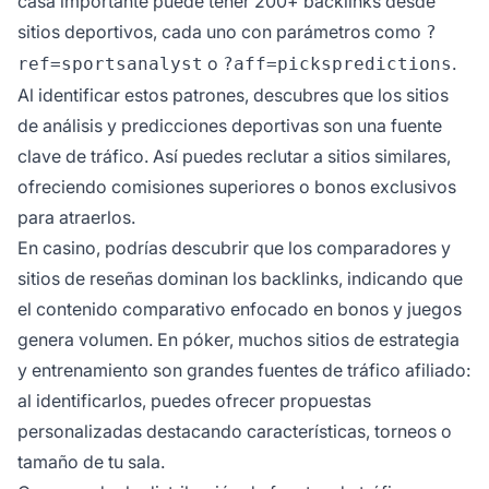
casa importante puede tener 200+ backlinks desde
sitios deportivos, cada uno con parámetros como
?
o
.
ref=sportsanalyst
?aff=pickspredictions
Al identificar estos patrones, descubres que los sitios
de análisis y predicciones deportivas son una fuente
clave de tráfico. Así puedes reclutar a sitios similares,
ofreciendo comisiones superiores o bonos exclusivos
para atraerlos.
En casino, podrías descubrir que los comparadores y
sitios de reseñas dominan los backlinks, indicando que
el contenido comparativo enfocado en bonos y juegos
genera volumen. En póker, muchos sitios de estrategia
y entrenamiento son grandes fuentes de tráfico afiliado:
al identificarlos, puedes ofrecer propuestas
personalizadas destacando características, torneos o
tamaño de tu sala.