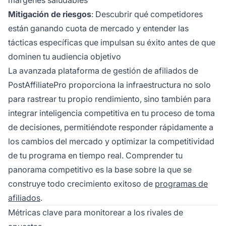
Mitigación de riesgos
: Descubrir qué competidores
están ganando cuota de mercado y entender las
tácticas específicas que impulsan su éxito antes de que
dominen tu audiencia objetivo
La avanzada plataforma de gestión de afiliados de
PostAffiliatePro proporciona la infraestructura no solo
para rastrear tu propio rendimiento, sino también para
integrar inteligencia competitiva en tu proceso de toma
de decisiones, permitiéndote responder rápidamente a
los cambios del mercado y optimizar la competitividad
de tu programa en tiempo real. Comprender tu
panorama competitivo es la base sobre la que se
construye todo crecimiento exitoso de
programas de
afiliados
.
Métricas clave para monitorear a los rivales de