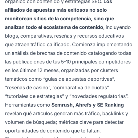
orgánico con contenido y estrategias SEO.
Los
afiliados de apuestas más exitosos no solo
monitorean sitios de la competencia, sino que
analizan todo el ecosistema de contenido
, incluyendo
blogs, comparativas, reseñas y recursos educativos
que atraen tráfico calificado. Comienza implementando
un análisis de brechas de contenido catalogando todas
las publicaciones de tus 5-10 principales competidores
en los últimos 12 meses, organizadas por clusters
temáticos como “guías de apuestas deportivas”,
“reseñas de casino”, “comparativa de cuotas”,
“tutoriales de estrategias” y “novedades regulatorias”.
Herramientas como
Semrush, Ahrefs y SE Ranking
revelan qué artículos generan más tráfico, backlinks y
volumen de búsqueda; métricas clave para detectar
oportunidades de contenido que te faltan.