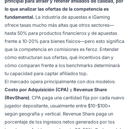
principal para atraer y retener afiliados de calidad, por
lo que analizar las ofertas de la competencia es
fundamental.
La industria de apuestas e iGaming
ofrece tasas mucho más altas que otros sectores—
hasta 50% para productos financieros y de apuestas
frente a 10-20% para bienes físicos—pero esto significa
que la competencia en comisiones es feroz. Entender
cómo estructuran sus ofertas, qué incentivos dan y
cómo comparan frente a los benchmarks determinará
tu capacidad para captar afiliados top.
El mercado opera principalmente con dos modelos:
Costo por Adquisición (CPA)
y
Revenue Share
(RevShare)
. CPA paga una cantidad fija por cada nuevo
jugador depositante, usualmente entre $10-$100+
según geografía y vertical. Revenue Share paga un
porcentaje de los ingresos netos generados por los