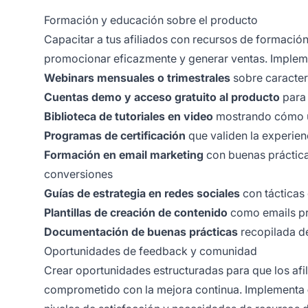
Formación y educación sobre el producto
Capacitar a tus afiliados con recursos de formaci
promocionar eficazmente y generar ventas. Implem
Webinars mensuales o trimestrales
sobre caracter
Cuentas demo y acceso gratuito al producto
para 
Biblioteca de tutoriales en video
mostrando cómo us
Programas de certificación
que validen la experien
Formación en email marketing
con buenas práctica
conversiones
Guías de estrategia en redes sociales
con tácticas
Plantillas de creación de contenido
como emails pre
Documentación de buenas prácticas
recopilada de
Oportunidades de feedback y comunidad
Crear oportunidades estructuradas para que los af
comprometido con la mejora continua. Implementa