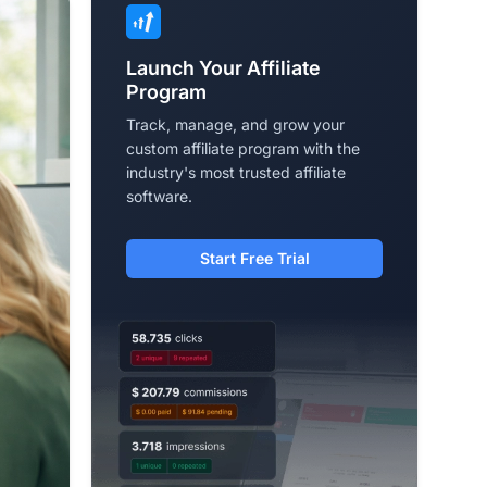
Launch Your Affiliate
Program
Track, manage, and grow your
custom affiliate program with the
industry's most trusted affiliate
software.
Start Free Trial