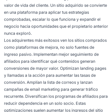
valor de vida del cliente. Un sitio adquirido se convierte
en una plataforma para aplicar tus estrategias
comprobadas, escalar lo que funciona y expandir el
negocio hacia oportunidades que el propietario anterior
nunca exploró.
Los adquirentes más exitosos ven los sitios comprados
como plataformas de mejora, no solo fuentes de
ingreso pasivo. Implementan mejor seguimiento de
afiliados para identificar qué contenidos generan
conversiones de mayor valor. Optimizan landing pages
y llamadas a la acción para aumentar las tasas de
conversión. Amplían la lista de correos y lanzan
campañas de email marketing para generar tráfico
recurrente. Diversifican los programas de afiliados para
reducir dependencia en un solo socio. Estas
optimizaciones suelen aumentar los ingresos del sitio