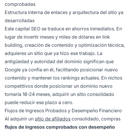
comprobadas
Estructura interna de enlaces y arquitectura del sitio ya
desarrolladas
Este capital SEO se traduce en ahorros inmediatos. En
lugar de invertir meses y miles de dólares en link
building, creación de contenido y optimización técnica,
adquieres un sitio que ya hizo ese trabajo. La
antigüedad y autoridad del dominio significan que
Google ya confía en él, facilitando posicionar nuevo
contenido y mantener los rankings actuales. En nichos
competitivos donde posicionar un dominio nuevo
tomaría 18-24 meses, adquirir un sitio consolidado
puede reducir ese plazo a cero.
Flujos de Ingresos Probados y Desempeño Financiero
Al adquirir un
sitio de afiliados
consolidado, compras
flujos de ingresos comprobados con desempeño