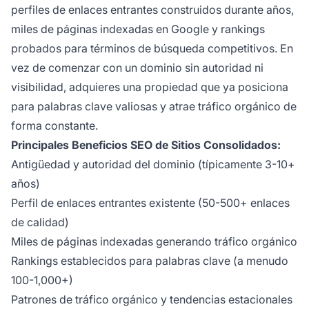
perfiles de enlaces entrantes construidos durante años,
miles de páginas indexadas en Google y rankings
probados para términos de búsqueda competitivos. En
vez de comenzar con un dominio sin autoridad ni
visibilidad, adquieres una propiedad que ya posiciona
para palabras clave valiosas y atrae tráfico orgánico de
forma constante.
Principales Beneficios SEO de Sitios Consolidados:
Antigüedad y autoridad del dominio (típicamente 3-10+
años)
Perfil de enlaces entrantes existente (50-500+ enlaces
de calidad)
Miles de páginas indexadas generando tráfico orgánico
Rankings establecidos para palabras clave (a menudo
100-1,000+)
Patrones de tráfico orgánico y tendencias estacionales