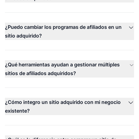
¿Puedo cambiar los programas de afiliados en un
sitio adquirido?
¿Qué herramientas ayudan a gestionar múltiples
sitios de afiliados adquiridos?
¿Cómo integro un sitio adquirido con mi negocio
existente?