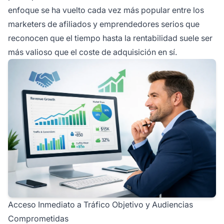
enfoque se ha vuelto cada vez más popular entre los
marketers de afiliados y emprendedores serios que
reconocen que el tiempo hasta la rentabilidad suele ser
más valioso que el coste de adquisición en sí.
Acceso Inmediato a Tráfico Objetivo y Audiencias
Comprometidas