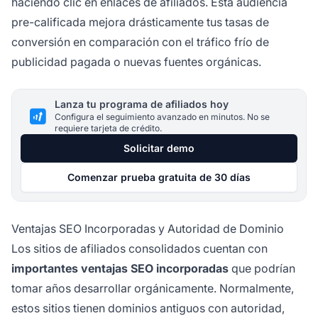
haciendo clic en enlaces de afiliados. Esta audiencia
pre-calificada mejora drásticamente tus tasas de
conversión en comparación con el tráfico frío de
publicidad pagada o nuevas fuentes orgánicas.
Lanza tu programa de afiliados hoy
Configura el seguimiento avanzado en minutos. No se
requiere tarjeta de crédito.
Solicitar demo
Comenzar prueba gratuita de 30 días
Ventajas SEO Incorporadas y Autoridad de Dominio
Los sitios de afiliados consolidados cuentan con
importantes ventajas SEO incorporadas
que podrían
tomar años desarrollar orgánicamente. Normalmente,
estos sitios tienen dominios antiguos con autoridad,