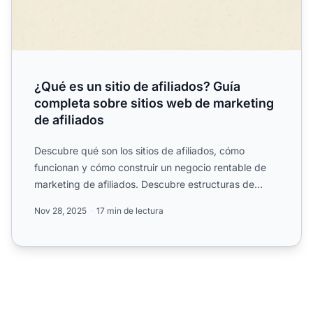
¿Qué es un sitio de afiliados? Guía
completa sobre sitios web de marketing
de afiliados
Descubre qué son los sitios de afiliados, cómo
funcionan y cómo construir un negocio rentable de
marketing de afiliados. Descubre estructuras de
comisiones, mej...
Nov 28, 2025
17 min de lectura