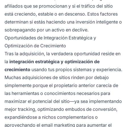
afiliados que se promocionan y si el tráfico del sitio
está creciendo, estable o en descenso. Estos factores
determinan si estás haciendo una inversión inteligente o
sobrepagando por un activo en declive.
Oportunidades de Integración Estratégica y
Optimización de Crecimiento
Tras la adquisición, la verdadera oportunidad reside en
la
integración estratégica y optimización de
crecimiento
usando tus propios sistemas y experiencia.
Muchas adquisiciones de sitios rinden por debajo
simplemente porque el propietario anterior carecía de
las herramientas o conocimientos necesarios para
maximizar el potencial del sitio—ya sea implementando
mejor tracking, optimizando embudos de conversión,
expandiéndose a nichos complementarios o
aprovechando el email marketing para aumentar el