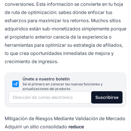
conversiones. Esta información se convierte en tu hoja
de ruta de optimización: sabes dónde enfocar tus
esfuerzos para maximizar los retornos. Muchos sitios
adquiridos están sub-monetizados simplemente porque
el propietario anterior carecía de la experiencia o
herramientas para optimizar su estrategia de afiliados,
lo que crea oportunidades inmediatas de mejora y
crecimiento de ingresos.
Únete a nuestro boletín
Sé el primero en conocer las nuevas funciones y
actualizaciones del producto.
Dirección de correo electrónico
Suscribirse
Mitigación de Riesgos Mediante Validación de Mercado
Adquirir un sitio consolidado
reduce