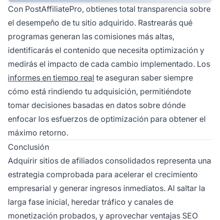
Con PostAffiliatePro, obtienes total transparencia sobre
el desempeño de tu sitio adquirido. Rastrearás qué
programas generan las comisiones más altas,
identificarás el contenido que necesita optimización y
medirás el impacto de cada cambio implementado. Los
informes en tiempo real
te aseguran saber siempre
cómo está rindiendo tu adquisición, permitiéndote
tomar decisiones basadas en datos sobre dónde
enfocar los esfuerzos de optimización para obtener el
máximo retorno.
Conclusión
Adquirir sitios de afiliados consolidados representa una
estrategia comprobada para acelerar el crecimiento
empresarial y generar ingresos inmediatos. Al saltar la
larga fase inicial, heredar tráfico y canales de
monetización probados, y aprovechar ventajas SEO