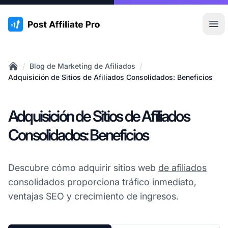
:site.title
Abr
/
/
Blog de Marketing de Afiliados
Home
Adquisición de Sitios de Afiliados Consolidados: Beneficios
Adquisición de Sitios de Afiliados
Consolidados: Beneficios
Descubre cómo adquirir sitios web
de afiliados
consolidados proporciona tráfico inmediato,
ventajas SEO y crecimiento de ingresos.