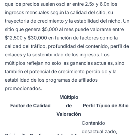
que los precios suelen oscilar entre 2.5x y 6.0x los
ingresos mensuales según la calidad del sitio, su
trayectoria de crecimiento y la estabilidad del nicho. Un
sitio que genera $5,000 al mes puede valorarse entre
$12,500 y $30,000 en función de factores como la
calidad del tráfico, profundidad del contenido, perfil de
enlaces y la sostenibilidad de los ingresos. Los
múltiplos reflejan no solo las ganancias actuales, sino
también el potencial de crecimiento percibido y la
estabilidad de los programas de afiliados
promocionados.
Múltiplo
Factor de Calidad
de
Perfil Típico de Sitio
Valoración
Contenido
desactualizado,