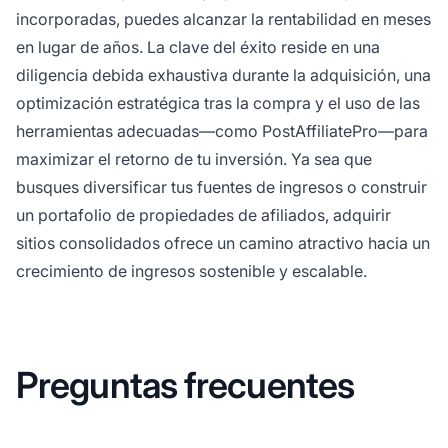
incorporadas, puedes alcanzar la rentabilidad en meses
en lugar de años. La clave del éxito reside en una
diligencia debida exhaustiva durante la adquisición, una
optimización estratégica tras la compra y el uso de las
herramientas adecuadas—como PostAffiliatePro—para
maximizar el retorno de tu inversión. Ya sea que
busques diversificar tus fuentes de ingresos o construir
un portafolio de propiedades de afiliados, adquirir
sitios consolidados ofrece un camino atractivo hacia un
crecimiento de ingresos sostenible y escalable.
Preguntas frecuentes