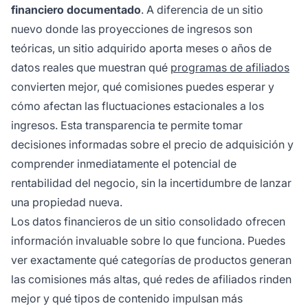
financiero documentado
. A diferencia de un sitio
nuevo donde las proyecciones de ingresos son
teóricas, un sitio adquirido aporta meses o años de
datos reales que muestran qué
programas de afiliados
convierten mejor, qué comisiones puedes esperar y
cómo afectan las fluctuaciones estacionales a los
ingresos. Esta transparencia te permite tomar
decisiones informadas sobre el precio de adquisición y
comprender inmediatamente el potencial de
rentabilidad del negocio, sin la incertidumbre de lanzar
una propiedad nueva.
Los datos financieros de un sitio consolidado ofrecen
información invaluable sobre lo que funciona. Puedes
ver exactamente qué categorías de productos generan
las comisiones más altas, qué redes de afiliados rinden
mejor y qué tipos de contenido impulsan más