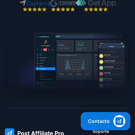
Contacto
Soporte