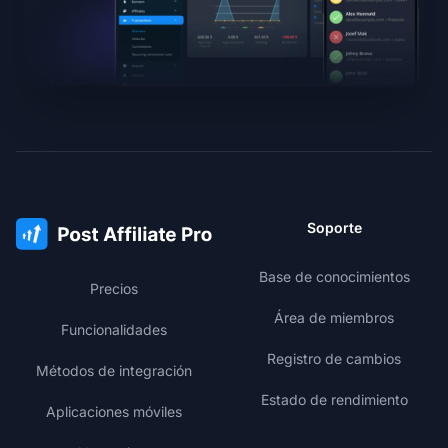
Soporte
Base de conocimientos
Precios
Área de miembros
Funcionalidades
Registro de cambios
Métodos de integración
Estado de rendimiento
Aplicaciones móviles