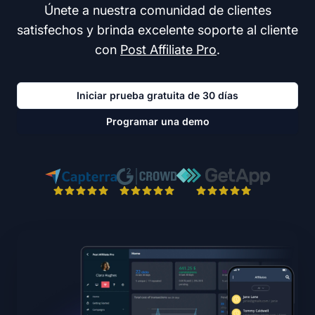
Únete a nuestra comunidad de clientes
satisfechos y brinda excelente soporte al cliente
con
Post Affiliate Pro
.
Iniciar prueba gratuita de 30 días
Programar una demo