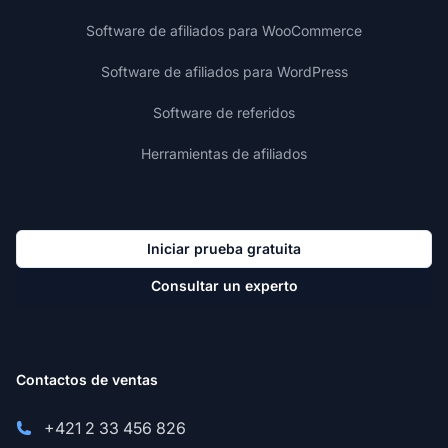
Software de afiliados para WooCommerce
Software de afiliados para WordPress
Software de referidos
Herramientas de afiliados
Iniciar prueba gratuita
Consultar un experto
Contactos de ventas
+421 2 33 456 826