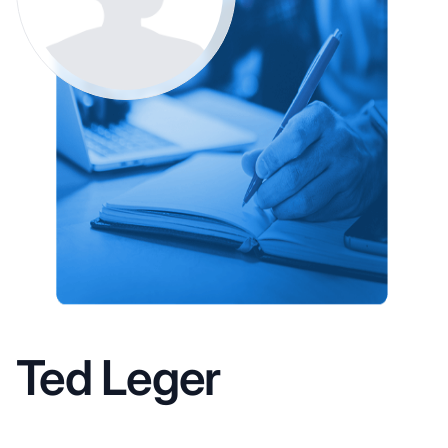
Ted Leger