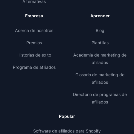
Alternativas
Empresa
Aprender
Acerca de nosotros
Blog
Premios
Plantillas
Historias de éxito
Academia de marketing de
afiliados
Programa de afiliados
Glosario de marketing de
afiliados
Directorio de programas de
afiliados
Popular
Software de afiliados para Shopify