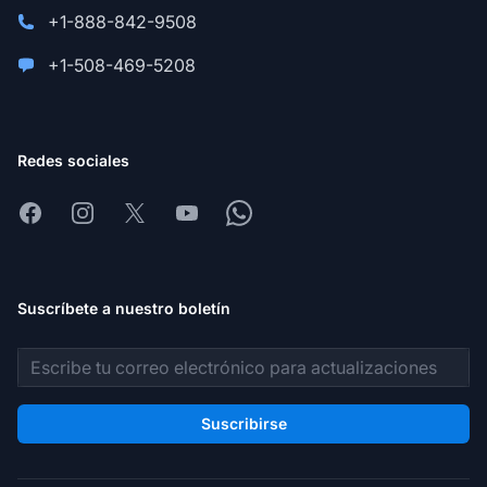
+1-888-842-9508
+1-508-469-5208
Redes sociales
Facebook
Instagram
X
Youtube
Whatsapp
Suscríbete a nuestro boletín
Dirección de correo electrónico
Suscribirse