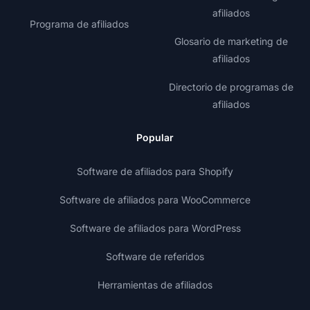
afiliados
Programa de afiliados
Glosario de marketing de
afiliados
Directorio de programas de
afiliados
Popular
Software de afiliados para Shopify
Software de afiliados para WooCommerce
Software de afiliados para WordPress
Software de referidos
Herramientas de afiliados