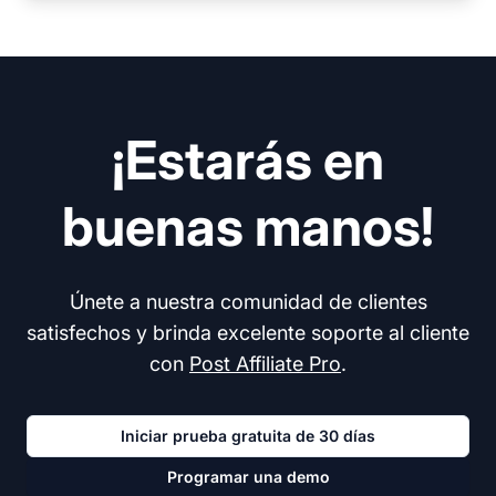
¡Estarás en
buenas manos!
Únete a nuestra comunidad de clientes
satisfechos y brinda excelente soporte al cliente
con
Post Affiliate Pro
.
Iniciar prueba gratuita de 30 días
Programar una demo