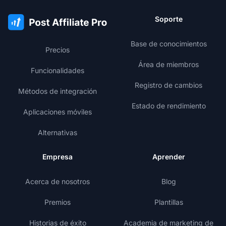
Soporte
Base de conocimientos
Precios
Área de miembros
Funcionalidades
Registro de cambios
Métodos de integración
Estado de rendimiento
Aplicaciones móviles
Alternativas
Empresa
Aprender
Acerca de nosotros
Blog
Premios
Plantillas
Historias de éxito
Academia de marketing de