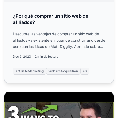
¿Por qué comprar un sitio web de
afiliados?
Descubre las ventajas de comprar un sitio web de
afiliados ya existente en lugar de construir uno desde
cero con las ideas de Matt Diggity. Aprende sobre
benefi...
Dec 3, 2020
2 min de lectura
AffiliateMarketing
WebsiteAcquisition
+3
3 formas de aumentar instantáneamente tus ganancias co