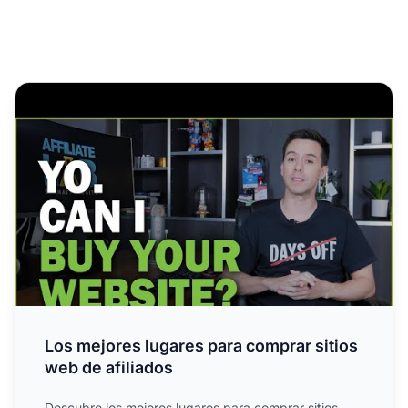
Los mejores lugares para comprar sitios web de afiliados
Los mejores lugares para comprar sitios
web de afiliados
Descubre los mejores lugares para comprar sitios