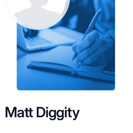
Matt Diggity