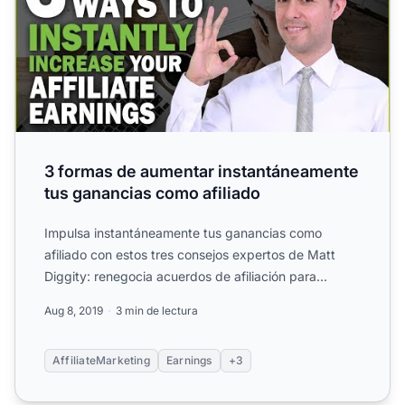
3 formas de aumentar instantáneamente
tus ganancias como afiliado
Impulsa instantáneamente tus ganancias como
afiliado con estos tres consejos expertos de Matt
Diggity: renegocia acuerdos de afiliación para
obtener
comisiones
...
Aug 8, 2019
3 min de lectura
AffiliateMarketing
Earnings
+3