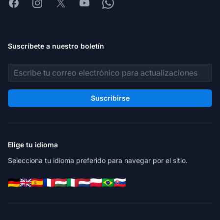
Facebook
Instagram
X
Youtube
Whatsapp
Suscríbete a nuestro boletín
Dirección de correo electrónico
Suscribirse
Elige tu idioma
Selecciona tu idioma preferido para navegar por el sitio.