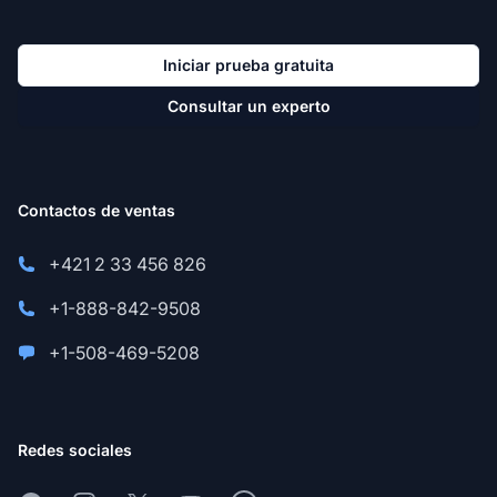
Iniciar prueba gratuita
Consultar un experto
Contactos de ventas
+421 2 33 456 826
+1-888-842-9508
+1-508-469-5208
Redes sociales