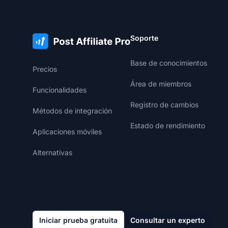
Soporte
Base de conocimientos
Precios
Área de miembros
Funcionalidades
Registro de cambios
Métodos de integración
Estado de rendimiento
Aplicaciones móviles
Alternativas
Iniciar prueba gratuita
Consultar un experto