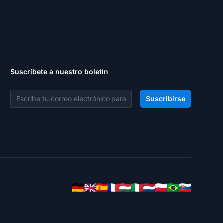
Suscríbete a nuestro boletín
Dirección de correo electrónico
Suscribirse