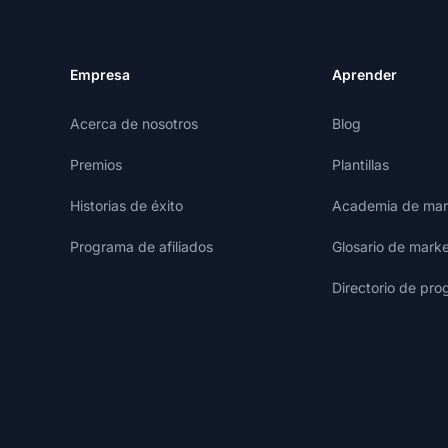
Empresa
Aprender
Acerca de nosotros
Blog
Premios
Plantillas
Historias de éxito
Academia de mark
Programa de afiliados
Glosario de marke
Directorio de pro