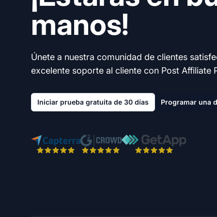
manos!
Únete a nuestra comunidad de clientes satisf
excelente soporte al cliente con Post Affiliate 
Iniciar prueba gratuita de 30 días
Programar una 