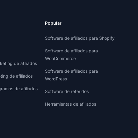
Popular
Software de afiliados para Shopify
Software de afiliados para
WooCommerce
eting de afiliados
Software de afiliados para
ting de afiliados
WordPress
gramas de afiliados
Software de referidos
Herramientas de afiliados