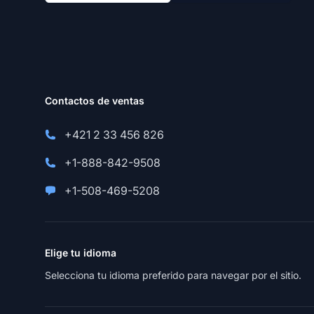
Contactos de ventas
+421 2 33 456 826
+1-888-842-9508
+1-508-469-5208
Elige tu idioma
Selecciona tu idioma preferido para navegar por el sitio.