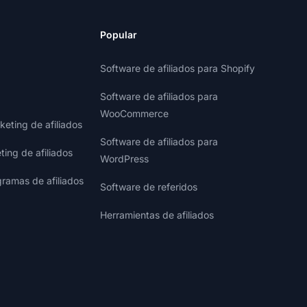
Popular
Software de afiliados para Shopify
Software de afiliados para
WooCommerce
eting de afiliados
Software de afiliados para
ting de afiliados
WordPress
gramas de afiliados
Software de referidos
Herramientas de afiliados