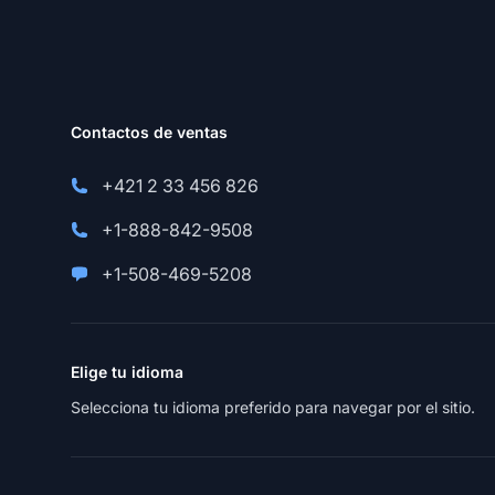
Contactos de ventas
+421 2 33 456 826
+1-888-842-9508
+1-508-469-5208
Elige tu idioma
Selecciona tu idioma preferido para navegar por el sitio.