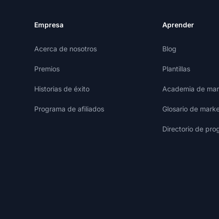
Empresa
Aprender
Acerca de nosotros
Blog
Premios
Plantillas
Historias de éxito
Academia de mark
Programa de afiliados
Glosario de marke
Directorio de pro