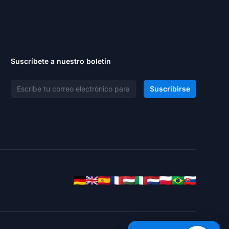
Suscríbete a nuestro boletín
Dirección de correo electrónico
Suscribirse