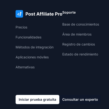
Soporte
Base de conocimientos
Precios
Área de miembros
Funcionalidades
Registro de cambios
Métodos de integración
Estado de rendimiento
Aplicaciones móviles
Alternativas
Iniciar prueba gratuita
Consultar un experto