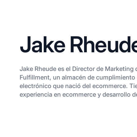
Jake Rheud
Jake Rheude es el Director de Marketing
Fulfillment, un almacén de cumplimiento
electrónico que nació del ecommerce. Ti
experiencia en ecommerce y desarrollo d