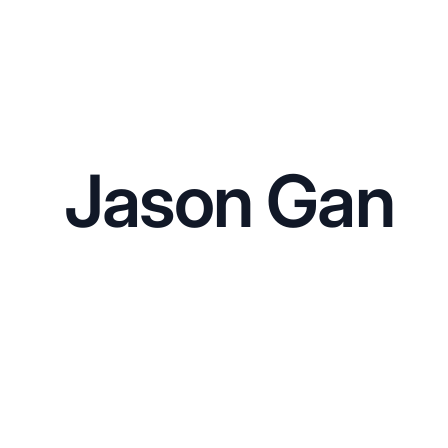
Jason Gan