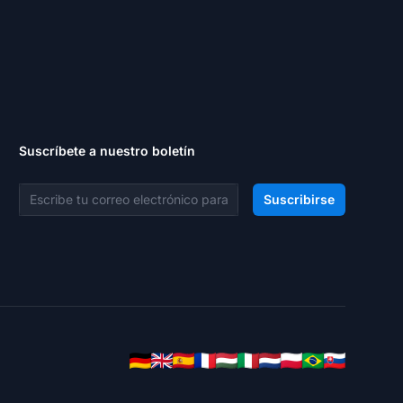
Suscríbete a nuestro boletín
Dirección de correo electrónico
Suscribirse