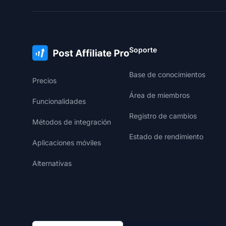
Soporte
Base de conocimientos
Precios
Área de miembros
Funcionalidades
Registro de cambios
Métodos de integración
Estado de rendimiento
Aplicaciones móviles
Alternativas