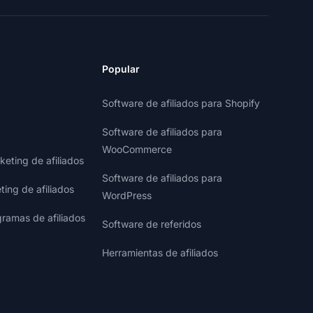
Popular
Software de afiliados para Shopify
Software de afiliados para
WooCommerce
eting de afiliados
Software de afiliados para
ting de afiliados
WordPress
gramas de afiliados
Software de referidos
Herramientas de afiliados