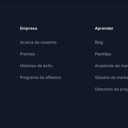
Empresa
Aprender
Acerca de nosotros
Blog
Premios
Plantillas
Historias de éxito
Academia de mark
Programa de afiliados
Glosario de marke
Directorio de pro