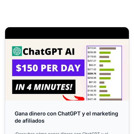
Gana dinero con ChatGPT y el marketing de afiliados
Gana dinero con ChatGPT y el marketing
de afiliados
¡Descubre cómo ganar dinero con ChatGPT y el