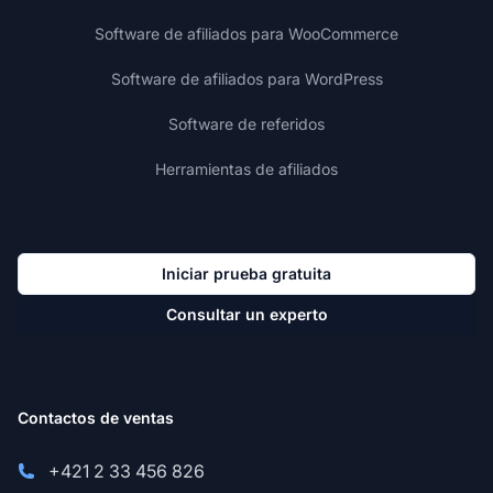
Software de afiliados para WooCommerce
Software de afiliados para WordPress
Software de referidos
Herramientas de afiliados
Iniciar prueba gratuita
Consultar un experto
Contactos de ventas
+421 2 33 456 826