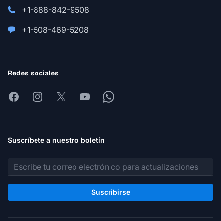
+1-888-842-9508
+1-508-469-5208
Redes sociales
Facebook
Instagram
X
Youtube
Whatsapp
Suscríbete a nuestro boletín
Dirección de correo electrónico
Suscribirse