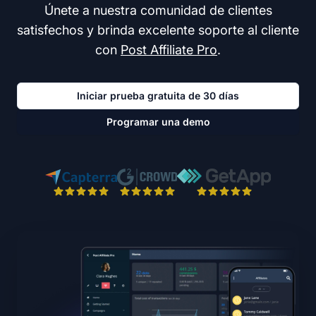
Únete a nuestra comunidad de clientes
satisfechos y brinda excelente soporte al cliente
con
Post Affiliate Pro
.
Iniciar prueba gratuita de 30 días
Programar una demo