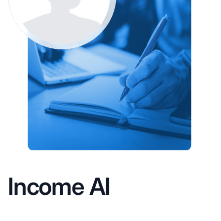
Income AI