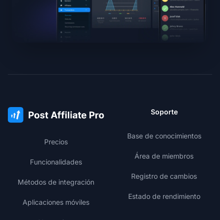
Soporte
Base de conocimientos
Precios
Área de miembros
Funcionalidades
Registro de cambios
Métodos de integración
Estado de rendimiento
Aplicaciones móviles