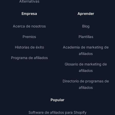
Alternativas
Empresa
Aprender
Acerca de nosotros
Blog
Premios
Plantillas
Historias de éxito
Academia de marketing de
afiliados
Programa de afiliados
Glosario de marketing de
afiliados
Directorio de programas de
afiliados
Popular
Software de afiliados para Shopify