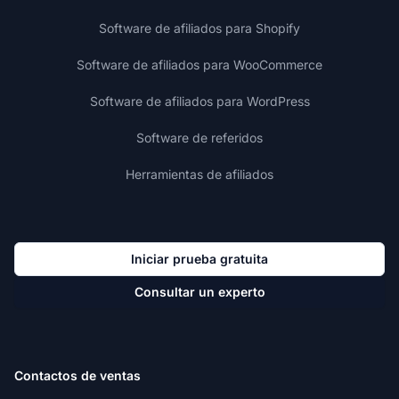
Software de afiliados para Shopify
Software de afiliados para WooCommerce
Software de afiliados para WordPress
Software de referidos
Herramientas de afiliados
Iniciar prueba gratuita
Consultar un experto
Contactos de ventas