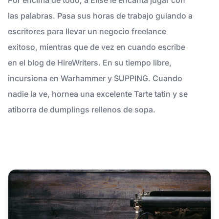
las palabras. Pasa sus horas de trabajo guiando a
escritores para llevar un negocio freelance
exitoso, mientras que de vez en cuando escribe
en el blog de HireWriters. En su tiempo libre,
incursiona en Warhammer y SUPPING. Cuando
nadie la ve, hornea una excelente Tarte tatin y se
atiborra de dumplings rellenos de sopa.
Cómo escalar la creación de contenido para el marketing