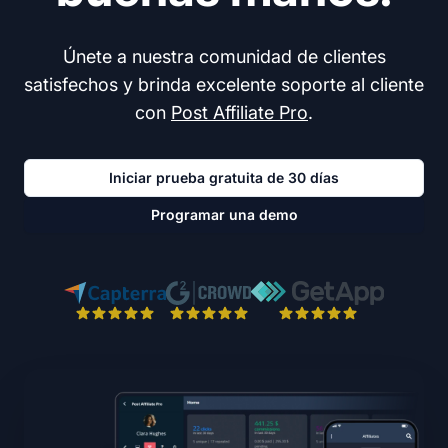
Únete a nuestra comunidad de clientes
satisfechos y brinda excelente soporte al cliente
con
Post Affiliate Pro
.
Iniciar prueba gratuita de 30 días
Programar una demo