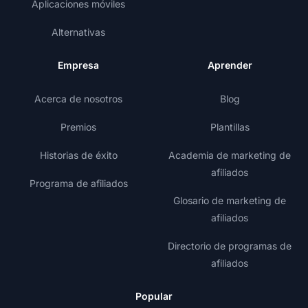
Aplicaciones móviles
Alternativas
Empresa
Aprender
Acerca de nosotros
Blog
Premios
Plantillas
Historias de éxito
Academia de marketing de
afiliados
Programa de afiliados
Glosario de marketing de
afiliados
Directorio de programas de
afiliados
Popular