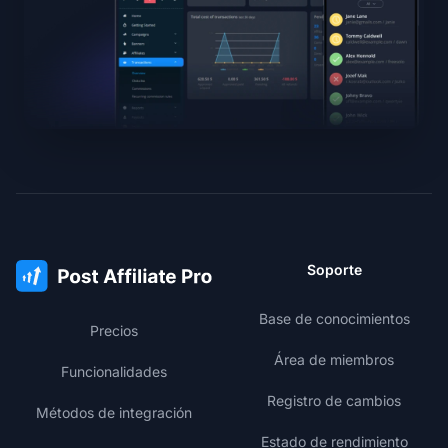
Soporte
Base de conocimientos
Precios
Área de miembros
Funcionalidades
Registro de cambios
Métodos de integración
Estado de rendimiento