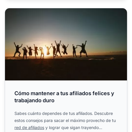
Cómo mantener a tus afiliados felices y trabajando duro
Cómo mantener a tus afiliados felices y
trabajando duro
Sabes cuánto dependes de tus afiliados. Descubre
estos consejos para sacar el máximo provecho de tu
red de afiliados
y lograr que sigan trayendo