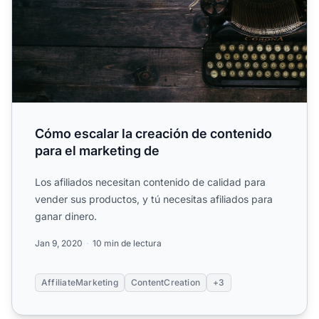
Cómo escalar la creación de contenido
para el marketing de
Los afiliados necesitan contenido de calidad para
vender sus productos, y tú necesitas afiliados para
ganar dinero.
Jan 9, 2020
10 min de lectura
AffiliateMarketing
ContentCreation
+3