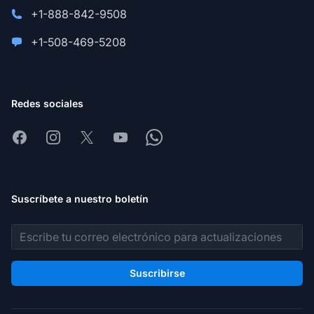
+1-888-842-9508
+1-508-469-5208
Redes sociales
Facebook
Instagram
X
Youtube
Whatsapp
Suscríbete a nuestro boletín
Dirección de correo electrónico
Suscribirse