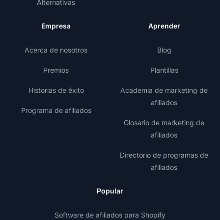
Alternativas
Empresa
Aprender
Acerca de nosotros
Blog
Premios
Plantillas
Historias de éxito
Academia de marketing de
afiliados
Programa de afiliados
Glosario de marketing de
afiliados
Directorio de programas de
afiliados
Popular
Software de afiliados para Shopify