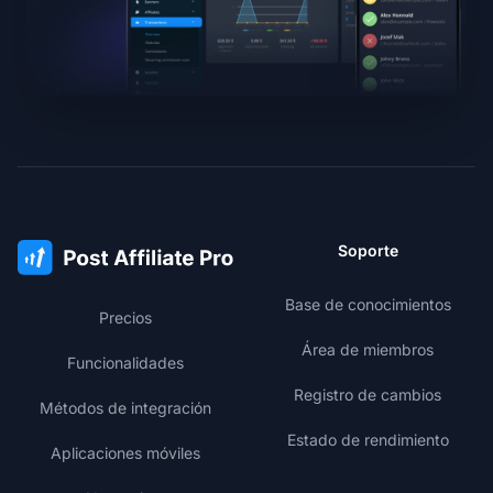
Soporte
Base de conocimientos
Precios
Área de miembros
Funcionalidades
Registro de cambios
Métodos de integración
Estado de rendimiento
Aplicaciones móviles