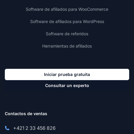
Software de afiliados para WooCommerce
Software de afiliados para WordPress
Software de referidos
Herramientas de afiliados
Iniciar prueba gratuita
Consultar un experto
Contactos de ventas
+421 2 33 456 826