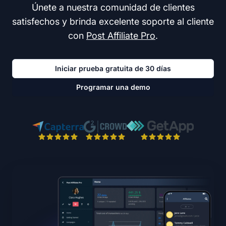
Únete a nuestra comunidad de clientes
satisfechos y brinda excelente soporte al cliente
con
Post Affiliate Pro
.
Iniciar prueba gratuita de 30 días
Programar una demo