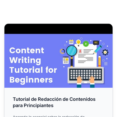
Tutorial de Redacción de Contenidos para Principiantes
Tutorial de Redacción de Contenidos
para Principiantes
Aprende lo esencial sobre la redacción de