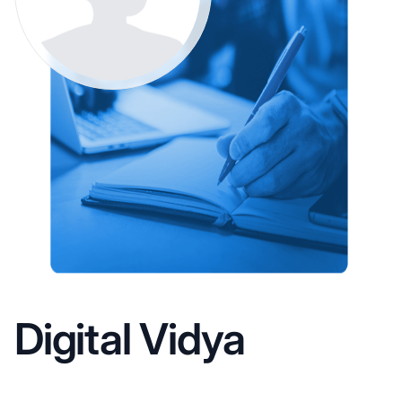
Digital Vidya